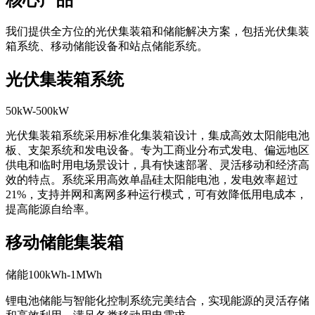
核心产品
我们提供全方位的光伏集装箱和储能解决方案，包括光伏集装
箱系统、移动储能设备和站点储能系统。
光伏集装箱系统
50kW-500kW
光伏集装箱系统采用标准化集装箱设计，集成高效太阳能电池
板、支架系统和发电设备。专为工商业分布式发电、偏远地区
供电和临时用电场景设计，具有快速部署、灵活移动和经济高
效的特点。系统采用高效单晶硅太阳能电池，发电效率超过
21%，支持并网和离网多种运行模式，可有效降低用电成本，
提高能源自给率。
移动储能集装箱
储能100kWh-1MWh