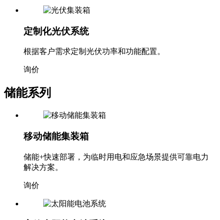
询价
定制化光伏系统
根据客户需求定制光伏功率和功能配置。
询价
储能系列
移动储能集装箱
储能+快速部署，为临时用电和应急场景提供可靠电力
解决方案。
询价