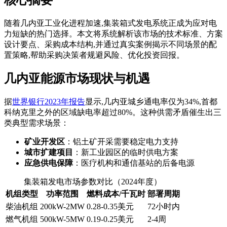
随着几内亚工业化进程加速,集装箱式发电系统正成为应对电
力短缺的热门选择。本文将系统解析该市场的技术标准、方案
设计要点、采购成本结构,并通过真实案例揭示不同场景的配
置策略,帮助采购决策者规避风险、优化投资回报。
几内亚能源市场现状与机遇
据
世界银行2023年报告
显示,几内亚城乡通电率仅为34%,首都
科纳克里之外的区域缺电率超过80%。这种供需矛盾催生出三
类典型需求场景：
矿业开发区
：铝土矿开采需要稳定电力支持
城市扩建项目
：新工业园区的临时供电方案
应急供电保障
：医疗机构和通信基站的后备电源
集装箱发电市场参数对比（2024年度）
机组类型
功率范围
燃料成本/千瓦时
部署周期
柴油机组
200kW-2MW
0.28-0.35美元
72小时内
燃气机组
500kW-5MW
0.19-0.25美元
2-4周