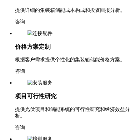
集装箱储能成本分析
提供详细的集装箱储能成本构成和投资回报分析。
咨询
价格方案定制
根据客户需求提供个性化的集装箱储能价格方案。
咨询
项目可行性研究
提供光伏项目和储能系统的可行性研究和经济效益分
析。
咨询