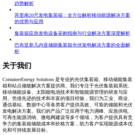
集装箱式户外太阳能发电系统：全方位解决方案与行业
趋势解析
苏里南20尺发电集装箱：全方位解析移动能源解决方案
的优势与应用
集装箱应急发电设备采购指南与行业解决方案深度解析
巴布亚新几内亚储能集装箱光伏发电解决方案的全面解
析
关于我们
C
ontainerEnergy Solutions 是专业的光伏集装箱、移动储能集装
箱和站点储能解决方案提供商。我们专注于光伏集装箱系统、
移动储能设备、太阳能电池技术和智能能源管理的研发与应
用。凭借先进的技术和丰富的项目经验，我们为工业、商业、
通信基站、数据中心等各类客户提供高效、可靠的储能和光伏
发电解决方案。我们的产品广泛应用于电力调峰、应急供电、
可再生能源消纳、微电网建设等多个领域，为客户提供具有竞
争力的集装箱储能成本和价格方案，助力客户实现能源成本优