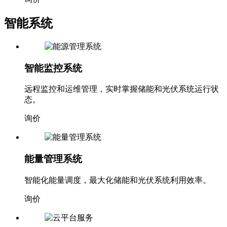
询价
智能系统
智能监控系统
远程监控和运维管理，实时掌握储能和光伏系统运行状
态。
询价
能量管理系统
智能化能量调度，最大化储能和光伏系统利用效率。
询价