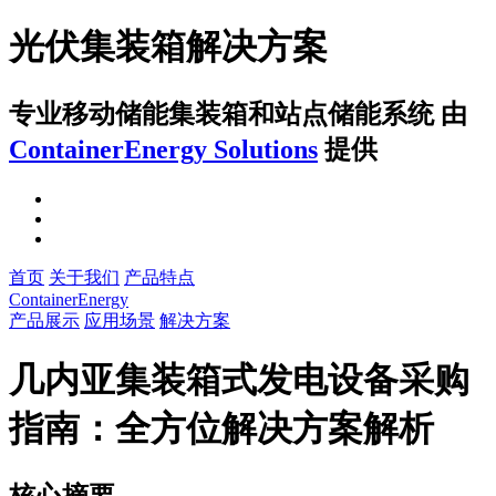
光伏集装箱解决方案
专业移动储能集装箱和站点储能系统
由
ContainerEnergy Solutions
提供
首页
关于我们
产品特点
ContainerEnergy
产品展示
应用场景
解决方案
几内亚集装箱式发电设备采购
指南：全方位解决方案解析
核心摘要