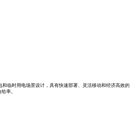
电和临时用电场景设计，具有快速部署、灵活移动和经济高效的
自给率。