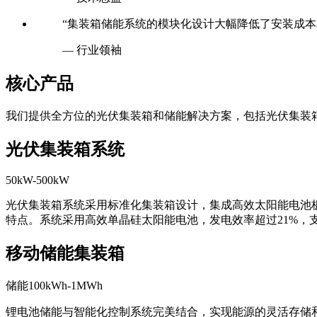
“集装箱储能系统的模块化设计大幅降低了安装成本
— 行业领袖
核心产品
我们提供全方位的光伏集装箱和储能解决方案，包括光伏集装
光伏集装箱系统
50kW-500kW
光伏集装箱系统采用标准化集装箱设计，集成高效太阳能电池
特点。系统采用高效单晶硅太阳能电池，发电效率超过21%，
移动储能集装箱
储能100kWh-1MWh
锂电池储能与智能化控制系统完美结合，实现能源的灵活存储