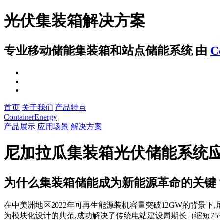
光伏集装箱解决方案
专业移动储能集装箱和站点储能系统
由
C
首页
关于我们
产品特点
ContainerEnergy
产品展示
应用场景
解决方案
尼加拉瓜集装箱光伏储能系统
为什么集装箱储能成为新能源革命的关键
在中美洲地区2022年可再生能源装机容量突破12GW的背景下,
为模块化设计的典范,成功解决了传统电站建设周期长（缩短75