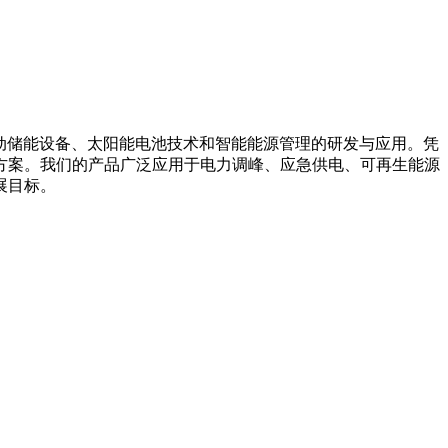
箱系统、移动储能设备、太阳能电池技术和智能能源管理的研发与应用。凭
方案。我们的产品广泛应用于电力调峰、应急供电、可再生能源
展目标。