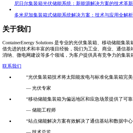
尼日尔集装箱光伏储能系统：新能源解决方案的技术革新
多米尼加集装箱式储能系统解决方案：技术与应用全解析
关于我们
C
ontainerEnergy Solutions 是专业的光伏
借先进的技术和丰富的项目经验，我们为工业、商业、通信基
消纳、微电网建设等多个领域，为客户提供具有竞争力的集装
联系我们
“光伏集装箱技术将太阳能发电与标准化集装箱完美
— 光伏专家
“移动储能集装箱为偏远地区和应急场景提供了可靠
— 储能工程师
“站点储能解决方案有效解决了通信基站和数据中心
— 技术总监