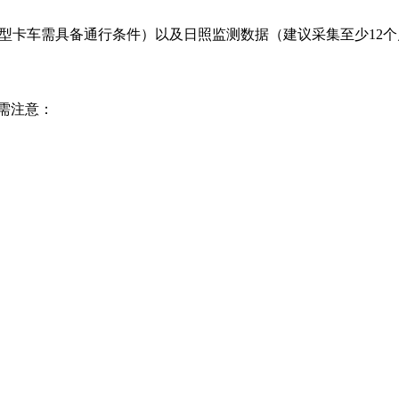
重型卡车需具备通行条件）以及日照监测数据（建议采集至少12
需注意：