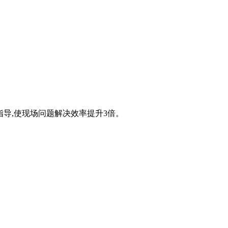
指导,使现场问题解决效率提升3倍。