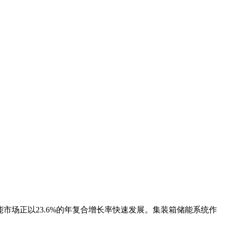
伏储能市场正以23.6%的年复合增长率快速发展。集装箱储能系统作