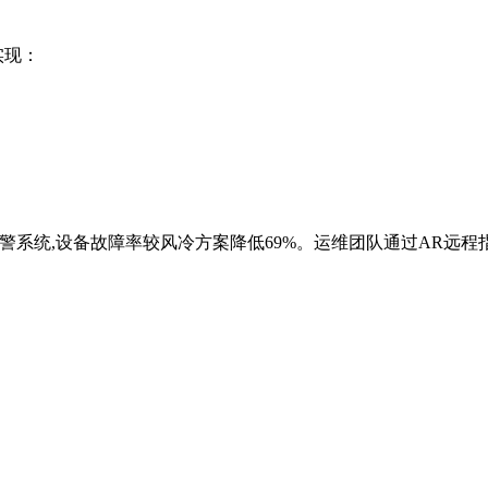
实现：
预警系统,设备故障率较风冷方案降低69%。运维团队通过AR远程