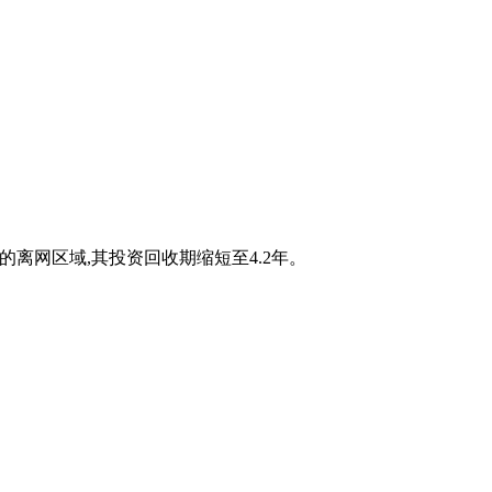
烈的离网区域,其投资回收期缩短至4.2年。