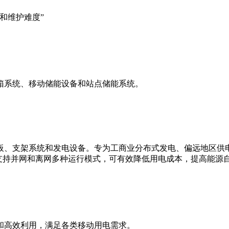
和维护难度”
箱系统、移动储能设备和站点储能系统。
板、支架系统和发电设备。专为工商业分布式发电、偏远地区供
支持并网和离网多种运行模式，可有效降低用电成本，提高能源
和高效利用，满足各类移动用电需求。