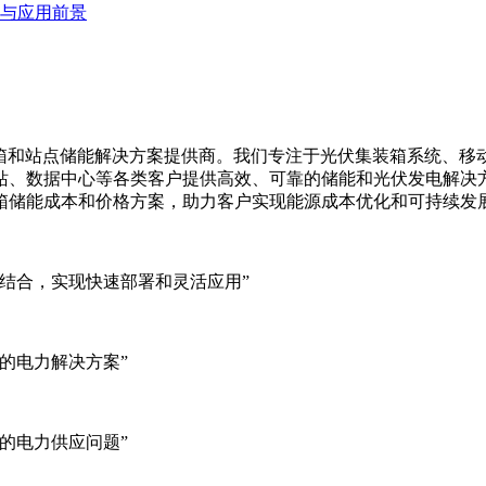
与应用前景
集装箱、移动储能集装箱和站点储能解决方案提供商。我们专注于光伏集装
站、数据中心等各类客户提供高效、可靠的储能和光伏发电解决
箱储能成本和价格方案，助力客户实现能源成本优化和可持续发
结合，实现快速部署和灵活应用”
的电力解决方案”
的电力供应问题”