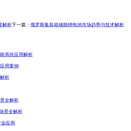
度解析
下一篇：
俄罗斯集装箱储能锂电池市场趋势与技术解析
能系统应用解析
应用案例
解析
景全解析
用场景全解析
行业应用