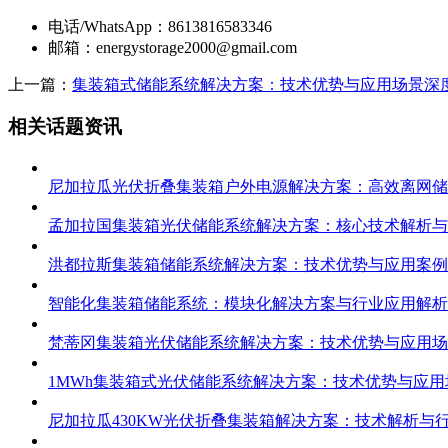
电话/WhatsApp：8613816583346
邮箱：
energystorage2000@gmail.com
上一篇：
集装箱式储能系统解决方案：技术优势与应用场景深
相关话题资讯
尼加拉瓜光伏折叠集装箱户外电源解决方案：高效离网储
孟加拉国集装箱光伏储能系统解决方案：核心技术解析与
洪都拉斯集装箱储能系统解决方案：技术优势与应用案例
智能化集装箱储能系统：模块化解决方案与行业应用解析
梵蒂冈集装箱光伏储能系统解决方案：技术优势与应用场
1MWh集装箱式光伏储能系统解决方案：技术优势与应
尼加拉瓜430KW光伏折叠集装箱解决方案：技术解析与