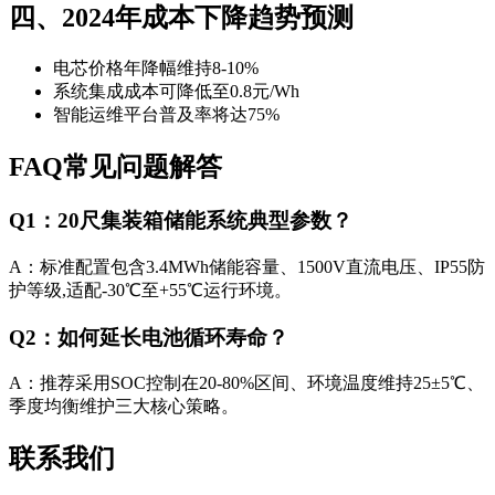
四、2024年成本下降趋势预测
电芯价格年降幅维持8-10%
系统集成成本可降低至0.8元/Wh
智能运维平台普及率将达75%
FAQ常见问题解答
Q1：20尺集装箱储能系统典型参数？
A：标准配置包含3.4MWh储能容量、1500V直流电压、IP55防
护等级,适配-30℃至+55℃运行环境。
Q2：如何延长电池循环寿命？
A：推荐采用SOC控制在20-80%区间、环境温度维持25±5℃、
季度均衡维护三大核心策略。
联系我们