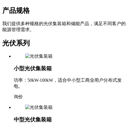
产品规格
我们提供多种规格的光伏集装箱和储能产品，满足不同客户的
能源管理需求。
光伏系列
小型光伏集装箱
功率：50kW-100kW，适合中小型工商业用户分布式发
电。
询价
中型光伏集装箱