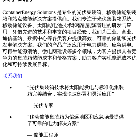
C
ontainerEnergy Solutions 是专业的光伏集装箱、移动储能集装
箱和站点储能解决方案提供商。我们专注于光伏集装箱系统、
移动储能设备、太阳能电池技术和智能能源管理的研发与应
用。凭借先进的技术和丰富的项目经验，我们为工业、商业、
通信基站、数据中心等各类客户提供高效、可靠的储能和光伏
发电解决方案。我们的产品广泛应用于电力调峰、应急供电、
可再生能源消纳、微电网建设等多个领域，为客户提供具有竞
争力的集装箱储能成本和价格方案，助力客户实现能源成本优
化和可持续发展目标。
联系我们
“光伏集装箱技术将太阳能发电与标准化集装
箱完美结合，实现快速部署和灵活应用”
— 光伏专家
“移动储能集装箱为偏远地区和应急场景提供
了可靠的电力解决方案”
— 储能工程师