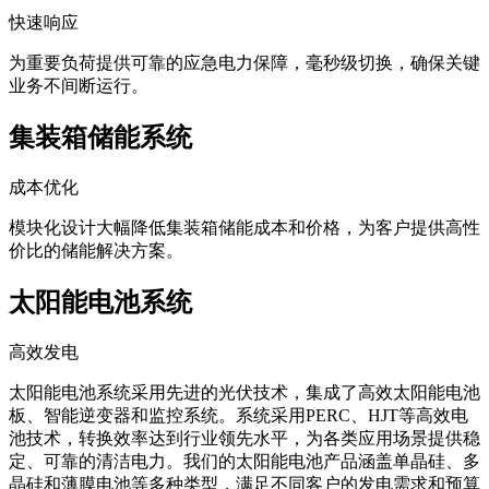
快速响应
为重要负荷提供可靠的应急电力保障，毫秒级切换，确保关键
业务不间断运行。
集装箱储能系统
成本优化
模块化设计大幅降低集装箱储能成本和价格，为客户提供高性
价比的储能解决方案。
太阳能电池系统
高效发电
太阳能电池系统采用先进的光伏技术，集成了高效太阳能电池
板、智能逆变器和监控系统。系统采用PERC、HJT等高效电
池技术，转换效率达到行业领先水平，为各类应用场景提供稳
定、可靠的清洁电力。我们的太阳能电池产品涵盖单晶硅、多
晶硅和薄膜电池等多种类型，满足不同客户的发电需求和预算