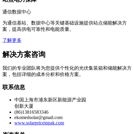
通信数据中心
为通信基站、数据中心等关键基础设施提供站点储能解决方
案，提高供电可靠性和电能质量。
了解更多
解决方案咨询
我们的专业团队将为您提供个性化的光伏集装箱和储能解决方
案，包括详细的成本分析和价格方案。
联系信息
中国上海市浦东新区新能源产业园
创新大厦
(86)13816583346
ekomedsolar@gmail.com
www.solarpriceinpak.com