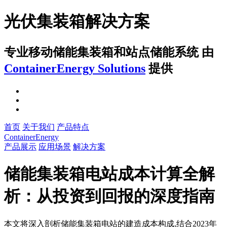
光伏集装箱解决方案
专业移动储能集装箱和站点储能系统
由
ContainerEnergy Solutions
提供
首页
关于我们
产品特点
ContainerEnergy
产品展示
应用场景
解决方案
储能集装箱电站成本计算全解
析：从投资到回报的深度指南
本文将深入剖析储能集装箱电站的建造成本构成,结合2023年