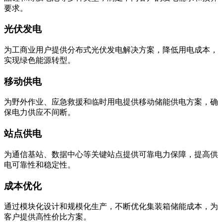
要求。
光伏发电
为工商业用户提供分布式光伏发电解决方案，降低用电成本，
实现绿色能源转型。
移动供电
为野外作业、应急救援和临时用电提供移动储能供电方案，确
保电力供应不间断。
站点供电
为通信基站、数据中心等关键站点提供可靠电力保障，提高供
电可靠性和稳定性。
成本优化
通过模块化设计和规模化生产，不断优化集装箱储能成本，为
客户提供高性价比方案。