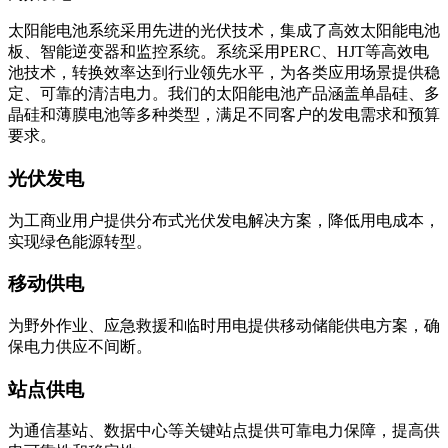
太阳能电池系统采用先进的光伏技术，集成了高效太阳能电池
板、智能逆变器和监控系统。系统采用PERC、HJT等高效电
池技术，转换效率达到行业领先水平，为各类应用场景提供稳
定、可靠的清洁电力。我们的太阳能电池产品涵盖单晶硅、多
晶硅和薄膜电池等多种类型，满足不同客户的发电需求和预算
要求。
光伏发电
为工商业用户提供分布式光伏发电解决方案，降低用电成本，
实现绿色能源转型。
移动供电
为野外作业、应急救援和临时用电提供移动储能供电方案，确
保电力供应不间断。
站点供电
为通信基站、数据中心等关键站点提供可靠电力保障，提高供