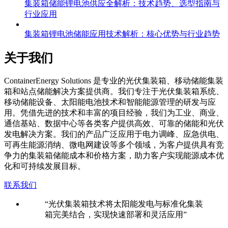
集装箱储能锂电池供应全解析：技术趋势、选型指南与
行业应用
集装箱锂电池储能应用技术解析：核心优势与行业趋势
关于我们
C
ontainerEnergy Solutions 是专业的光伏集装箱、移动储能集装
箱和站点储能解决方案提供商。我们专注于光伏集装箱系统、
移动储能设备、太阳能电池技术和智能能源管理的研发与应
用。凭借先进的技术和丰富的项目经验，我们为工业、商业、
通信基站、数据中心等各类客户提供高效、可靠的储能和光伏
发电解决方案。我们的产品广泛应用于电力调峰、应急供电、
可再生能源消纳、微电网建设等多个领域，为客户提供具有竞
争力的集装箱储能成本和价格方案，助力客户实现能源成本优
化和可持续发展目标。
联系我们
“光伏集装箱技术将太阳能发电与标准化集装
箱完美结合，实现快速部署和灵活应用”