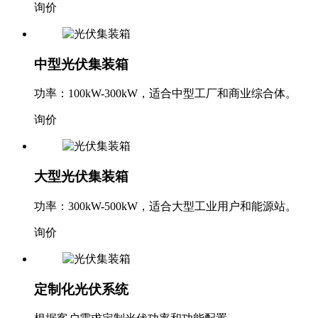
询价
中型光伏集装箱
功率：100kW-300kW，适合中型工厂和商业综合体。
询价
大型光伏集装箱
功率：300kW-500kW，适合大型工业用户和能源站。
询价
定制化光伏系统