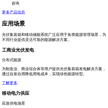
咨询
更多产品信息
应用场景
光伏集装箱和移动储能系统广泛应用于各类能源管理场景，为
不同行业提供灵活可靠的能源解决方案。
工商业光伏发电
分布式能源
为制造业、商业综合体等用户提供光伏集装箱发电解决方案，
通过自发自用降低用电成本，实现绿色能源转型。
了解更多
移动电力供应
应急供电场景