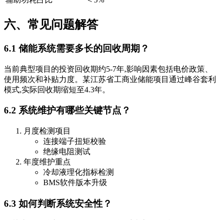
六、常见问题解答
6.1 储能系统需要多长的回收周期？
当前典型项目的投资回收期约5-7年,影响因素包括电价政策、
使用频次和补贴力度。某江苏省工商业储能项目通过峰谷套利
模式,实际回收期缩短至4.3年。
6.2 系统维护有哪些关键节点？
月度检测项目
连接端子扭矩校验
绝缘电阻测试
年度维护重点
冷却液理化指标检测
BMS软件版本升级
6.3 如何判断系统安全性？