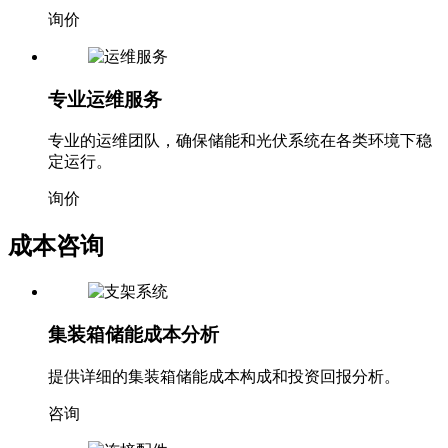
询价
专业运维服务
专业的运维团队，确保储能和光伏系统在各类环境下稳
定运行。
询价
成本咨询
集装箱储能成本分析
提供详细的集装箱储能成本构成和投资回报分析。
咨询