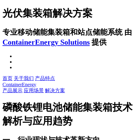
光伏集装箱解决方案
专业移动储能集装箱和站点储能系统
由
ContainerEnergy Solutions
提供
首页
关于我们
产品特点
ContainerEnergy
产品展示
应用场景
解决方案
磷酸铁锂电池储能集装箱技术
解析与应用趋势
一、行业现状与技术革新方向