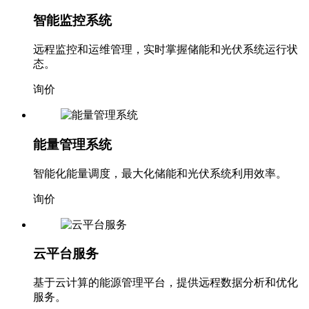
智能监控系统
远程监控和运维管理，实时掌握储能和光伏系统运行状
态。
询价
能量管理系统
智能化能量调度，最大化储能和光伏系统利用效率。
询价
云平台服务
基于云计算的能源管理平台，提供远程数据分析和优化
服务。