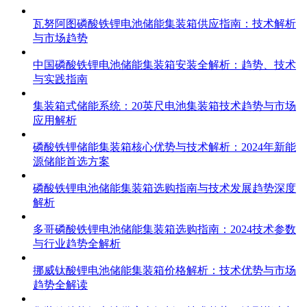
瓦努阿图磷酸铁锂电池储能集装箱供应指南：技术解析
与市场趋势
中国磷酸铁锂电池储能集装箱安装全解析：趋势、技术
与实践指南
集装箱式储能系统：20英尺电池集装箱技术趋势与市场
应用解析
磷酸铁锂储能集装箱核心优势与技术解析：2024年新能
源储能首选方案
磷酸铁锂电池储能集装箱选购指南与技术发展趋势深度
解析
多哥磷酸铁锂电池储能集装箱选购指南：2024技术参数
与行业趋势全解析
挪威钛酸锂电池储能集装箱价格解析：技术优势与市场
趋势全解读