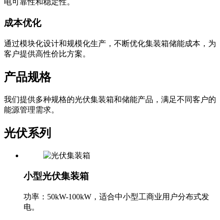
电可靠性和稳定性。
成本优化
通过模块化设计和规模化生产，不断优化集装箱储能成本，为
客户提供高性价比方案。
产品规格
我们提供多种规格的光伏集装箱和储能产品，满足不同客户的
能源管理需求。
光伏系列
小型光伏集装箱
功率：50kW-100kW，适合中小型工商业用户分布式发
电。