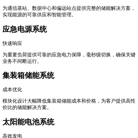
为通信基站、数据中心和偏远站点提供完整的储能解决方案，
实现能源的可靠供应和智能管理。
应急电源系统
快速响应
为重要负荷提供可靠的应急电力保障，毫秒级切换，确保关键
业务不间断运行。
集装箱储能系统
成本优化
模块化设计大幅降低集装箱储能成本和价格，为客户提供高性
价比的储能解决方案。
太阳能电池系统
高效发电