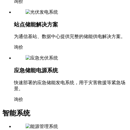
询价
站点储能解决方案
为通信基站、数据中心提供完整的储能供电解决方案。
询价
应急储能电源系统
快速部署的应急储能发电系统，用于灾害救援等紧急场
景。
询价
智能系统