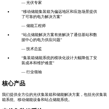
— 光伏专家
“移动储能集装箱为偏远地区和应急场景提供
了可靠的电力解决方案”
— 储能工程师
“站点储能解决方案有效解决了通信基站和数
据中心的电力供应问题”
— 技术总监
“集装箱储能系统的模块化设计大幅降低了安
装成本和维护难度”
— 行业领袖
核心产品
我们提供全方位的光伏集装箱和储能解决方案，包括光伏集装
箱系统、移动储能设备和站点储能系统。