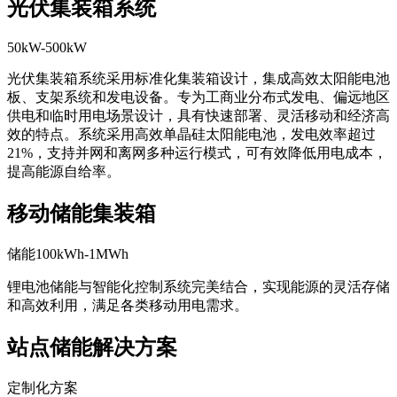
光伏集装箱系统
50kW-500kW
光伏集装箱系统采用标准化集装箱设计，集成高效太阳能电池
板、支架系统和发电设备。专为工商业分布式发电、偏远地区
供电和临时用电场景设计，具有快速部署、灵活移动和经济高
效的特点。系统采用高效单晶硅太阳能电池，发电效率超过
21%，支持并网和离网多种运行模式，可有效降低用电成本，
提高能源自给率。
移动储能集装箱
储能100kWh-1MWh
锂电池储能与智能化控制系统完美结合，实现能源的灵活存储
和高效利用，满足各类移动用电需求。
站点储能解决方案
定制化方案