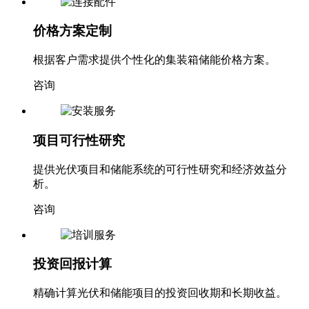
价格方案定制
根据客户需求提供个性化的集装箱储能价格方案。
咨询
项目可行性研究
提供光伏项目和储能系统的可行性研究和经济效益分
析。
咨询
投资回报计算
精确计算光伏和储能项目的投资回收期和长期收益。