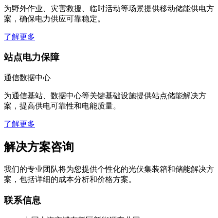
为野外作业、灾害救援、临时活动等场景提供移动储能供电方
案，确保电力供应可靠稳定。
了解更多
站点电力保障
通信数据中心
为通信基站、数据中心等关键基础设施提供站点储能解决方
案，提高供电可靠性和电能质量。
了解更多
解决方案咨询
我们的专业团队将为您提供个性化的光伏集装箱和储能解决方
案，包括详细的成本分析和价格方案。
联系信息