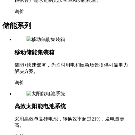
根据客户需求定制光伏功率和功能配置。
询价
储能系列
移动储能集装箱
储能+快速部署，为临时用电和应急场景提供可靠电力
解决方案。
询价
高效太阳能电池系统
采用高效单晶硅电池，转换效率超过21%，发电量更
高。