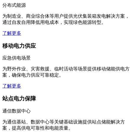
分布式能源
为制造业、商业综合体等用户提供光伏集装箱发电解决方案，
通过自发自用降低用电成本，实现绿色能源转型。
了解更多
移动电力供应
应急供电场景
为野外作业、灾害救援、临时活动等场景提供移动储能供电方
案，确保电力供应可靠稳定。
了解更多
站点电力保障
通信数据中心
为通信基站、数据中心等关键基础设施提供站点储能解决方
案，提高供电可靠性和电能质量。