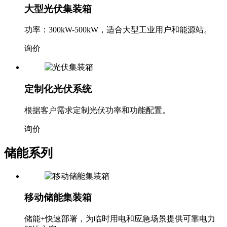
大型光伏集装箱
功率：300kW-500kW，适合大型工业用户和能源站。
询价
定制化光伏系统
根据客户需求定制光伏功率和功能配置。
询价
储能系列
移动储能集装箱
储能+快速部署，为临时用电和应急场景提供可靠电力