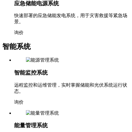
应急储能电源系统
快速部署的应急储能发电系统，用于灾害救援等紧急场
景。
询价
智能系统
智能监控系统
远程监控和运维管理，实时掌握储能和光伏系统运行状
态。
询价
能量管理系统