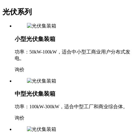
光伏系列
小型光伏集装箱
功率：50kW-100kW，适合中小型工商业用户分布式发
电。
询价
中型光伏集装箱
功率：100kW-300kW，适合中型工厂和商业综合体。
询价