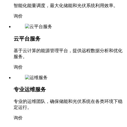
智能化能量调度，最大化储能和光伏系统利用效率。
询价
云平台服务
基于云计算的能源管理平台，提供远程数据分析和优化
服务。
询价
专业运维服务
专业的运维团队，确保储能和光伏系统在各类环境下稳
定运行。
询价