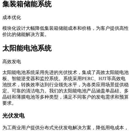
集装箱储能系统
成本优化
模块化设计大幅降低集装箱储能成本和价格，为客户提供高性
价比的储能解决方案。
太阳能电池系统
高效发电
太阳能电池系统采用先进的光伏技术，集成了高效太阳能电池
板、智能逆变器和监控系统。系统采用PERC、HJT等高效电
池技术，转换效率达到行业领先水平，为各类应用场景提供稳
定、可靠的清洁电力。我们的太阳能电池产品涵盖单晶硅、多
晶硅和薄膜电池等多种类型，满足不同客户的发电需求和预算
要求。
光伏发电
为工商业用户提供分布式光伏发电解决方案，降低用电成本，