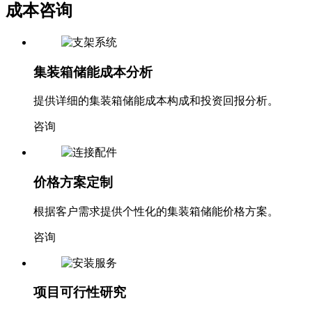
成本咨询
集装箱储能成本分析
提供详细的集装箱储能成本构成和投资回报分析。
咨询
价格方案定制
根据客户需求提供个性化的集装箱储能价格方案。
咨询
项目可行性研究