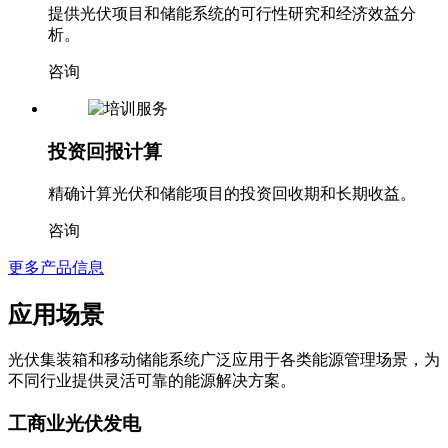
提供光伏项目和储能系统的可行性研究和经济效益分
析。
咨询
投资回报计算
精确计算光伏和储能项目的投资回收期和长期收益。
咨询
更多产品信息
应用场景
光伏集装箱和移动储能系统广泛应用于各类能源管理场景，为
不同行业提供灵活可靠的能源解决方案。
工商业光伏发电