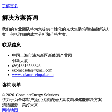
了解更多
解决方案咨询
我们的专业团队将为您提供个性化的光伏集装箱和储能解决方
案，包括详细的成本分析和价格方案。
联系信息
中国上海市浦东新区新能源产业园
创新大厦
(86)13816583346
ekomedsolar@gmail.com
www.solarpriceinpak.com
咨询表单
©
2026. ContainerEnergy Solutions.
致力于为全球客户提供优质的光伏集装箱和储能解决方案
清洁能源，美好未来
网站地图