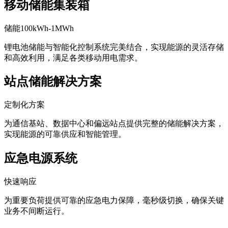
移动储能集装箱
储能100kWh-1MWh
锂电池储能与智能化控制系统完美结合，实现能源的灵活存储
和高效利用，满足各类移动用电需求。
站点储能解决方案
定制化方案
为通信基站、数据中心和偏远站点提供完整的储能解决方案，
实现能源的可靠供应和智能管理。
应急电源系统
快速响应
为重要负荷提供可靠的应急电力保障，毫秒级切换，确保关键
业务不间断运行。