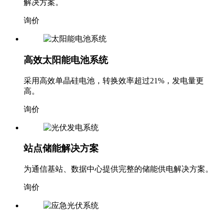
解决方案。
询价
高效太阳能电池系统
采用高效单晶硅电池，转换效率超过21%，发电量更
高。
询价
站点储能解决方案
为通信基站、数据中心提供完整的储能供电解决方案。
询价