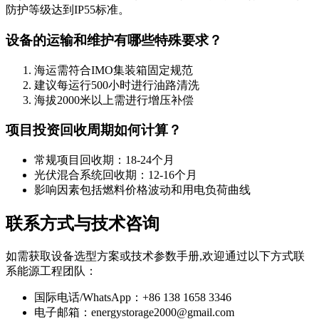
防护等级达到IP55标准。
设备的运输和维护有哪些特殊要求？
海运需符合IMO集装箱固定规范
建议每运行500小时进行油路清洗
海拔2000米以上需进行增压补偿
项目投资回收周期如何计算？
常规项目回收期：18-24个月
光伏混合系统回收期：12-16个月
影响因素包括燃料价格波动和用电负荷曲线
联系方式与技术咨询
如需获取设备选型方案或技术参数手册,欢迎通过以下方式联
系能源工程团队：
国际电话/WhatsApp：+86 138 1658 3346
电子邮箱：
energystorage2000@gmail.com