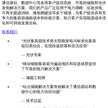
通信基站、数据中心等各类客户提供高效、可靠的储能和光伏
发电解决方案。我们的产品广泛应用于电力调峰、应急供电、
可再生能源消纳、微电网建设等多个领域，为客户提供具有竞
争力的集装箱储能成本和价格方案，助力客户实现能源成本优
化和可持续发展目标。
联系我们
“光伏集装箱技术将太阳能发电与标准化集装
箱完美结合，实现快速部署和灵活应用”
— 光伏专家
“移动储能集装箱为偏远地区和应急场景提供
了可靠的电力解决方案”
— 储能工程师
“站点储能解决方案有效解决了通信基站和数
据中心的电力供应问题”
— 技术总监