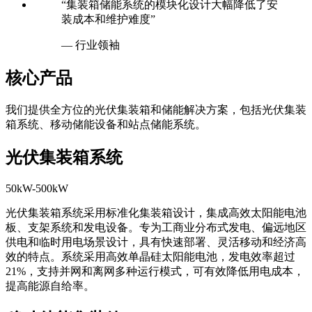
“集装箱储能系统的模块化设计大幅降低了安
装成本和维护难度”
— 行业领袖
核心产品
我们提供全方位的光伏集装箱和储能解决方案，包括光伏集装
箱系统、移动储能设备和站点储能系统。
光伏集装箱系统
50kW-500kW
光伏集装箱系统采用标准化集装箱设计，集成高效太阳能电池
板、支架系统和发电设备。专为工商业分布式发电、偏远地区
供电和临时用电场景设计，具有快速部署、灵活移动和经济高
效的特点。系统采用高效单晶硅太阳能电池，发电效率超过
21%，支持并网和离网多种运行模式，可有效降低用电成本，
提高能源自给率。