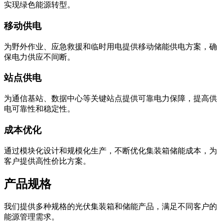
实现绿色能源转型。
移动供电
为野外作业、应急救援和临时用电提供移动储能供电方案，确
保电力供应不间断。
站点供电
为通信基站、数据中心等关键站点提供可靠电力保障，提高供
电可靠性和稳定性。
成本优化
通过模块化设计和规模化生产，不断优化集装箱储能成本，为
客户提供高性价比方案。
产品规格
我们提供多种规格的光伏集装箱和储能产品，满足不同客户的
能源管理需求。