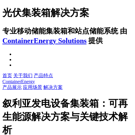
光伏集装箱解决方案
专业移动储能集装箱和站点储能系统
由
ContainerEnergy Solutions
提供
首页
关于我们
产品特点
ContainerEnergy
产品展示
应用场景
解决方案
叙利亚发电设备集装箱：可再
生能源解决方案与关键技术解
析