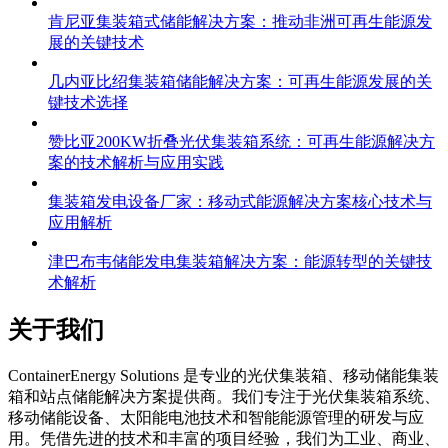
肯尼亚集装箱式储能解决方案：推动非洲可再生能源发
展的关键技术
几内亚比绍集装箱储能解决方案：可再生能源发展的关
键技术选择
赞比亚200KW折叠光伏集装箱系统：可再生能源解决方
案的技术解析与应用实践
集装箱发电设备厂家：移动式能源解决方案核心技术与
应用解析
津巴布韦储能发电集装箱解决方案：能源转型的关键技
术解析
关于我们
C
ontainerEnergy Solutions 是专业的光伏集装箱、移动储能集装
箱和站点储能解决方案提供商。我们专注于光伏集装箱系统、
移动储能设备、太阳能电池技术和智能能源管理的研发与应
用。凭借先进的技术和丰富的项目经验，我们为工业、商业、