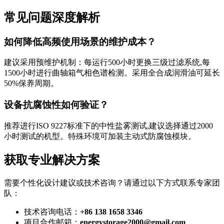
常见问题深度解析
如何降低高频使用场景的维护成本？
建议采用预维护机制：每运行500小时更换三级过滤系统,每
1500小时进行曲轴箱气相色谱检测。采用全合成润滑油可延长
50%保养周期。
设备抗腐蚀性如何验证？
推荐进行ISO 9227标准下的中性盐雾测试,建议选择通过2000
小时测试的机型。特殊环境可加装主动式防腐蚀模块。
获取专业解决方案
需要个性化设计建议或技术咨询？请通过以下方式联系专家团
队：
技术咨询电话：
+86 138 1658 3346
项目合作邮箱：
energystorage2000@gmail.com