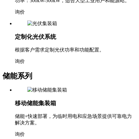
功率：300kW-500kW，适合大型工业用户和能源站。
询价
定制化光伏系统
根据客户需求定制光伏功率和功能配置。
询价
储能系列
移动储能集装箱
储能+快速部署，为临时用电和应急场景提供可靠电力
解决方案。
询价