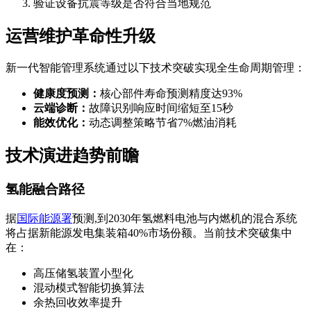
验证设备抗震等级是否符合当地规范
运营维护革命性升级
新一代智能管理系统通过以下技术突破实现全生命周期管理：
健康度预测：
核心部件寿命预测精度达93%
云端诊断：
故障识别响应时间缩短至15秒
能效优化：
动态调整策略节省7%燃油消耗
技术演进趋势前瞻
氢能融合路径
据
国际能源署
预测,到2030年氢燃料电池与内燃机的混合系统
将占据新能源发电集装箱40%市场份额。当前技术突破集中
在：
高压储氢装置小型化
混动模式智能切换算法
余热回收效率提升