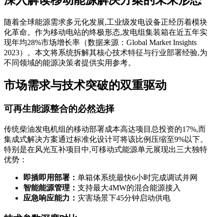
随着全球能源需求多元化发展,工业级发电设备正经历着模块
化革命。作为移动电站的终极形态,发电组集装箱在近五年实
现年均28%市场增长率（数据来源：Global Market Insights
2023）。本文将系统拆解其核心技术特征与行业部署经验,为
不同领域的能源决策者提供实用参考。
市场需求与技术突破的双重驱动
可再生能源整合的必然选择
传统柴油发电机组的移动部署成本高达项目总投资的17%,而
集成式解决方案通过标准化设计可将该比例压缩至9%以下。
特别是在风光互补项目中,可移动式能源单元展现出三大独特
优势：
即插即用部署：
单箱体系统最快6小时完成调试并网
智能能源管理：
支持最大4MW的混合能源接入
应急响应能力：
灾害场景下45分钟启动供电