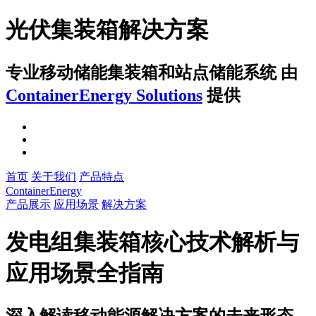
光伏集装箱解决方案
专业移动储能集装箱和站点储能系统
由
ContainerEnergy Solutions
提供
首页
关于我们
产品特点
ContainerEnergy
产品展示
应用场景
解决方案
发电组集装箱核心技术解析与
应用场景全指南
深入解读移动能源解决方案的未来形态