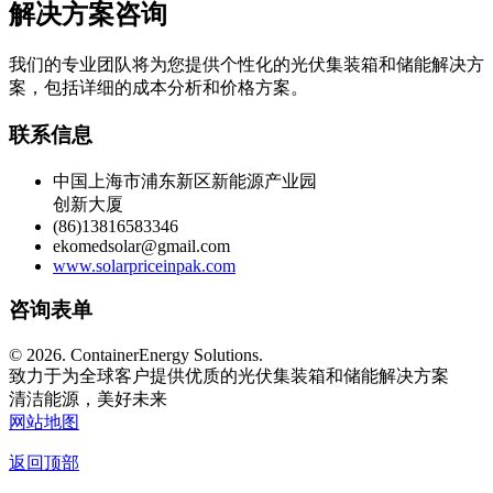
解决方案咨询
我们的专业团队将为您提供个性化的光伏集装箱和储能解决方
案，包括详细的成本分析和价格方案。
联系信息
中国上海市浦东新区新能源产业园
创新大厦
(86)13816583346
ekomedsolar@gmail.com
www.solarpriceinpak.com
咨询表单
©
2026. ContainerEnergy Solutions.
致力于为全球客户提供优质的光伏集装箱和储能解决方案
清洁能源，美好未来
网站地图
返回顶部