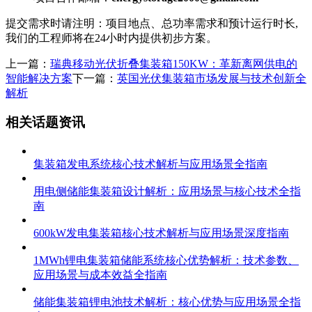
提交需求时请注明：项目地点、总功率需求和预计运行时长,
我们的工程师将在24小时内提供初步方案。
上一篇：
瑞典移动光伏折叠集装箱150KW：革新离网供电的
智能解决方案
下一篇：
英国光伏集装箱市场发展与技术创新全
解析
相关话题资讯
集装箱发电系统核心技术解析与应用场景全指南
用电侧储能集装箱设计解析：应用场景与核心技术全指
南
600kW发电集装箱核心技术解析与应用场景深度指南
1MWh锂电集装箱储能系统核心优势解析：技术参数、
应用场景与成本效益全指南
储能集装箱锂电池技术解析：核心优势与应用场景全指