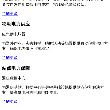
通过自发自用降低用电成本，实现绿色能源转型。
了解更多
移动电力供应
应急供电场景
为野外作业、灾害救援、临时活动等场景提供移动储能供电方
案，确保电力供应可靠稳定。
了解更多
站点电力保障
通信数据中心
为通信基站、数据中心等关键基础设施提供站点储能解决方
案，提高供电可靠性和电能质量。
了解更多