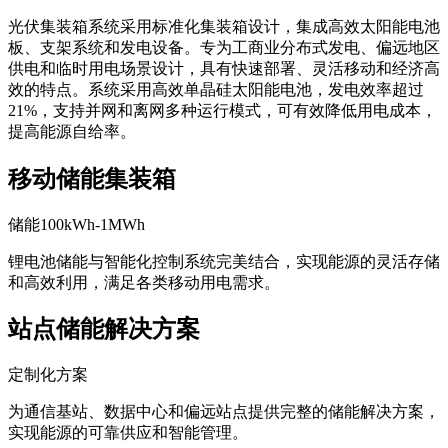
光伏集装箱系统采用标准化集装箱设计，集成高效太阳能电池
板、支架系统和发电设备。专为工商业分布式发电、偏远地区
供电和临时用电场景设计，具有快速部署、灵活移动和经济高
效的特点。系统采用高效单晶硅太阳能电池，发电效率超过
21%，支持并网和离网多种运行模式，可有效降低用电成本，
提高能源自给率。
移动储能集装箱
储能100kWh-1MWh
锂电池储能与智能化控制系统完美结合，实现能源的灵活存储
和高效利用，满足各类移动用电需求。
站点储能解决方案
定制化方案
为通信基站、数据中心和偏远站点提供完整的储能解决方案，
实现能源的可靠供应和智能管理。