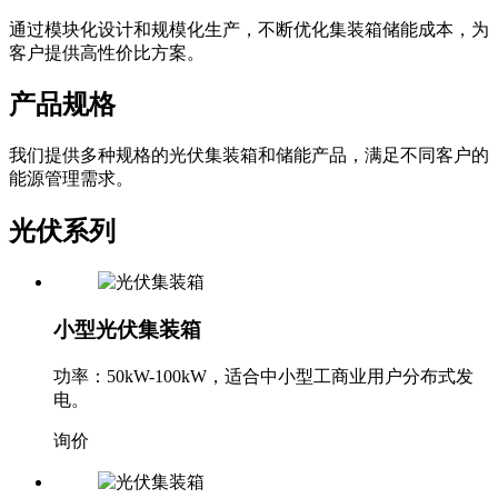
通过模块化设计和规模化生产，不断优化集装箱储能成本，为
客户提供高性价比方案。
产品规格
我们提供多种规格的光伏集装箱和储能产品，满足不同客户的
能源管理需求。
光伏系列
小型光伏集装箱
功率：50kW-100kW，适合中小型工商业用户分布式发
电。
询价