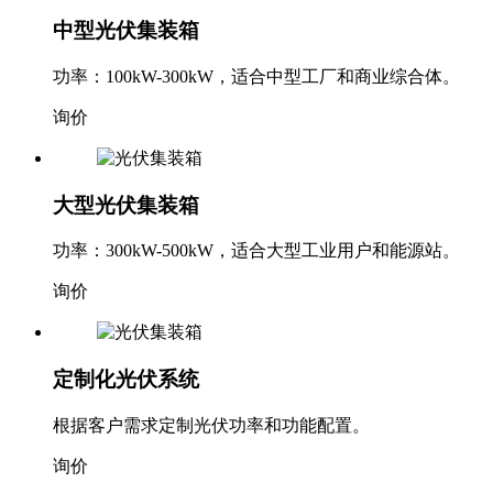
中型光伏集装箱
功率：100kW-300kW，适合中型工厂和商业综合体。
询价
大型光伏集装箱
功率：300kW-500kW，适合大型工业用户和能源站。
询价
定制化光伏系统
根据客户需求定制光伏功率和功能配置。
询价