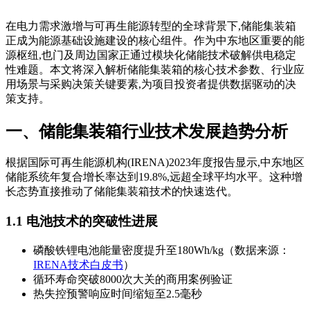
在电力需求激增与可再生能源转型的全球背景下,储能集装箱
正成为能源基础设施建设的核心组件。作为中东地区重要的能
源枢纽,也门及周边国家正通过模块化储能技术破解供电稳定
性难题。本文将深入解析储能集装箱的核心技术参数、行业应
用场景与采购决策关键要素,为项目投资者提供数据驱动的决
策支持。
一、储能集装箱行业技术发展趋势分析
根据国际可再生能源机构(IRENA)2023年度报告显示,中东地区
储能系统年复合增长率达到19.8%,远超全球平均水平。这种增
长态势直接推动了储能集装箱技术的快速迭代。
1.1 电池技术的突破性进展
磷酸铁锂电池能量密度提升至180Wh/kg（数据来源：
IRENA技术白皮书
）
循环寿命突破8000次大关的商用案例验证
热失控预警响应时间缩短至2.5毫秒