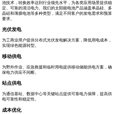
池技术，转换效率达到行业领先水平，为各类应用场景提供稳
定、可靠的清洁电力。我们的太阳能电池产品涵盖单晶硅、多
晶硅和薄膜电池等多种类型，满足不同客户的发电需求和预算
要求。
光伏发电
为工商业用户提供分布式光伏发电解决方案，降低用电成本，
实现绿色能源转型。
移动供电
为野外作业、应急救援和临时用电提供移动储能供电方案，确
保电力供应不间断。
站点供电
为通信基站、数据中心等关键站点提供可靠电力保障，提高供
电可靠性和稳定性。
成本优化