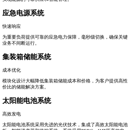
应急电源系统
快速响应
为重要负荷提供可靠的应急电力保障，毫秒级切换，确保关键
业务不间断运行。
集装箱储能系统
成本优化
模块化设计大幅降低集装箱储能成本和价格，为客户提供高性
价比的储能解决方案。
太阳能电池系统
高效发电
太阳能电池系统采用先进的光伏技术，集成了高效太阳能电池
板、智能逆变器和监控系统。系统采用PERC、HJT等高效电
池技术，转换效率达到行业领先水平，为各类应用场景提供稳