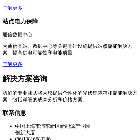
站点电力保障
通信数据中心
为通信基站、数据中心等关键基础设施提供站点储能解决方
案，提高供电可靠性和电能质量。
了解更多
解决方案咨询
我们的专业团队将为您提供个性化的光伏集装箱和储能解决方
案，包括详细的成本分析和价格方案。
联系信息
中国上海市浦东新区新能源产业园
创新大厦
(86)13816583346
ekomedsolar@gmail.com