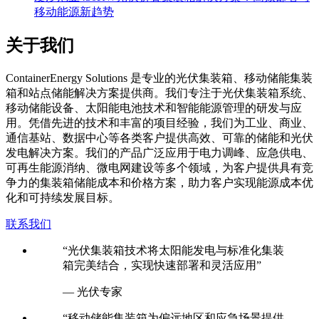
关于我们
C
ontainerEnergy Solutions 是专业的光伏集装箱、移动储能集装
箱和站点储能解决方案提供商。我们专注于光伏集装箱系统、
移动储能设备、太阳能电池技术和智能能源管理的研发与应
用。凭借先进的技术和丰富的项目经验，我们为工业、商业、
通信基站、数据中心等各类客户提供高效、可靠的储能和光伏
发电解决方案。我们的产品广泛应用于电力调峰、应急供电、
可再生能源消纳、微电网建设等多个领域，为客户提供具有竞
争力的集装箱储能成本和价格方案，助力客户实现能源成本优
化和可持续发展目标。
联系我们
“光伏集装箱技术将太阳能发电与标准化集装
箱完美结合，实现快速部署和灵活应用”
— 光伏专家
“移动储能集装箱为偏远地区和应急场景提供
了可靠的电力解决方案”