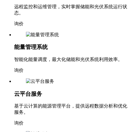
态。
询价
能量管理系统
智能化能量调度，最大化储能和光伏系统利用效率。
询价
云平台服务
基于云计算的能源管理平台，提供远程数据分析和优化
服务。
询价