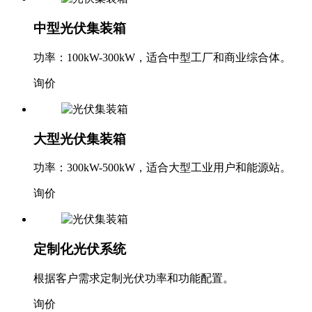
中型光伏集装箱
功率：100kW-300kW，适合中型工厂和商业综合体。
询价
大型光伏集装箱
功率：300kW-500kW，适合大型工业用户和能源站。
询价
定制化光伏系统
根据客户需求定制光伏功率和功能配置。
询价