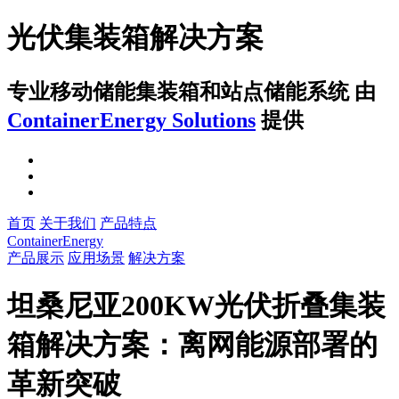
光伏集装箱解决方案
专业移动储能集装箱和站点储能系统
由
ContainerEnergy Solutions
提供
首页
关于我们
产品特点
ContainerEnergy
产品展示
应用场景
解决方案
坦桑尼亚200KW光伏折叠集装
箱解决方案：离网能源部署的
革新突破