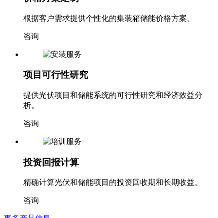
根据客户需求提供个性化的集装箱储能价格方案。
咨询
项目可行性研究
提供光伏项目和储能系统的可行性研究和经济效益分
析。
咨询
投资回报计算
精确计算光伏和储能项目的投资回收期和长期收益。
咨询
更多产品信息