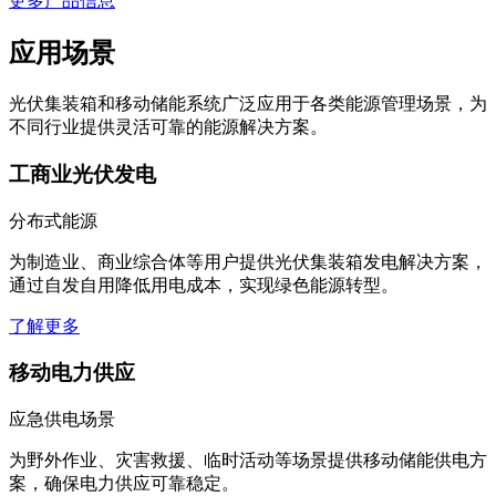
应用场景
光伏集装箱和移动储能系统广泛应用于各类能源管理场景，为
不同行业提供灵活可靠的能源解决方案。
工商业光伏发电
分布式能源
为制造业、商业综合体等用户提供光伏集装箱发电解决方案，
通过自发自用降低用电成本，实现绿色能源转型。
了解更多
移动电力供应
应急供电场景
为野外作业、灾害救援、临时活动等场景提供移动储能供电方
案，确保电力供应可靠稳定。
了解更多