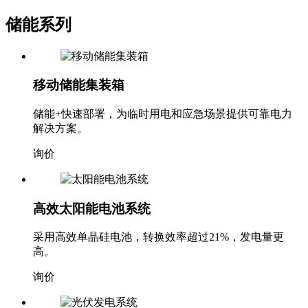
储能系列
移动储能集装箱
储能+快速部署，为临时用电和应急场景提供可靠电力
解决方案。
询价
高效太阳能电池系统
采用高效单晶硅电池，转换效率超过21%，发电量更
高。
询价