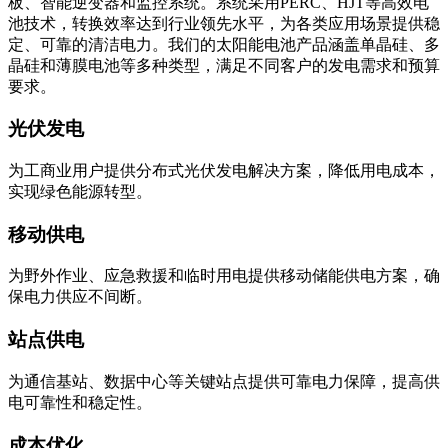
定、可靠的清洁电力。我们的太阳能电池产品涵盖单晶硅、多
晶硅和薄膜电池等多种类型，满足不同客户的发电需求和预算
要求。
光伏发电
为工商业用户提供分布式光伏发电解决方案，降低用电成本，
实现绿色能源转型。
移动供电
为野外作业、应急救援和临时用电提供移动储能供电方案，确
保电力供应不间断。
站点供电
为通信基站、数据中心等关键站点提供可靠电力保障，提高供
电可靠性和稳定性。
成本优化