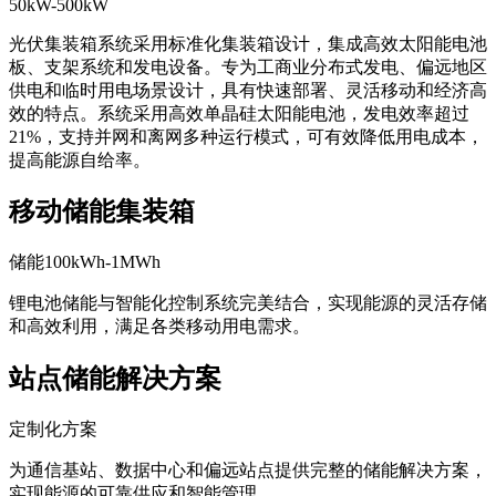
光伏集装箱系统采用标准化集装箱设计，集成高效太阳能电池
板、支架系统和发电设备。专为工商业分布式发电、偏远地区
供电和临时用电场景设计，具有快速部署、灵活移动和经济高
效的特点。系统采用高效单晶硅太阳能电池，发电效率超过
21%，支持并网和离网多种运行模式，可有效降低用电成本，
提高能源自给率。
移动储能集装箱
储能100kWh-1MWh
锂电池储能与智能化控制系统完美结合，实现能源的灵活存储
和高效利用，满足各类移动用电需求。
站点储能解决方案
定制化方案
为通信基站、数据中心和偏远站点提供完整的储能解决方案，
实现能源的可靠供应和智能管理。