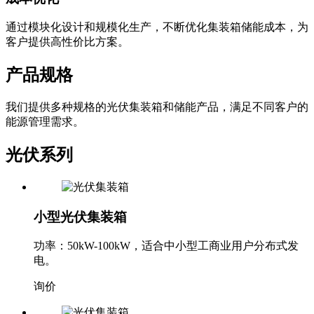
通过模块化设计和规模化生产，不断优化集装箱储能成本，为
客户提供高性价比方案。
产品规格
我们提供多种规格的光伏集装箱和储能产品，满足不同客户的
能源管理需求。
光伏系列
小型光伏集装箱
功率：50kW-100kW，适合中小型工商业用户分布式发
电。
询价