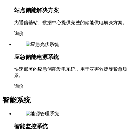
站点储能解决方案
为通信基站、数据中心提供完整的储能供电解决方案。
询价
应急储能电源系统
快速部署的应急储能发电系统，用于灾害救援等紧急场
景。
询价
智能系统
智能监控系统
远程监控和运维管理，实时掌握储能和光伏系统运行状