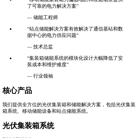
— 储能工程师
“站点储能解决方案有效解决了通信基站和数
据中心的电力供应问题”
— 技术总监
“集装箱储能系统的模块化设计大幅降低了安
装成本和维护难度”
— 行业领袖
核心产品
我们提供全方位的光伏集装箱和储能解决方案，包括光伏集装
箱系统、移动储能设备和站点储能系统。
光伏集装箱系统
50kW-500kW