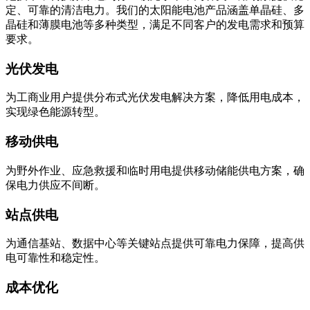
定、可靠的清洁电力。我们的太阳能电池产品涵盖单晶硅、多
晶硅和薄膜电池等多种类型，满足不同客户的发电需求和预算
要求。
光伏发电
为工商业用户提供分布式光伏发电解决方案，降低用电成本，
实现绿色能源转型。
移动供电
为野外作业、应急救援和临时用电提供移动储能供电方案，确
保电力供应不间断。
站点供电
为通信基站、数据中心等关键站点提供可靠电力保障，提高供
电可靠性和稳定性。
成本优化