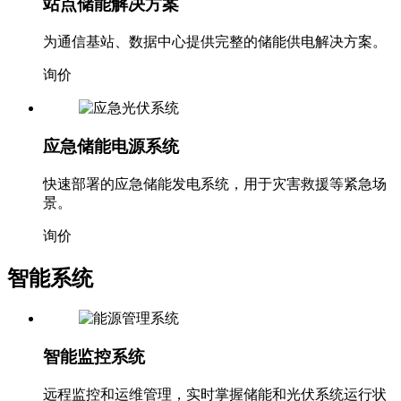
站点储能解决方案
为通信基站、数据中心提供完整的储能供电解决方案。
询价
应急储能电源系统
快速部署的应急储能发电系统，用于灾害救援等紧急场
景。
询价
智能系统
智能监控系统
远程监控和运维管理，实时掌握储能和光伏系统运行状