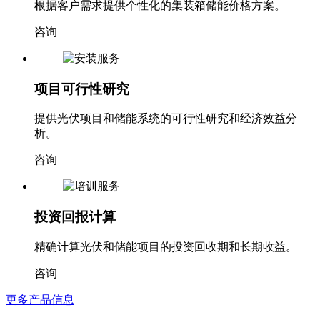
根据客户需求提供个性化的集装箱储能价格方案。
咨询
项目可行性研究
提供光伏项目和储能系统的可行性研究和经济效益分
析。
咨询
投资回报计算
精确计算光伏和储能项目的投资回收期和长期收益。
咨询
更多产品信息