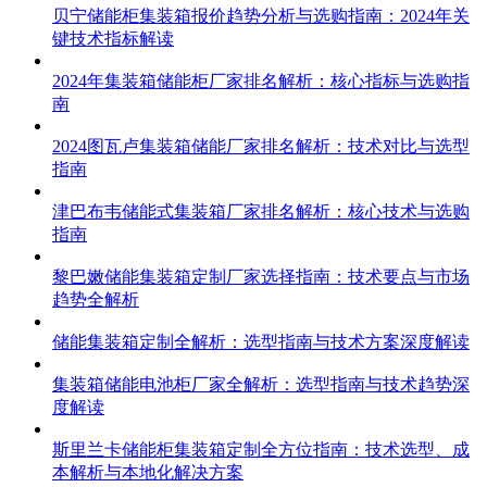
贝宁储能柜集装箱报价趋势分析与选购指南：2024年关
键技术指标解读
2024年集装箱储能柜厂家排名解析：核心指标与选购指
南
2024图瓦卢集装箱储能厂家排名解析：技术对比与选型
指南
津巴布韦储能式集装箱厂家排名解析：核心技术与选购
指南
黎巴嫩储能集装箱定制厂家选择指南：技术要点与市场
趋势全解析
储能集装箱定制全解析：选型指南与技术方案深度解读
集装箱储能电池柜厂家全解析：选型指南与技术趋势深
度解读
斯里兰卡储能柜集装箱定制全方位指南：技术选型、成
本解析与本地化解决方案