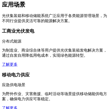
应用场景
光伏集装箱和移动储能系统广泛应用于各类能源管理场景，为
不同行业提供灵活可靠的能源解决方案。
工商业光伏发电
分布式能源
为制造业、商业综合体等用户提供光伏集装箱发电解决方案，
通过自发自用降低用电成本，实现绿色能源转型。
了解更多
移动电力供应
应急供电场景
为野外作业、灾害救援、临时活动等场景提供移动储能供电方
案，确保电力供应可靠稳定。
了解更多