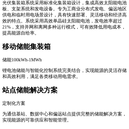
光伏集装箱系统采用标准化集装箱设计，集成高效太阳能电池
板、支架系统和发电设备。专为工商业分布式发电、偏远地区
供电和临时用电场景设计，具有快速部署、灵活移动和经济高
效的特点。系统采用高效单晶硅太阳能电池，发电效率超过
21%，支持并网和离网多种运行模式，可有效降低用电成本，
提高能源自给率。
移动储能集装箱
储能100kWh-1MWh
锂电池储能与智能化控制系统完美结合，实现能源的灵活存储
和高效利用，满足各类移动用电需求。
站点储能解决方案
定制化方案
为通信基站、数据中心和偏远站点提供完整的储能解决方案，
实现能源的可靠供应和智能管理。