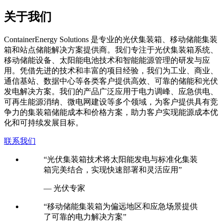
关于我们
C
ontainerEnergy Solutions 是专业的光伏集装箱、移动储能集装
箱和站点储能解决方案提供商。我们专注于光伏集装箱系统、
移动储能设备、太阳能电池技术和智能能源管理的研发与应
用。凭借先进的技术和丰富的项目经验，我们为工业、商业、
通信基站、数据中心等各类客户提供高效、可靠的储能和光伏
发电解决方案。我们的产品广泛应用于电力调峰、应急供电、
可再生能源消纳、微电网建设等多个领域，为客户提供具有竞
争力的集装箱储能成本和价格方案，助力客户实现能源成本优
化和可持续发展目标。
联系我们
“光伏集装箱技术将太阳能发电与标准化集装
箱完美结合，实现快速部署和灵活应用”
— 光伏专家
“移动储能集装箱为偏远地区和应急场景提供
了可靠的电力解决方案”