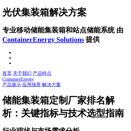
光伏集装箱解决方案
专业移动储能集装箱和站点储能系统
由
ContainerEnergy Solutions
提供
首页
关于我们
产品特点
ContainerEnergy
产品展示
应用场景
解决方案
储能集装箱定制厂家排名解
析：关键指标与技术选型指南
行业现状与市场需求分析