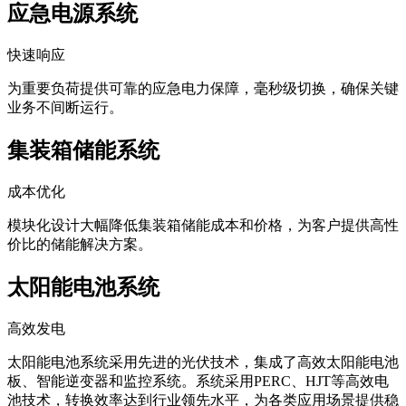
应急电源系统
快速响应
为重要负荷提供可靠的应急电力保障，毫秒级切换，确保关键
业务不间断运行。
集装箱储能系统
成本优化
模块化设计大幅降低集装箱储能成本和价格，为客户提供高性
价比的储能解决方案。
太阳能电池系统
高效发电
太阳能电池系统采用先进的光伏技术，集成了高效太阳能电池
板、智能逆变器和监控系统。系统采用PERC、HJT等高效电
池技术，转换效率达到行业领先水平，为各类应用场景提供稳