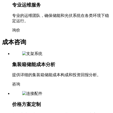
专业运维服务
专业的运维团队，确保储能和光伏系统在各类环境下稳
定运行。
询价
成本咨询
集装箱储能成本分析
提供详细的集装箱储能成本构成和投资回报分析。
咨询
价格方案定制