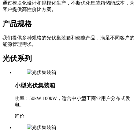
通过模块化设计和规模化生产，不断优化集装箱储能成本，为
客户提供高性价比方案。
产品规格
我们提供多种规格的光伏集装箱和储能产品，满足不同客户的
能源管理需求。
光伏系列
小型光伏集装箱
功率：50kW-100kW，适合中小型工商业用户分布式发
电。
询价