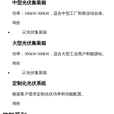
中型光伏集装箱
功率：100kW-300kW，适合中型工厂和商业综合体。
询价
大型光伏集装箱
功率：300kW-500kW，适合大型工业用户和能源站。
询价
定制化光伏系统
根据客户需求定制光伏功率和功能配置。
询价