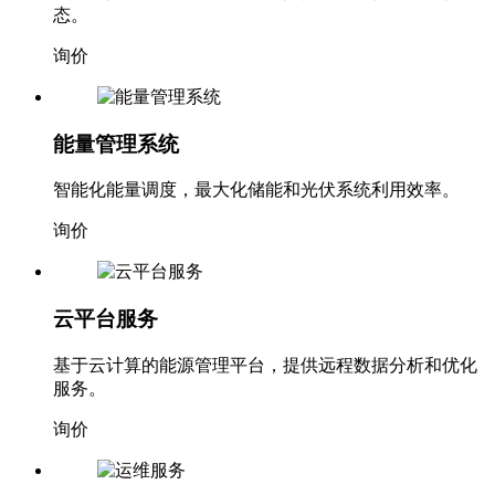
态。
询价
能量管理系统
智能化能量调度，最大化储能和光伏系统利用效率。
询价
云平台服务
基于云计算的能源管理平台，提供远程数据分析和优化
服务。
询价