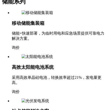
储能系列
移动储能集装箱
储能+快速部署，为临时用电和应急场景提供可靠电力
解决方案。
询价
高效太阳能电池系统
采用高效单晶硅电池，转换效率超过21%，发电量更
高。
询价