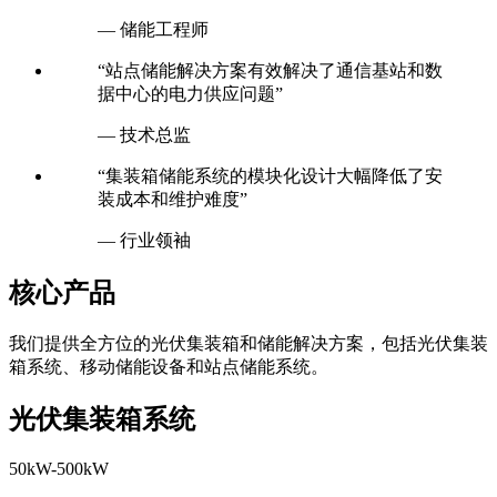
— 储能工程师
“站点储能解决方案有效解决了通信基站和数
据中心的电力供应问题”
— 技术总监
“集装箱储能系统的模块化设计大幅降低了安
装成本和维护难度”
— 行业领袖
核心产品
我们提供全方位的光伏集装箱和储能解决方案，包括光伏集装
箱系统、移动储能设备和站点储能系统。
光伏集装箱系统
50kW-500kW