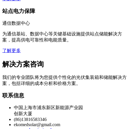
站点电力保障
通信数据中心
为通信基站、数据中心等关键基础设施提供站点储能解决方
案，提高供电可靠性和电能质量。
了解更多
解决方案咨询
我们的专业团队将为您提供个性化的光伏集装箱和储能解决方
案，包括详细的成本分析和价格方案。
联系信息
中国上海市浦东新区新能源产业园
创新大厦
(86)13816583346
ekomedsolar@gmail.com