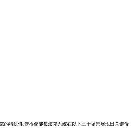
供需的特殊性,使得储能集装箱系统在以下三个场景展现出关键价