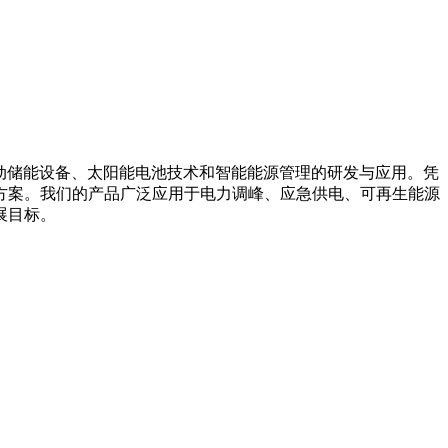
箱系统、移动储能设备、太阳能电池技术和智能能源管理的研发与应用。凭
方案。我们的产品广泛应用于电力调峰、应急供电、可再生能源
展目标。