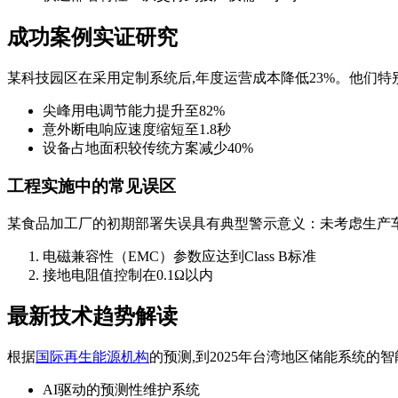
成功案例实证研究
某科技园区在采用定制系统后,年度运营成本降低23%。他们特
尖峰用电调节能力提升至82%
意外断电响应速度缩短至1.8秒
设备占地面积较传统方案减少40%
工程实施中的常见误区
某食品加工厂的初期部署失误具有典型警示意义：未考虑生产
电磁兼容性（EMC）参数应达到Class B标准
接地电阻值控制在0.1Ω以内
最新技术趋势解读
根据
国际再生能源机构
的预测,到2025年台湾地区储能系统的
AI驱动的预测性维护系统