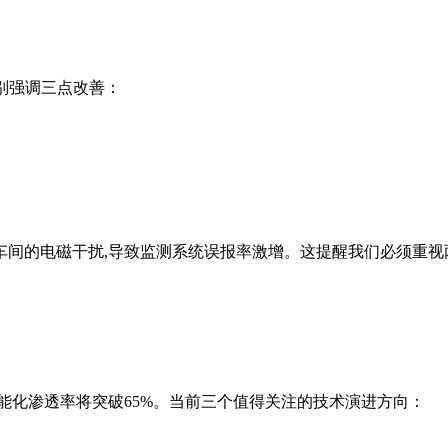
别强调三点改善：
车间的电磁干扰,导致监测系统误报率激增。这提醒我们必须重视
智能化渗透率将突破65%。当前三个值得关注的技术演进方向：