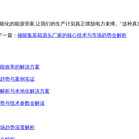
能化的能源管家,让我们的生产计划真正摆脱电力束缚。"这种真
下一篇：
储能集装箱源头厂家的核心技术与市场趋势全解析
能效率的解決方案
趋势与案例实证
解析与本地化解决方案
趋势与技术参数全解读
场趋势深度解析