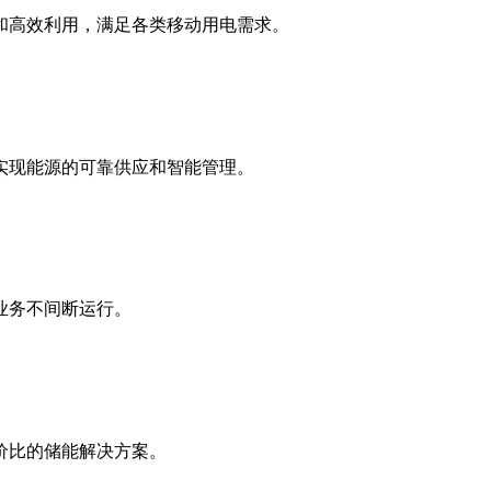
和高效利用，满足各类移动用电需求。
实现能源的可靠供应和智能管理。
业务不间断运行。
价比的储能解决方案。