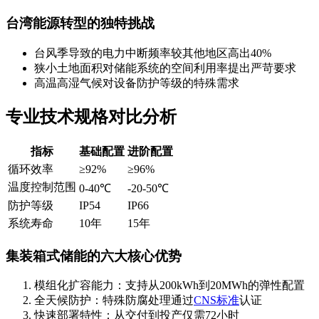
台湾能源转型的独特挑战
台风季导致的电力中断频率较其他地区高出40%
狭小土地面积对储能系统的空间利用率提出严苛要求
高温高湿气候对设备防护等级的特殊需求
专业技术规格对比分析
指标
基础配置
进阶配置
循环效率
≥92%
≥96%
温度控制范围
0-40℃
-20-50℃
防护等级
IP54
IP66
系统寿命
10年
15年
集装箱式储能的六大核心优势
模组化扩容能力：支持从200kWh到20MWh的弹性配置
全天候防护：特殊防腐处理通过
CNS标准
认证
快速部署特性：从交付到投产仅需72小时