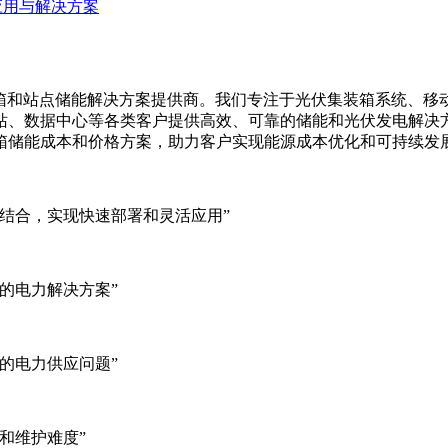
应用与解决方案
集装箱、移动储能集装箱和站点储能解决方案提供商。我们专注于光伏集装
站、数据中心等各类客户提供高效、可靠的储能和光伏发电解决
箱储能成本和价格方案，助力客户实现能源成本优化和可持续发
结合，实现快速部署和灵活应用”
的电力解决方案”
的电力供应问题”
和维护难度”