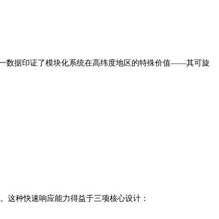
。这一数据印证了模块化系统在高纬度地区的特殊价值——其可旋
纪录。这种快速响应能力得益于三项核心设计：