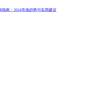
指南：2024市场趋势与实用建议