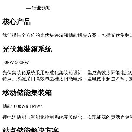
— 行业领袖
核心产品
我们提供全方位的光伏集装箱和储能解决方案，包括光伏集装
光伏集装箱系统
50kW-500kW
光伏集装箱系统采用标准化集装箱设计，集成高效太阳能电池
特点。系统采用高效单晶硅太阳能电池，发电效率超过21%，
移动储能集装箱
储能100kWh-1MWh
锂电池储能与智能化控制系统完美结合，实现能源的灵活存储
站点储能解决方案