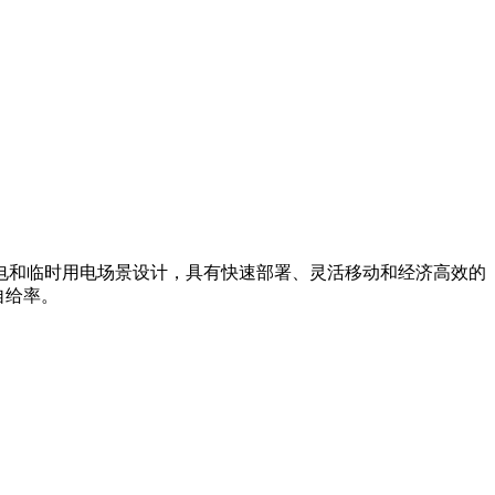
电和临时用电场景设计，具有快速部署、灵活移动和经济高效的
自给率。