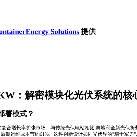
ontainerEnergy Solutions
提供
0KW：解密模块化光伏系统的核
部署模式？
%的复合增长率扩张市场。与传统光伏电站相比,奥地利全新光伏折
、后期运维成本节约61%。这种创新设计如同光伏界的"瑞士军刀