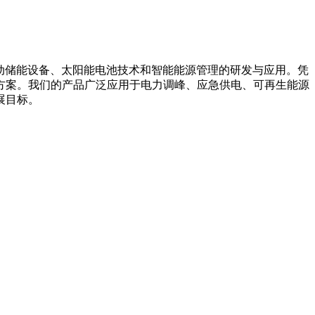
箱系统、移动储能设备、太阳能电池技术和智能能源管理的研发与应用。凭
方案。我们的产品广泛应用于电力调峰、应急供电、可再生能源
展目标。