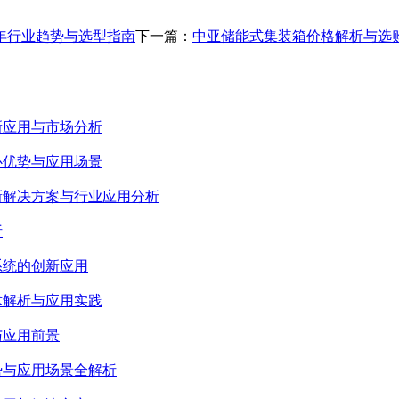
4年行业趋势与选型指南
下一篇：
中亚储能式集装箱价格解析与选购
新应用与市场分析
心优势与应用场景
新解决方案与行业应用分析
析
系统的创新应用
术解析与应用实践
与应用前景
势与应用场景全解析