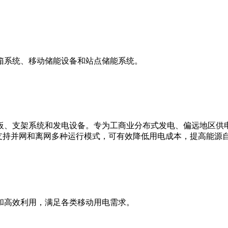
箱系统、移动储能设备和站点储能系统。
板、支架系统和发电设备。专为工商业分布式发电、偏远地区供
支持并网和离网多种运行模式，可有效降低用电成本，提高能源
和高效利用，满足各类移动用电需求。