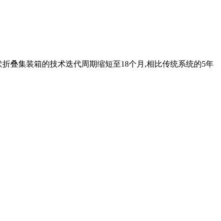
伏折叠集装箱的技术迭代周期缩短至18个月,相比传统系统的5年