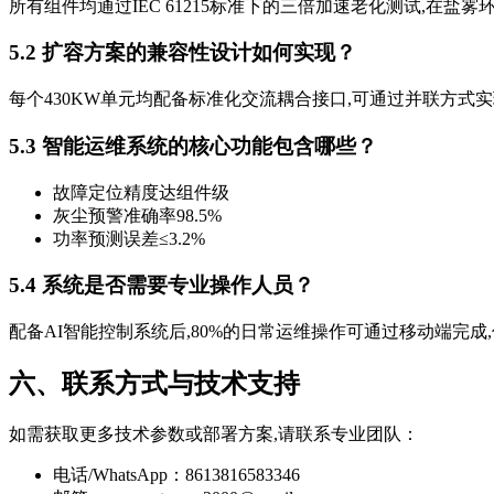
所有组件均通过IEC 61215标准下的三倍加速老化测试,在盐雾
5.2 扩容方案的兼容性设计如何实现？
每个430KW单元均配备标准化交流耦合接口,可通过并联方式实
5.3 智能运维系统的核心功能包含哪些？
故障定位精度达组件级
灰尘预警准确率98.5%
功率预测误差≤3.2%
5.4 系统是否需要专业操作人员？
配备AI智能控制系统后,80%的日常运维操作可通过移动端完成
六、联系方式与技术支持
如需获取更多技术参数或部署方案,请联系专业团队：
电话/WhatsApp：8613816583346