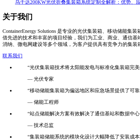
乌干达200KW光伏折叠集装箱系统定制全解析：优势、
关于我们
C
ontainerEnergy Solutions 是专业的光伏
借先进的技术和丰富的项目经验，我们为工业、商业、通信基
消纳、微电网建设等多个领域，为客户提供具有竞争力的集装
联系我们
“光伏集装箱技术将太阳能发电与标准化集装箱完美
— 光伏专家
“移动储能集装箱为偏远地区和应急场景提供了可靠
— 储能工程师
“站点储能解决方案有效解决了通信基站和数据中心
— 技术总监
“集装箱储能系统的模块化设计大幅降低了安装成本