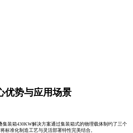
心优势与应用场景
叠集装箱430KW解决方案通过集装箱式的物理载体制约了三个
",将标准化制造工艺与灵活部署特性完美结合。