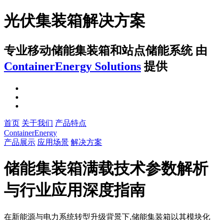
光伏集装箱解决方案
专业移动储能集装箱和站点储能系统
由
ContainerEnergy Solutions
提供
首页
关于我们
产品特点
ContainerEnergy
产品展示
应用场景
解决方案
储能集装箱满载技术参数解析
与行业应用深度指南
在新能源与电力系统转型升级背景下,储能集装箱以其模块化