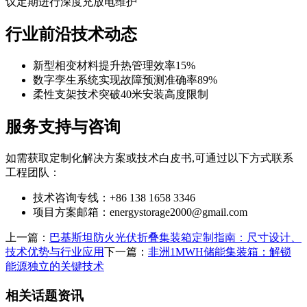
议定期进行深度充放电维护
行业前沿技术动态
新型相变材料提升热管理效率15%
数字孪生系统实现故障预测准确率89%
柔性支架技术突破40米安装高度限制
服务支持与咨询
如需获取定制化解决方案或技术白皮书,可通过以下方式联系
工程团队：
技术咨询专线：+86 138 1658 3346
项目方案邮箱：
energystorage2000@gmail.com
上一篇：
巴基斯坦防火光伏折叠集装箱定制指南：尺寸设计、
技术优势与行业应用
下一篇：
非洲1MWH储能集装箱：解锁
能源独立的关键技术
相关话题资讯