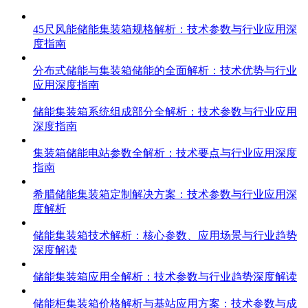
45尺风能储能集装箱规格解析：技术参数与行业应用深
度指南
分布式储能与集装箱储能的全面解析：技术优势与行业
应用深度指南
储能集装箱系统组成部分全解析：技术参数与行业应用
深度指南
集装箱储能电站参数全解析：技术要点与行业应用深度
指南
希腊储能集装箱定制解决方案：技术参数与行业应用深
度解析
储能集装箱技术解析：核心参数、应用场景与行业趋势
深度解读
储能集装箱应用全解析：技术参数与行业趋势深度解读
储能柜集装箱价格解析与基站应用方案：技术参数与成