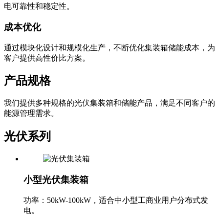
电可靠性和稳定性。
成本优化
通过模块化设计和规模化生产，不断优化集装箱储能成本，为
客户提供高性价比方案。
产品规格
我们提供多种规格的光伏集装箱和储能产品，满足不同客户的
能源管理需求。
光伏系列
小型光伏集装箱
功率：50kW-100kW，适合中小型工商业用户分布式发
电。