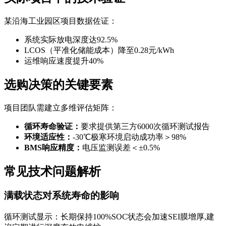
某沿海工业园区项目数据佐证：
系统实际放电深度达92.5%
LCOS（平准化储能成本）降至0.28元/kWh
运维响应速度提升40%
选购决策的关键要素
项目团队需建立多维评估矩阵：
循环寿命验证：
要求提供第三方6000次循环测试报告
环境适应性：
-30℃极寒环境启动成功率＞98%
BMS响应精度：
电压监测误差＜±0.5%
常见技术问题解析
满载状态对系统寿命的影响
循环测试显示：长期保持100%SOC状态会加速SEI膜增厚,建