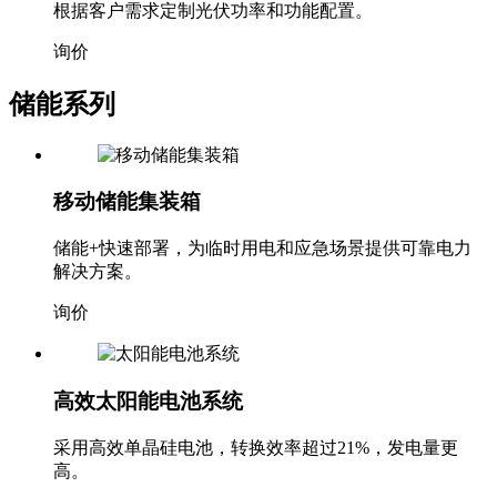
根据客户需求定制光伏功率和功能配置。
询价
储能系列
移动储能集装箱
储能+快速部署，为临时用电和应急场景提供可靠电力
解决方案。
询价
高效太阳能电池系统
采用高效单晶硅电池，转换效率超过21%，发电量更
高。