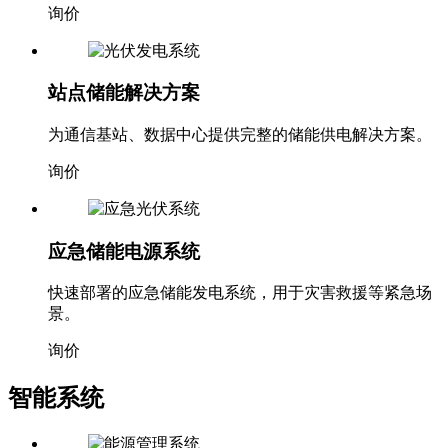
询价
站点储能解决方案
为通信基站、数据中心提供完整的储能供电解决方案。
询价
应急储能电源系统
快速部署的应急储能发电系统，用于灾害救援等紧急场
景。
询价
智能系统