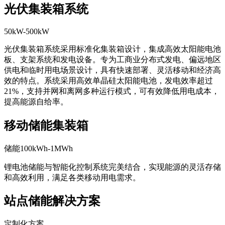
光伏集装箱系统
50kW-500kW
光伏集装箱系统采用标准化集装箱设计，集成高效太阳能电池
板、支架系统和发电设备。专为工商业分布式发电、偏远地区
供电和临时用电场景设计，具有快速部署、灵活移动和经济高
效的特点。系统采用高效单晶硅太阳能电池，发电效率超过
21%，支持并网和离网多种运行模式，可有效降低用电成本，
提高能源自给率。
移动储能集装箱
储能100kWh-1MWh
锂电池储能与智能化控制系统完美结合，实现能源的灵活存储
和高效利用，满足各类移动用电需求。
站点储能解决方案
定制化方案