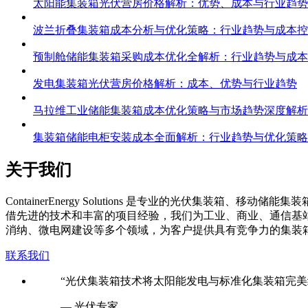
太阳能集装箱光伏营房价格解析：优势、成本与行业趋势
波兰折叠集装箱成本分析与优化策略：行业趋势与成本控
预制舱储能集装箱采购成本优化全解析：行业趋势与成本
发电集装箱光伏营房价格解析：成本、优势与行业趋势
马拉维工业储能集装箱成本优化策略与市场趋势深度解析
集装箱储能电柜安装成本全面解析：行业趋势与优化策略
关于我们
C
ontainerEnergy Solutions 是专业的光伏
借先进的技术和丰富的项目经验，我们为工业、商业、通信基
消纳、微电网建设等多个领域，为客户提供具有竞争力的集装
联系我们
“光伏集装箱技术将太阳能发电与标准化集装箱完美