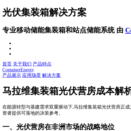
光伏集装箱解决方案
专业移动储能集装箱和站点储能系统
由
C
首页
关于我们
产品特点
ContainerEnergy
产品展示
应用场景
解决方案
马拉维集装箱光伏营房成本解
在能源转型与基建需求双重驱动下,马拉维集装箱光伏营房正成
资者提供可落地的决策参考。
一、光伏营房在非洲市场的战略地位