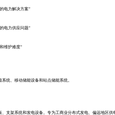
的电力解决方案”
的电力供应问题”
和维护难度”
箱系统、移动储能设备和站点储能系统。