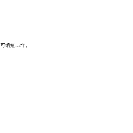
可缩短1.2年。