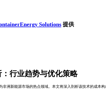
ontainerEnergy Solutions
提供
析：行业趋势与优化策略
为非洲新能源市场的热点领域。本文将深入剖析该技术的成本构成