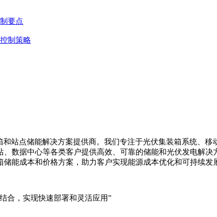
制要点
控制策略
集装箱、移动储能集装箱和站点储能解决方案提供商。我们专注于光伏集装
站、数据中心等各类客户提供高效、可靠的储能和光伏发电解决
箱储能成本和价格方案，助力客户实现能源成本优化和可持续发
结合，实现快速部署和灵活应用”