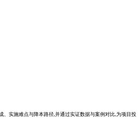
、实施难点与降本路径,并通过实证数据与案例对比,为项目投