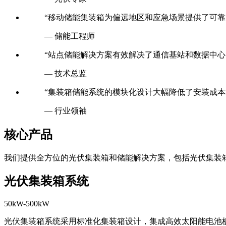
— 光伏专家
“移动储能集装箱为偏远地区和应急场景提供了可靠
— 储能工程师
“站点储能解决方案有效解决了通信基站和数据中心
— 技术总监
“集装箱储能系统的模块化设计大幅降低了安装成本
— 行业领袖
核心产品
我们提供全方位的光伏集装箱和储能解决方案，包括光伏集装
光伏集装箱系统
50kW-500kW