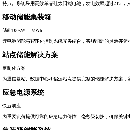
光伏集装箱系统采用标准化集装箱设计，集成高效太阳能电池
特点。系统采用高效单晶硅太阳能电池，发电效率超过21%，
移动储能集装箱
储能100kWh-1MWh
锂电池储能与智能化控制系统完美结合，实现能源的灵活存储
站点储能解决方案
定制化方案
为通信基站、数据中心和偏远站点提供完整的储能解决方案，
应急电源系统
快速响应
为重要负荷提供可靠的应急电力保障，毫秒级切换，确保关键