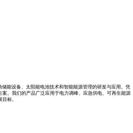
箱系统、移动储能设备、太阳能电池技术和智能能源管理的研发与应用。凭
方案。我们的产品广泛应用于电力调峰、应急供电、可再生能源
展目标。