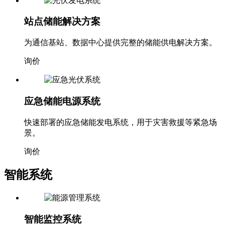
站点储能解决方案
为通信基站、数据中心提供完整的储能供电解决方案。
询价
应急储能电源系统
快速部署的应急储能发电系统，用于灾害救援等紧急场
景。
询价
智能系统
智能监控系统