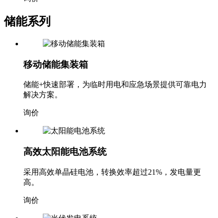
储能系列
移动储能集装箱
储能+快速部署，为临时用电和应急场景提供可靠电力
解决方案。
询价
高效太阳能电池系统
采用高效单晶硅电池，转换效率超过21%，发电量更
高。
询价