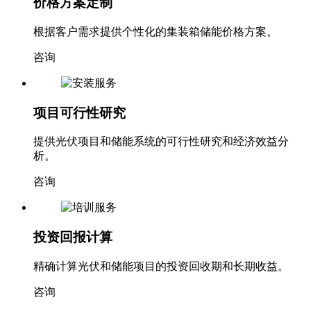
价格方案定制
根据客户需求提供个性化的集装箱储能价格方案。
咨询
项目可行性研究
提供光伏项目和储能系统的可行性研究和经济效益分
析。
咨询
投资回报计算
精确计算光伏和储能项目的投资回收期和长期收益。
咨询