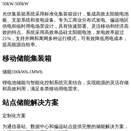
50kW-500kW
光伏集装箱系统采用标准化集装箱设计，集成高效太阳能电池
板、支架系统和发电设备。专为工商业分布式发电、偏远地区
供电和临时用电场景设计，具有快速部署、灵活移动和经济高
效的特点。系统采用高效单晶硅太阳能电池，发电效率超过
21%，支持并网和离网多种运行模式，可有效降低用电成本，
提高能源自给率。
移动储能集装箱
储能100kWh-1MWh
锂电池储能与智能化控制系统完美结合，实现能源的灵活存储
和高效利用，满足各类移动用电需求。
站点储能解决方案
定制化方案
为通信基站、数据中心和偏远站点提供完整的储能解决方案，