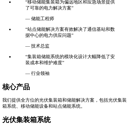
“移动储能集装箱为偏远地区和应急场景提供
了可靠的电力解决方案”
— 储能工程师
“站点储能解决方案有效解决了通信基站和数
据中心的电力供应问题”
— 技术总监
“集装箱储能系统的模块化设计大幅降低了安
装成本和维护难度”
— 行业领袖
核心产品
我们提供全方位的光伏集装箱和储能解决方案，包括光伏集装
箱系统、移动储能设备和站点储能系统。
光伏集装箱系统