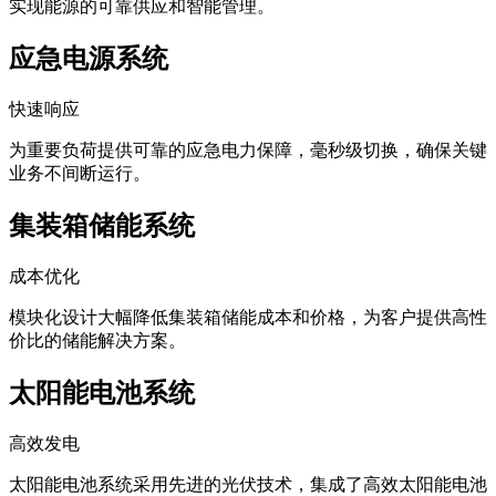
实现能源的可靠供应和智能管理。
应急电源系统
快速响应
为重要负荷提供可靠的应急电力保障，毫秒级切换，确保关键
业务不间断运行。
集装箱储能系统
成本优化
模块化设计大幅降低集装箱储能成本和价格，为客户提供高性
价比的储能解决方案。
太阳能电池系统
高效发电
太阳能电池系统采用先进的光伏技术，集成了高效太阳能电池