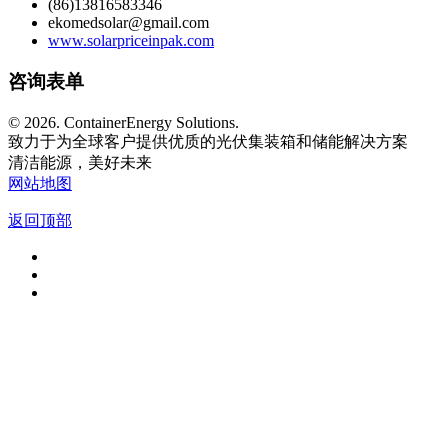
(86)13816583346
ekomedsolar@gmail.com
www.solarpriceinpak.com
咨询表单
©
2026. ContainerEnergy Solutions.
致力于为全球客户提供优质的光伏集装箱和储能解决方案
清洁能源，美好未来
网站地图
返回顶部