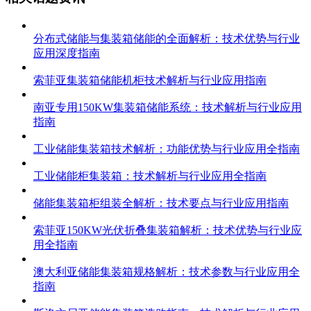
分布式储能与集装箱储能的全面解析：技术优势与行业
应用深度指南
索菲亚集装箱储能机柜技术解析与行业应用指南
南亚专用150KW集装箱储能系统：技术解析与行业应用
指南
工业储能集装箱技术解析：功能优势与行业应用全指南
工业储能柜集装箱：技术解析与行业应用全指南
储能集装箱柜组装全解析：技术要点与行业应用指南
索菲亚150KW光伏折叠集装箱解析：技术优势与行业应
用全指南
澳大利亚储能集装箱规格解析：技术参数与行业应用全
指南