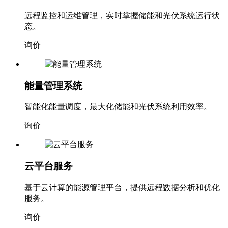
远程监控和运维管理，实时掌握储能和光伏系统运行状
态。
询价
能量管理系统
智能化能量调度，最大化储能和光伏系统利用效率。
询价
云平台服务
基于云计算的能源管理平台，提供远程数据分析和优化
服务。
询价