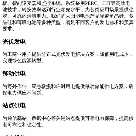
板、智能逆变器和监控系统。系统采用PERC、HJT等高效电
池技术，转换效率达到行业领先水平，为各类应用场景提供稳
定、可靠的清洁电力。我们的太阳能电池产品涵盖单晶硅、多
晶硅和薄膜电池等多种类型，满足不同客户的发电需求和预算
要求。
光伏发电
为工商业用户提供分布式光伏发电解决方案，降低用电成本，
实现绿色能源转型。
移动供电
为野外作业、应急救援和临时用电提供移动储能供电方案，确
保电力供应不间断。
站点供电
为通信基站、数据中心等关键站点提供可靠电力保障，提高供
电可靠性和稳定性。