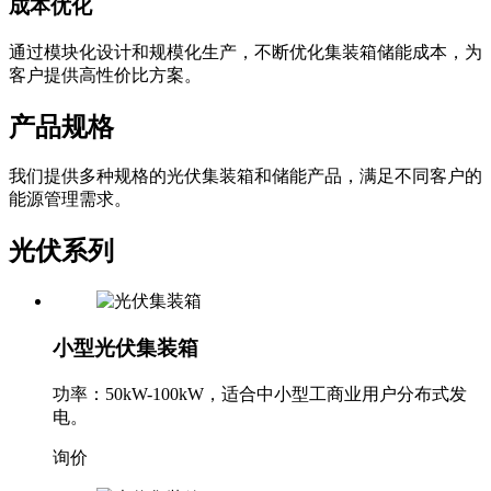
成本优化
通过模块化设计和规模化生产，不断优化集装箱储能成本，为
客户提供高性价比方案。
产品规格
我们提供多种规格的光伏集装箱和储能产品，满足不同客户的
能源管理需求。
光伏系列
小型光伏集装箱
功率：50kW-100kW，适合中小型工商业用户分布式发
电。
询价