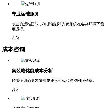
专业运维服务
专业的运维团队，确保储能和光伏系统在各类环境下稳
定运行。
询价
成本咨询
集装箱储能成本分析
提供详细的集装箱储能成本构成和投资回报分析。
咨询