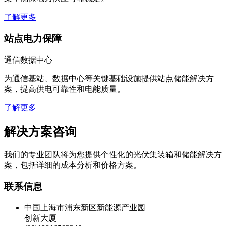
了解更多
站点电力保障
通信数据中心
为通信基站、数据中心等关键基础设施提供站点储能解决方
案，提高供电可靠性和电能质量。
了解更多
解决方案咨询
我们的专业团队将为您提供个性化的光伏集装箱和储能解决方
案，包括详细的成本分析和价格方案。
联系信息
中国上海市浦东新区新能源产业园
创新大厦