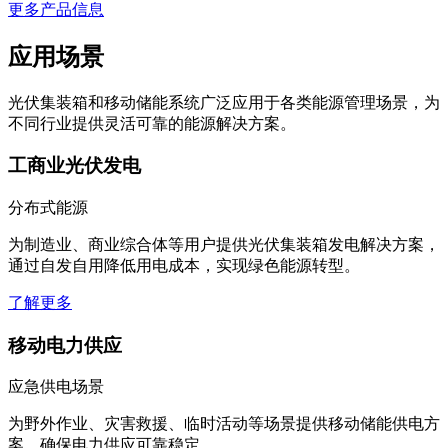
更多产品信息
应用场景
光伏集装箱和移动储能系统广泛应用于各类能源管理场景，为
不同行业提供灵活可靠的能源解决方案。
工商业光伏发电
分布式能源
为制造业、商业综合体等用户提供光伏集装箱发电解决方案，
通过自发自用降低用电成本，实现绿色能源转型。
了解更多
移动电力供应
应急供电场景
为野外作业、灾害救援、临时活动等场景提供移动储能供电方
案，确保电力供应可靠稳定。