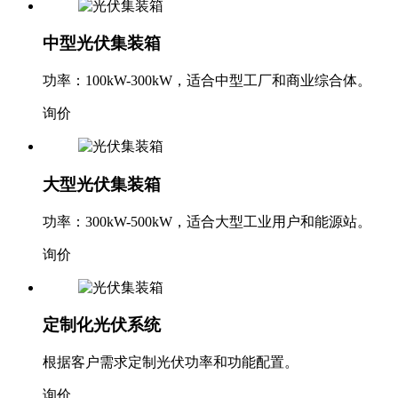
中型光伏集装箱
功率：100kW-300kW，适合中型工厂和商业综合体。
询价
大型光伏集装箱
功率：300kW-500kW，适合大型工业用户和能源站。
询价
定制化光伏系统
根据客户需求定制光伏功率和功能配置。
询价