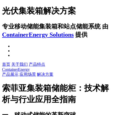
光伏集装箱解决方案
专业移动储能集装箱和站点储能系统
由
ContainerEnergy Solutions
提供
首页
关于我们
产品特点
ContainerEnergy
产品展示
应用场景
解决方案
索菲亚集装箱储能柜：技术解
析与行业应用全指南
一、移动式储能的革新突破