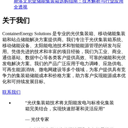
斯洛文尼亚储能集装箱选购指南：技术解析与行业应用
全透视
关于我们
C
ontainerEnergy Solutions 是专业的光伏集装箱、移动储能集装
箱和站点储能解决方案提供商。我们专注于光伏集装箱系统、
移动储能设备、太阳能电池技术和智能能源管理的研发与应
用。凭借先进的技术和丰富的项目经验，我们为工业、商业、
通信基站、数据中心等各类客户提供高效、可靠的储能和光伏
发电解决方案。我们的产品广泛应用于电力调峰、应急供电、
可再生能源消纳、微电网建设等多个领域，为客户提供具有竞
争力的集装箱储能成本和价格方案，助力客户实现能源成本优
化和可持续发展目标。
联系我们
“光伏集装箱技术将太阳能发电与标准化集装
箱完美结合，实现快速部署和灵活应用”
— 光伏专家