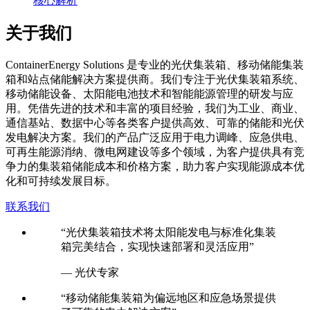
核心解析
关于我们
C
ontainerEnergy Solutions 是专业的光伏集装箱、移动储能集装
箱和站点储能解决方案提供商。我们专注于光伏集装箱系统、
移动储能设备、太阳能电池技术和智能能源管理的研发与应
用。凭借先进的技术和丰富的项目经验，我们为工业、商业、
通信基站、数据中心等各类客户提供高效、可靠的储能和光伏
发电解决方案。我们的产品广泛应用于电力调峰、应急供电、
可再生能源消纳、微电网建设等多个领域，为客户提供具有竞
争力的集装箱储能成本和价格方案，助力客户实现能源成本优
化和可持续发展目标。
联系我们
“光伏集装箱技术将太阳能发电与标准化集装
箱完美结合，实现快速部署和灵活应用”
— 光伏专家
“移动储能集装箱为偏远地区和应急场景提供