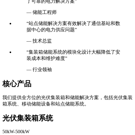
了可靠的电力解决方案”
— 储能工程师
“站点储能解决方案有效解决了通信基站和数
据中心的电力供应问题”
— 技术总监
“集装箱储能系统的模块化设计大幅降低了安
装成本和维护难度”
— 行业领袖
核心产品
我们提供全方位的光伏集装箱和储能解决方案，包括光伏集装
箱系统、移动储能设备和站点储能系统。
光伏集装箱系统
50kW-500kW