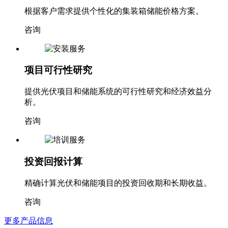
根据客户需求提供个性化的集装箱储能价格方案。
咨询
项目可行性研究
提供光伏项目和储能系统的可行性研究和经济效益分
析。
咨询
投资回报计算
精确计算光伏和储能项目的投资回收期和长期收益。
咨询
更多产品信息