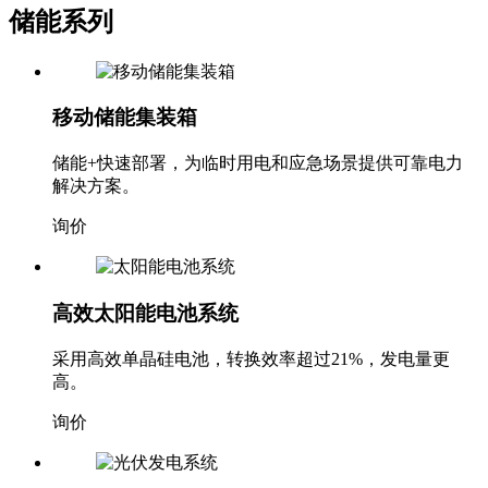
储能系列
移动储能集装箱
储能+快速部署，为临时用电和应急场景提供可靠电力
解决方案。
询价
高效太阳能电池系统
采用高效单晶硅电池，转换效率超过21%，发电量更
高。
询价