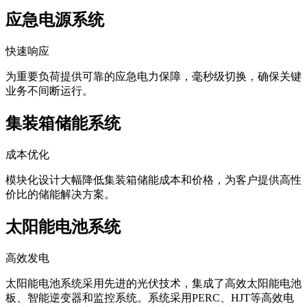
应急电源系统
快速响应
为重要负荷提供可靠的应急电力保障，毫秒级切换，确保关键
业务不间断运行。
集装箱储能系统
成本优化
模块化设计大幅降低集装箱储能成本和价格，为客户提供高性
价比的储能解决方案。
太阳能电池系统
高效发电
太阳能电池系统采用先进的光伏技术，集成了高效太阳能电池
板、智能逆变器和监控系统。系统采用PERC、HJT等高效电