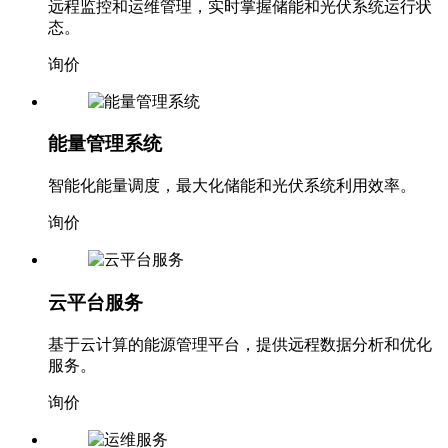
远程监控和运维管理，实时掌握储能和光伏系统运行状
态。
询价
能量管理系统
智能化能量调度，最大化储能和光伏系统利用效率。
询价
云平台服务
基于云计算的能源管理平台，提供远程数据分析和优化
服务。
询价