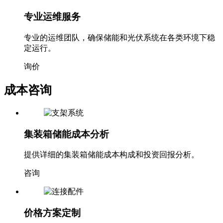
专业运维服务
专业的运维团队，确保储能和光伏系统在各类环境下稳
定运行。
询价
成本咨询
集装箱储能成本分析
提供详细的集装箱储能成本构成和投资回报分析。
咨询
价格方案定制