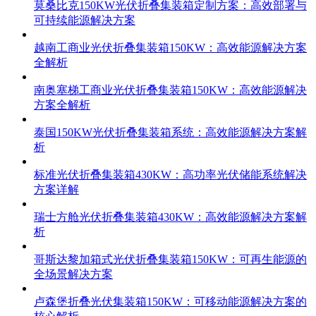
莫桑比克150KW光伏折叠集装箱定制方案：高效部署与
可持续能源解决方案
越南工商业光伏折叠集装箱150KW：高效能源解决方案
全解析
南奥塞梯工商业光伏折叠集装箱150KW：高效能源解决
方案全解析
泰国150KW光伏折叠集装箱系统：高效能源解决方案解
析
标准光伏折叠集装箱430KW：高功率光伏储能系统解决
方案详解
瑞士方舱光伏折叠集装箱430KW：高效能源解决方案解
析
哥斯达黎加箱式光伏折叠集装箱150KW：可再生能源的
全场景解决方案
卢森堡折叠光伏集装箱150KW：可移动能源解决方案的