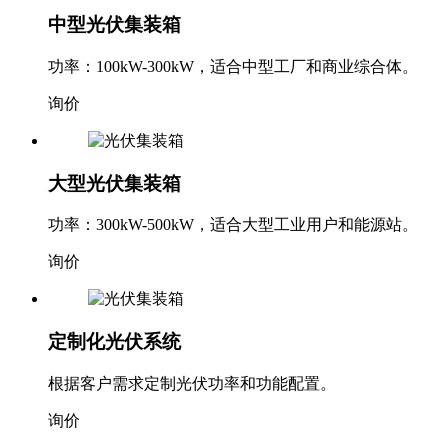
中型光伏集装箱
功率：100kW-300kW，适合中型工厂和商业综合体。
询价
大型光伏集装箱
功率：300kW-500kW，适合大型工业用户和能源站。
询价
定制化光伏系统
根据客户需求定制光伏功率和功能配置。
询价