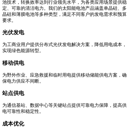
池技术，转换效率达到行业领先水平，为各类应用场景提供稳
定、可靠的清洁电力。我们的太阳能电池产品涵盖单晶硅、多
晶硅和薄膜电池等多种类型，满足不同客户的发电需求和预算
要求。
光伏发电
为工商业用户提供分布式光伏发电解决方案，降低用电成本，
实现绿色能源转型。
移动供电
为野外作业、应急救援和临时用电提供移动储能供电方案，确
保电力供应不间断。
站点供电
为通信基站、数据中心等关键站点提供可靠电力保障，提高供
电可靠性和稳定性。
成本优化