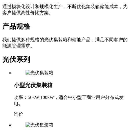
通过模块化设计和规模化生产，不断优化集装箱储能成本，为
客户提供高性价比方案。
产品规格
我们提供多种规格的光伏集装箱和储能产品，满足不同客户的
能源管理需求。
光伏系列
小型光伏集装箱
功率：50kW-100kW，适合中小型工商业用户分布式发
电。
询价