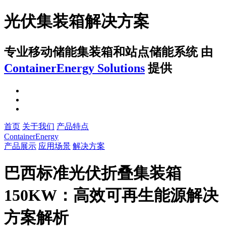
光伏集装箱解决方案
专业移动储能集装箱和站点储能系统
由
ContainerEnergy Solutions
提供
首页
关于我们
产品特点
ContainerEnergy
产品展示
应用场景
解决方案
巴西标准光伏折叠集装箱
150KW：高效可再生能源解决
方案解析