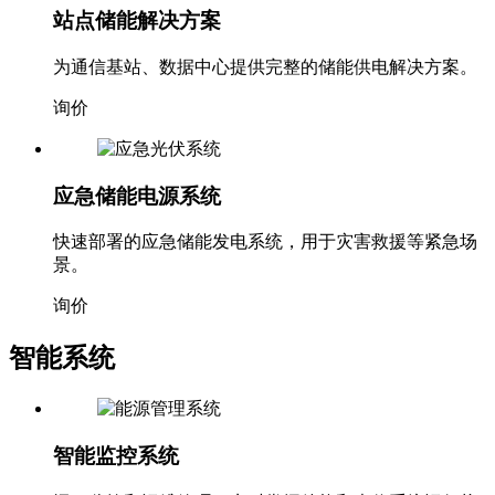
站点储能解决方案
为通信基站、数据中心提供完整的储能供电解决方案。
询价
应急储能电源系统
快速部署的应急储能发电系统，用于灾害救援等紧急场
景。
询价
智能系统
智能监控系统