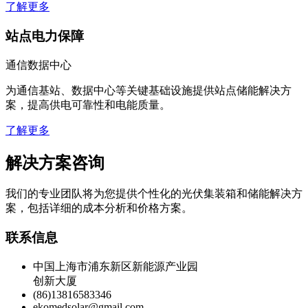
了解更多
站点电力保障
通信数据中心
为通信基站、数据中心等关键基础设施提供站点储能解决方
案，提高供电可靠性和电能质量。
了解更多
解决方案咨询
我们的专业团队将为您提供个性化的光伏集装箱和储能解决方
案，包括详细的成本分析和价格方案。
联系信息
中国上海市浦东新区新能源产业园
创新大厦
(86)13816583346
ekomedsolar@gmail.com