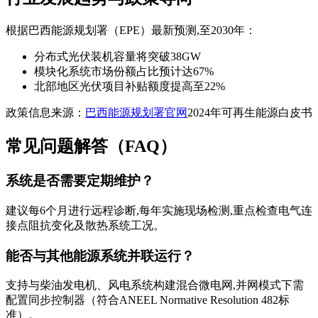
根据巴西能源规划署（EPE）最新预测,至2030年：
分布式光伏装机容量将突破38GW
模块化系统市场份额占比预计达67%
北部地区光伏项目补贴额度提高至22%
政策信息来源：
巴西能源规划署官网
2024年可再生能源白皮书
常见问题解答（FAQ）
系统是否需要定期维护？
建议每6个月进行远程诊断,每年实施现场检测,重点检查电气连
接点阻抗变化及散热系统工况。
能否与其他能源系统并联运行？
支持与柴油发电机、风电系统构建混合微电网,并网模式下需
配置同步控制器（符合ANEEL Normative Resolution 482标
准）。