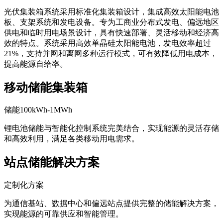
光伏集装箱系统采用标准化集装箱设计，集成高效太阳能电池
板、支架系统和发电设备。专为工商业分布式发电、偏远地区
供电和临时用电场景设计，具有快速部署、灵活移动和经济高
效的特点。系统采用高效单晶硅太阳能电池，发电效率超过
21%，支持并网和离网多种运行模式，可有效降低用电成本，
提高能源自给率。
移动储能集装箱
储能100kWh-1MWh
锂电池储能与智能化控制系统完美结合，实现能源的灵活存储
和高效利用，满足各类移动用电需求。
站点储能解决方案
定制化方案
为通信基站、数据中心和偏远站点提供完整的储能解决方案，
实现能源的可靠供应和智能管理。