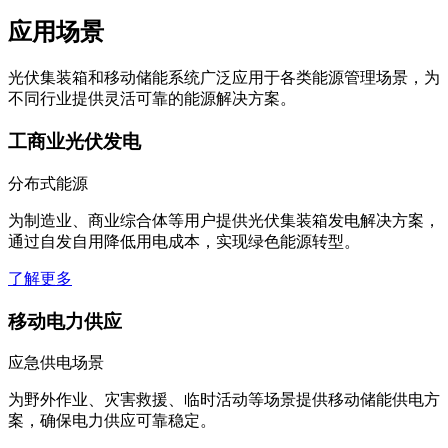
应用场景
光伏集装箱和移动储能系统广泛应用于各类能源管理场景，为
不同行业提供灵活可靠的能源解决方案。
工商业光伏发电
分布式能源
为制造业、商业综合体等用户提供光伏集装箱发电解决方案，
通过自发自用降低用电成本，实现绿色能源转型。
了解更多
移动电力供应
应急供电场景
为野外作业、灾害救援、临时活动等场景提供移动储能供电方
案，确保电力供应可靠稳定。