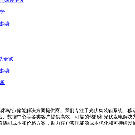
势深度解读
势
趋势
势全览
趋势
析
集装箱、移动储能集装箱和站点储能解决方案提供商。我们专注于光伏集装
站、数据中心等各类客户提供高效、可靠的储能和光伏发电解决
箱储能成本和价格方案，助力客户实现能源成本优化和可持续发