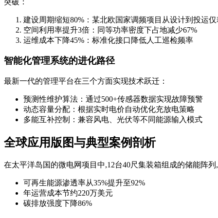
突破：
建设周期缩短80%：某北欧国家调频项目从设计到投运仅
空间利用率提升3倍：同等功率密度下占地减少67%
运维成本下降45%：标准化接口降低人工巡检频率
智能化管理系统的进化路径
最新一代的管理平台在三个方面实现技术跃迁：
预测性维护算法：通过500+传感器数据实现故障预警
动态容量分配：根据实时电价自动优化充放电策略
多能互补控制：兼容风电、光伏等不同能源输入模式
全球应用版图与典型案例剖析
在太平洋岛国的微电网项目中,12台40尺集装箱组成的储能阵
可再生能源渗透率从35%提升至92%
年运营成本节约220万美元
碳排放强度下降86%