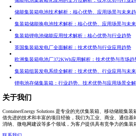
储能电池集装箱化应用的全方位解析：技术优势与行业趋
储能集装箱电池技术解析：核心优势、应用场景与未来趋
集装箱储能换电池技术解析：核心优势、应用场景与未来
集装箱锂电池储能应用技术解析：核心优势与行业趋势
英国集装箱发电厂全面解析：技术优势与行业应用趋势
欧洲集装箱电池厂372KWh应用解析：技术优势与市场趋
集装箱组装发电系统全解析：技术优势、行业应用与未来
锂电池存储集装箱：行业趋势、技术优势与应用场景全解
关于我们
C
ontainerEnergy Solutions 是专业的光伏
借先进的技术和丰富的项目经验，我们为工业、商业、通信基
消纳、微电网建设等多个领域，为客户提供具有竞争力的集装