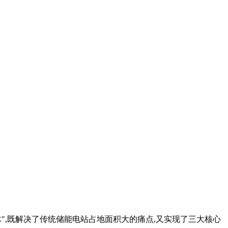
",既解决了传统储能电站占地面积大的痛点,又实现了三大核心