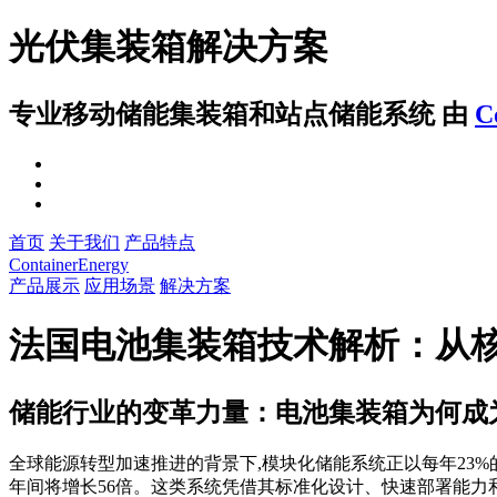
光伏集装箱解决方案
专业移动储能集装箱和站点储能系统
由
C
首页
关于我们
产品特点
ContainerEnergy
产品展示
应用场景
解决方案
法国电池集装箱技术解析：从
储能行业的变革力量：电池集装箱为何成
全球能源转型加速推进的背景下,模块化储能系统正以每年23%
年间将增长56倍。这类系统凭借其标准化设计、快速部署能力