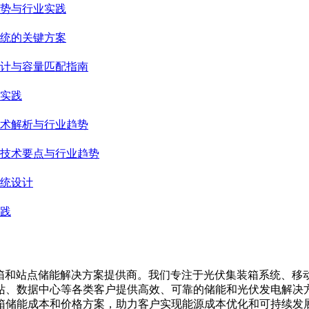
势与行业实践
统的关键方案
计与容量匹配指南
实践
术解析与行业趋势
技术要点与行业趋势
统设计
践
集装箱、移动储能集装箱和站点储能解决方案提供商。我们专注于光伏集装
站、数据中心等各类客户提供高效、可靠的储能和光伏发电解决
箱储能成本和价格方案，助力客户实现能源成本优化和可持续发