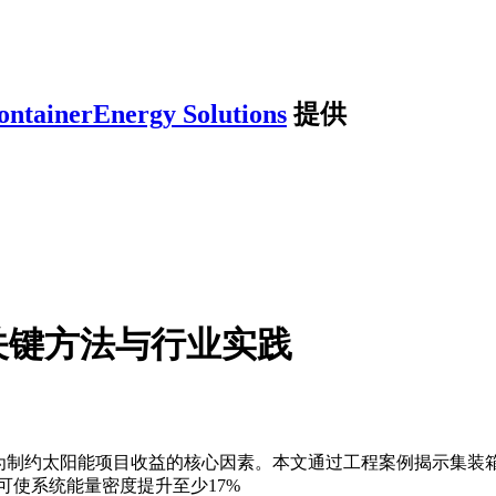
ontainerEnergy Solutions
提供
关键方法与行业实践
已成为制约太阳能项目收益的核心因素。本文通过工程案例揭示集装
可使系统能量密度提升至少17%