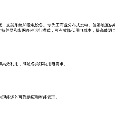
板、支架系统和发电设备。专为工商业分布式发电、偏远地区供
支持并网和离网多种运行模式，可有效降低用电成本，提高能源
和高效利用，满足各类移动用电需求。
实现能源的可靠供应和智能管理。