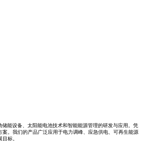
箱系统、移动储能设备、太阳能电池技术和智能能源管理的研发与应用。凭
方案。我们的产品广泛应用于电力调峰、应急供电、可再生能源
展目标。