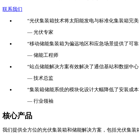
联系我们
“光伏集装箱技术将太阳能发电与标准化集装箱完美
— 光伏专家
“移动储能集装箱为偏远地区和应急场景提供了可靠
— 储能工程师
“站点储能解决方案有效解决了通信基站和数据中心
— 技术总监
“集装箱储能系统的模块化设计大幅降低了安装成本
— 行业领袖
核心产品
我们提供全方位的光伏集装箱和储能解决方案，包括光伏集装
光伏集装箱系统