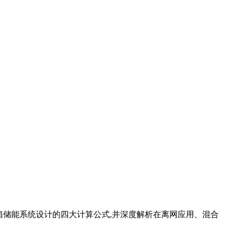
箱储能系统设计的四大计算公式,并深度解析在离网应用、混合