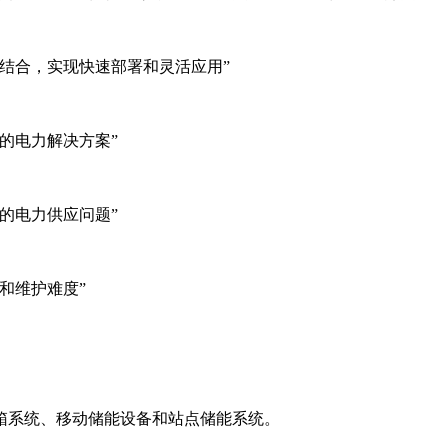
结合，实现快速部署和灵活应用”
的电力解决方案”
的电力供应问题”
和维护难度”
箱系统、移动储能设备和站点储能系统。