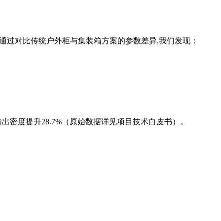
通过对比传统户外柜与集装箱方案的参数差异,我们发现：
出密度提升28.7%（原始数据详见项目技术白皮书）。