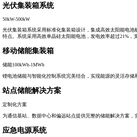
50kW-500kW
光伏集装箱系统采用标准化集装箱设计，集成高效太阳能电池
特点。系统采用高效单晶硅太阳能电池，发电效率超过21%，
移动储能集装箱
储能100kWh-1MWh
锂电池储能与智能化控制系统完美结合，实现能源的灵活存储
站点储能解决方案
定制化方案
为通信基站、数据中心和偏远站点提供完整的储能解决方案，
应急电源系统
快速响应