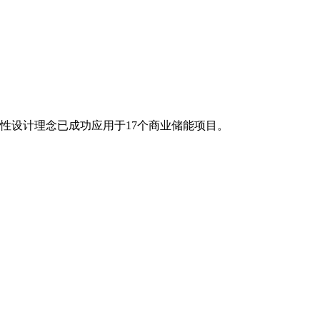
性设计理念已成功应用于17个商业储能项目。