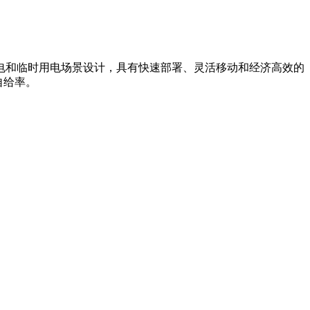
电和临时用电场景设计，具有快速部署、灵活移动和经济高效的
自给率。