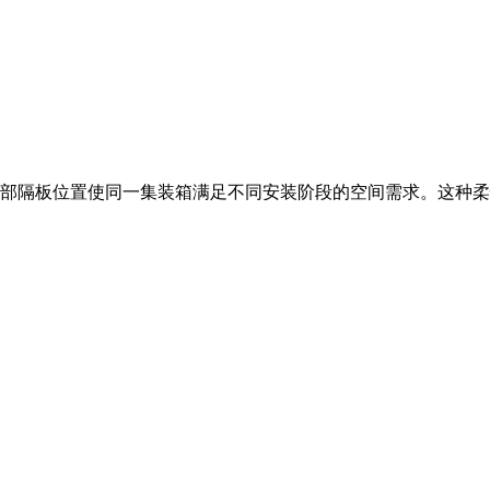
内部隔板位置使同一集装箱满足不同安装阶段的空间需求。这种柔