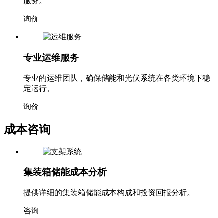
服务。
询价
专业运维服务
专业的运维团队，确保储能和光伏系统在各类环境下稳
定运行。
询价
成本咨询
集装箱储能成本分析
提供详细的集装箱储能成本构成和投资回报分析。
咨询