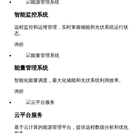
智能监控系统
远程监控和运维管理，实时掌握储能和光伏系统运行状
态。
询价
能量管理系统
智能化能量调度，最大化储能和光伏系统利用效率。
询价
云平台服务
基于云计算的能源管理平台，提供远程数据分析和优化