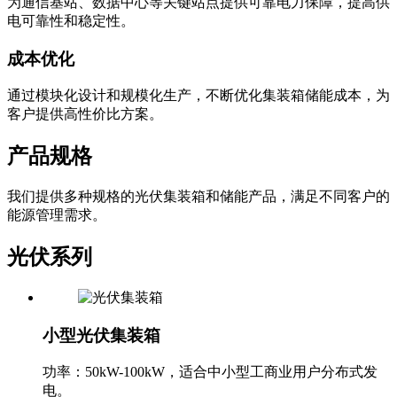
为通信基站、数据中心等关键站点提供可靠电力保障，提高供
电可靠性和稳定性。
成本优化
通过模块化设计和规模化生产，不断优化集装箱储能成本，为
客户提供高性价比方案。
产品规格
我们提供多种规格的光伏集装箱和储能产品，满足不同客户的
能源管理需求。
光伏系列
小型光伏集装箱
功率：50kW-100kW，适合中小型工商业用户分布式发
电。