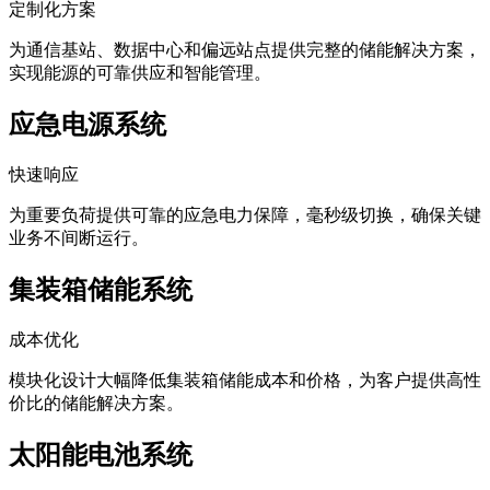
定制化方案
为通信基站、数据中心和偏远站点提供完整的储能解决方案，
实现能源的可靠供应和智能管理。
应急电源系统
快速响应
为重要负荷提供可靠的应急电力保障，毫秒级切换，确保关键
业务不间断运行。
集装箱储能系统
成本优化
模块化设计大幅降低集装箱储能成本和价格，为客户提供高性
价比的储能解决方案。
太阳能电池系统