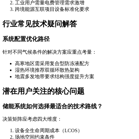
工业用户需量电费管理需求激增
跨境能源互联项目设备标准化要求
行业常见技术疑问解答
系统配置优化路径
针对不同气候条件的解决方案应重点考量：
高寒地区需采用复合型防冻液配方
湿热环境推荐双循环散热架构
地震多发地带要求结构强度提升方案
潜在用户关注的核心问题
储能系统如何选择最适合的技术路线？
决策矩阵应考虑四大维度：
设备全生命周期成本（LCOS）
场地空间约束条件