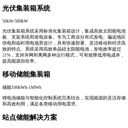
光伏集装箱系统
50kW-500kW
光伏集装箱系统采用标准化集装箱设计，集成高效太阳能电池
板、支架系统和发电设备。专为工商业分布式发电、偏远地区
供电和临时用电场景设计，具有快速部署、灵活移动和经济高
效的特点。系统采用高效单晶硅太阳能电池，发电效率超过
21%，支持并网和离网多种运行模式，可有效降低用电成本，
提高能源自给率。
移动储能集装箱
储能100kWh-1MWh
锂电池储能与智能化控制系统完美结合，实现能源的灵活存储
和高效利用，满足各类移动用电需求。
站点储能解决方案