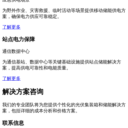
为野外作业、灾害救援、临时活动等场景提供移动储能供电方
案，确保电力供应可靠稳定。
了解更多
站点电力保障
通信数据中心
为通信基站、数据中心等关键基础设施提供站点储能解决方
案，提高供电可靠性和电能质量。
了解更多
解决方案咨询
我们的专业团队将为您提供个性化的光伏集装箱和储能解决方
案，包括详细的成本分析和价格方案。
联系信息