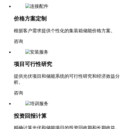
价格方案定制
根据客户需求提供个性化的集装箱储能价格方案。
咨询
项目可行性研究
提供光伏项目和储能系统的可行性研究和经济效益分
析。
咨询
投资回报计算
精确计算光伏和储能项目的投资回收期和长期收益。