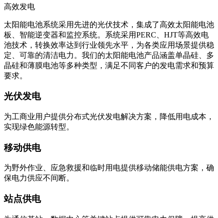
高效发电
太阳能电池系统采用先进的光伏技术，集成了高效太阳能电池
板、智能逆变器和监控系统。系统采用PERC、HJT等高效电
池技术，转换效率达到行业领先水平，为各类应用场景提供稳
定、可靠的清洁电力。我们的太阳能电池产品涵盖单晶硅、多
晶硅和薄膜电池等多种类型，满足不同客户的发电需求和预算
要求。
光伏发电
为工商业用户提供分布式光伏发电解决方案，降低用电成本，
实现绿色能源转型。
移动供电
为野外作业、应急救援和临时用电提供移动储能供电方案，确
保电力供应不间断。
站点供电