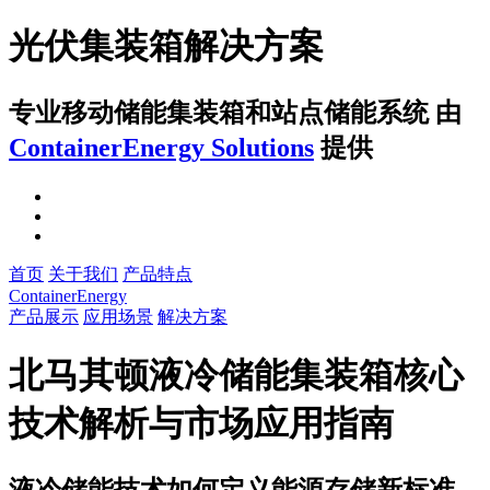
光伏集装箱解决方案
专业移动储能集装箱和站点储能系统
由
ContainerEnergy Solutions
提供
首页
关于我们
产品特点
ContainerEnergy
产品展示
应用场景
解决方案
北马其顿液冷储能集装箱核心
技术解析与市场应用指南
液冷储能技术如何定义能源存储新标准