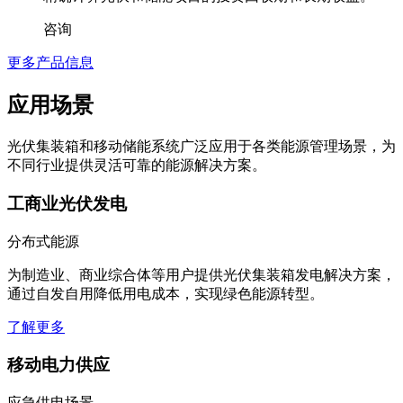
咨询
更多产品信息
应用场景
光伏集装箱和移动储能系统广泛应用于各类能源管理场景，为
不同行业提供灵活可靠的能源解决方案。
工商业光伏发电
分布式能源
为制造业、商业综合体等用户提供光伏集装箱发电解决方案，
通过自发自用降低用电成本，实现绿色能源转型。
了解更多
移动电力供应
应急供电场景