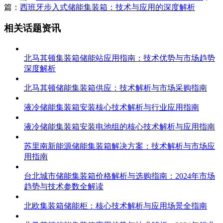
篇：
西班牙步入式储能集装箱：技术与应用的深度解析
相关话题资讯
北马其顿集装箱储能站应用指南：技术优势与市场趋势
深度解析
北马其顿储能集装箱供应：技术解析与市场采购指南
液冷储能集装箱安装核心技术解析与行业应用指南
液冷储能集装箱安装电池组的核心技术解析与应用指南
苏里南新能源储能集装箱解决方案：技术解析与市场应
用指南
台北城市储能集装箱价格解析与选购指南：2024年市场
趋势与技术参数全解读
北欧集装箱储能柜：核心技术解析与应用场景全指南