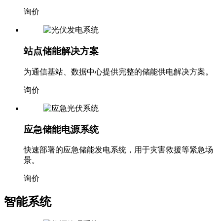
询价
站点储能解决方案
为通信基站、数据中心提供完整的储能供电解决方案。
询价
应急储能电源系统
快速部署的应急储能发电系统，用于灾害救援等紧急场
景。
询价
智能系统