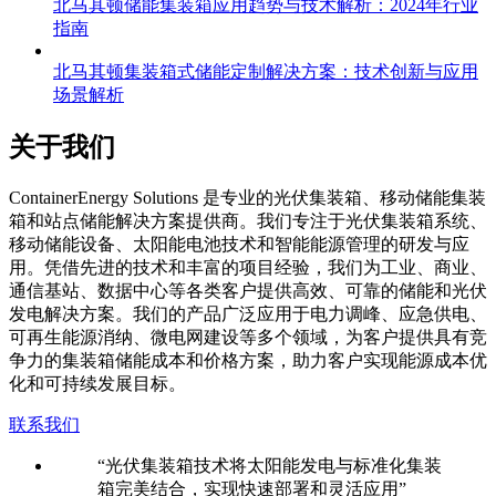
北马其顿储能集装箱应用趋势与技术解析：2024年行业
指南
北马其顿集装箱式储能定制解决方案：技术创新与应用
场景解析
关于我们
C
ontainerEnergy Solutions 是专业的光伏集装箱、移动储能集装
箱和站点储能解决方案提供商。我们专注于光伏集装箱系统、
移动储能设备、太阳能电池技术和智能能源管理的研发与应
用。凭借先进的技术和丰富的项目经验，我们为工业、商业、
通信基站、数据中心等各类客户提供高效、可靠的储能和光伏
发电解决方案。我们的产品广泛应用于电力调峰、应急供电、
可再生能源消纳、微电网建设等多个领域，为客户提供具有竞
争力的集装箱储能成本和价格方案，助力客户实现能源成本优
化和可持续发展目标。
联系我们
“光伏集装箱技术将太阳能发电与标准化集装
箱完美结合，实现快速部署和灵活应用”