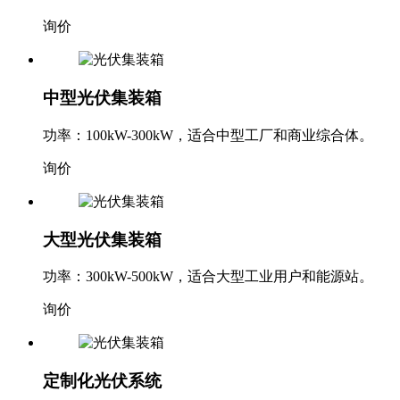
询价
中型光伏集装箱
功率：100kW-300kW，适合中型工厂和商业综合体。
询价
大型光伏集装箱
功率：300kW-500kW，适合大型工业用户和能源站。
询价
定制化光伏系统