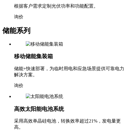
根据客户需求定制光伏功率和功能配置。
询价
储能系列
移动储能集装箱
储能+快速部署，为临时用电和应急场景提供可靠电力
解决方案。
询价
高效太阳能电池系统
采用高效单晶硅电池，转换效率超过21%，发电量更
高。