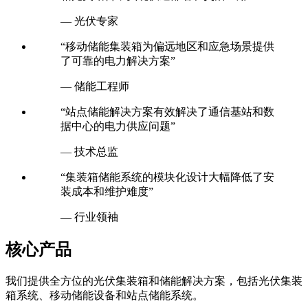
— 光伏专家
“移动储能集装箱为偏远地区和应急场景提供
了可靠的电力解决方案”
— 储能工程师
“站点储能解决方案有效解决了通信基站和数
据中心的电力供应问题”
— 技术总监
“集装箱储能系统的模块化设计大幅降低了安
装成本和维护难度”
— 行业领袖
核心产品
我们提供全方位的光伏集装箱和储能解决方案，包括光伏集装
箱系统、移动储能设备和站点储能系统。