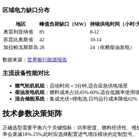
区域电力缺口分布
地区
峰值负荷缺口（MW）
持续供电时间（小时/
奥雷利亚纳省
85
8-12
苏昆比奥斯省
42
10-14
加拉帕戈斯群岛
28
24（依赖柴油发电）
数据来源：
世界银行能源报告
主流设备性能对比
燃气轮机机组
：启动时间＜3分钟,适合应急供电场景
柴油发电机组
：燃料成本占比45%-60%,适合低频率使用
混合储能系统
：集成光伏+锂电池,日均运行成本降低62%
技术参数决策矩阵
正确选型需要平衡六个关键指标：功率密度、燃料经济性、维护
率会衰减18%-25%,此时应选择配置进气增压模块的定制型号。