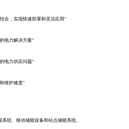
结合，实现快速部署和灵活应用”
的电力解决方案”
的电力供应问题”
和维护难度”
箱系统、移动储能设备和站点储能系统。