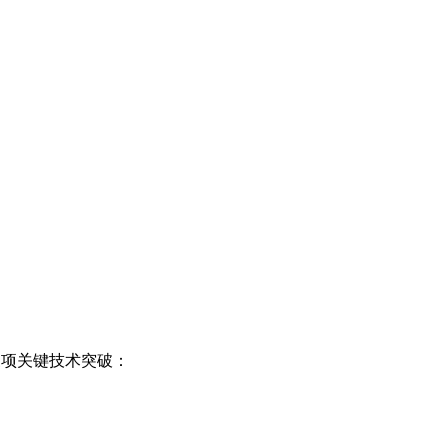
三项关键技术突破：