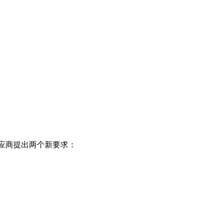
供应商提出两个新要求：