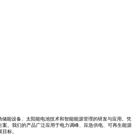
箱系统、移动储能设备、太阳能电池技术和智能能源管理的研发与应用。凭
方案。我们的产品广泛应用于电力调峰、应急供电、可再生能源
展目标。