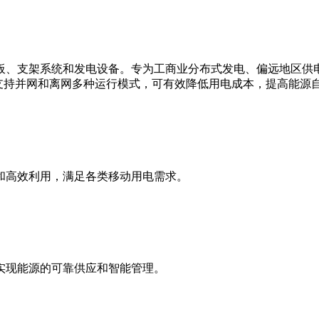
板、支架系统和发电设备。专为工商业分布式发电、偏远地区供
支持并网和离网多种运行模式，可有效降低用电成本，提高能源
和高效利用，满足各类移动用电需求。
实现能源的可靠供应和智能管理。