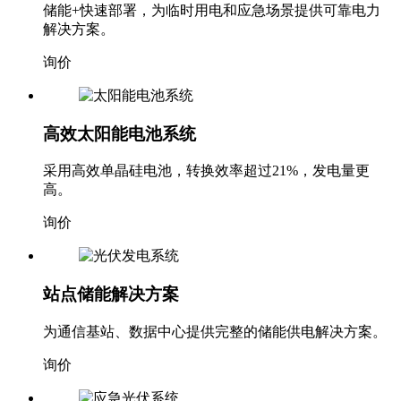
解决方案。
询价
高效太阳能电池系统
采用高效单晶硅电池，转换效率超过21%，发电量更
高。
询价
站点储能解决方案
为通信基站、数据中心提供完整的储能供电解决方案。
询价