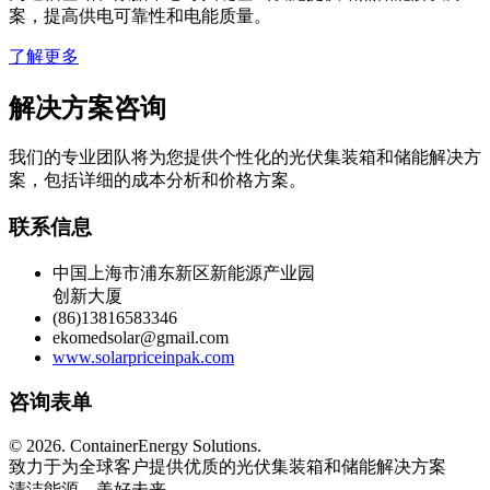
了解更多
解决方案咨询
我们的专业团队将为您提供个性化的光伏集装箱和储能解决方
案，包括详细的成本分析和价格方案。
联系信息
中国上海市浦东新区新能源产业园
创新大厦
(86)13816583346
ekomedsolar@gmail.com
www.solarpriceinpak.com
咨询表单
©
2026. ContainerEnergy Solutions.
致力于为全球客户提供优质的光伏集装箱和储能解决方案
清洁能源，美好未来
网站地图