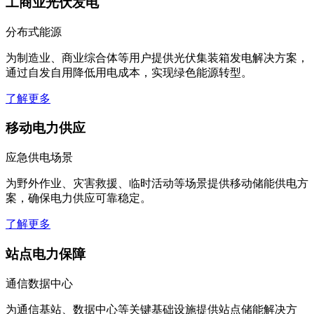
分布式能源
为制造业、商业综合体等用户提供光伏集装箱发电解决方案，
通过自发自用降低用电成本，实现绿色能源转型。
了解更多
移动电力供应
应急供电场景
为野外作业、灾害救援、临时活动等场景提供移动储能供电方
案，确保电力供应可靠稳定。
了解更多
站点电力保障
通信数据中心
为通信基站、数据中心等关键基础设施提供站点储能解决方
案，提高供电可靠性和电能质量。