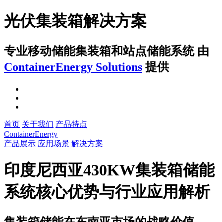
光伏集装箱解决方案
专业移动储能集装箱和站点储能系统
由
ContainerEnergy Solutions
提供
首页
关于我们
产品特点
ContainerEnergy
产品展示
应用场景
解决方案
印度尼西亚430KW集装箱储能
系统核心优势与行业应用解析
集装箱储能在东南亚市场的战略价值