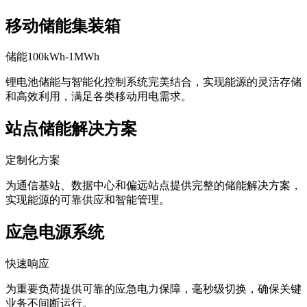
移动储能集装箱
储能100kWh-1MWh
锂电池储能与智能化控制系统完美结合，实现能源的灵活存储
和高效利用，满足各类移动用电需求。
站点储能解决方案
定制化方案
为通信基站、数据中心和偏远站点提供完整的储能解决方案，
实现能源的可靠供应和智能管理。
应急电源系统
快速响应
为重要负荷提供可靠的应急电力保障，毫秒级切换，确保关键
业务不间断运行。