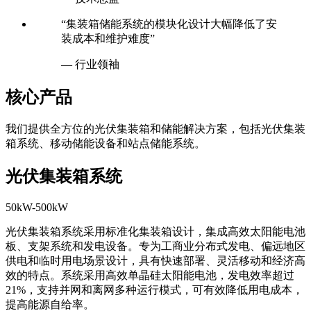
“集装箱储能系统的模块化设计大幅降低了安
装成本和维护难度”
— 行业领袖
核心产品
我们提供全方位的光伏集装箱和储能解决方案，包括光伏集装
箱系统、移动储能设备和站点储能系统。
光伏集装箱系统
50kW-500kW
光伏集装箱系统采用标准化集装箱设计，集成高效太阳能电池
板、支架系统和发电设备。专为工商业分布式发电、偏远地区
供电和临时用电场景设计，具有快速部署、灵活移动和经济高
效的特点。系统采用高效单晶硅太阳能电池，发电效率超过
21%，支持并网和离网多种运行模式，可有效降低用电成本，
提高能源自给率。