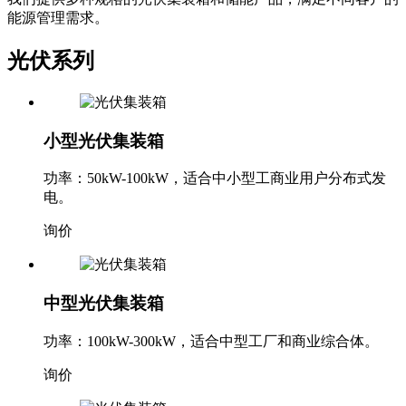
光伏系列
小型光伏集装箱
功率：50kW-100kW，适合中小型工商业用户分布式发
电。
询价
中型光伏集装箱
功率：100kW-300kW，适合中型工厂和商业综合体。
询价