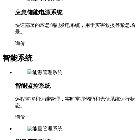
应急储能电源系统
快速部署的应急储能发电系统，用于灾害救援等紧急场
景。
询价
智能系统
智能监控系统
远程监控和运维管理，实时掌握储能和光伏系统运行状
态。
询价
能量管理系统