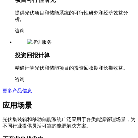
提供光伏项目和储能系统的可行性研究和经济效益分
析。
咨询
投资回报计算
精确计算光伏和储能项目的投资回收期和长期收益。
咨询
更多产品信息
应用场景
光伏集装箱和移动储能系统广泛应用于各类能源管理场景，为
不同行业提供灵活可靠的能源解决方案。
工商业光伏发电