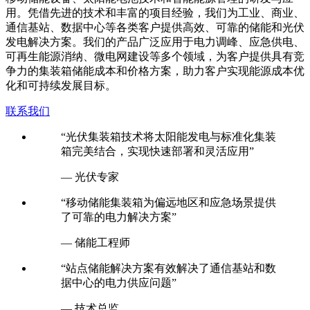
通信基站、数据中心等各类客户提供高效、可靠的储能和光伏
发电解决方案。我们的产品广泛应用于电力调峰、应急供电、
可再生能源消纳、微电网建设等多个领域，为客户提供具有竞
争力的集装箱储能成本和价格方案，助力客户实现能源成本优
化和可持续发展目标。
联系我们
“光伏集装箱技术将太阳能发电与标准化集装
箱完美结合，实现快速部署和灵活应用”
— 光伏专家
“移动储能集装箱为偏远地区和应急场景提供
了可靠的电力解决方案”
— 储能工程师
“站点储能解决方案有效解决了通信基站和数
据中心的电力供应问题”
— 技术总监