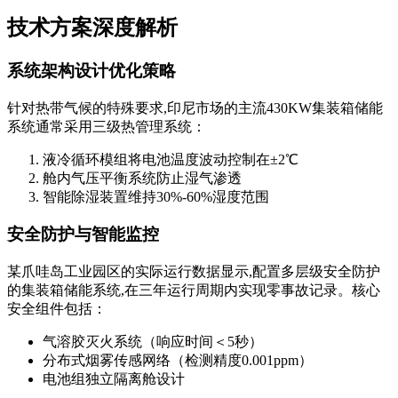
技术方案深度解析
系统架构设计优化策略
针对热带气候的特殊要求,印尼市场的主流430KW集装箱储能
系统通常采用三级热管理系统：
液冷循环模组将电池温度波动控制在±2℃
舱内气压平衡系统防止湿气渗透
智能除湿装置维持30%-60%湿度范围
安全防护与智能监控
某爪哇岛工业园区的实际运行数据显示,配置多层级安全防护
的集装箱储能系统,在三年运行周期内实现零事故记录。核心
安全组件包括：
气溶胶灭火系统（响应时间＜5秒）
分布式烟雾传感网络（检测精度0.001ppm）
电池组独立隔离舱设计