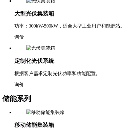
大型光伏集装箱
功率：300kW-500kW，适合大型工业用户和能源站。
询价
定制化光伏系统
根据客户需求定制光伏功率和功能配置。
询价
储能系列
移动储能集装箱
储能+快速部署，为临时用电和应急场景提供可靠电力