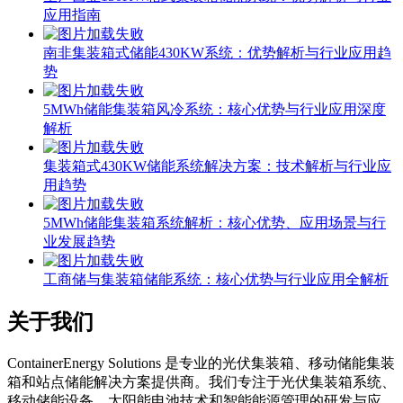
应用指南
南非集装箱式储能430KW系统：优势解析与行业应用趋
势
5MWh储能集装箱风冷系统：核心优势与行业应用深度
解析
集装箱式430KW储能系统解决方案：技术解析与行业应
用趋势
5MWh储能集装箱系统解析：核心优势、应用场景与行
业发展趋势
工商储与集装箱储能系统：核心优势与行业应用全解析
关于我们
C
ontainerEnergy Solutions 是专业的光伏集装箱、移动储能集装
箱和站点储能解决方案提供商。我们专注于光伏集装箱系统、
移动储能设备、太阳能电池技术和智能能源管理的研发与应
用。凭借先进的技术和丰富的项目经验，我们为工业、商业、