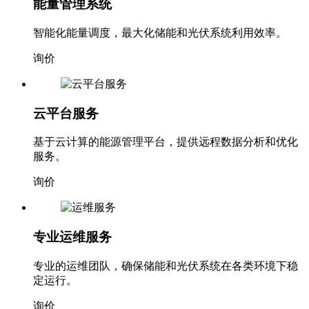
智能化能量调度，最大化储能和光伏系统利用效率。
询价
云平台服务
基于云计算的能源管理平台，提供远程数据分析和优化
服务。
询价
专业运维服务
专业的运维团队，确保储能和光伏系统在各类环境下稳
定运行。
询价