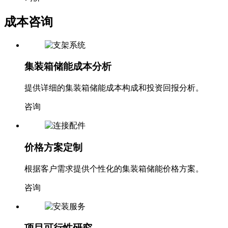
成本咨询
集装箱储能成本分析
提供详细的集装箱储能成本构成和投资回报分析。
咨询
价格方案定制
根据客户需求提供个性化的集装箱储能价格方案。
咨询
项目可行性研究