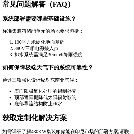
常见问题解答（FAQ）
系统部署需要哪些基础设施？
标准集装箱储能单元的场地要求包括：
100平方米硬化地面基础
380V三相电源接入点
排水系统需满足30mm/h降雨强度
如何保障极端天气下的系统可靠性？
通过三项强化设计应对东南亚气候：
表面阳极氧化处理的铝制外壳
顶部遮阳棚降低太阳辐射影响
底部导流结构防止积水
获取定制化解决方案
如需详细了解430KW集装箱储能在印尼市场的部署方案,请联