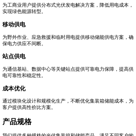
实现绿色能源转型。
移动供电
为野外作业、应急救援和临时用电提供移动储能供电方案，确
保电力供应不间断。
站点供电
为通信基站、数据中心等关键站点提供可靠电力保障，提高供
电可靠性和稳定性。
成本优化
通过模块化设计和规模化生产，不断优化集装箱储能成本，为
客户提供高性价比方案。
产品规格
我们提供多种规格的光伏集装箱和储能产品，满足不同客户的
能源管理需求。