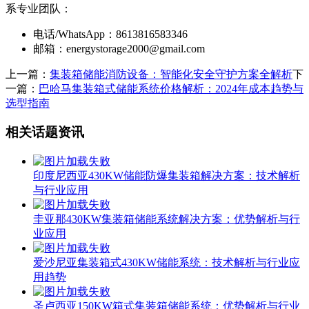
系专业团队：
电话/WhatsApp：8613816583346
邮箱：
energystorage2000@gmail.com
上一篇：
集装箱储能消防设备：智能化安全守护方案全解析
下
一篇：
巴哈马集装箱式储能系统价格解析：2024年成本趋势与
选型指南
相关话题资讯
印度尼西亚430KW储能防爆集装箱解决方案：技术解析
与行业应用
圭亚那430KW集装箱储能系统解决方案：优势解析与行
业应用
爱沙尼亚集装箱式430KW储能系统：技术解析与行业应
用趋势
圣卢西亚150KW箱式集装箱储能系统：优势解析与行业