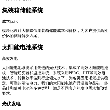
集装箱储能系统
成本优化
模块化设计大幅降低集装箱储能成本和价格，为客户提供高性
价比的储能解决方案。
太阳能电池系统
高效发电
太阳能电池系统采用先进的光伏技术，集成了高效太阳能电池
板、智能逆变器和监控系统。系统采用PERC、HJT等高效电
池技术，转换效率达到行业领先水平，为各类应用场景提供稳
定、可靠的清洁电力。我们的太阳能电池产品涵盖单晶硅、多
晶硅和薄膜电池等多种类型，满足不同客户的发电需求和预算
要求。
光伏发电
为工商业用户提供分布式光伏发电解决方案，降低用电成本，