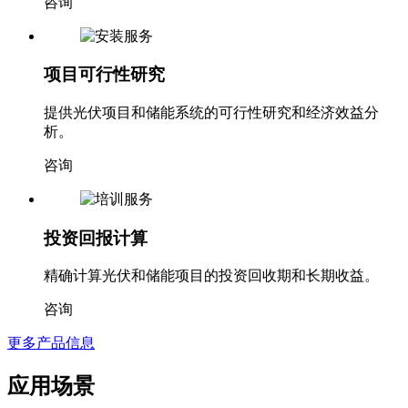
咨询
项目可行性研究
提供光伏项目和储能系统的可行性研究和经济效益分
析。
咨询
投资回报计算
精确计算光伏和储能项目的投资回收期和长期收益。
咨询
更多产品信息
应用场景