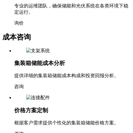
专业的运维团队，确保储能和光伏系统在各类环境下稳
定运行。
询价
成本咨询
集装箱储能成本分析
提供详细的集装箱储能成本构成和投资回报分析。
咨询
价格方案定制
根据客户需求提供个性化的集装箱储能价格方案。