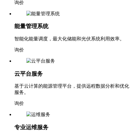
询价
能量管理系统
智能化能量调度，最大化储能和光伏系统利用效率。
询价
云平台服务
基于云计算的能源管理平台，提供远程数据分析和优化
服务。
询价
专业运维服务