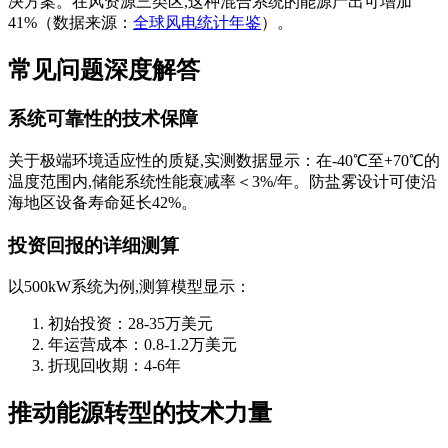
决方案。在风资源三类区,这种混合系统的能源产出可增加
41%（数据来源：
全球风电统计年鉴
）。
常见问题深度解答
系统可靠性的技术保障
关于极端环境适应性的质疑,实测数据显示：在-40℃至+70℃的
温度范围内,储能系统性能衰减率＜3%/年。防盐雾设计可使沿
海地区设备寿命延长42%。
投资回报的详细测算
以500kW系统为例,测算模型显示：
初始投资：28-35万美元
年运营成本：0.8-1.2万美元
折现回收期：4-6年
推动能源转型的技术力量