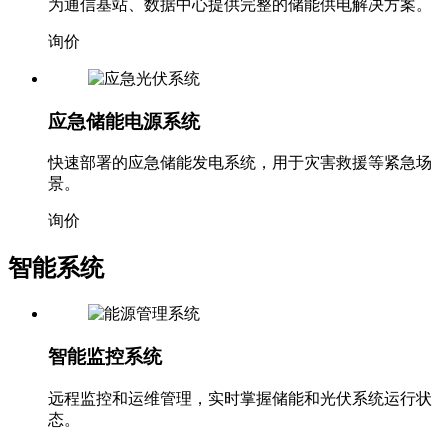
为通信基站、数据中心提供完整的储能供电解决方案。
询价
应急储能电源系统
快速部署的应急储能发电系统，用于灾害救援等紧急场
景。
询价
智能系统
智能监控系统
远程监控和运维管理，实时掌握储能和光伏系统运行状
态。