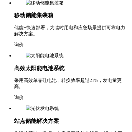
移动储能集装箱
储能+快速部署，为临时用电和应急场景提供可靠电力
解决方案。
询价
高效太阳能电池系统
采用高效单晶硅电池，转换效率超过21%，发电量更
高。
询价
站点储能解决方案