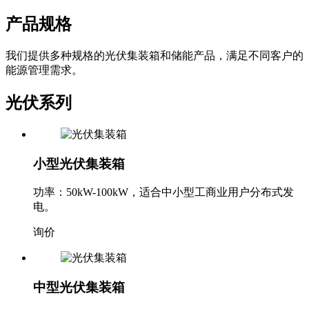
产品规格
我们提供多种规格的光伏集装箱和储能产品，满足不同客户的
能源管理需求。
光伏系列
小型光伏集装箱
功率：50kW-100kW，适合中小型工商业用户分布式发
电。
询价
中型光伏集装箱