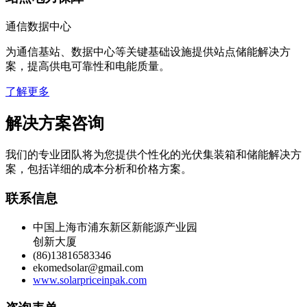
通信数据中心
为通信基站、数据中心等关键基础设施提供站点储能解决方
案，提高供电可靠性和电能质量。
了解更多
解决方案咨询
我们的专业团队将为您提供个性化的光伏集装箱和储能解决方
案，包括详细的成本分析和价格方案。
联系信息
中国上海市浦东新区新能源产业园
创新大厦
(86)13816583346
ekomedsolar@gmail.com
www.solarpriceinpak.com