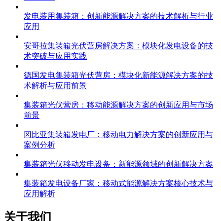
发电装用集装箱：创新能源解决方案的技术解析与行业
应用
安哥拉集装箱光伏营房解决方案：模块化发电设备的技
术突破与应用实践
德国发电集装箱光伏营房：模块化新能源解决方案的技
术解析与应用前景
集装箱光伏营房：移动能源解决方案的创新应用与市场
前景
冈比亚集装箱发电厂：移动电力解决方案的创新应用与
案例分析
集装箱光伏移动发电设备：新能源领域的创新解决方案
集装箱发电设备厂家：移动式能源解决方案核心技术与
应用解析
关于我们