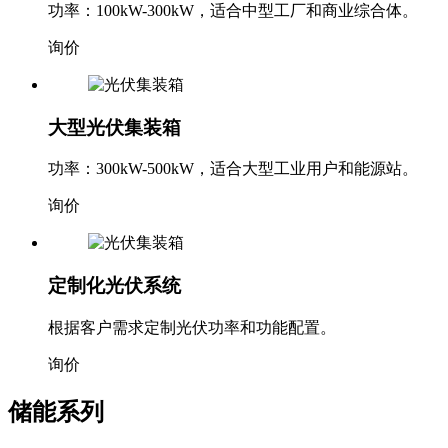
功率：100kW-300kW，适合中型工厂和商业综合体。
询价
大型光伏集装箱
功率：300kW-500kW，适合大型工业用户和能源站。
询价
定制化光伏系统
根据客户需求定制光伏功率和功能配置。
询价
储能系列