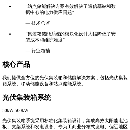
“站点储能解决方案有效解决了通信基站和数
据中心的电力供应问题”
— 技术总监
“集装箱储能系统的模块化设计大幅降低了安
装成本和维护难度”
— 行业领袖
核心产品
我们提供全方位的光伏集装箱和储能解决方案，包括光伏集装
箱系统、移动储能设备和站点储能系统。
光伏集装箱系统
50kW-500kW
光伏集装箱系统采用标准化集装箱设计，集成高效太阳能电池
板、支架系统和发电设备。专为工商业分布式发电、偏远地区