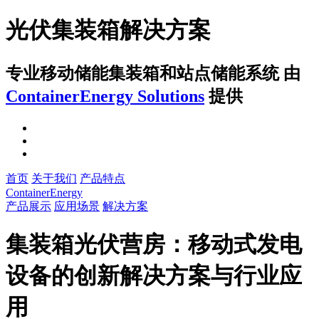
光伏集装箱解决方案
专业移动储能集装箱和站点储能系统
由
ContainerEnergy Solutions
提供
首页
关于我们
产品特点
ContainerEnergy
产品展示
应用场景
解决方案
集装箱光伏营房：移动式发电
设备的创新解决方案与行业应
用