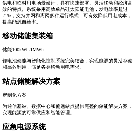
供电和临时用电场景设计，具有快速部署、灵活移动和经济高
效的特点。系统采用高效单晶硅太阳能电池，发电效率超过
21%，支持并网和离网多种运行模式，可有效降低用电成本，
提高能源自给率。
移动储能集装箱
储能100kWh-1MWh
锂电池储能与智能化控制系统完美结合，实现能源的灵活存储
和高效利用，满足各类移动用电需求。
站点储能解决方案
定制化方案
为通信基站、数据中心和偏远站点提供完整的储能解决方案，
实现能源的可靠供应和智能管理。
应急电源系统