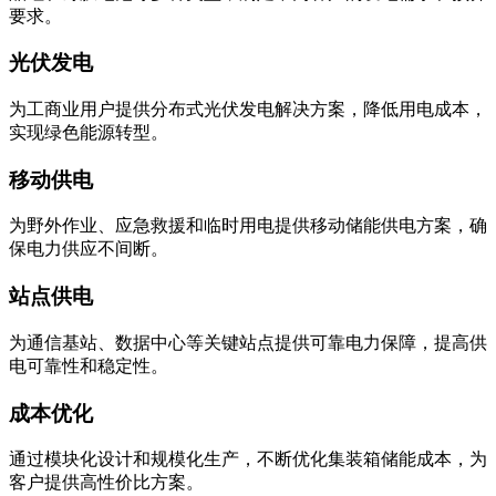
要求。
光伏发电
为工商业用户提供分布式光伏发电解决方案，降低用电成本，
实现绿色能源转型。
移动供电
为野外作业、应急救援和临时用电提供移动储能供电方案，确
保电力供应不间断。
站点供电
为通信基站、数据中心等关键站点提供可靠电力保障，提高供
电可靠性和稳定性。
成本优化
通过模块化设计和规模化生产，不断优化集装箱储能成本，为
客户提供高性价比方案。