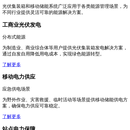
光伏集装箱和移动储能系统广泛应用于各类能源管理场景，为
不同行业提供灵活可靠的能源解决方案。
工商业光伏发电
分布式能源
为制造业、商业综合体等用户提供光伏集装箱发电解决方案，
通过自发自用降低用电成本，实现绿色能源转型。
了解更多
移动电力供应
应急供电场景
为野外作业、灾害救援、临时活动等场景提供移动储能供电方
案，确保电力供应可靠稳定。
了解更多
站点电力保障