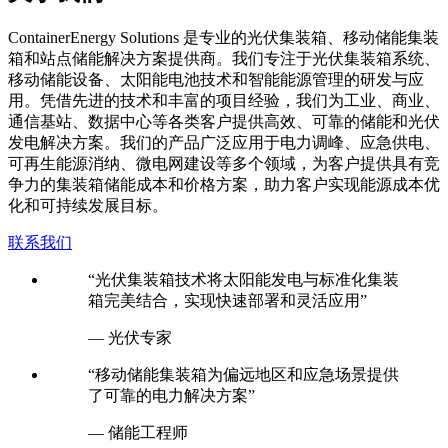
C
ontainerEnergy Solutions 是专业的光伏集装箱、移动储能集装
箱和站点储能解决方案提供商。我们专注于光伏集装箱系统、
移动储能设备、太阳能电池技术和智能能源管理的研发与应
用。凭借先进的技术和丰富的项目经验，我们为工业、商业、
通信基站、数据中心等各类客户提供高效、可靠的储能和光伏
发电解决方案。我们的产品广泛应用于电力调峰、应急供电、
可再生能源消纳、微电网建设等多个领域，为客户提供具有竞
争力的集装箱储能成本和价格方案，助力客户实现能源成本优
化和可持续发展目标。
联系我们
“光伏集装箱技术将太阳能发电与标准化集装
箱完美结合，实现快速部署和灵活应用”
— 光伏专家
“移动储能集装箱为偏远地区和应急场景提供
了可靠的电力解决方案”
— 储能工程师