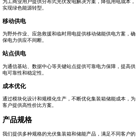
为工商业用户提供分布式光伏发电解决方案，降低用电成本，
实现绿色能源转型。
移动供电
为野外作业、应急救援和临时用电提供移动储能供电方案，确
保电力供应不间断。
站点供电
为通信基站、数据中心等关键站点提供可靠电力保障，提高供
电可靠性和稳定性。
成本优化
通过模块化设计和规模化生产，不断优化集装箱储能成本，为
客户提供高性价比方案。
产品规格
我们提供多种规格的光伏集装箱和储能产品，满足不同客户的