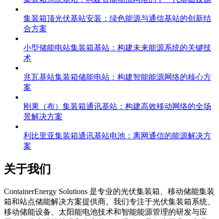
集装箱顶光伏基站安装：绿色能源与通信基站的创新结
合方案
小型储能电站集装箱基站：构建未来能源系统的关键技
术
兆瓦基站集装箱储能电站：构建智能能源网络的核心方
案
刚果（布）集装箱通讯基站：构建高效移动网络的全场
景解决方案
利比里亚集装箱通讯基站电池：离网通信的能源解决方
案
关于我们
C
ontainerEnergy Solutions 是专业的光伏集装箱、移动储能集装
箱和站点储能解决方案提供商。我们专注于光伏集装箱系统、
移动储能设备、太阳能电池技术和智能能源管理的研发与应