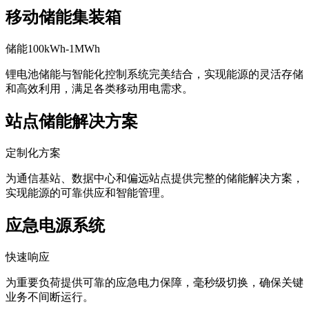
移动储能集装箱
储能100kWh-1MWh
锂电池储能与智能化控制系统完美结合，实现能源的灵活存储
和高效利用，满足各类移动用电需求。
站点储能解决方案
定制化方案
为通信基站、数据中心和偏远站点提供完整的储能解决方案，
实现能源的可靠供应和智能管理。
应急电源系统
快速响应
为重要负荷提供可靠的应急电力保障，毫秒级切换，确保关键
业务不间断运行。