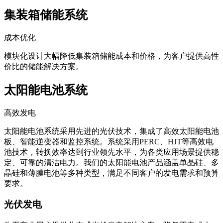
集装箱储能系统
成本优化
模块化设计大幅降低集装箱储能成本和价格，为客户提供高性
价比的储能解决方案。
太阳能电池系统
高效发电
太阳能电池系统采用先进的光伏技术，集成了高效太阳能电池
板、智能逆变器和监控系统。系统采用PERC、HJT等高效电
池技术，转换效率达到行业领先水平，为各类应用场景提供稳
定、可靠的清洁电力。我们的太阳能电池产品涵盖单晶硅、多
晶硅和薄膜电池等多种类型，满足不同客户的发电需求和预算
要求。
光伏发电