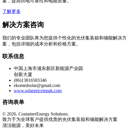
案，提高供电可靠性和电能质量。
了解更多
解决方案咨询
我们的专业团队将为您提供个性化的光伏集装箱和储能解决方
案，包括详细的成本分析和价格方案。
联系信息
中国上海市浦东新区新能源产业园
创新大厦
(86)13816583346
ekomedsolar@gmail.com
www.solarpriceinpak.com
咨询表单
©
2026. ContainerEnergy Solutions.
致力于为全球客户提供优质的光伏集装箱和储能解决方案
清洁能源，美好未来