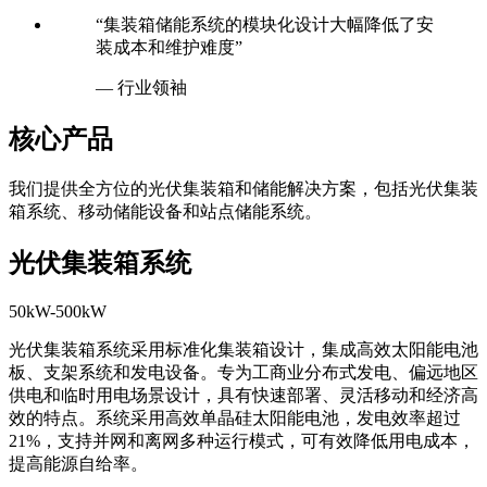
“集装箱储能系统的模块化设计大幅降低了安
装成本和维护难度”
— 行业领袖
核心产品
我们提供全方位的光伏集装箱和储能解决方案，包括光伏集装
箱系统、移动储能设备和站点储能系统。
光伏集装箱系统
50kW-500kW
光伏集装箱系统采用标准化集装箱设计，集成高效太阳能电池
板、支架系统和发电设备。专为工商业分布式发电、偏远地区
供电和临时用电场景设计，具有快速部署、灵活移动和经济高
效的特点。系统采用高效单晶硅太阳能电池，发电效率超过
21%，支持并网和离网多种运行模式，可有效降低用电成本，
提高能源自给率。