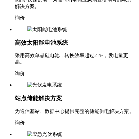
解决方案。
询价
高效太阳能电池系统
采用高效单晶硅电池，转换效率超过21%，发电量更
高。
询价
站点储能解决方案
为通信基站、数据中心提供完整的储能供电解决方案。
询价