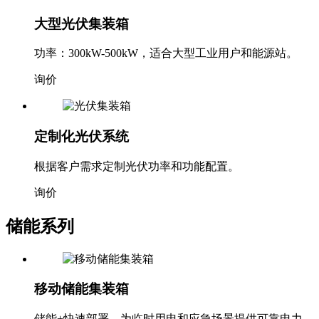
大型光伏集装箱
功率：300kW-500kW，适合大型工业用户和能源站。
询价
定制化光伏系统
根据客户需求定制光伏功率和功能配置。
询价
储能系列
移动储能集装箱
储能+快速部署，为临时用电和应急场景提供可靠电力