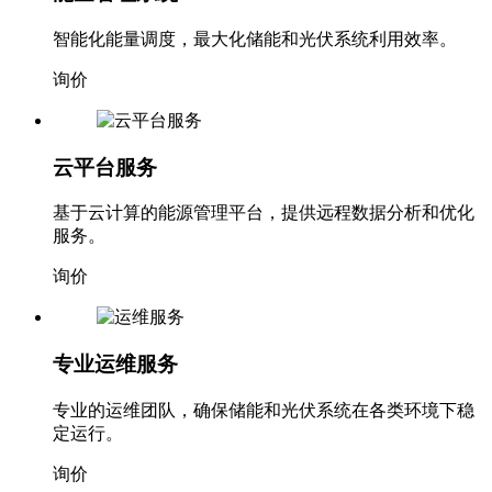
智能化能量调度，最大化储能和光伏系统利用效率。
询价
云平台服务
基于云计算的能源管理平台，提供远程数据分析和优化
服务。
询价
专业运维服务
专业的运维团队，确保储能和光伏系统在各类环境下稳
定运行。
询价