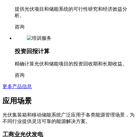
提供光伏项目和储能系统的可行性研究和经济效益分
析。
咨询
投资回报计算
精确计算光伏和储能项目的投资回收期和长期收益。
咨询
更多产品信息
应用场景
光伏集装箱和移动储能系统广泛应用于各类能源管理场景，为
不同行业提供灵活可靠的能源解决方案。
工商业光伏发电