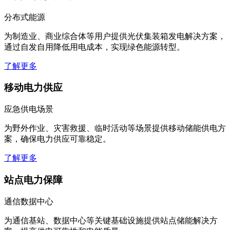
分布式能源
为制造业、商业综合体等用户提供光伏集装箱发电解决方案，
通过自发自用降低用电成本，实现绿色能源转型。
了解更多
移动电力供应
应急供电场景
为野外作业、灾害救援、临时活动等场景提供移动储能供电方
案，确保电力供应可靠稳定。
了解更多
站点电力保障
通信数据中心
为通信基站、数据中心等关键基础设施提供站点储能解决方