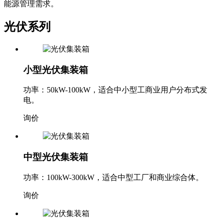
能源管理需求。
光伏系列
小型光伏集装箱
功率：50kW-100kW，适合中小型工商业用户分布式发
电。
询价
中型光伏集装箱
功率：100kW-300kW，适合中型工厂和商业综合体。
询价