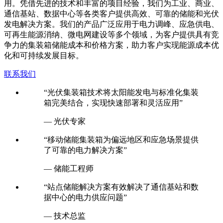
用。凭借先进的技术和丰富的项目经验，我们为工业、商业、
通信基站、数据中心等各类客户提供高效、可靠的储能和光伏
发电解决方案。我们的产品广泛应用于电力调峰、应急供电、
可再生能源消纳、微电网建设等多个领域，为客户提供具有竞
争力的集装箱储能成本和价格方案，助力客户实现能源成本优
化和可持续发展目标。
联系我们
“光伏集装箱技术将太阳能发电与标准化集装
箱完美结合，实现快速部署和灵活应用”
— 光伏专家
“移动储能集装箱为偏远地区和应急场景提供
了可靠的电力解决方案”
— 储能工程师
“站点储能解决方案有效解决了通信基站和数
据中心的电力供应问题”
— 技术总监