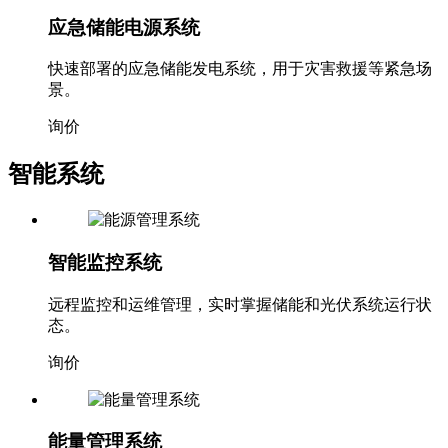
应急储能电源系统
快速部署的应急储能发电系统，用于灾害救援等紧急场
景。
询价
智能系统
智能监控系统
远程监控和运维管理，实时掌握储能和光伏系统运行状
态。
询价
能量管理系统