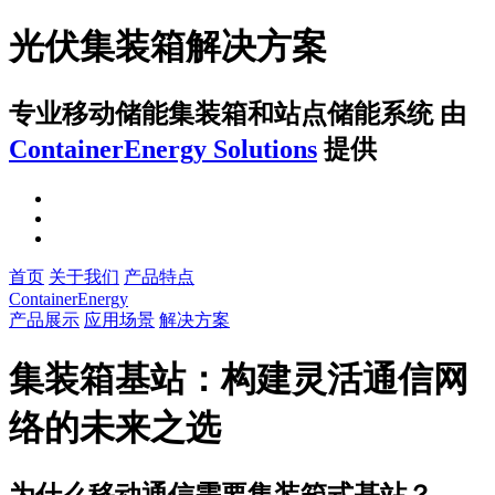
光伏集装箱解决方案
专业移动储能集装箱和站点储能系统
由
ContainerEnergy Solutions
提供
首页
关于我们
产品特点
ContainerEnergy
产品展示
应用场景
解决方案
集装箱基站：构建灵活通信网
络的未来之选
为什么移动通信需要集装箱式基站？