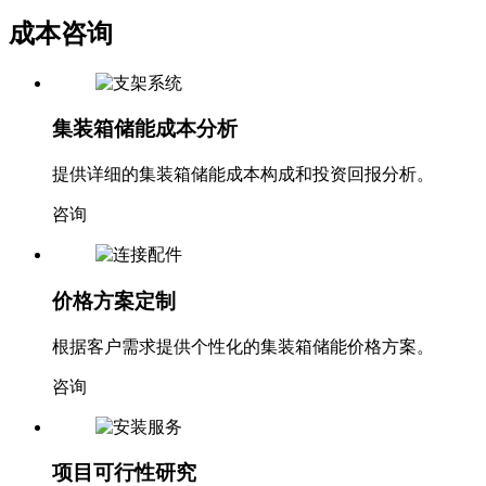
成本咨询
集装箱储能成本分析
提供详细的集装箱储能成本构成和投资回报分析。
咨询
价格方案定制
根据客户需求提供个性化的集装箱储能价格方案。
咨询
项目可行性研究