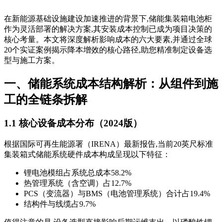
在新能源基础设施建设加速推进的背景下,储能集装箱电池柜
作为灵活部署的解决方案,其安装成本控制已成为项目决策的
核心考量。本文将深度解析影响成本的六大要素,并通过全球
20个实证案例揭示降本增效的核心路径,助您精准制定设备选
型与施工方案。
一、储能系统成本结构解析：从组件到施
工的全链条拆解
1.1 核心设备成本分布（2024版）
根据国际可再生能源署（IRENA）最新报告,当前20英尺标准
集装箱式储能系统硬件成本构成呈现以下特征：
锂电池模组占系统总成本58.2%
热管理系统（含空调）占12.7%
PCS（变流器）与BMS（电池管理系统）合计占19.4%
结构件与线缆占9.7%