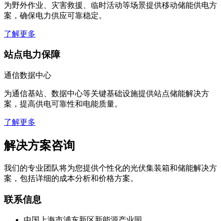
为野外作业、灾害救援、临时活动等场景提供移动储能供电方
案，确保电力供应可靠稳定。
了解更多
站点电力保障
通信数据中心
为通信基站、数据中心等关键基础设施提供站点储能解决方
案，提高供电可靠性和电能质量。
了解更多
解决方案咨询
我们的专业团队将为您提供个性化的光伏集装箱和储能解决方
案，包括详细的成本分析和价格方案。
联系信息
中国上海市浦东新区新能源产业园