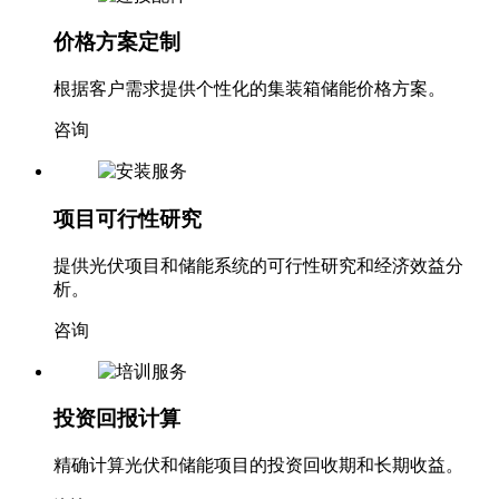
价格方案定制
根据客户需求提供个性化的集装箱储能价格方案。
咨询
项目可行性研究
提供光伏项目和储能系统的可行性研究和经济效益分
析。
咨询
投资回报计算
精确计算光伏和储能项目的投资回收期和长期收益。