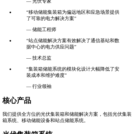
— 光伏专家
“移动储能集装箱为偏远地区和应急场景提供
了可靠的电力解决方案”
— 储能工程师
“站点储能解决方案有效解决了通信基站和数
据中心的电力供应问题”
— 技术总监
“集装箱储能系统的模块化设计大幅降低了安
装成本和维护难度”
— 行业领袖
核心产品
我们提供全方位的光伏集装箱和储能解决方案，包括光伏集装
箱系统、移动储能设备和站点储能系统。