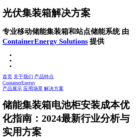
光伏集装箱解决方案
专业移动储能集装箱和站点储能系统
由
ContainerEnergy Solutions
提供
首页
关于我们
产品特点
ContainerEnergy
产品展示
应用场景
解决方案
储能集装箱电池柜安装成本优
化指南：2024最新行业分析与
实用方案