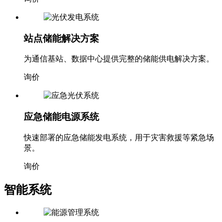
站点储能解决方案
为通信基站、数据中心提供完整的储能供电解决方案。
询价
应急储能电源系统
快速部署的应急储能发电系统，用于灾害救援等紧急场
景。
询价
智能系统