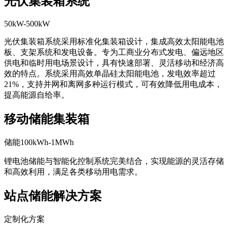
光伏集装箱系统
50kW-500kW
光伏集装箱系统采用标准化集装箱设计，集成高效太阳能电池
板、支架系统和发电设备。专为工商业分布式发电、偏远地区
供电和临时用电场景设计，具有快速部署、灵活移动和经济高
效的特点。系统采用高效单晶硅太阳能电池，发电效率超过
21%，支持并网和离网多种运行模式，可有效降低用电成本，
提高能源自给率。
移动储能集装箱
储能100kWh-1MWh
锂电池储能与智能化控制系统完美结合，实现能源的灵活存储
和高效利用，满足各类移动用电需求。
站点储能解决方案
定制化方案