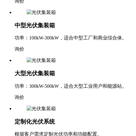
询价
中型光伏集装箱
功率：100kW-300kW，适合中型工厂和商业综合体。
询价
大型光伏集装箱
功率：300kW-500kW，适合大型工业用户和能源站。
询价
定制化光伏系统
根据客户需求定制光伏功率和功能配置。