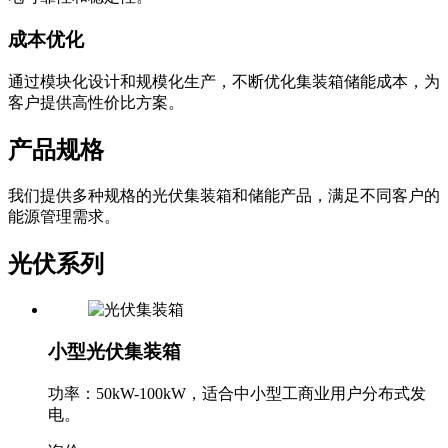
成本优化
通过模块化设计和规模化生产，不断优化集装箱储能成本，为
客户提供高性价比方案。
产品规格
我们提供多种规格的光伏集装箱和储能产品，满足不同客户的
能源管理需求。
光伏系列
小型光伏集装箱
功率：50kW-100kW，适合中小型工商业用户分布式发
电。