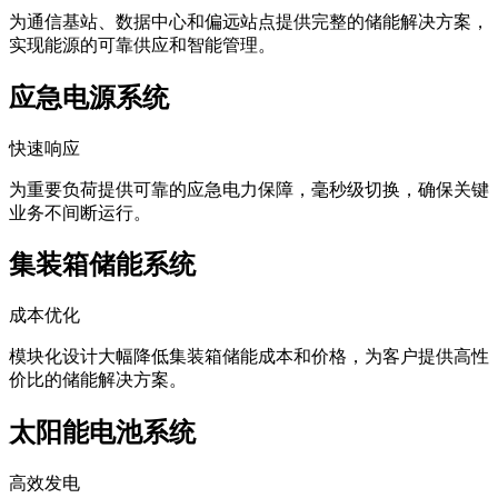
为通信基站、数据中心和偏远站点提供完整的储能解决方案，
实现能源的可靠供应和智能管理。
应急电源系统
快速响应
为重要负荷提供可靠的应急电力保障，毫秒级切换，确保关键
业务不间断运行。
集装箱储能系统
成本优化
模块化设计大幅降低集装箱储能成本和价格，为客户提供高性
价比的储能解决方案。
太阳能电池系统
高效发电