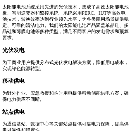
太阳能电池系统采用先进的光伏技术，集成了高效太阳能电池
板、智能逆变器和监控系统。系统采用PERC、HJT等高效电
池技术，转换效率达到行业领先水平，为各类应用场景提供稳
定、可靠的清洁电力。我们的太阳能电池产品涵盖单晶硅、多
晶硅和薄膜电池等多种类型，满足不同客户的发电需求和预算
要求。
光伏发电
为工商业用户提供分布式光伏发电解决方案，降低用电成本，
实现绿色能源转型。
移动供电
为野外作业、应急救援和临时用电提供移动储能供电方案，确
保电力供应不间断。
站点供电
为通信基站、数据中心等关键站点提供可靠电力保障，提高供
电可靠性和稳定性。