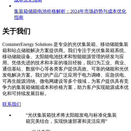
集装箱储能电池价格解析：2024年市场趋势与成本优化
指南
关于我们
C
ontainerEnergy Solutions 是专业的光伏集装箱、移动储能集装
箱和站点储能解决方案提供商。我们专注于光伏集装箱系统、
移动储能设备、太阳能电池技术和智能能源管理的研发与应
用。凭借先进的技术和丰富的项目经验，我们为工业、商业、
通信基站、数据中心等各类客户提供高效、可靠的储能和光伏
发电解决方案。我们的产品广泛应用于电力调峰、应急供电、
可再生能源消纳、微电网建设等多个领域，为客户提供具有竞
争力的集装箱储能成本和价格方案，助力客户实现能源成本优
化和可持续发展目标。
联系我们
“光伏集装箱技术将太阳能发电与标准化集装
箱完美结合，实现快速部署和灵活应用”