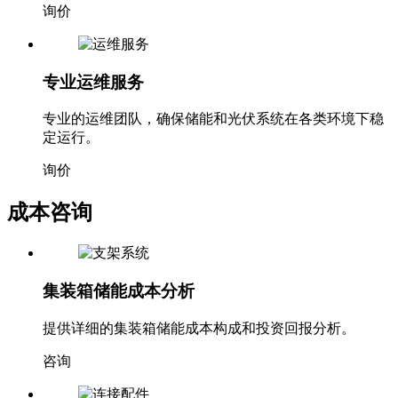
询价
专业运维服务
专业的运维团队，确保储能和光伏系统在各类环境下稳
定运行。
询价
成本咨询
集装箱储能成本分析
提供详细的集装箱储能成本构成和投资回报分析。
咨询