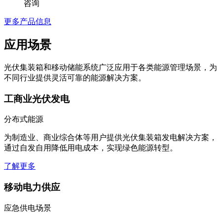
咨询
更多产品信息
应用场景
光伏集装箱和移动储能系统广泛应用于各类能源管理场景，为
不同行业提供灵活可靠的能源解决方案。
工商业光伏发电
分布式能源
为制造业、商业综合体等用户提供光伏集装箱发电解决方案，
通过自发自用降低用电成本，实现绿色能源转型。
了解更多
移动电力供应
应急供电场景