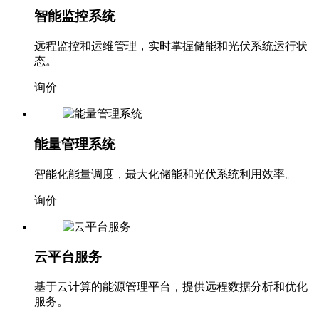
智能监控系统
远程监控和运维管理，实时掌握储能和光伏系统运行状
态。
询价
能量管理系统
智能化能量调度，最大化储能和光伏系统利用效率。
询价
云平台服务
基于云计算的能源管理平台，提供远程数据分析和优化
服务。