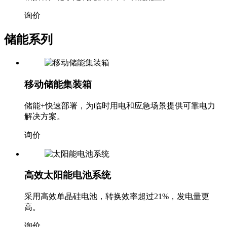
询价
储能系列
移动储能集装箱
储能+快速部署，为临时用电和应急场景提供可靠电力
解决方案。
询价
高效太阳能电池系统
采用高效单晶硅电池，转换效率超过21%，发电量更
高。
询价