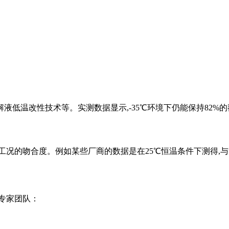
？
低温改性技术等。实测数据显示,-35℃环境下仍能保持82%
工况的吻合度。例如某些厂商的数据是在25℃恒温条件下测得,
专家团队：