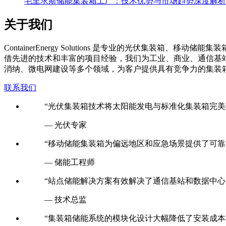
毛里求斯储能集装箱工厂：技术优势与市场趋势深度解析
关于我们
C
ontainerEnergy Solutions 是专业的光伏
借先进的技术和丰富的项目经验，我们为工业、商业、通信基
消纳、微电网建设等多个领域，为客户提供具有竞争力的集装
联系我们
“光伏集装箱技术将太阳能发电与标准化集装箱完美
— 光伏专家
“移动储能集装箱为偏远地区和应急场景提供了可靠
— 储能工程师
“站点储能解决方案有效解决了通信基站和数据中心
— 技术总监
“集装箱储能系统的模块化设计大幅降低了安装成本