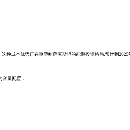
3%。这种成本优势正在重塑哈萨克斯坦的能源投资格局,预计到20
的容量配置：