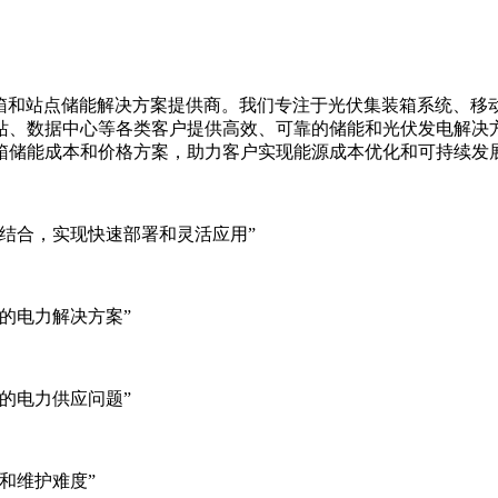
集装箱、移动储能集装箱和站点储能解决方案提供商。我们专注于光伏集装
站、数据中心等各类客户提供高效、可靠的储能和光伏发电解决
箱储能成本和价格方案，助力客户实现能源成本优化和可持续发
结合，实现快速部署和灵活应用”
的电力解决方案”
的电力供应问题”
和维护难度”