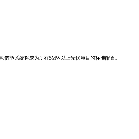
25年,储能系统将成为所有5MW以上光伏项目的标准配置。