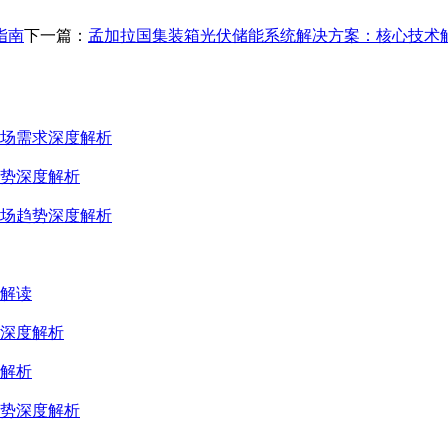
指南
下一篇：
孟加拉国集装箱光伏储能系统解决方案：核心技术
场需求深度解析
势深度解析
场趋势深度解析
解读
深度解析
解析
势深度解析