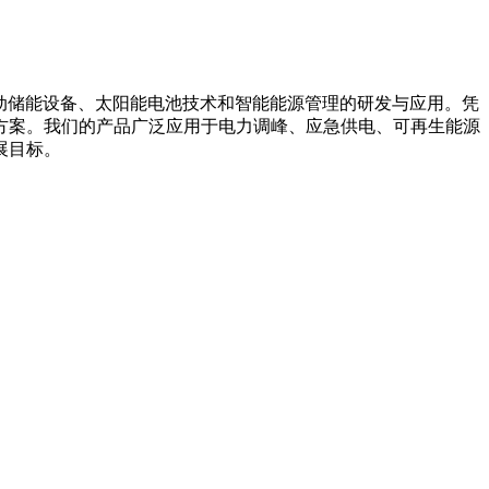
箱系统、移动储能设备、太阳能电池技术和智能能源管理的研发与应用。凭
方案。我们的产品广泛应用于电力调峰、应急供电、可再生能源
展目标。