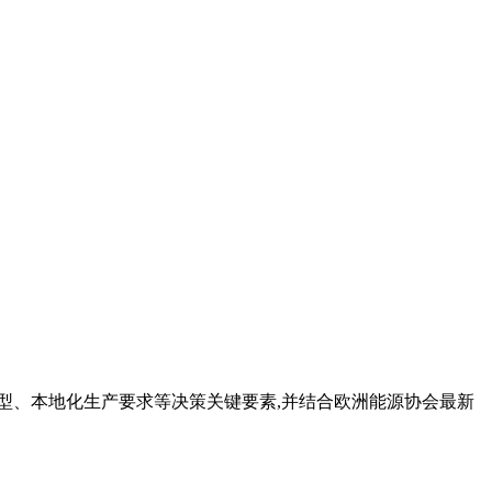
型、本地化生产要求等决策关键要素,并结合欧洲能源协会最新