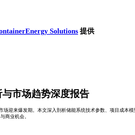
ontainerEnergy Solutions
提供
析与市场趋势深度报告
箱市场迎来爆发期。本文深入剖析储能系统技术参数、项目成本模
方向与商业机会。