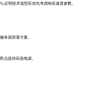
2%,证明技术选型应优先考虑响应速度参数。
地服务器部署方案。
居民点提供应急电源。