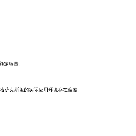
的额定容量。
与哈萨克斯坦的实际应用环境存在偏差。