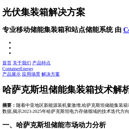
光伏集装箱解决方案
专业移动储能集装箱和站点储能系统
由
C
首页
关于我们
产品特点
ContainerEnergy
产品展示
应用场景
解决方案
哈萨克斯坦储能集装箱技术解
摘要：
随着中亚地区新能源装机量激增,哈萨克斯坦储能集装
数据,揭示2023-2025年哈萨克斯坦电力存储领域的技术迭代
一、哈萨克斯坦储能市场动力分析