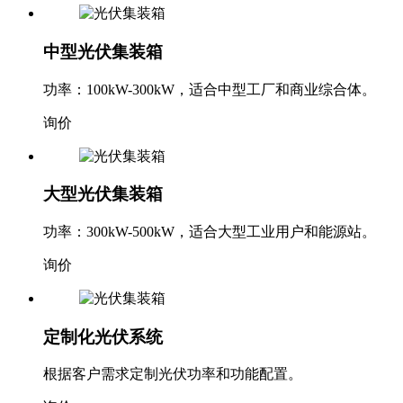
中型光伏集装箱
功率：100kW-300kW，适合中型工厂和商业综合体。
询价
大型光伏集装箱
功率：300kW-500kW，适合大型工业用户和能源站。
询价
定制化光伏系统
根据客户需求定制光伏功率和功能配置。