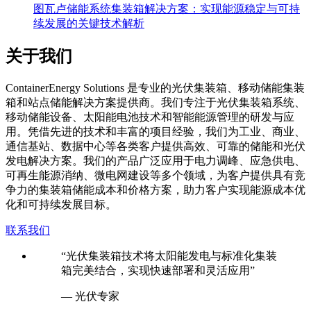
图瓦卢储能系统集装箱解决方案：实现能源稳定与可持
续发展的关键技术解析
关于我们
C
ontainerEnergy Solutions 是专业的光伏集装箱、移动储能集装
箱和站点储能解决方案提供商。我们专注于光伏集装箱系统、
移动储能设备、太阳能电池技术和智能能源管理的研发与应
用。凭借先进的技术和丰富的项目经验，我们为工业、商业、
通信基站、数据中心等各类客户提供高效、可靠的储能和光伏
发电解决方案。我们的产品广泛应用于电力调峰、应急供电、
可再生能源消纳、微电网建设等多个领域，为客户提供具有竞
争力的集装箱储能成本和价格方案，助力客户实现能源成本优
化和可持续发展目标。
联系我们
“光伏集装箱技术将太阳能发电与标准化集装
箱完美结合，实现快速部署和灵活应用”
— 光伏专家