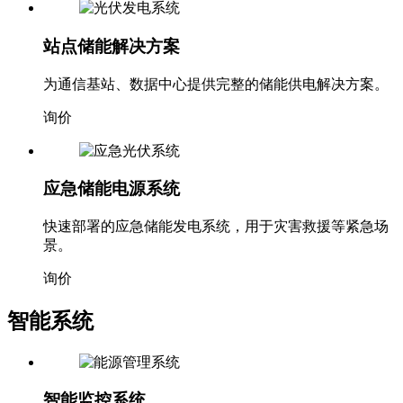
站点储能解决方案
为通信基站、数据中心提供完整的储能供电解决方案。
询价
应急储能电源系统
快速部署的应急储能发电系统，用于灾害救援等紧急场
景。
询价
智能系统
智能监控系统