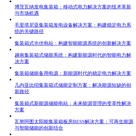
博茨瓦纳发电集装箱：移动式电力解决方案的技术革新
与市场机遇
毛里塔尼亚集装箱发电设备解决方案：构建稳定电力系
统的关键路径
集装箱式光伏电站：构建智能能源系统的创新解决方案
越南集装箱式储能系统：构建新能源时代的智能电力解
决方案
集装箱储能备用电源：新能源时代的稳定电力解决方案
几内亚比绍集装箱式储能定制方案：解决能源短缺的创
新路径
集装箱式新能源储能电站：未来能源管理的变革性解决
方案
瓦努阿图太阳能集装箱板房BESS解决方案：可再生能源
与智能储能的创新结合