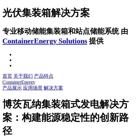
光伏集装箱解决方案
专业移动储能集装箱和站点储能系统
由
ContainerEnergy Solutions
提供
首页
关于我们
产品特点
ContainerEnergy
产品展示
应用场景
解决方案
博茨瓦纳集装箱式发电解决方
案：构建能源稳定性的创新路
径