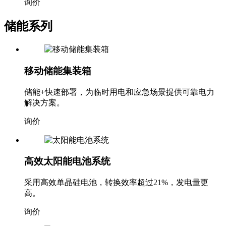
询价
储能系列
移动储能集装箱
储能+快速部署，为临时用电和应急场景提供可靠电力
解决方案。
询价
高效太阳能电池系统
采用高效单晶硅电池，转换效率超过21%，发电量更
高。
询价