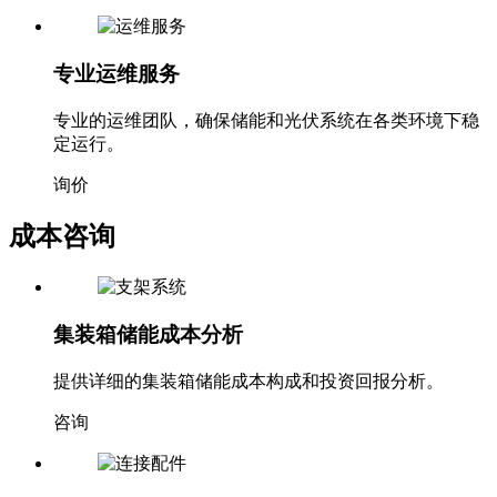
专业运维服务
专业的运维团队，确保储能和光伏系统在各类环境下稳
定运行。
询价
成本咨询
集装箱储能成本分析
提供详细的集装箱储能成本构成和投资回报分析。
咨询