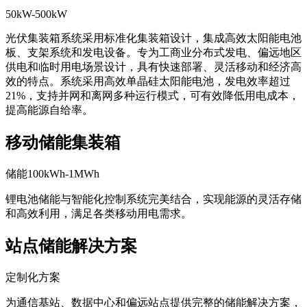
50kW-500kW
光伏集装箱系统采用标准化集装箱设计，集成高效太阳能电池
板、支架系统和发电设备。专为工商业分布式发电、偏远地区
供电和临时用电场景设计，具有快速部署、灵活移动和经济高
效的特点。系统采用高效单晶硅太阳能电池，发电效率超过
21%，支持并网和离网多种运行模式，可有效降低用电成本，
提高能源自给率。
移动储能集装箱
储能100kWh-1MWh
锂电池储能与智能化控制系统完美结合，实现能源的灵活存储
和高效利用，满足各类移动用电需求。
站点储能解决方案
定制化方案
为通信基站、数据中心和偏远站点提供完整的储能解决方案，