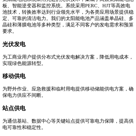
板、智能逆变器和监控系统。系统采用PERC、HJT等高效电
池技术，转换效率达到行业领先水平，为各类应用场景提供稳
定、可靠的清洁电力。我们的太阳能电池产品涵盖单晶硅、多
晶硅和薄膜电池等多种类型，满足不同客户的发电需求和预算
要求。
光伏发电
为工商业用户提供分布式光伏发电解决方案，降低用电成本，
实现绿色能源转型。
移动供电
为野外作业、应急救援和临时用电提供移动储能供电方案，确
保电力供应不间断。
站点供电
为通信基站、数据中心等关键站点提供可靠电力保障，提高供
电可靠性和稳定性。