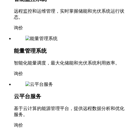
远程监控和运维管理，实时掌握储能和光伏系统运行状
态。
询价
能量管理系统
智能化能量调度，最大化储能和光伏系统利用效率。
询价
云平台服务
基于云计算的能源管理平台，提供远程数据分析和优化
服务。
询价