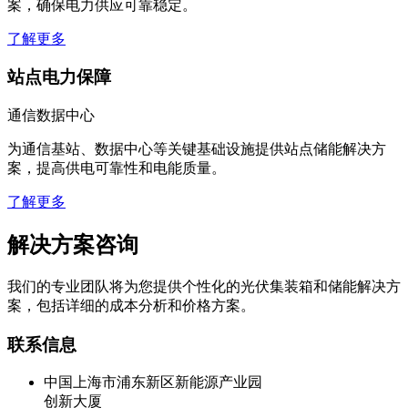
案，确保电力供应可靠稳定。
了解更多
站点电力保障
通信数据中心
为通信基站、数据中心等关键基础设施提供站点储能解决方
案，提高供电可靠性和电能质量。
了解更多
解决方案咨询
我们的专业团队将为您提供个性化的光伏集装箱和储能解决方
案，包括详细的成本分析和价格方案。
联系信息
中国上海市浦东新区新能源产业园
创新大厦