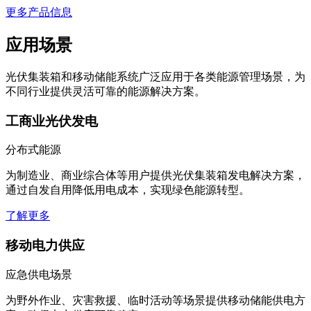
更多产品信息
应用场景
光伏集装箱和移动储能系统广泛应用于各类能源管理场景，为
不同行业提供灵活可靠的能源解决方案。
工商业光伏发电
分布式能源
为制造业、商业综合体等用户提供光伏集装箱发电解决方案，
通过自发自用降低用电成本，实现绿色能源转型。
了解更多
移动电力供应
应急供电场景
为野外作业、灾害救援、临时活动等场景提供移动储能供电方