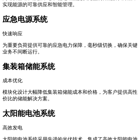
实现能源的可靠供应和智能管理。
应急电源系统
快速响应
为重要负荷提供可靠的应急电力保障，毫秒级切换，确保关键
业务不间断运行。
集装箱储能系统
成本优化
模块化设计大幅降低集装箱储能成本和价格，为客户提供高性
价比的储能解决方案。
太阳能电池系统
高效发电
太阳能电池系统采用先进的光伏技术，集成了高效太阳能电池