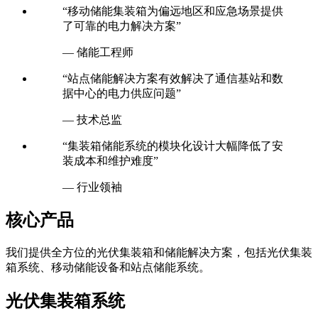
“移动储能集装箱为偏远地区和应急场景提供
了可靠的电力解决方案”
— 储能工程师
“站点储能解决方案有效解决了通信基站和数
据中心的电力供应问题”
— 技术总监
“集装箱储能系统的模块化设计大幅降低了安
装成本和维护难度”
— 行业领袖
核心产品
我们提供全方位的光伏集装箱和储能解决方案，包括光伏集装
箱系统、移动储能设备和站点储能系统。
光伏集装箱系统