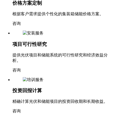
价格方案定制
根据客户需求提供个性化的集装箱储能价格方案。
咨询
项目可行性研究
提供光伏项目和储能系统的可行性研究和经济效益分
析。
咨询
投资回报计算
精确计算光伏和储能项目的投资回收期和长期收益。
咨询