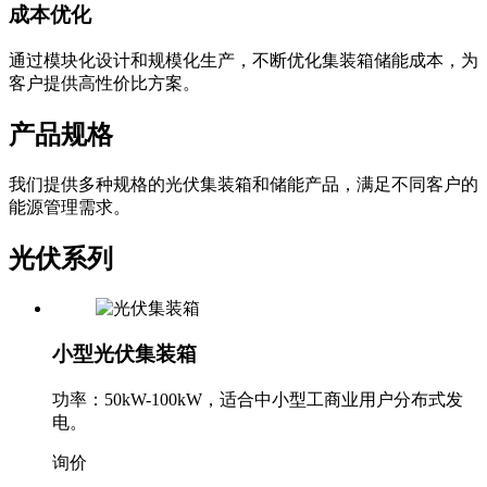
成本优化
通过模块化设计和规模化生产，不断优化集装箱储能成本，为
客户提供高性价比方案。
产品规格
我们提供多种规格的光伏集装箱和储能产品，满足不同客户的
能源管理需求。
光伏系列
小型光伏集装箱
功率：50kW-100kW，适合中小型工商业用户分布式发
电。
询价