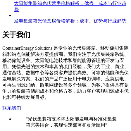
太阳能集装箱光伏营房价格解析：优势、成本与行业趋
势
发电集装箱光伏营房价格解析：成本、优势与行业趋势
关于我们
C
ontainerEnergy Solutions 是专业的光伏集装箱、移动储能集装
箱和站点储能解决方案提供商。我们专注于光伏集装箱系统、
移动储能设备、太阳能电池技术和智能能源管理的研发与应
用。凭借先进的技术和丰富的项目经验，我们为工业、商业、
通信基站、数据中心等各类客户提供高效、可靠的储能和光伏
发电解决方案。我们的产品广泛应用于电力调峰、应急供电、
可再生能源消纳、微电网建设等多个领域，为客户提供具有竞
争力的集装箱储能成本和价格方案，助力客户实现能源成本优
化和可持续发展目标。
联系我们
“光伏集装箱技术将太阳能发电与标准化集装
箱完美结合，实现快速部署和灵活应用”