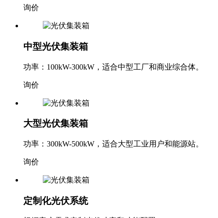
询价
中型光伏集装箱
功率：100kW-300kW，适合中型工厂和商业综合体。
询价
大型光伏集装箱
功率：300kW-500kW，适合大型工业用户和能源站。
询价
定制化光伏系统