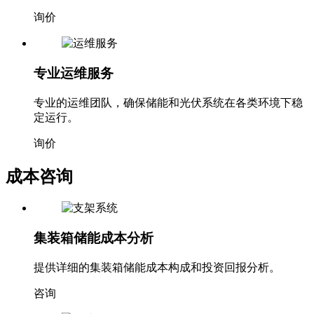
询价
专业运维服务
专业的运维团队，确保储能和光伏系统在各类环境下稳
定运行。
询价
成本咨询
集装箱储能成本分析
提供详细的集装箱储能成本构成和投资回报分析。
咨询