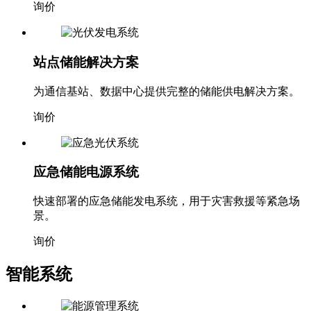
询价
站点储能解决方案
为通信基站、数据中心提供完整的储能供电解决方案。
询价
应急储能电源系统
快速部署的应急储能发电系统，用于灾害救援等紧急场
景。
询价
智能系统