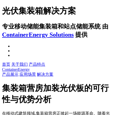
光伏集装箱解决方案
专业移动储能集装箱和站点储能系统
由
ContainerEnergy Solutions
提供
首页
关于我们
产品特点
ContainerEnergy
产品展示
应用场景
解决方案
集装箱营房加装光伏板的可行
性与优势分析
在移动式建筑领域,集装箱营房正掀起一场能源革命。随着光