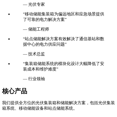
— 光伏专家
“移动储能集装箱为偏远地区和应急场景提供
了可靠的电力解决方案”
— 储能工程师
“站点储能解决方案有效解决了通信基站和数
据中心的电力供应问题”
— 技术总监
“集装箱储能系统的模块化设计大幅降低了安
装成本和维护难度”
— 行业领袖
核心产品
我们提供全方位的光伏集装箱和储能解决方案，包括光伏集装
箱系统、移动储能设备和站点储能系统。