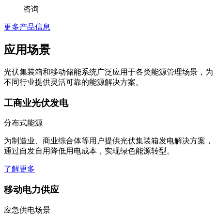
咨询
更多产品信息
应用场景
光伏集装箱和移动储能系统广泛应用于各类能源管理场景，为
不同行业提供灵活可靠的能源解决方案。
工商业光伏发电
分布式能源
为制造业、商业综合体等用户提供光伏集装箱发电解决方案，
通过自发自用降低用电成本，实现绿色能源转型。
了解更多
移动电力供应
应急供电场景