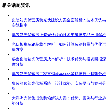
相关话题资讯
集装箱光伏营房装光伏建设方案全面解析：技术优势与
实战指南
集装箱光伏营房上装光伏板的技术突破与实战应用解析
光伏板集装箱装载全解析：如何计算装箱数量与优化运
输方案
秘鲁集装箱光伏营房成本解析：技术优势与投资回报深
度分析
集装箱光伏营房厂家直销成本优化策略与行业趋势分析
集装箱顶部光伏板系统：设计优势、安装要点与案例分
析
大洋洲光伏集成集装箱解决方案：优势、案例与行业趋
势分析