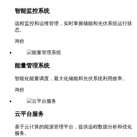
智能监控系统
远程监控和运维管理，实时掌握储能和光伏系统运行状
态。
询价
能量管理系统
智能化能量调度，最大化储能和光伏系统利用效率。
询价
云平台服务
基于云计算的能源管理平台，提供远程数据分析和优化
服务。