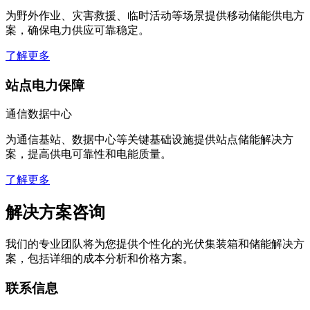
为野外作业、灾害救援、临时活动等场景提供移动储能供电方
案，确保电力供应可靠稳定。
了解更多
站点电力保障
通信数据中心
为通信基站、数据中心等关键基础设施提供站点储能解决方
案，提高供电可靠性和电能质量。
了解更多
解决方案咨询
我们的专业团队将为您提供个性化的光伏集装箱和储能解决方
案，包括详细的成本分析和价格方案。
联系信息