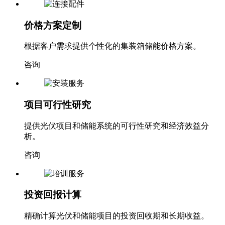
价格方案定制
根据客户需求提供个性化的集装箱储能价格方案。
咨询
项目可行性研究
提供光伏项目和储能系统的可行性研究和经济效益分
析。
咨询
投资回报计算
精确计算光伏和储能项目的投资回收期和长期收益。