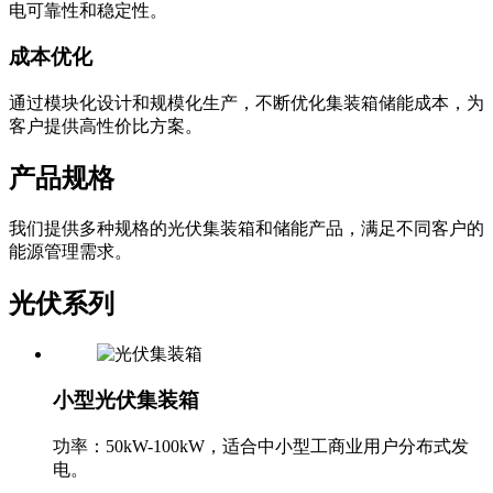
电可靠性和稳定性。
成本优化
通过模块化设计和规模化生产，不断优化集装箱储能成本，为
客户提供高性价比方案。
产品规格
我们提供多种规格的光伏集装箱和储能产品，满足不同客户的
能源管理需求。
光伏系列
小型光伏集装箱
功率：50kW-100kW，适合中小型工商业用户分布式发
电。