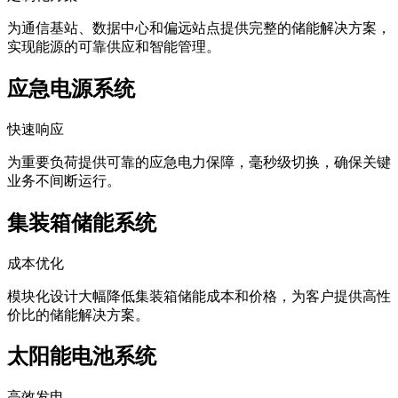
为通信基站、数据中心和偏远站点提供完整的储能解决方案，
实现能源的可靠供应和智能管理。
应急电源系统
快速响应
为重要负荷提供可靠的应急电力保障，毫秒级切换，确保关键
业务不间断运行。
集装箱储能系统
成本优化
模块化设计大幅降低集装箱储能成本和价格，为客户提供高性
价比的储能解决方案。
太阳能电池系统
高效发电