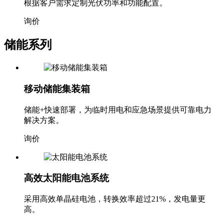
根据客户需求定制光伏功率和功能配置。
询价
储能系列
移动储能集装箱
储能+快速部署，为临时用电和应急场景提供可靠电力
解决方案。
询价
高效太阳能电池系统
采用高效单晶硅电池，转换效率超过21%，发电量更
高。