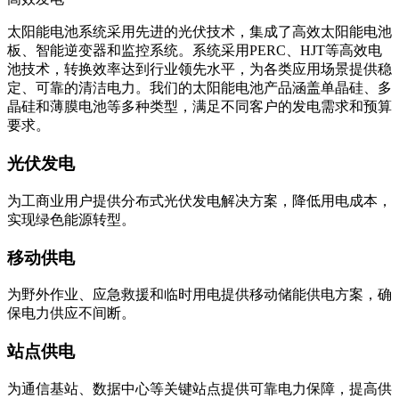
太阳能电池系统采用先进的光伏技术，集成了高效太阳能电池
板、智能逆变器和监控系统。系统采用PERC、HJT等高效电
池技术，转换效率达到行业领先水平，为各类应用场景提供稳
定、可靠的清洁电力。我们的太阳能电池产品涵盖单晶硅、多
晶硅和薄膜电池等多种类型，满足不同客户的发电需求和预算
要求。
光伏发电
为工商业用户提供分布式光伏发电解决方案，降低用电成本，
实现绿色能源转型。
移动供电
为野外作业、应急救援和临时用电提供移动储能供电方案，确
保电力供应不间断。
站点供电
为通信基站、数据中心等关键站点提供可靠电力保障，提高供