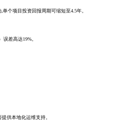
,单个项目投资回报周期可缩短至4.5年。
误差高达19%。
是否提供本地化运维支持。