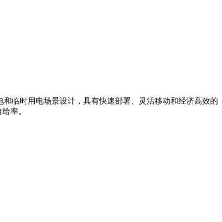
电和临时用电场景设计，具有快速部署、灵活移动和经济高效的
自给率。