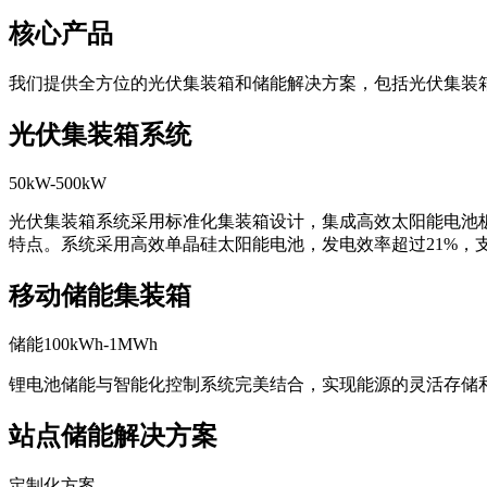
核心产品
我们提供全方位的光伏集装箱和储能解决方案，包括光伏集装
光伏集装箱系统
50kW-500kW
光伏集装箱系统采用标准化集装箱设计，集成高效太阳能电池
特点。系统采用高效单晶硅太阳能电池，发电效率超过21%，
移动储能集装箱
储能100kWh-1MWh
锂电池储能与智能化控制系统完美结合，实现能源的灵活存储
站点储能解决方案
定制化方案