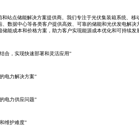
集装箱、移动储能集装箱和站点储能解决方案提供商。我们专注于光伏集装
站、数据中心等各类客户提供高效、可靠的储能和光伏发电解决
箱储能成本和价格方案，助力客户实现能源成本优化和可持续发
结合，实现快速部署和灵活应用”
的电力解决方案”
的电力供应问题”
和维护难度”