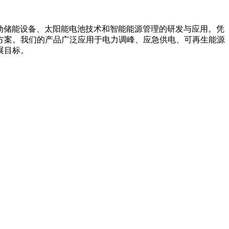
箱系统、移动储能设备、太阳能电池技术和智能能源管理的研发与应用。凭
方案。我们的产品广泛应用于电力调峰、应急供电、可再生能源
展目标。