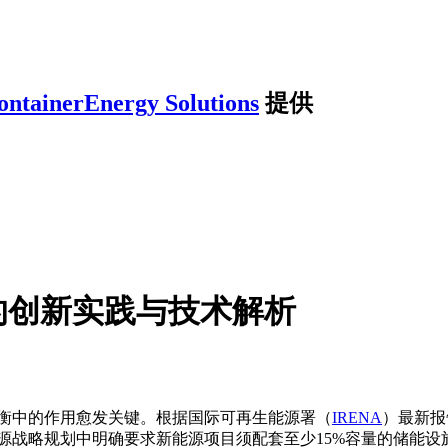
ontainerEnergy Solutions
提供
的创新实践与技术解析
平衡中的作用愈发关键。根据国际可再生能源署（
IRENA
）最新报
能源战略规划中明确要求新能源项目须配套至少15%容量的储能设