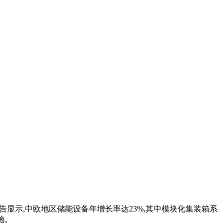
告显示,中欧地区储能设备年增长率达23%,其中模块化集装箱系
施。