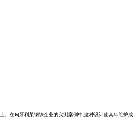
以上。在匈牙利某钢铁企业的实测案例中,这种设计使其年维护成