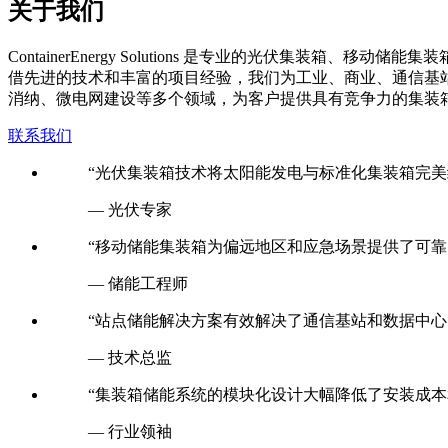
关于我们
C
ontainerEnergy Solutions 是专业的光伏
借先进的技术和丰富的项目经验，我们为工业、商业、通信基
消纳、微电网建设等多个领域，为客户提供具有竞争力的集装
联系我们
“光伏集装箱技术将太阳能发电与标准化集装箱完美
— 光伏专家
“移动储能集装箱为偏远地区和应急场景提供了可靠
— 储能工程师
“站点储能解决方案有效解决了通信基站和数据中心
— 技术总监
“集装箱储能系统的模块化设计大幅降低了安装成本
— 行业领袖