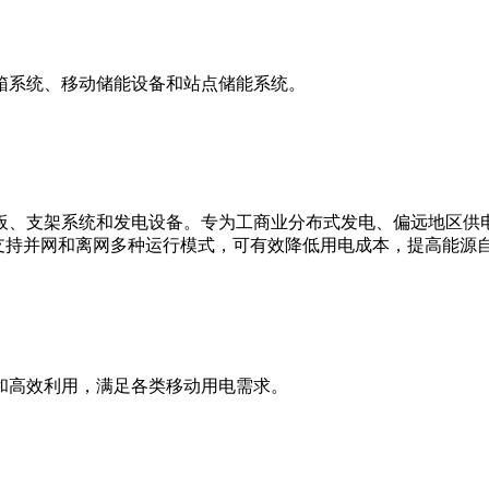
箱系统、移动储能设备和站点储能系统。
板、支架系统和发电设备。专为工商业分布式发电、偏远地区供
支持并网和离网多种运行模式，可有效降低用电成本，提高能源
和高效利用，满足各类移动用电需求。