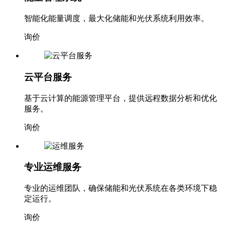
智能化能量调度，最大化储能和光伏系统利用效率。
询价
云平台服务
基于云计算的能源管理平台，提供远程数据分析和优化
服务。
询价
专业运维服务
专业的运维团队，确保储能和光伏系统在各类环境下稳
定运行。
询价