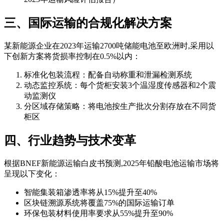
三、国际运输的合规化解决方案
某新能源企业在2023年运输2700吨储能电池至欧洲时,采用以
下创新方案将货损率控制在0.5%以内：
标准化包装流程：配备自动称重和泄漏检测系统
动态监控系统：每个货柜安装3个温湿度传感器和2个震
动监测仪
分区域存储策略：将电池按生产批次分割存放在不同货
柜区
四、行业趋势与技术变革
根据BNEF新能源运输白皮书预测,2025年铅酸电池运输市场将
呈现以下变化：
智能集装箱渗透率将从15%提升至40%
区块链溯源系统将覆盖75%的国际运输订单
环保包装材料使用率要求从55%提升至90%