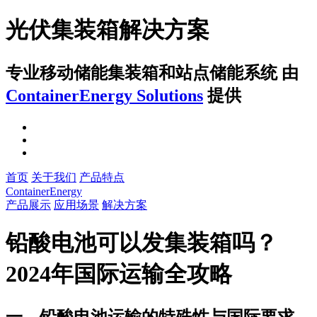
光伏集装箱解决方案
专业移动储能集装箱和站点储能系统
由
ContainerEnergy Solutions
提供
首页
关于我们
产品特点
ContainerEnergy
产品展示
应用场景
解决方案
铅酸电池可以发集装箱吗？
2024年国际运输全攻略
一、铅酸电池运输的特殊性与国际要求