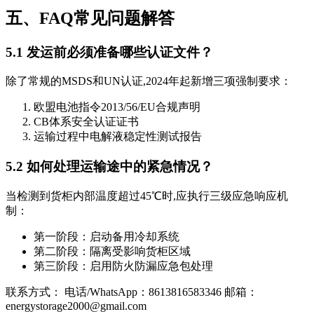
五、FAQ常见问题解答
5.1 发运前必须准备哪些认证文件？
除了常规的MSDS和UN认证,2024年起新增三项强制要求：
欧盟电池指令2013/56/EU合规声明
CB体系安全认证证书
运输过程中电解液稳定性测试报告
5.2 如何处理运输途中的紧急情况？
当检测到货柜内部温度超过45℃时,应执行三级应急响应机
制：
第一阶段：启动备用冷却系统
第二阶段：隔离受影响货柜区域
第三阶段：启用防火防漏应急包处理
联系方式： 电话/WhatsApp：8613816583346 邮箱：
energystorage2000@gmail.com