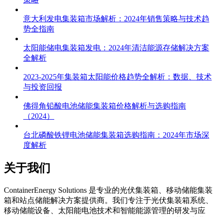
意大利发电集装箱市场解析：2024年销售策略与技术趋
势全指南
太阳能储电集装箱发电：2024年清洁能源存储解决方案
全解析
2023-2025年集装箱太阳能价格趋势全解析：数据、技术
与投资回报
佛得角铅酸电池储能集装箱价格解析与选购指南
（2024）
台北磷酸铁锂电池储能集装箱选购指南：2024年市场深
度解析
关于我们
C
ontainerEnergy Solutions 是专业的光伏集装箱、移动储能集装
箱和站点储能解决方案提供商。我们专注于光伏集装箱系统、
移动储能设备、太阳能电池技术和智能能源管理的研发与应