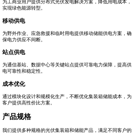
为工商业用户提供分布式光伏发电解决方案，降低用电成本，
实现绿色能源转型。
移动供电
为野外作业、应急救援和临时用电提供移动储能供电方案，确
保电力供应不间断。
站点供电
为通信基站、数据中心等关键站点提供可靠电力保障，提高供
电可靠性和稳定性。
成本优化
通过模块化设计和规模化生产，不断优化集装箱储能成本，为
客户提供高性价比方案。
产品规格
我们提供多种规格的光伏集装箱和储能产品，满足不同客户的