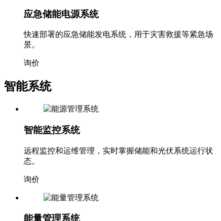
应急储能电源系统
快速部署的应急储能发电系统，用于灾害救援等紧急场
景。
询价
智能系统
智能监控系统
远程监控和运维管理，实时掌握储能和光伏系统运行状
态。
询价
能量管理系统