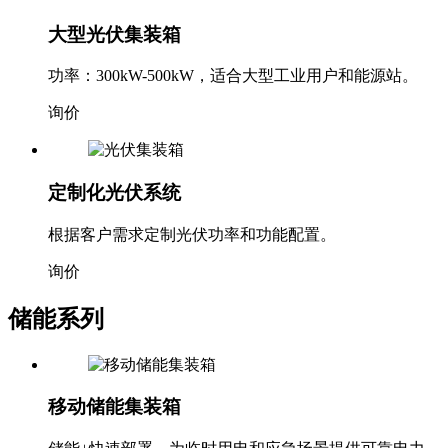
大型光伏集装箱
功率：300kW-500kW，适合大型工业用户和能源站。
询价
定制化光伏系统
根据客户需求定制光伏功率和功能配置。
询价
储能系列
移动储能集装箱