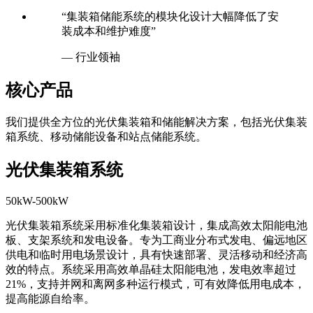
“集装箱储能系统的模块化设计大幅降低了安
装成本和维护难度”
— 行业领袖
核心产品
我们提供全方位的光伏集装箱和储能解决方案，包括光伏集装
箱系统、移动储能设备和站点储能系统。
光伏集装箱系统
50kW-500kW
光伏集装箱系统采用标准化集装箱设计，集成高效太阳能电池
板、支架系统和发电设备。专为工商业分布式发电、偏远地区
供电和临时用电场景设计，具有快速部署、灵活移动和经济高
效的特点。系统采用高效单晶硅太阳能电池，发电效率超过
21%，支持并网和离网多种运行模式，可有效降低用电成本，
提高能源自给率。