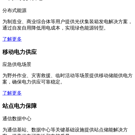
分布式能源
为制造业、商业综合体等用户提供光伏集装箱发电解决方案，
通过自发自用降低用电成本，实现绿色能源转型。
了解更多
移动电力供应
应急供电场景
为野外作业、灾害救援、临时活动等场景提供移动储能供电方
案，确保电力供应可靠稳定。
了解更多
站点电力保障
通信数据中心
为通信基站、数据中心等关键基础设施提供站点储能解决方