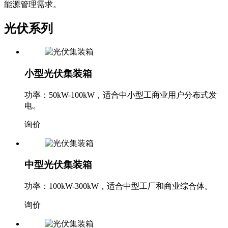
能源管理需求。
光伏系列
小型光伏集装箱
功率：50kW-100kW，适合中小型工商业用户分布式发
电。
询价
中型光伏集装箱
功率：100kW-300kW，适合中型工厂和商业综合体。
询价