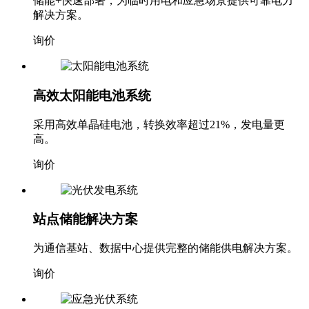
储能+快速部署，为临时用电和应急场景提供可靠电力
解决方案。
询价
高效太阳能电池系统
采用高效单晶硅电池，转换效率超过21%，发电量更
高。
询价
站点储能解决方案
为通信基站、数据中心提供完整的储能供电解决方案。
询价