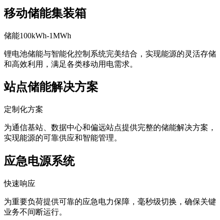
移动储能集装箱
储能100kWh-1MWh
锂电池储能与智能化控制系统完美结合，实现能源的灵活存储
和高效利用，满足各类移动用电需求。
站点储能解决方案
定制化方案
为通信基站、数据中心和偏远站点提供完整的储能解决方案，
实现能源的可靠供应和智能管理。
应急电源系统
快速响应
为重要负荷提供可靠的应急电力保障，毫秒级切换，确保关键
业务不间断运行。