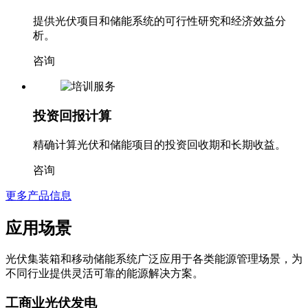
提供光伏项目和储能系统的可行性研究和经济效益分
析。
咨询
投资回报计算
精确计算光伏和储能项目的投资回收期和长期收益。
咨询
更多产品信息
应用场景
光伏集装箱和移动储能系统广泛应用于各类能源管理场景，为
不同行业提供灵活可靠的能源解决方案。
工商业光伏发电