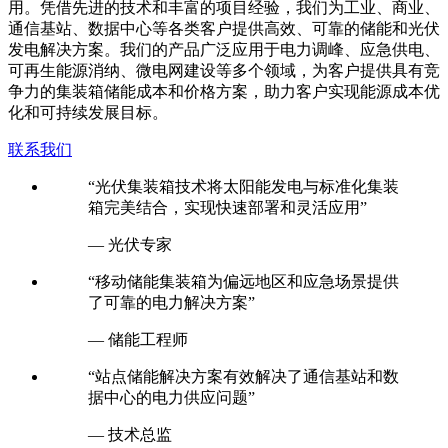
用。凭借先进的技术和丰富的项目经验，我们为工业、商业、
通信基站、数据中心等各类客户提供高效、可靠的储能和光伏
发电解决方案。我们的产品广泛应用于电力调峰、应急供电、
可再生能源消纳、微电网建设等多个领域，为客户提供具有竞
争力的集装箱储能成本和价格方案，助力客户实现能源成本优
化和可持续发展目标。
联系我们
“光伏集装箱技术将太阳能发电与标准化集装
箱完美结合，实现快速部署和灵活应用”
— 光伏专家
“移动储能集装箱为偏远地区和应急场景提供
了可靠的电力解决方案”
— 储能工程师
“站点储能解决方案有效解决了通信基站和数
据中心的电力供应问题”
— 技术总监