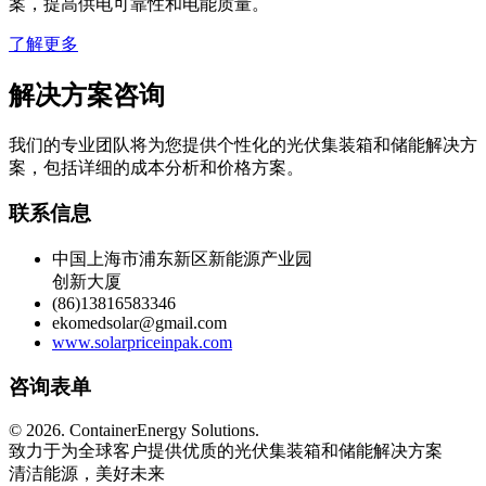
案，提高供电可靠性和电能质量。
了解更多
解决方案咨询
我们的专业团队将为您提供个性化的光伏集装箱和储能解决方
案，包括详细的成本分析和价格方案。
联系信息
中国上海市浦东新区新能源产业园
创新大厦
(86)13816583346
ekomedsolar@gmail.com
www.solarpriceinpak.com
咨询表单
©
2026. ContainerEnergy Solutions.
致力于为全球客户提供优质的光伏集装箱和储能解决方案
清洁能源，美好未来