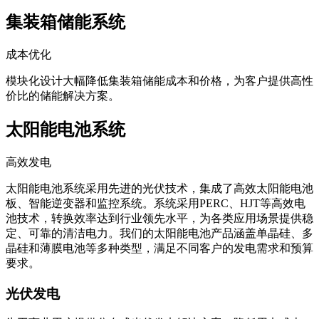
集装箱储能系统
成本优化
模块化设计大幅降低集装箱储能成本和价格，为客户提供高性
价比的储能解决方案。
太阳能电池系统
高效发电
太阳能电池系统采用先进的光伏技术，集成了高效太阳能电池
板、智能逆变器和监控系统。系统采用PERC、HJT等高效电
池技术，转换效率达到行业领先水平，为各类应用场景提供稳
定、可靠的清洁电力。我们的太阳能电池产品涵盖单晶硅、多
晶硅和薄膜电池等多种类型，满足不同客户的发电需求和预算
要求。
光伏发电