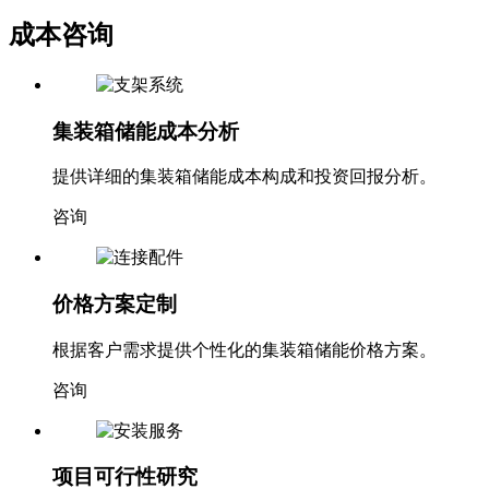
成本咨询
集装箱储能成本分析
提供详细的集装箱储能成本构成和投资回报分析。
咨询
价格方案定制
根据客户需求提供个性化的集装箱储能价格方案。
咨询
项目可行性研究