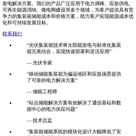
发电解决方案。我们的产品广泛应用于电力调峰、应急供电、
可再生能源消纳、微电网建设等多个领域，为客户提供具有竞
争力的集装箱储能成本和价格方案，助力客户实现能源成本优
化和可持续发展目标。
联系我们
“光伏集装箱技术将太阳能发电与标准化集装
箱完美结合，实现快速部署和灵活应用”
— 光伏专家
“移动储能集装箱为偏远地区和应急场景提供
了可靠的电力解决方案”
— 储能工程师
“站点储能解决方案有效解决了通信基站和数
据中心的电力供应问题”
— 技术总监
“集装箱储能系统的模块化设计大幅降低了安