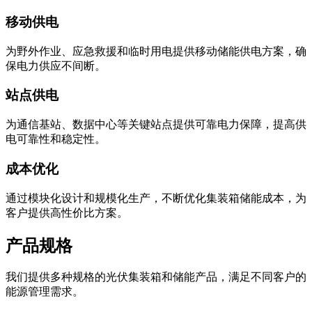
移动供电
为野外作业、应急救援和临时用电提供移动储能供电方案，确
保电力供应不间断。
站点供电
为通信基站、数据中心等关键站点提供可靠电力保障，提高供
电可靠性和稳定性。
成本优化
通过模块化设计和规模化生产，不断优化集装箱储能成本，为
客户提供高性价比方案。
产品规格
我们提供多种规格的光伏集装箱和储能产品，满足不同客户的
能源管理需求。