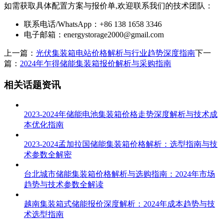
如需获取具体配置方案与报价单,欢迎联系我们的技术团队：
联系电话/WhatsApp：+86 138 1658 3346
电子邮箱：
energystorage2000@gmail.com
上一篇：
光伏集装箱电站价格解析与行业趋势深度指南
下一
篇：
2024年乍得储能集装箱报价解析与采购指南
相关话题资讯
2023-2024年储能电池集装箱价格走势深度解析与技术成
本优化指南
2023-2024孟加拉国储能集装箱价格解析：选型指南与技
术参数全解密
台北城市储能集装箱价格解析与选购指南：2024年市场
趋势与技术参数全解读
越南集装箱式储能报价深度解析：2024年成本趋势与技
术选型指南