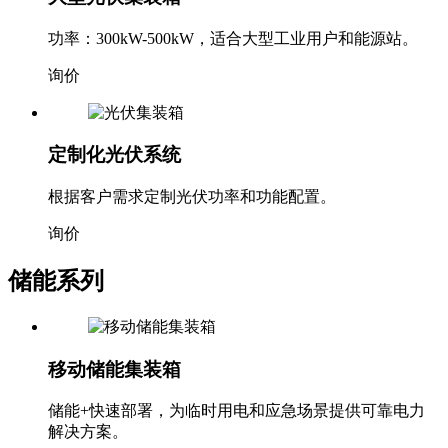
功率：300kW-500kW，适合大型工业用户和能源站。
询价
定制化光伏系统
根据客户需求定制光伏功率和功能配置。
询价
储能系列
移动储能集装箱
储能+快速部署，为临时用电和应急场景提供可靠电力
解决方案。