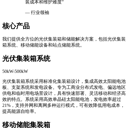
装成本和维护难度”
— 行业领袖
核心产品
我们提供全方位的光伏集装箱和储能解决方案，包括光伏集装
箱系统、移动储能设备和站点储能系统。
光伏集装箱系统
50kW-500kW
光伏集装箱系统采用标准化集装箱设计，集成高效太阳能电池
板、支架系统和发电设备。专为工商业分布式发电、偏远地区
供电和临时用电场景设计，具有快速部署、灵活移动和经济高
效的特点。系统采用高效单晶硅太阳能电池，发电效率超过
21%，支持并网和离网多种运行模式，可有效降低用电成本，
提高能源自给率。
移动储能集装箱