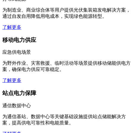
为制造业、商业综合体等用户提供光伏集装箱发电解决方案，
通过自发自用降低用电成本，实现绿色能源转型。
了解更多
移动电力供应
应急供电场景
为野外作业、灾害救援、临时活动等场景提供移动储能供电方
案，确保电力供应可靠稳定。
了解更多
站点电力保障
通信数据中心
为通信基站、数据中心等关键基础设施提供站点储能解决方
案，提高供电可靠性和电能质量。