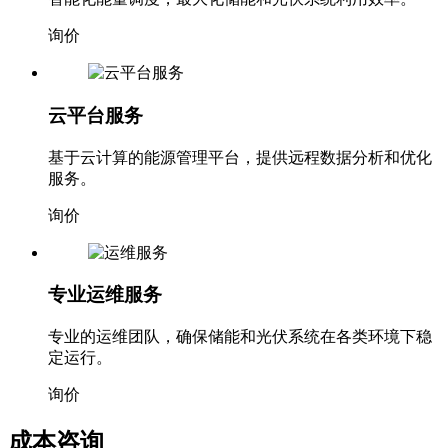
询价
云平台服务
基于云计算的能源管理平台，提供远程数据分析和优化
服务。
询价
专业运维服务
专业的运维团队，确保储能和光伏系统在各类环境下稳
定运行。
询价
成本咨询