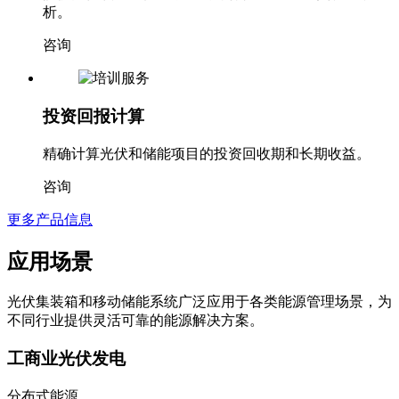
析。
咨询
投资回报计算
精确计算光伏和储能项目的投资回收期和长期收益。
咨询
更多产品信息
应用场景
光伏集装箱和移动储能系统广泛应用于各类能源管理场景，为
不同行业提供灵活可靠的能源解决方案。
工商业光伏发电
分布式能源