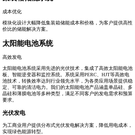
成本优化
模块化设计大幅降低集装箱储能成本和价格，为客户提供高性
价比的储能解决方案。
太阳能电池系统
高效发电
太阳能电池系统采用先进的光伏技术，集成了高效太阳能电池
板、智能逆变器和监控系统。系统采用PERC、HJT等高效电
池技术，转换效率达到行业领先水平，为各类应用场景提供稳
定、可靠的清洁电力。我们的太阳能电池产品涵盖单晶硅、多
晶硅和薄膜电池等多种类型，满足不同客户的发电需求和预算
要求。
光伏发电
为工商业用户提供分布式光伏发电解决方案，降低用电成本，
实现绿色能源转型。