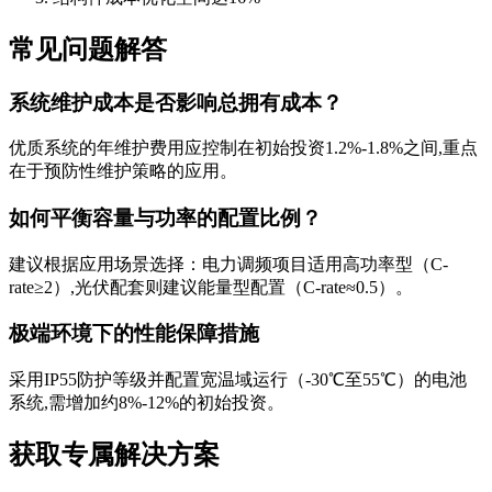
常见问题解答
系统维护成本是否影响总拥有成本？
优质系统的年维护费用应控制在初始投资1.2%-1.8%之间,重点
在于预防性维护策略的应用。
如何平衡容量与功率的配置比例？
建议根据应用场景选择：电力调频项目适用高功率型（C-
rate≥2）,光伏配套则建议能量型配置（C-rate≈0.5）。
极端环境下的性能保障措施
采用IP55防护等级并配置宽温域运行（-30℃至55℃）的电池
系统,需增加约8%-12%的初始投资。
获取专属解决方案