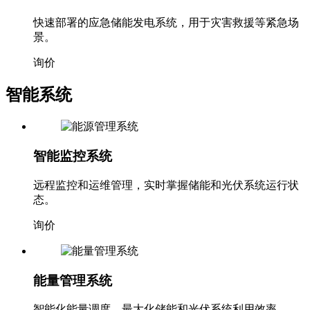
快速部署的应急储能发电系统，用于灾害救援等紧急场
景。
询价
智能系统
智能监控系统
远程监控和运维管理，实时掌握储能和光伏系统运行状
态。
询价
能量管理系统
智能化能量调度，最大化储能和光伏系统利用效率。