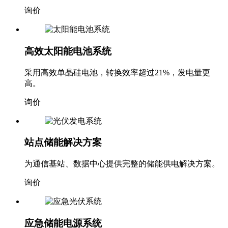
询价
高效太阳能电池系统
采用高效单晶硅电池，转换效率超过21%，发电量更
高。
询价
站点储能解决方案
为通信基站、数据中心提供完整的储能供电解决方案。
询价
应急储能电源系统