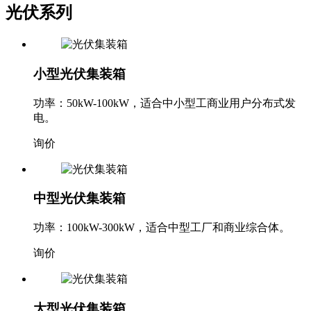
光伏系列
小型光伏集装箱
功率：50kW-100kW，适合中小型工商业用户分布式发
电。
询价
中型光伏集装箱
功率：100kW-300kW，适合中型工厂和商业综合体。
询价
大型光伏集装箱