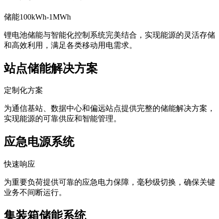
储能100kWh-1MWh
锂电池储能与智能化控制系统完美结合，实现能源的灵活存储
和高效利用，满足各类移动用电需求。
站点储能解决方案
定制化方案
为通信基站、数据中心和偏远站点提供完整的储能解决方案，
实现能源的可靠供应和智能管理。
应急电源系统
快速响应
为重要负荷提供可靠的应急电力保障，毫秒级切换，确保关键
业务不间断运行。
集装箱储能系统