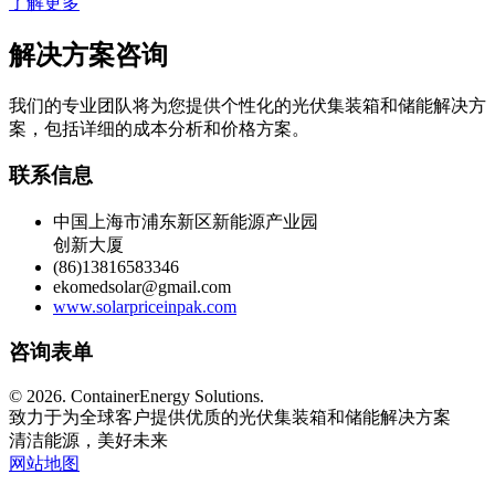
了解更多
解决方案咨询
我们的专业团队将为您提供个性化的光伏集装箱和储能解决方
案，包括详细的成本分析和价格方案。
联系信息
中国上海市浦东新区新能源产业园
创新大厦
(86)13816583346
ekomedsolar@gmail.com
www.solarpriceinpak.com
咨询表单
©
2026. ContainerEnergy Solutions.
致力于为全球客户提供优质的光伏集装箱和储能解决方案
清洁能源，美好未来
网站地图