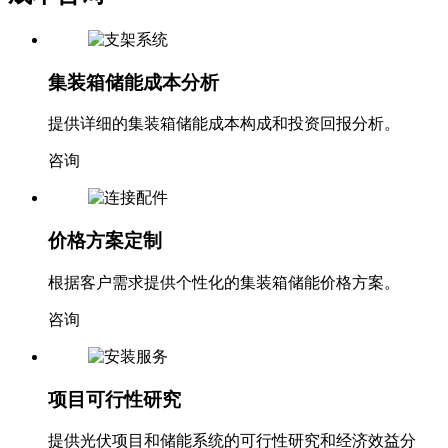
集装箱储能成本分析
提供详细的集装箱储能成本构成和投资回报分析。
咨询
价格方案定制
根据客户需求提供个性化的集装箱储能价格方案。
咨询
项目可行性研究
提供光伏项目和储能系统的可行性研究和经济效益分