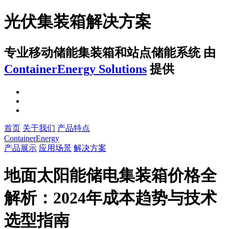
光伏集装箱解决方案
专业移动储能集装箱和站点储能系统
由
ContainerEnergy Solutions
提供
首页
关于我们
产品特点
ContainerEnergy
产品展示
应用场景
解决方案
地面太阳能储电集装箱价格全
解析：2024年成本趋势与技术
选型指南