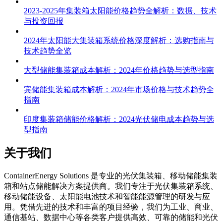
2023-2025年集装箱太阳能价格趋势全解析：数据、技术
与投资回报
2024年太阳能大集装箱系统价格深度解析：选购指南与
技术趋势全览
大型储能集装箱成本解析：2024年价格趋势与选型指南
宾储能集装箱成本解析：2024年市场价格与技术趋势全
指南
印度集装箱储能价格解析：2024光伏储电成本趋势与选
型指南
关于我们
C
ontainerEnergy Solutions 是专业的光伏集装箱、移动储能集装
箱和站点储能解决方案提供商。我们专注于光伏集装箱系统、
移动储能设备、太阳能电池技术和智能能源管理的研发与应
用。凭借先进的技术和丰富的项目经验，我们为工业、商业、
通信基站、数据中心等各类客户提供高效、可靠的储能和光伏