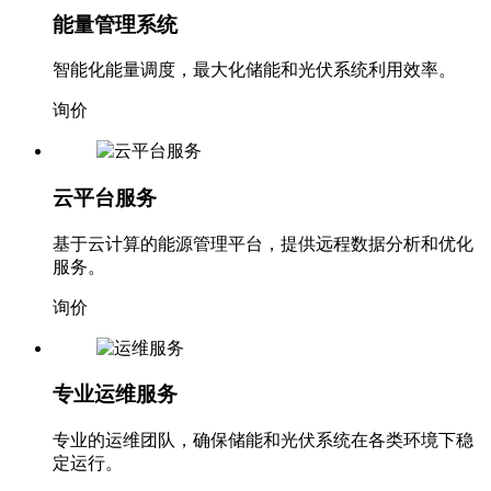
能量管理系统
智能化能量调度，最大化储能和光伏系统利用效率。
询价
云平台服务
基于云计算的能源管理平台，提供远程数据分析和优化
服务。
询价
专业运维服务
专业的运维团队，确保储能和光伏系统在各类环境下稳
定运行。