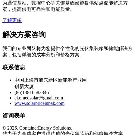
为通信基站、数据中心等关键基础设施提供站点储能解决方
案，提高供电可靠性和电能质量。
了解更多
解决方案咨询
我们的专业团队将为您提供个性化的光伏集装箱和储能解决方
案，包括详细的成本分析和价格方案。
联系信息
中国上海市浦东新区新能源产业园
创新大厦
(86)13816583346
ekomedsolar@gmail.com
www.solarpriceinpak.com
咨询表单
©
2026. ContainerEnergy Solutions.
致力于为全球客户提供优质的光伏集装箱和储能解决方案