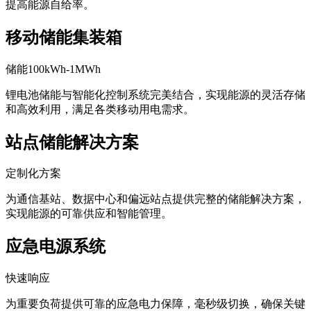
提高能源自给率。
移动储能集装箱
储能100kWh-1MWh
锂电池储能与智能化控制系统完美结合，实现能源的灵活存储
和高效利用，满足各类移动用电需求。
站点储能解决方案
定制化方案
为通信基站、数据中心和偏远站点提供完整的储能解决方案，
实现能源的可靠供应和智能管理。
应急电源系统
快速响应
为重要负荷提供可靠的应急电力保障，毫秒级切换，确保关键