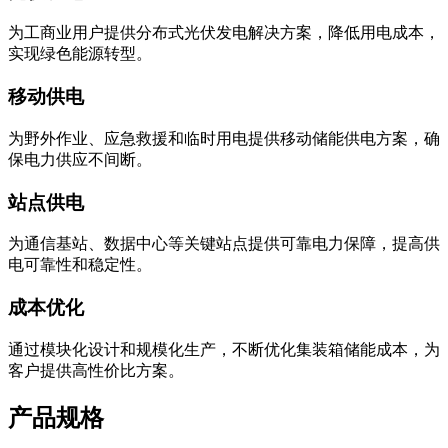
为工商业用户提供分布式光伏发电解决方案，降低用电成本，
实现绿色能源转型。
移动供电
为野外作业、应急救援和临时用电提供移动储能供电方案，确
保电力供应不间断。
站点供电
为通信基站、数据中心等关键站点提供可靠电力保障，提高供
电可靠性和稳定性。
成本优化
通过模块化设计和规模化生产，不断优化集装箱储能成本，为
客户提供高性价比方案。
产品规格