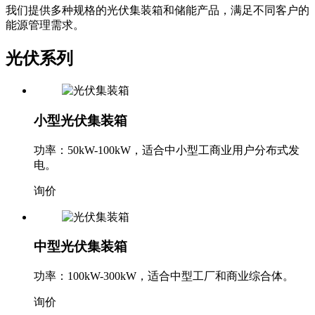
我们提供多种规格的光伏集装箱和储能产品，满足不同客户的
能源管理需求。
光伏系列
小型光伏集装箱
功率：50kW-100kW，适合中小型工商业用户分布式发
电。
询价
中型光伏集装箱
功率：100kW-300kW，适合中型工厂和商业综合体。
询价