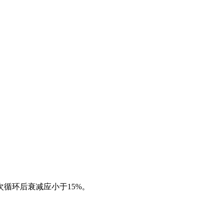
0次循环后衰减应小于15%。