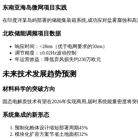
东南亚海岛微网项目实践
在印度洋某岛屿部署的储能集装箱系统,成功应对盐雾腐蚀和高湿
北欧储能调频项目数据
响应时间：<28ms（优于电网要求的50ms）
调节精度：±0.02Hz波动控制
年运营效益：降低弃风损失约230万欧元
未来技术发展趋势预测
材料科学的突破方向
固态电解质技术有望在2026年实现商用,届时系统能量密度将突破
系统集成的新形态
预制化舱体设计缩短部署周期45%
模块化扩容方案节省土地面积32%