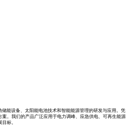
箱系统、移动储能设备、太阳能电池技术和智能能源管理的研发与应用。凭
方案。我们的产品广泛应用于电力调峰、应急供电、可再生能源
展目标。