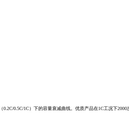
C/0.5C/1C）下的容量衰减曲线。优质产品在1C工况下200