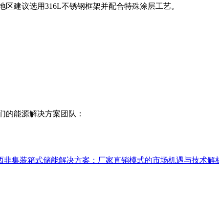
盐雾地区建议选用316L不锈钢框架并配合特殊涂层工艺。
们的能源解决方案团队：
西非集装箱式储能解决方案：厂家直销模式的市场机遇与技术解