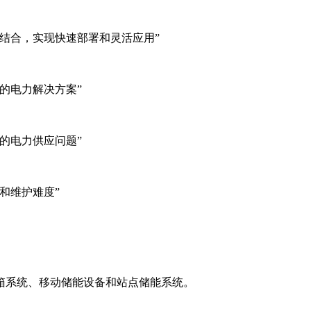
结合，实现快速部署和灵活应用”
的电力解决方案”
的电力供应问题”
和维护难度”
箱系统、移动储能设备和站点储能系统。