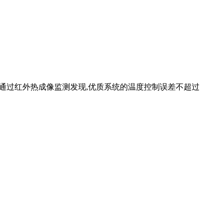
。通过红外热成像监测发现,优质系统的温度控制误差不超过