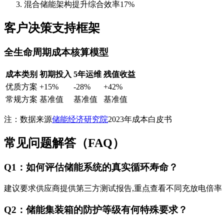
混合储能架构提升综合效率17%
客户决策支持框架
全生命周期成本核算模型
成本类别
初期投入
5年运维
残值收益
优质方案
+15%
-28%
+42%
常规方案
基准值
基准值
基准值
注：数据来源
储能经济研究院
2023年成本白皮书
常见问题解答（FAQ）
Q1：如何评估储能系统的真实循环寿命？
建议要求供应商提供第三方测试报告,重点查看不同充放电倍率（0.2
Q2：储能集装箱的防护等级有何特殊要求？