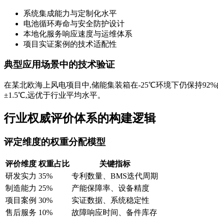
系统集成能力与定制化水平
电池循环寿命与安全防护设计
本地化服务响应速度与运维体系
项目实证案例的技术适配性
典型应用场景中的技术验证
在某北欧海上风电项目中,储能集装箱在-25℃环境下仍保持9
±1.5℃,远优于行业平均水平。
行业权威评价体系的构建逻辑
评定维度的权重分配模型
评价维度
权重占比
关键指标
研发实力
35%
专利数量、BMS迭代周期
制造能力
25%
产能保障率、设备精度
项目案例
30%
实证数据、系统稳定性
售后服务
10%
故障响应时间、备件库存