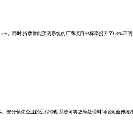
2%。同时,搭载智能预测系统的厂商项目中标率提升至68%,证
23%。部分领先企业的远程诊断系统可将故障处理时间缩短至传统模