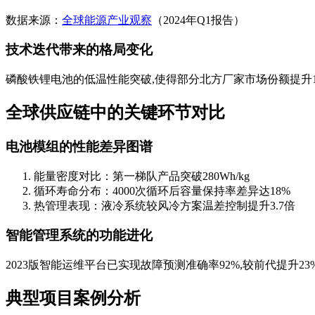
数据来源：
全球能源产业观察
（2024年Q1报告）
技术迭代带来的格局变化
磷酸铁锂电池的低温性能突破,使得部分北方厂家市场份额提升1
全球供应链中的关键环节对比
电池模组的性能差异图谱
能量密度对比：第一梯队产品突破280Wh/kg
循环寿命分布：4000次循环后容量保持率差异达18%
热管理表现：液冷系统较风冷方案温差控制提升3.7倍
智能管理系统的功能进化
2023版智能运维平台已实现故障预测准确率92%,较前代提升
典型项目案例分析