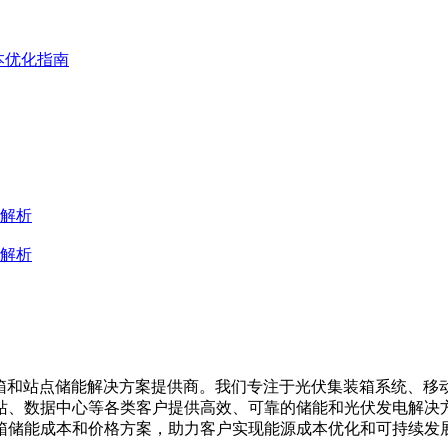
成本优化指南
全解析
案解析
集装箱、移动储能集装箱和站点储能解决方案提供商。我们专注于光伏集装
站、数据中心等各类客户提供高效、可靠的储能和光伏发电解决
箱储能成本和价格方案，助力客户实现能源成本优化和可持续发