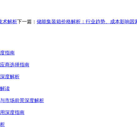
技术解析
下一篇：
储能集装箱价格解析：行业趋势、成本影响因
度指南
应商选择指南
深度解析
解读
景与市场前景深度解析
用深度指南
析