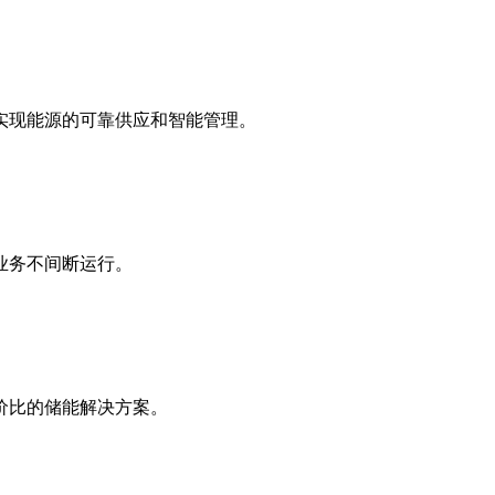
实现能源的可靠供应和智能管理。
业务不间断运行。
价比的储能解决方案。