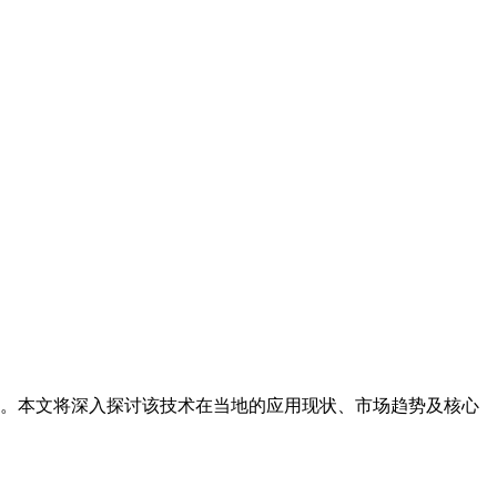
分。本文将深入探讨该技术在当地的应用现状、市场趋势及核心