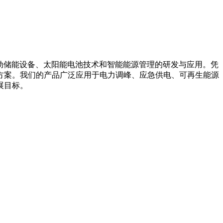
箱系统、移动储能设备、太阳能电池技术和智能能源管理的研发与应用。凭
方案。我们的产品广泛应用于电力调峰、应急供电、可再生能源
展目标。