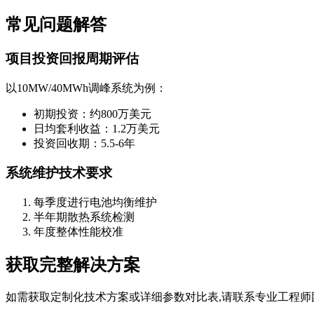
常见问题解答
项目投资回报周期评估
以10MW/40MWh调峰系统为例：
初期投资：约800万美元
日均套利收益：1.2万美元
投资回收期：5.5-6年
系统维护技术要求
每季度进行电池均衡维护
半年期散热系统检测
年度整体性能校准
获取完整解决方案
如需获取定制化技术方案或详细参数对比表,请联系专业工程师