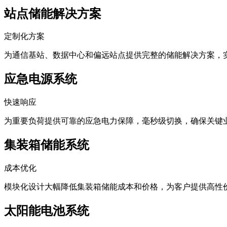
站点储能解决方案
定制化方案
为通信基站、数据中心和偏远站点提供完整的储能解决方案，
应急电源系统
快速响应
为重要负荷提供可靠的应急电力保障，毫秒级切换，确保关键
集装箱储能系统
成本优化
模块化设计大幅降低集装箱储能成本和价格，为客户提供高性
太阳能电池系统