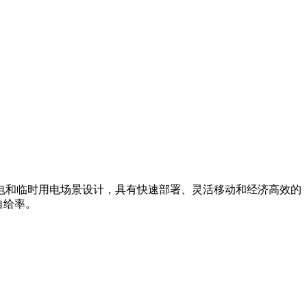
电和临时用电场景设计，具有快速部署、灵活移动和经济高效的
自给率。