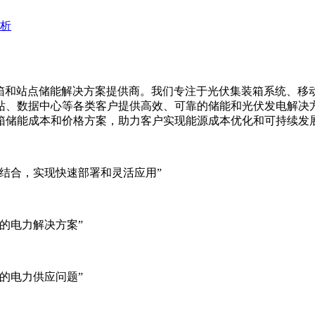
析
集装箱、移动储能集装箱和站点储能解决方案提供商。我们专注于光伏集装
站、数据中心等各类客户提供高效、可靠的储能和光伏发电解决
箱储能成本和价格方案，助力客户实现能源成本优化和可持续发
结合，实现快速部署和灵活应用”
的电力解决方案”
的电力供应问题”