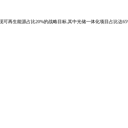
前实现可再生能源占比20%的战略目标,其中光储一体化项目占比达