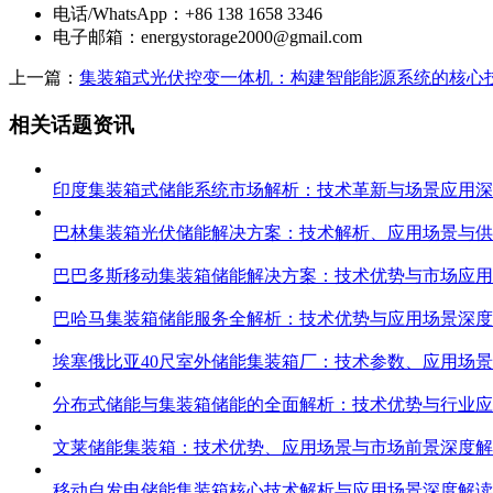
电话/WhatsApp：+86 138 1658 3346
电子邮箱：
energystorage2000@gmail.com
上一篇：
集装箱式光伏控变一体机：构建智能能源系统的核心
相关话题资讯
印度集装箱式储能系统市场解析：技术革新与场景应用深
巴林集装箱光伏储能解决方案：技术解析、应用场景与供
巴巴多斯移动集装箱储能解决方案：技术优势与市场应用
巴哈马集装箱储能服务全解析：技术优势与应用场景深度
埃塞俄比亚40尺室外储能集装箱厂：技术参数、应用场
分布式储能与集装箱储能的全面解析：技术优势与行业应
文莱储能集装箱：技术优势、应用场景与市场前景深度解
移动自发电储能集装箱核心技术解析与应用场景深度解读