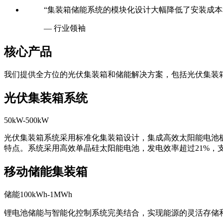
“集装箱储能系统的模块化设计大幅降低了安装成本
— 行业领袖
核心产品
我们提供全方位的光伏集装箱和储能解决方案，包括光伏集装
光伏集装箱系统
50kW-500kW
光伏集装箱系统采用标准化集装箱设计，集成高效太阳能电池
特点。系统采用高效单晶硅太阳能电池，发电效率超过21%，
移动储能集装箱
储能100kWh-1MWh
锂电池储能与智能化控制系统完美结合，实现能源的灵活存储