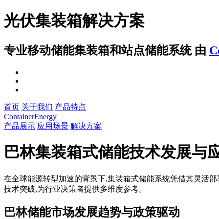
光伏集装箱解决方案
专业移动储能集装箱和站点储能系统
由
C
首页
关于我们
产品特点
ContainerEnergy
产品展示
应用场景
解决方案
巴林集装箱式储能技术发展与
在全球能源转型加速的背景下,集装箱式储能系统凭借其灵活部
技术突破,为行业决策者提供多维度参考。
巴林储能市场发展趋势与政策驱动