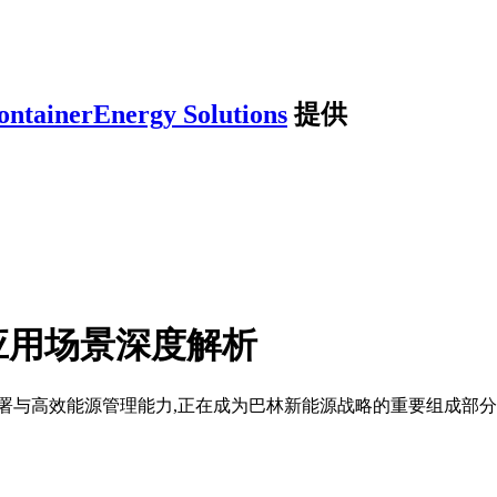
ontainerEnergy Solutions
提供
应用场景深度解析
署与高效能源管理能力,正在成为巴林新能源战略的重要组成部