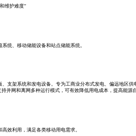
和维护难度”
箱系统、移动储能设备和站点储能系统。
板、支架系统和发电设备。专为工商业分布式发电、偏远地区供
支持并网和离网多种运行模式，可有效降低用电成本，提高能源
和高效利用，满足各类移动用电需求。