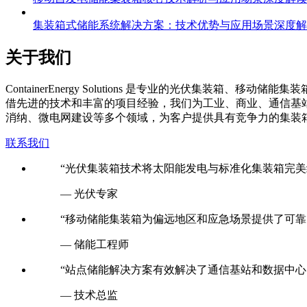
集装箱式储能系统解决方案：技术优势与应用场景深度解
关于我们
C
ontainerEnergy Solutions 是专业的光伏
借先进的技术和丰富的项目经验，我们为工业、商业、通信基
消纳、微电网建设等多个领域，为客户提供具有竞争力的集装
联系我们
“光伏集装箱技术将太阳能发电与标准化集装箱完美
— 光伏专家
“移动储能集装箱为偏远地区和应急场景提供了可靠
— 储能工程师
“站点储能解决方案有效解决了通信基站和数据中心
— 技术总监