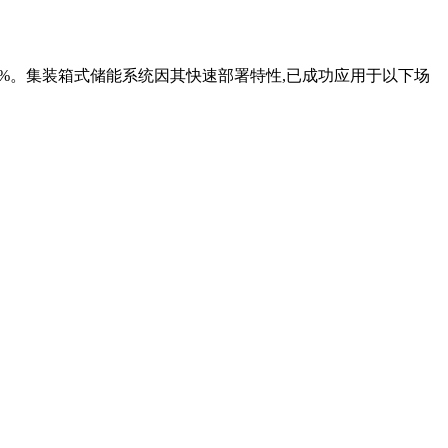
65%。集装箱式储能系统因其快速部署特性,已成功应用于以下场