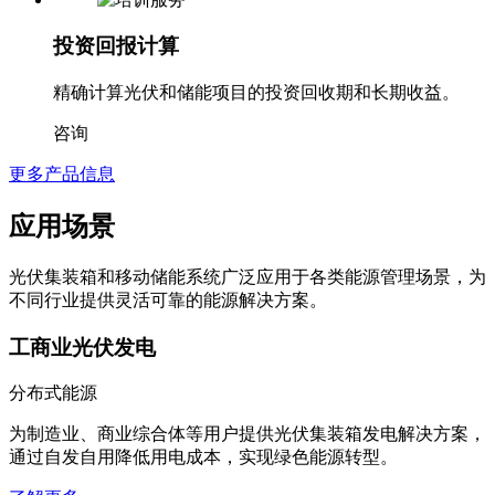
投资回报计算
精确计算光伏和储能项目的投资回收期和长期收益。
咨询
更多产品信息
应用场景
光伏集装箱和移动储能系统广泛应用于各类能源管理场景，为
不同行业提供灵活可靠的能源解决方案。
工商业光伏发电
分布式能源
为制造业、商业综合体等用户提供光伏集装箱发电解决方案，
通过自发自用降低用电成本，实现绿色能源转型。