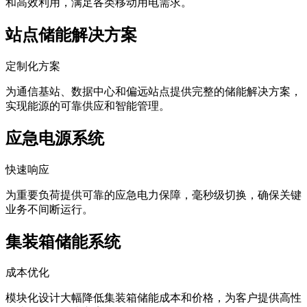
和高效利用，满足各类移动用电需求。
站点储能解决方案
定制化方案
为通信基站、数据中心和偏远站点提供完整的储能解决方案，
实现能源的可靠供应和智能管理。
应急电源系统
快速响应
为重要负荷提供可靠的应急电力保障，毫秒级切换，确保关键
业务不间断运行。
集装箱储能系统
成本优化
模块化设计大幅降低集装箱储能成本和价格，为客户提供高性