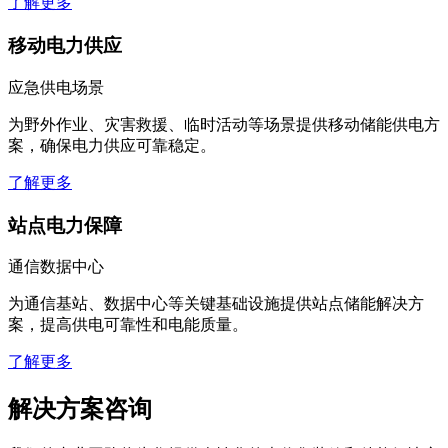
了解更多
移动电力供应
应急供电场景
为野外作业、灾害救援、临时活动等场景提供移动储能供电方
案，确保电力供应可靠稳定。
了解更多
站点电力保障
通信数据中心
为通信基站、数据中心等关键基础设施提供站点储能解决方
案，提高供电可靠性和电能质量。
了解更多
解决方案咨询