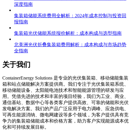
深度指南
集装箱储能系统费用全解析：2024年成本控制与投资回
报指南
集装箱光伏储能系统报价解析：成本构成与选型指南
北美洲光伏折叠集装箱费用解析：成本构成与市场趋势
全指南
关于我们
C
ontainerEnergy Solutions 是专业的光伏集装箱、移动储能集装
箱和站点储能解决方案提供商。我们专注于光伏集装箱系统、
移动储能设备、太阳能电池技术和智能能源管理的研发与应
用。凭借先进的技术和丰富的项目经验，我们为工业、商业、
通信基站、数据中心等各类客户提供高效、可靠的储能和光伏
发电解决方案。我们的产品广泛应用于电力调峰、应急供电、
可再生能源消纳、微电网建设等多个领域，为客户提供具有竞
争力的集装箱储能成本和价格方案，助力客户实现能源成本优
化和可持续发展目标。