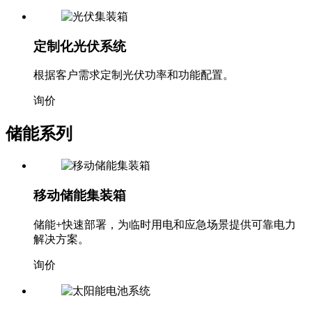
定制化光伏系统
根据客户需求定制光伏功率和功能配置。
询价
储能系列
移动储能集装箱
储能+快速部署，为临时用电和应急场景提供可靠电力
解决方案。
询价