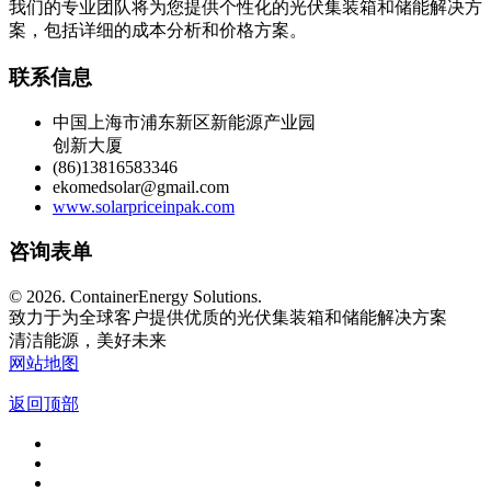
我们的专业团队将为您提供个性化的光伏集装箱和储能解决方
案，包括详细的成本分析和价格方案。
联系信息
中国上海市浦东新区新能源产业园
创新大厦
(86)13816583346
ekomedsolar@gmail.com
www.solarpriceinpak.com
咨询表单
©
2026. ContainerEnergy Solutions.
致力于为全球客户提供优质的光伏集装箱和储能解决方案
清洁能源，美好未来
网站地图
返回顶部