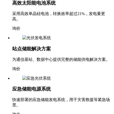
高效太阳能电池系统
采用高效单晶硅电池，转换效率超过21%，发电量更
高。
询价
站点储能解决方案
为通信基站、数据中心提供完整的储能供电解决方案。
询价
应急储能电源系统
快速部署的应急储能发电系统，用于灾害救援等紧急场
景。