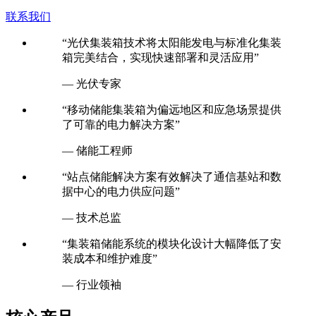
联系我们
“光伏集装箱技术将太阳能发电与标准化集装
箱完美结合，实现快速部署和灵活应用”
— 光伏专家
“移动储能集装箱为偏远地区和应急场景提供
了可靠的电力解决方案”
— 储能工程师
“站点储能解决方案有效解决了通信基站和数
据中心的电力供应问题”
— 技术总监
“集装箱储能系统的模块化设计大幅降低了安
装成本和维护难度”
— 行业领袖