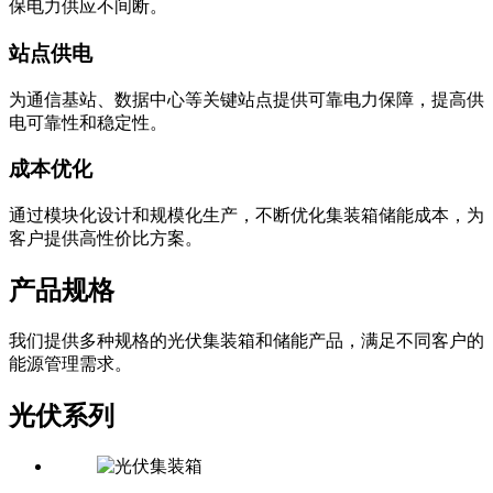
保电力供应不间断。
站点供电
为通信基站、数据中心等关键站点提供可靠电力保障，提高供
电可靠性和稳定性。
成本优化
通过模块化设计和规模化生产，不断优化集装箱储能成本，为
客户提供高性价比方案。
产品规格
我们提供多种规格的光伏集装箱和储能产品，满足不同客户的
能源管理需求。
光伏系列