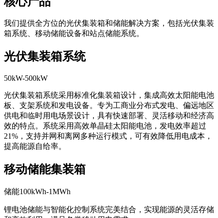
核心产品
我们提供全方位的光伏集装箱和储能解决方案，包括光伏集装
箱系统、移动储能设备和站点储能系统。
光伏集装箱系统
50kW-500kW
光伏集装箱系统采用标准化集装箱设计，集成高效太阳能电池
板、支架系统和发电设备。专为工商业分布式发电、偏远地区
供电和临时用电场景设计，具有快速部署、灵活移动和经济高
效的特点。系统采用高效单晶硅太阳能电池，发电效率超过
21%，支持并网和离网多种运行模式，可有效降低用电成本，
提高能源自给率。
移动储能集装箱
储能100kWh-1MWh
锂电池储能与智能化控制系统完美结合，实现能源的灵活存储