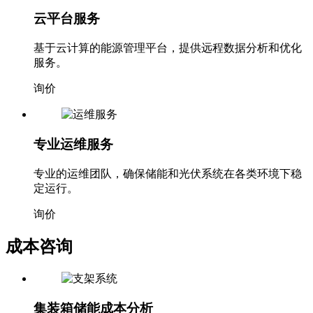
云平台服务
基于云计算的能源管理平台，提供远程数据分析和优化
服务。
询价
专业运维服务
专业的运维团队，确保储能和光伏系统在各类环境下稳
定运行。
询价
成本咨询
集装箱储能成本分析