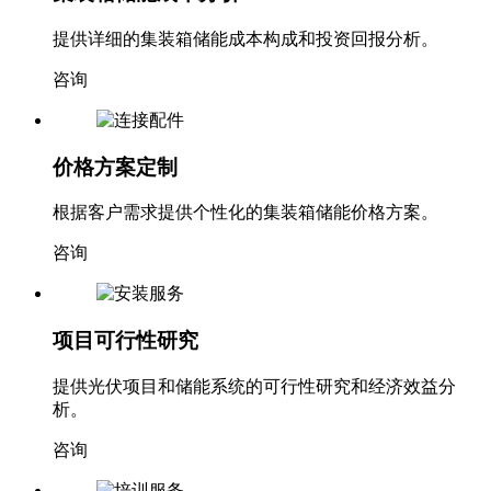
提供详细的集装箱储能成本构成和投资回报分析。
咨询
价格方案定制
根据客户需求提供个性化的集装箱储能价格方案。
咨询
项目可行性研究
提供光伏项目和储能系统的可行性研究和经济效益分
析。
咨询