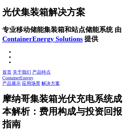
光伏集装箱解决方案
专业移动储能集装箱和站点储能系统
由
ContainerEnergy Solutions
提供
首页
关于我们
产品特点
ContainerEnergy
产品展示
应用场景
解决方案
摩纳哥集装箱光伏充电系统成
本解析：费用构成与投资回报
指南