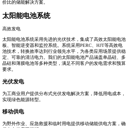
价比的储能解决方案。
太阳能电池系统
高效发电
太阳能电池系统采用先进的光伏技术，集成了高效太阳能电池
板、智能逆变器和监控系统。系统采用PERC、HJT等高效电
池技术，转换效率达到行业领先水平，为各类应用场景提供稳
定、可靠的清洁电力。我们的太阳能电池产品涵盖单晶硅、多
晶硅和薄膜电池等多种类型，满足不同客户的发电需求和预算
要求。
光伏发电
为工商业用户提供分布式光伏发电解决方案，降低用电成本，
实现绿色能源转型。
移动供电
为野外作业、应急救援和临时用电提供移动储能供电方案，确