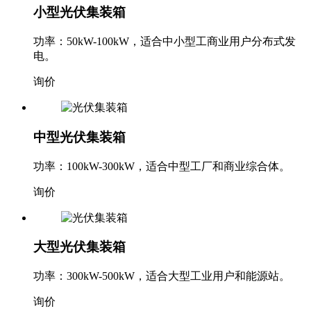
小型光伏集装箱
功率：50kW-100kW，适合中小型工商业用户分布式发
电。
询价
中型光伏集装箱
功率：100kW-300kW，适合中型工厂和商业综合体。
询价
大型光伏集装箱
功率：300kW-500kW，适合大型工业用户和能源站。
询价