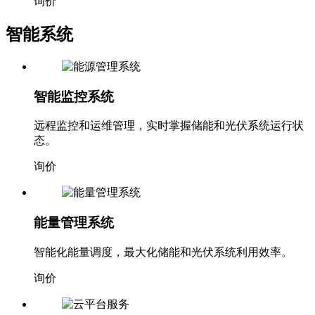
询价
智能系统
智能监控系统
远程监控和运维管理，实时掌握储能和光伏系统运行状
态。
询价
能量管理系统
智能化能量调度，最大化储能和光伏系统利用效率。
询价