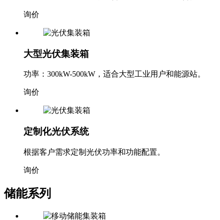
询价
大型光伏集装箱
功率：300kW-500kW，适合大型工业用户和能源站。
询价
定制化光伏系统
根据客户需求定制光伏功率和功能配置。
询价
储能系列