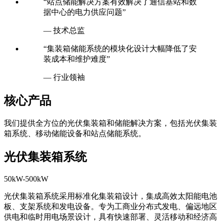
“站点储能解决方案有效解决了通信基站和数
据中心的电力供应问题”
— 技术总监
“集装箱储能系统的模块化设计大幅降低了安
装成本和维护难度”
— 行业领袖
核心产品
我们提供全方位的光伏集装箱和储能解决方案，包括光伏集装
箱系统、移动储能设备和站点储能系统。
光伏集装箱系统
50kW-500kW
光伏集装箱系统采用标准化集装箱设计，集成高效太阳能电池
板、支架系统和发电设备。专为工商业分布式发电、偏远地区
供电和临时用电场景设计，具有快速部署、灵活移动和经济高