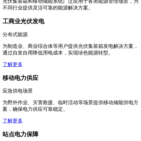
光伏集装箱和移动储能系统广泛应用于各类能源管理场景，为
不同行业提供灵活可靠的能源解决方案。
工商业光伏发电
分布式能源
为制造业、商业综合体等用户提供光伏集装箱发电解决方案，
通过自发自用降低用电成本，实现绿色能源转型。
了解更多
移动电力供应
应急供电场景
为野外作业、灾害救援、临时活动等场景提供移动储能供电方
案，确保电力供应可靠稳定。
了解更多
站点电力保障