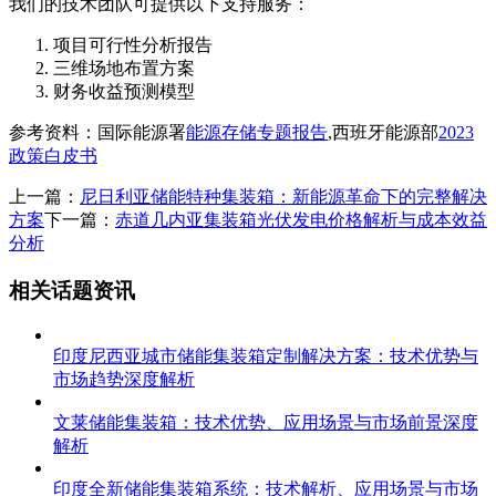
我们的技术团队可提供以下支持服务：
项目可行性分析报告
三维场地布置方案
财务收益预测模型
参考资料：国际能源署
能源存储专题报告
,西班牙能源部
2023
政策白皮书
上一篇：
尼日利亚储能特种集装箱：新能源革命下的完整解决
方案
下一篇：
赤道几内亚集装箱光伏发电价格解析与成本效益
分析
相关话题资讯
印度尼西亚城市储能集装箱定制解决方案：技术优势与
市场趋势深度解析
文莱储能集装箱：技术优势、应用场景与市场前景深度
解析
印度全新储能集装箱系统：技术解析、应用场景与市场