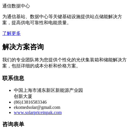
通信数据中心
为通信基站、数据中心等关键基础设施提供站点储能解决方
案，提高供电可靠性和电能质量。
了解更多
解决方案咨询
我们的专业团队将为您提供个性化的光伏集装箱和储能解决方
案，包括详细的成本分析和价格方案。
联系信息
中国上海市浦东新区新能源产业园
创新大厦
(86)13816583346
ekomedsolar@gmail.com
www.solarpriceinpak.com
咨询表单