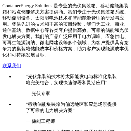
C
ontainerEnergy Solutions 是专业的光伏集装箱、移动储能集装
箱和站点储能解决方案提供商。我们专注于光伏集装箱系统、
移动储能设备、太阳能电池技术和智能能源管理的研发与应
用。凭借先进的技术和丰富的项目经验，我们为工业、商业、
通信基站、数据中心等各类客户提供高效、可靠的储能和光伏
发电解决方案。我们的产品广泛应用于电力调峰、应急供电、
可再生能源消纳、微电网建设等多个领域，为客户提供具有竞
争力的集装箱储能成本和价格方案，助力客户实现能源成本优
化和可持续发展目标。
联系我们
“光伏集装箱技术将太阳能发电与标准化集装
箱完美结合，实现快速部署和灵活应用”
— 光伏专家
“移动储能集装箱为偏远地区和应急场景提供
了可靠的电力解决方案”
— 储能工程师