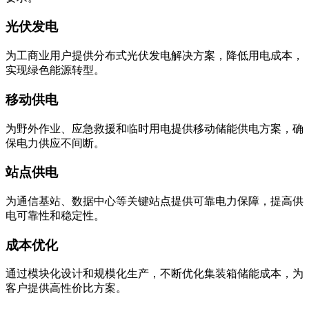
光伏发电
为工商业用户提供分布式光伏发电解决方案，降低用电成本，
实现绿色能源转型。
移动供电
为野外作业、应急救援和临时用电提供移动储能供电方案，确
保电力供应不间断。
站点供电
为通信基站、数据中心等关键站点提供可靠电力保障，提高供
电可靠性和稳定性。
成本优化
通过模块化设计和规模化生产，不断优化集装箱储能成本，为
客户提供高性价比方案。