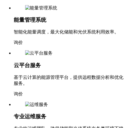
能量管理系统
智能化能量调度，最大化储能和光伏系统利用效率。
询价
云平台服务
基于云计算的能源管理平台，提供远程数据分析和优化
服务。
询价
专业运维服务