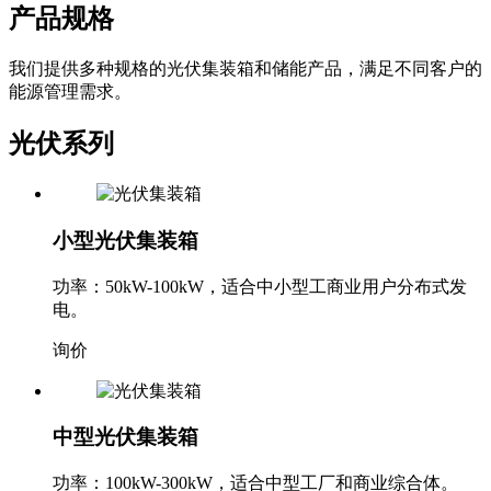
产品规格
我们提供多种规格的光伏集装箱和储能产品，满足不同客户的
能源管理需求。
光伏系列
小型光伏集装箱
功率：50kW-100kW，适合中小型工商业用户分布式发
电。
询价
中型光伏集装箱
功率：100kW-300kW，适合中型工厂和商业综合体。