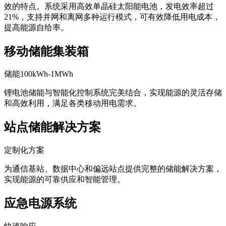
效的特点。系统采用高效单晶硅太阳能电池，发电效率超过
21%，支持并网和离网多种运行模式，可有效降低用电成本，
提高能源自给率。
移动储能集装箱
储能100kWh-1MWh
锂电池储能与智能化控制系统完美结合，实现能源的灵活存储
和高效利用，满足各类移动用电需求。
站点储能解决方案
定制化方案
为通信基站、数据中心和偏远站点提供完整的储能解决方案，
实现能源的可靠供应和智能管理。
应急电源系统