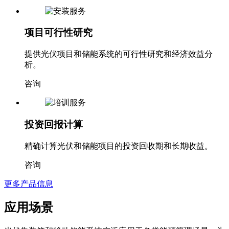
项目可行性研究
提供光伏项目和储能系统的可行性研究和经济效益分
析。
咨询
投资回报计算
精确计算光伏和储能项目的投资回收期和长期收益。
咨询
更多产品信息
应用场景