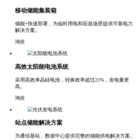
移动储能集装箱
储能+快速部署，为临时用电和应急场景提供可靠电力
解决方案。
询价
高效太阳能电池系统
采用高效单晶硅电池，转换效率超过21%，发电量更
高。
询价
站点储能解决方案
为通信基站、数据中心提供完整的储能供电解决方案。