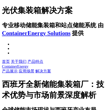
光伏集装箱解决方案
专业移动储能集装箱和站点储能系统
由
ContainerEnergy Solutions
提供
首页
关于我们
产品特点
ContainerEnergy
产品展示
应用场景
解决方案
西班牙全新储能集装箱厂：技
术优势与市场前景深度解析
全球储能市场现状与西班牙产业布局