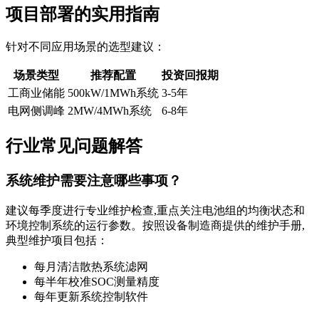
项目部署的实用指南
针对不同应用场景的选型建议：
场景类型
推荐配置
投资回报期
工商业储能
500kW/1MWh系统
3-5年
电网侧调峰
2MW/4MWh系统
6-8年
行业常见问题解答
系统维护需要注意哪些事项？
建议每季度进行专业维护检查,重点关注电池组的均衡状态和
环境控制系统的运行参数。按照设备制造商提供的维护手册,
典型维护项目包括：
每月清洁散热系统滤网
每半年校准SOC测量精度
每年更新系统控制软件