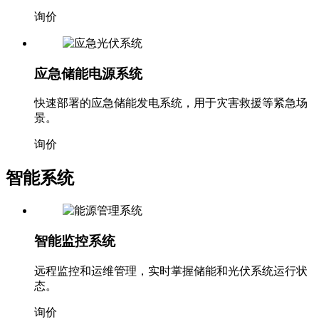
询价
应急储能电源系统
快速部署的应急储能发电系统，用于灾害救援等紧急场
景。
询价
智能系统
智能监控系统
远程监控和运维管理，实时掌握储能和光伏系统运行状
态。
询价