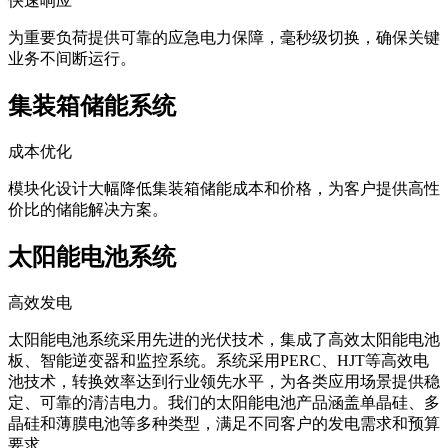
快速响应
为重要负荷提供可靠的应急电力保障，毫秒级切换，确保关键
业务不间断运行。
集装箱储能系统
成本优化
模块化设计大幅降低集装箱储能成本和价格，为客户提供高性
价比的储能解决方案。
太阳能电池系统
高效发电
太阳能电池系统采用先进的光伏技术，集成了高效太阳能电池
板、智能逆变器和监控系统。系统采用PERC、HJT等高效电
池技术，转换效率达到行业领先水平，为各类应用场景提供稳
定、可靠的清洁电力。我们的太阳能电池产品涵盖单晶硅、多
晶硅和薄膜电池等多种类型，满足不同客户的发电需求和预算
要求。