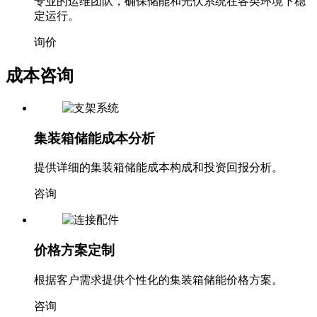
专业的运维团队，确保储能和光伏系统在各类环境下稳
定运行。
询价
成本咨询
集装箱储能成本分析
提供详细的集装箱储能成本构成和投资回报分析。
咨询
价格方案定制
根据客户需求提供个性化的集装箱储能价格方案。
咨询