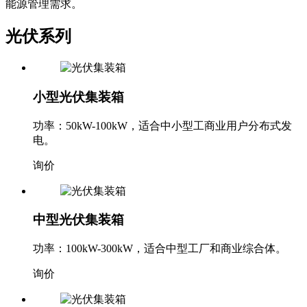
能源管理需求。
光伏系列
小型光伏集装箱
功率：50kW-100kW，适合中小型工商业用户分布式发
电。
询价
中型光伏集装箱
功率：100kW-300kW，适合中型工厂和商业综合体。
询价