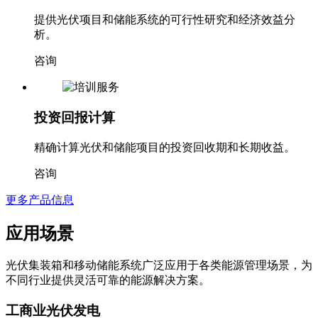
提供光伏项目和储能系统的可行性研究和经济效益分
析。
咨询
投资回报计算
精确计算光伏和储能项目的投资回收期和长期收益。
咨询
更多产品信息
应用场景
光伏集装箱和移动储能系统广泛应用于各类能源管理场景，为
不同行业提供灵活可靠的能源解决方案。
工商业光伏发电