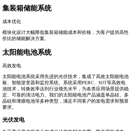
集装箱储能系统
成本优化
模块化设计大幅降低集装箱储能成本和价格，为客户提供高性
价比的储能解决方案。
太阳能电池系统
高效发电
太阳能电池系统采用先进的光伏技术，集成了高效太阳能电池
板、智能逆变器和监控系统。系统采用PERC、HJT等高效电
池技术，转换效率达到行业领先水平，为各类应用场景提供稳
定、可靠的清洁电力。我们的太阳能电池产品涵盖单晶硅、多
晶硅和薄膜电池等多种类型，满足不同客户的发电需求和预算
要求。
光伏发电