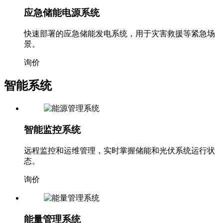
应急储能电源系统
快速部署的应急储能发电系统，用于灾害救援等紧急场
景。
询价
智能系统
智能监控系统
远程监控和运维管理，实时掌握储能和光伏系统运行状
态。
询价
能量管理系统