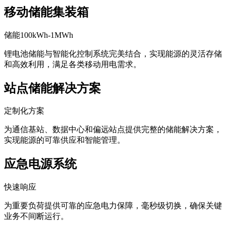
移动储能集装箱
储能100kWh-1MWh
锂电池储能与智能化控制系统完美结合，实现能源的灵活存储
和高效利用，满足各类移动用电需求。
站点储能解决方案
定制化方案
为通信基站、数据中心和偏远站点提供完整的储能解决方案，
实现能源的可靠供应和智能管理。
应急电源系统
快速响应
为重要负荷提供可靠的应急电力保障，毫秒级切换，确保关键
业务不间断运行。