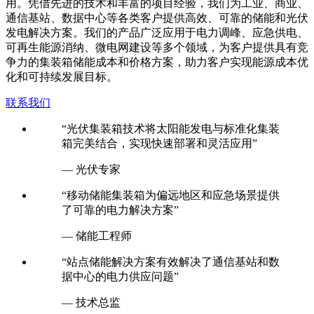
用。凭借先进的技术和丰富的项目经验，我们为工业、商业、
通信基站、数据中心等各类客户提供高效、可靠的储能和光伏
发电解决方案。我们的产品广泛应用于电力调峰、应急供电、
可再生能源消纳、微电网建设等多个领域，为客户提供具有竞
争力的集装箱储能成本和价格方案，助力客户实现能源成本优
化和可持续发展目标。
联系我们
“光伏集装箱技术将太阳能发电与标准化集装
箱完美结合，实现快速部署和灵活应用”
— 光伏专家
“移动储能集装箱为偏远地区和应急场景提供
了可靠的电力解决方案”
— 储能工程师
“站点储能解决方案有效解决了通信基站和数
据中心的电力供应问题”
— 技术总监