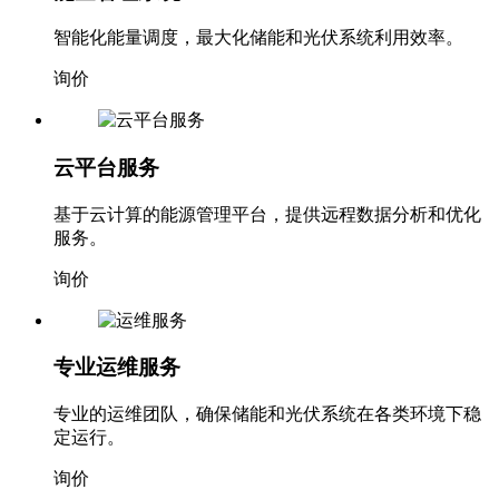
智能化能量调度，最大化储能和光伏系统利用效率。
询价
云平台服务
基于云计算的能源管理平台，提供远程数据分析和优化
服务。
询价
专业运维服务
专业的运维团队，确保储能和光伏系统在各类环境下稳
定运行。
询价