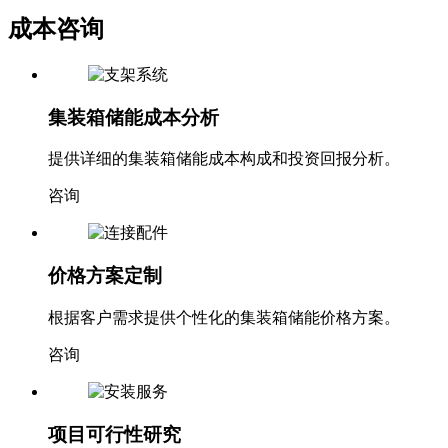
成本咨询
集装箱储能成本分析
提供详细的集装箱储能成本构成和投资回报分析。
咨询
价格方案定制
根据客户需求提供个性化的集装箱储能价格方案。
咨询
项目可行性研究