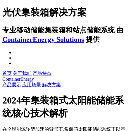
光伏集装箱解决方案
专业移动储能集装箱和站点储能系统
由
ContainerEnergy Solutions
提供
首页
关于我们
产品特点
ContainerEnergy
产品展示
应用场景
解决方案
2024年集装箱式太阳能储能系
统核心技术解析
在全球能源转型加速的背景下,集装箱太阳能储能系统正以年