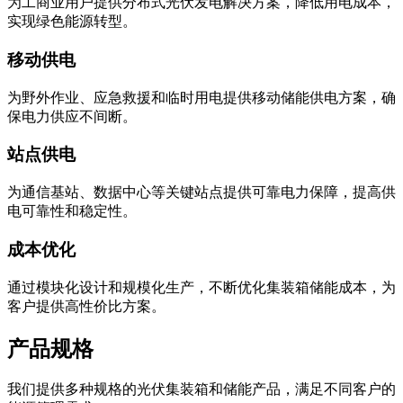
为工商业用户提供分布式光伏发电解决方案，降低用电成本，
实现绿色能源转型。
移动供电
为野外作业、应急救援和临时用电提供移动储能供电方案，确
保电力供应不间断。
站点供电
为通信基站、数据中心等关键站点提供可靠电力保障，提高供
电可靠性和稳定性。
成本优化
通过模块化设计和规模化生产，不断优化集装箱储能成本，为
客户提供高性价比方案。
产品规格
我们提供多种规格的光伏集装箱和储能产品，满足不同客户的