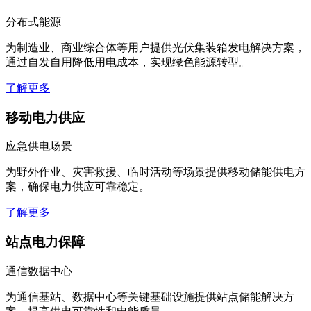
分布式能源
为制造业、商业综合体等用户提供光伏集装箱发电解决方案，
通过自发自用降低用电成本，实现绿色能源转型。
了解更多
移动电力供应
应急供电场景
为野外作业、灾害救援、临时活动等场景提供移动储能供电方
案，确保电力供应可靠稳定。
了解更多
站点电力保障
通信数据中心
为通信基站、数据中心等关键基础设施提供站点储能解决方