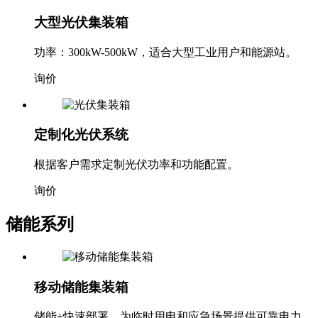
大型光伏集装箱
功率：300kW-500kW，适合大型工业用户和能源站。
询价
定制化光伏系统
根据客户需求定制光伏功率和功能配置。
询价
储能系列
移动储能集装箱
储能+快速部署，为临时用电和应急场景提供可靠电力