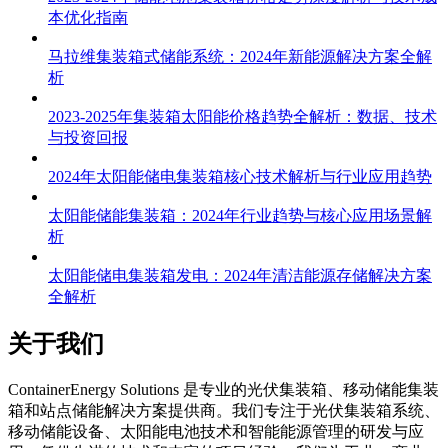
本优化指南
马拉维集装箱式储能系统：2024年新能源解决方案全解
析
2023-2025年集装箱太阳能价格趋势全解析：数据、技术
与投资回报
2024年太阳能储电集装箱核心技术解析与行业应用趋势
太阳能储能集装箱：2024年行业趋势与核心应用场景解
析
太阳能储电集装箱发电：2024年清洁能源存储解决方案
全解析
关于我们
C
ontainerEnergy Solutions 是专业的光伏集装箱、移动储能集装
箱和站点储能解决方案提供商。我们专注于光伏集装箱系统、
移动储能设备、太阳能电池技术和智能能源管理的研发与应