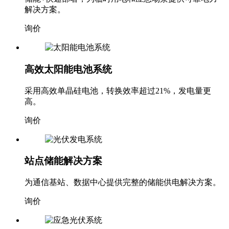
解决方案。
询价
高效太阳能电池系统
采用高效单晶硅电池，转换效率超过21%，发电量更
高。
询价
站点储能解决方案
为通信基站、数据中心提供完整的储能供电解决方案。
询价