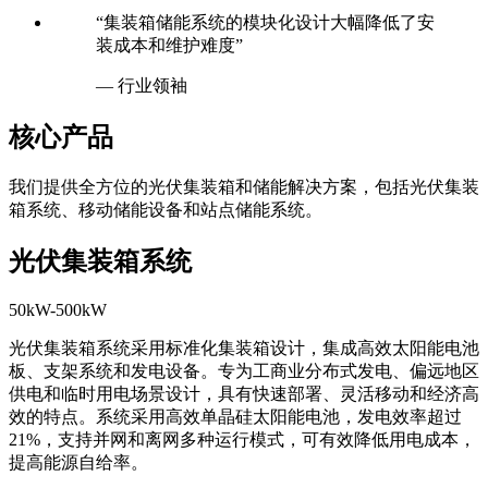
“集装箱储能系统的模块化设计大幅降低了安
装成本和维护难度”
— 行业领袖
核心产品
我们提供全方位的光伏集装箱和储能解决方案，包括光伏集装
箱系统、移动储能设备和站点储能系统。
光伏集装箱系统
50kW-500kW
光伏集装箱系统采用标准化集装箱设计，集成高效太阳能电池
板、支架系统和发电设备。专为工商业分布式发电、偏远地区
供电和临时用电场景设计，具有快速部署、灵活移动和经济高
效的特点。系统采用高效单晶硅太阳能电池，发电效率超过
21%，支持并网和离网多种运行模式，可有效降低用电成本，
提高能源自给率。