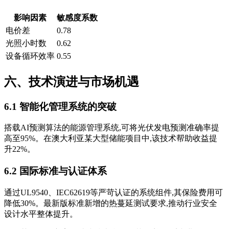
影响因素
敏感度系数
电价差
0.78
光照小时数
0.62
设备循环效率
0.55
六、技术演进与市场机遇
6.1 智能化管理系统的突破
搭载AI预测算法的能源管理系统,可将光伏发电预测准确率提
高至95%。在澳大利亚某大型储能项目中,该技术帮助收益提
升22%。
6.2 国际标准与认证体系
通过UL9540、IEC62619等严苛认证的系统组件,其保险费用可
降低30%。最新版标准新增的热蔓延测试要求,推动行业安全
设计水平整体提升。