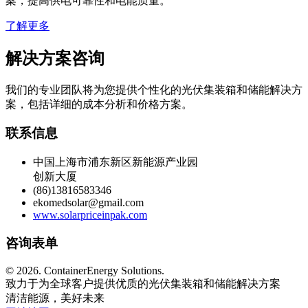
案，提高供电可靠性和电能质量。
了解更多
解决方案咨询
我们的专业团队将为您提供个性化的光伏集装箱和储能解决方
案，包括详细的成本分析和价格方案。
联系信息
中国上海市浦东新区新能源产业园
创新大厦
(86)13816583346
ekomedsolar@gmail.com
www.solarpriceinpak.com
咨询表单
©
2026. ContainerEnergy Solutions.
致力于为全球客户提供优质的光伏集装箱和储能解决方案
清洁能源，美好未来