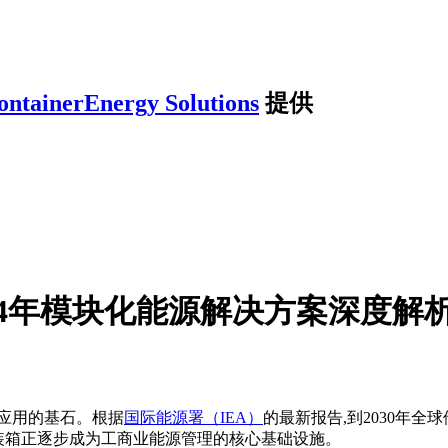
ontainerEnergy Solutions
提供
24年模块化能源解决方案深度解
应用的基石。根据
国际能源署（IEA）
的最新报告,到2030年全
集装箱正逐步成为工商业能源管理的核心基础设施。