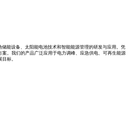
箱系统、移动储能设备、太阳能电池技术和智能能源管理的研发与应用。凭
方案。我们的产品广泛应用于电力调峰、应急供电、可再生能源
展目标。