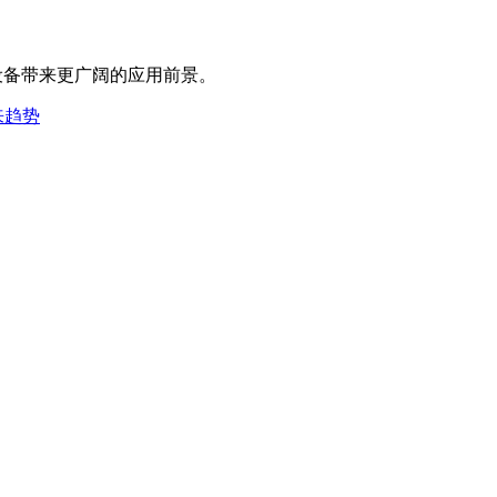
设备带来更广阔的应用前景。
来趋势