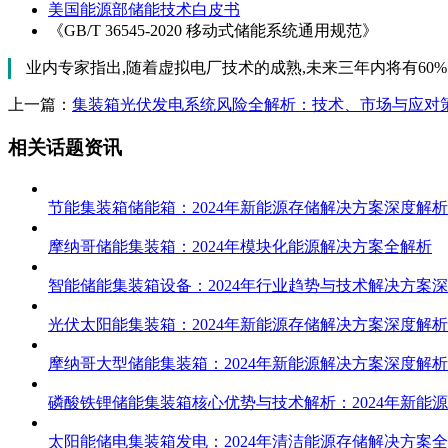
美国能源部储能技术白皮书
《GB/T 36545-2020 移动式储能系统通用规范》
业内专家指出,随着虚拟电厂技术的成熟,未来三年内将有6
上一篇：
集装箱光伏发电系统风险全解析：技术、市场与应对
相关话题资讯
节能集装箱储能箱：2024年新能源存储解决方案深度解析
摩纳哥储能集装箱：2024年模块化能源解决方案全解析
智能储能集装箱设备：2024年行业趋势与技术解决方案
光伏太阳能集装箱：2024年新能源存储解决方案深度解析
摩纳哥大型储能集装箱：2024年新能源解决方案深度解析
磷酸铁锂储能集装箱核心优势与技术解析：2024年新能