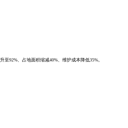
92%、占地面积缩减40%、维护成本降低35%。