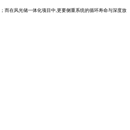
；而在风光储一体化项目中,更要侧重系统的循环寿命与深度放