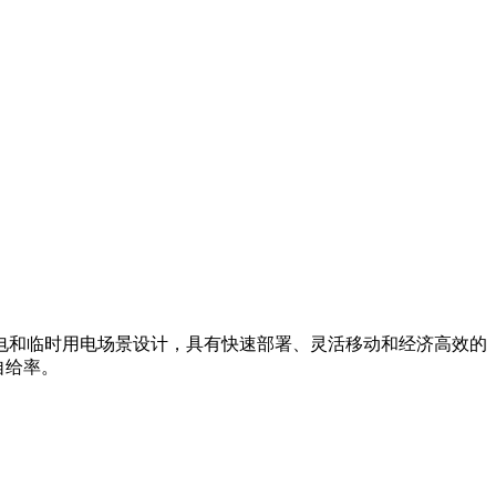
电和临时用电场景设计，具有快速部署、灵活移动和经济高效的
自给率。