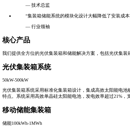
“站点储能解决方案有效解决了通信基站和数据中心
— 技术总监
“集装箱储能系统的模块化设计大幅降低了安装成本
— 行业领袖
核心产品
我们提供全方位的光伏集装箱和储能解决方案，包括光伏集装
光伏集装箱系统
50kW-500kW
光伏集装箱系统采用标准化集装箱设计，集成高效太阳能电池
特点。系统采用高效单晶硅太阳能电池，发电效率超过21%，
移动储能集装箱