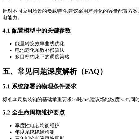
针对不同应用场景的负载特性,建议采用差异化的容量配置方案
电能力。
4.1 配置模型中的关键参数
能量转换效率曲线优化
电池老化系数补偿算法
多目标约束下的调度策略
五、常见问题深度解析（FAQ）
5.1 系统部署的物理条件要求
标准40尺集装箱的基础承重要求≥5吨/m²,建议场地坡度＜3°,
5.2 全生命周期维护要点
季度性电芯均衡维护
年度系统绝缘检测
三年期冷却液更换周期