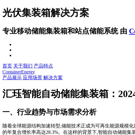
光伏集装箱解决方案
专业移动储能集装箱和站点储能系统
由
C
首页
关于我们
产品特点
ContainerEnergy
产品展示
应用场景
解决方案
汇珏智能自动储能集装箱：20
一、行业趋势与市场需求分析
随着全球能源结构加速转型,储能技术正成为可再生能源规模化
的年复合增长率高达28.3%。在这样的背景下,智能自动储能