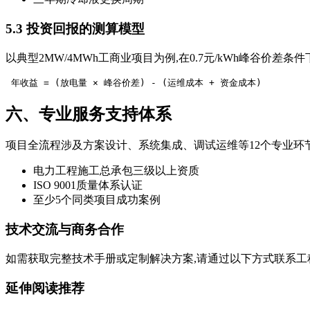
5.3 投资回报的测算模型
以典型2MW/4MWh工商业项目为例,在0.7元/kWh峰谷价差
 年收益 = (放电量 × 峰谷价差) - (运维成本 + 资金成本) 
六、专业服务支持体系
项目全流程涉及方案设计、系统集成、调试运维等12个专业环
电力工程施工总承包三级以上资质
ISO 9001质量体系认证
至少5个同类项目成功案例
技术交流与商务合作
如需获取完整技术手册或定制解决方案,请通过以下方式联系工程师团队： 电
延伸阅读推荐