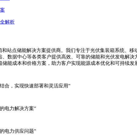
全解析
方案
案全解析
集装箱、移动储能集装箱和站点储能解决方案提供商。我们专注于光伏集装
站、数据中心等各类客户提供高效、可靠的储能和光伏发电解决
箱储能成本和价格方案，助力客户实现能源成本优化和可持续发
结合，实现快速部署和灵活应用”
的电力解决方案”