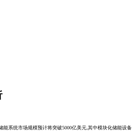
析
球储能系统市场规模预计将突破5000亿美元,其中模块化储能设备