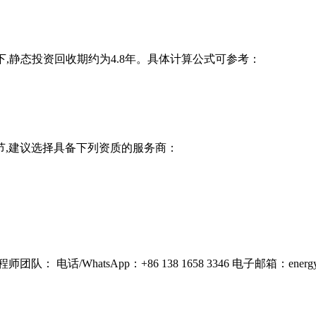
条件下,静态投资回收期约为4.8年。具体计算公式可参考：
节,建议选择具备下列资质的服务商：
话/WhatsApp：+86 138 1658 3346 电子邮箱：
energ