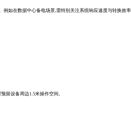
。例如在数据中心备电场景,需特别关注系统响应速度与转换效率
同时预留设备周边1.5米操作空间。