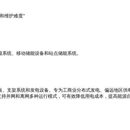
的电力供应问题”
和维护难度”
箱系统、移动储能设备和站点储能系统。
板、支架系统和发电设备。专为工商业分布式发电、偏远地区供
支持并网和离网多种运行模式，可有效降低用电成本，提高能源