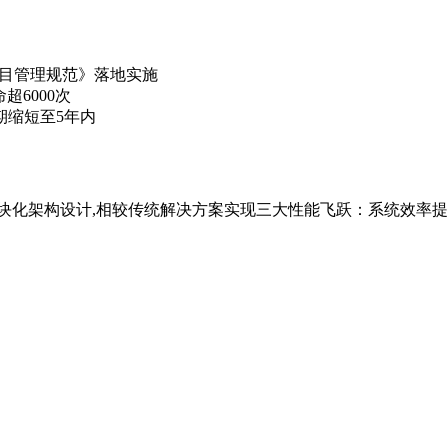
项目管理规范》落地实施
超6000次
期缩短至5年内
化架构设计,相较传统解决方案实现三大性能飞跃：系统效率提升至