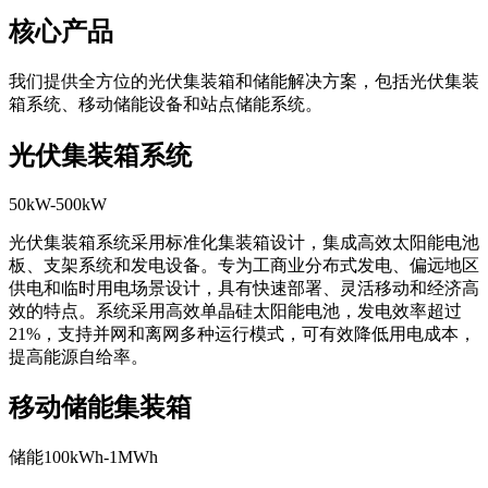
核心产品
我们提供全方位的光伏集装箱和储能解决方案，包括光伏集装
箱系统、移动储能设备和站点储能系统。
光伏集装箱系统
50kW-500kW
光伏集装箱系统采用标准化集装箱设计，集成高效太阳能电池
板、支架系统和发电设备。专为工商业分布式发电、偏远地区
供电和临时用电场景设计，具有快速部署、灵活移动和经济高
效的特点。系统采用高效单晶硅太阳能电池，发电效率超过
21%，支持并网和离网多种运行模式，可有效降低用电成本，
提高能源自给率。
移动储能集装箱
储能100kWh-1MWh