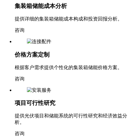
集装箱储能成本分析
提供详细的集装箱储能成本构成和投资回报分析。
咨询
价格方案定制
根据客户需求提供个性化的集装箱储能价格方案。
咨询
项目可行性研究
提供光伏项目和储能系统的可行性研究和经济效益分
析。
咨询