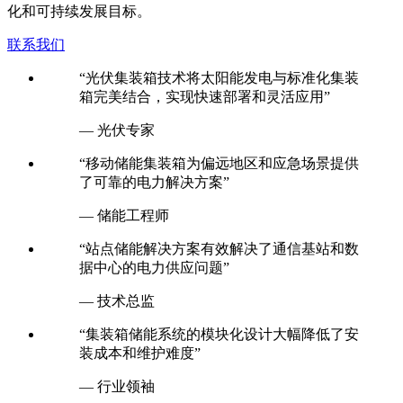
化和可持续发展目标。
联系我们
“光伏集装箱技术将太阳能发电与标准化集装
箱完美结合，实现快速部署和灵活应用”
— 光伏专家
“移动储能集装箱为偏远地区和应急场景提供
了可靠的电力解决方案”
— 储能工程师
“站点储能解决方案有效解决了通信基站和数
据中心的电力供应问题”
— 技术总监
“集装箱储能系统的模块化设计大幅降低了安
装成本和维护难度”
— 行业领袖