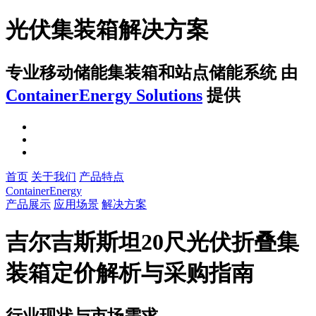
光伏集装箱解决方案
专业移动储能集装箱和站点储能系统
由
ContainerEnergy Solutions
提供
首页
关于我们
产品特点
ContainerEnergy
产品展示
应用场景
解决方案
吉尔吉斯斯坦20尺光伏折叠集
装箱定价解析与采购指南
行业现状与市场需求