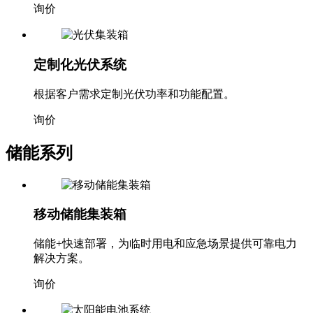
询价
定制化光伏系统
根据客户需求定制光伏功率和功能配置。
询价
储能系列
移动储能集装箱
储能+快速部署，为临时用电和应急场景提供可靠电力
解决方案。
询价