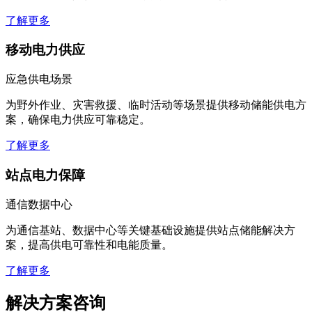
了解更多
移动电力供应
应急供电场景
为野外作业、灾害救援、临时活动等场景提供移动储能供电方
案，确保电力供应可靠稳定。
了解更多
站点电力保障
通信数据中心
为通信基站、数据中心等关键基础设施提供站点储能解决方
案，提高供电可靠性和电能质量。
了解更多
解决方案咨询