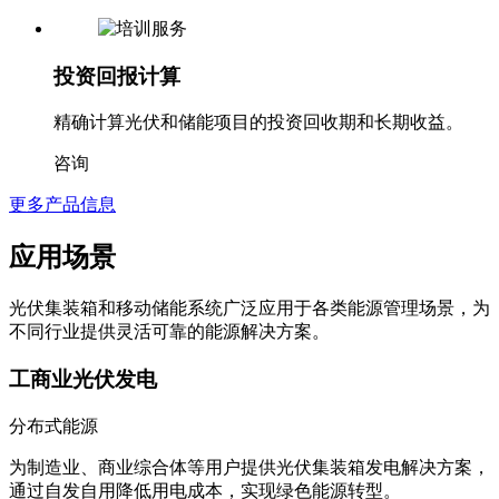
投资回报计算
精确计算光伏和储能项目的投资回收期和长期收益。
咨询
更多产品信息
应用场景
光伏集装箱和移动储能系统广泛应用于各类能源管理场景，为
不同行业提供灵活可靠的能源解决方案。
工商业光伏发电
分布式能源
为制造业、商业综合体等用户提供光伏集装箱发电解决方案，
通过自发自用降低用电成本，实现绿色能源转型。