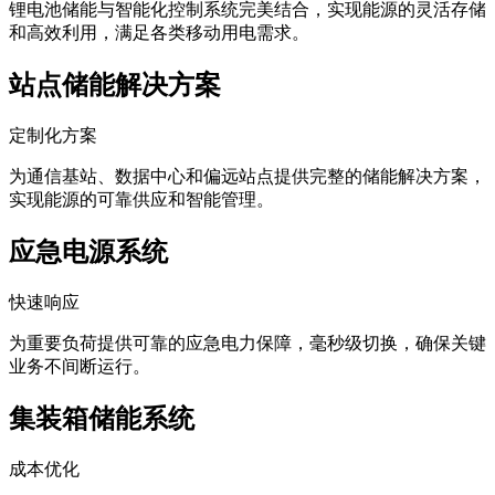
锂电池储能与智能化控制系统完美结合，实现能源的灵活存储
和高效利用，满足各类移动用电需求。
站点储能解决方案
定制化方案
为通信基站、数据中心和偏远站点提供完整的储能解决方案，
实现能源的可靠供应和智能管理。
应急电源系统
快速响应
为重要负荷提供可靠的应急电力保障，毫秒级切换，确保关键
业务不间断运行。
集装箱储能系统
成本优化