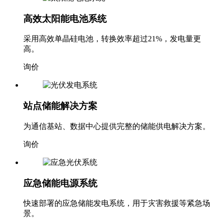
高效太阳能电池系统
采用高效单晶硅电池，转换效率超过21%，发电量更
高。
询价
站点储能解决方案
为通信基站、数据中心提供完整的储能供电解决方案。
询价
应急储能电源系统
快速部署的应急储能发电系统，用于灾害救援等紧急场
景。