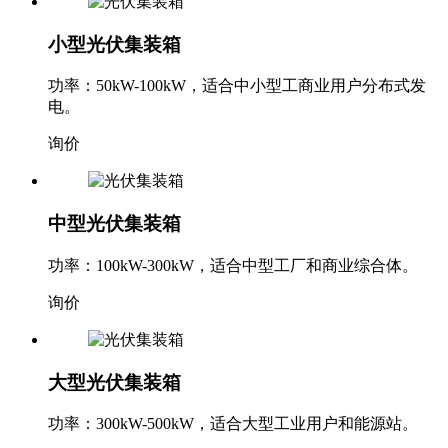
小型光伏集装箱
功率：50kW-100kW，适合中小型工商业用户分布式发
电。
询价
中型光伏集装箱
功率：100kW-300kW，适合中型工厂和商业综合体。
询价
大型光伏集装箱
功率：300kW-500kW，适合大型工业用户和能源站。