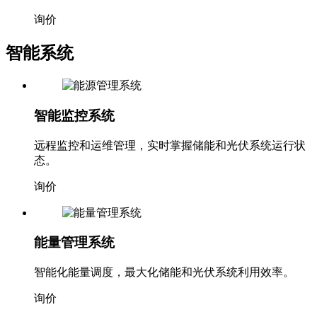
询价
智能系统
智能监控系统
远程监控和运维管理，实时掌握储能和光伏系统运行状
态。
询价
能量管理系统
智能化能量调度，最大化储能和光伏系统利用效率。
询价