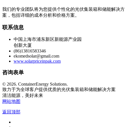
我们的专业团队将为您提供个性化的光伏集装箱和储能解决方
案，包括详细的成本分析和价格方案。
联系信息
中国上海市浦东新区新能源产业园
创新大厦
(86)13816583346
ekomedsolar@gmail.com
www.solarpriceinpak.com
咨询表单
©
2026. ContainerEnergy Solutions.
致力于为全球客户提供优质的光伏集装箱和储能解决方案
清洁能源，美好未来
网站地图
返回顶部