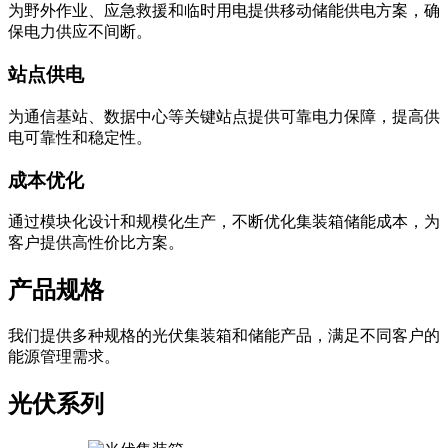
为野外作业、应急救援和临时用电提供移动储能供电方案，确
保电力供应不间断。
站点供电
为通信基站、数据中心等关键站点提供可靠电力保障，提高供
电可靠性和稳定性。
成本优化
通过模块化设计和规模化生产，不断优化集装箱储能成本，为
客户提供高性价比方案。
产品规格
我们提供多种规格的光伏集装箱和储能产品，满足不同客户的
能源管理需求。
光伏系列