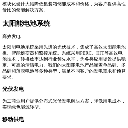
模块化设计大幅降低集装箱储能成本和价格，为客户提供高性
价比的储能解决方案。
太阳能电池系统
高效发电
太阳能电池系统采用先进的光伏技术，集成了高效太阳能电池
板、智能逆变器和监控系统。系统采用PERC、HJT等高效电
池技术，转换效率达到行业领先水平，为各类应用场景提供稳
定、可靠的清洁电力。我们的太阳能电池产品涵盖单晶硅、多
晶硅和薄膜电池等多种类型，满足不同客户的发电需求和预算
要求。
光伏发电
为工商业用户提供分布式光伏发电解决方案，降低用电成本，
实现绿色能源转型。
移动供电