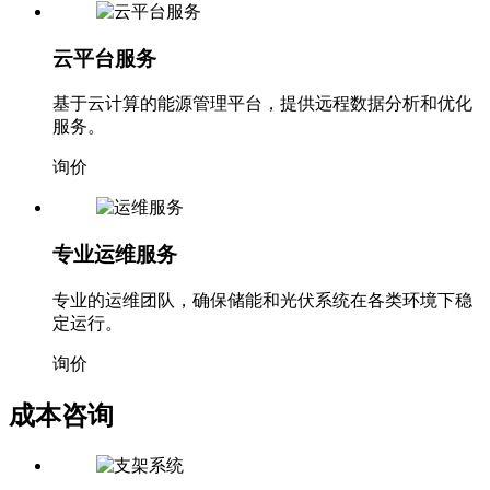
云平台服务
基于云计算的能源管理平台，提供远程数据分析和优化
服务。
询价
专业运维服务
专业的运维团队，确保储能和光伏系统在各类环境下稳
定运行。
询价
成本咨询