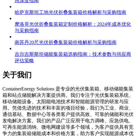
用深度指南
哈萨克斯坦工地光伏折叠集装箱价格解析与采购指南
摩洛哥光伏折叠集装箱定制价格解析：2024年成本优化
与采购指南
南苏丹20尺光伏折叠集装箱价格解析与采购指南
吉尔吉斯斯坦储能集装箱选购指南：技术参数与供应商
评估策略
关于我们
C
ontainerEnergy Solutions 是专业的光伏集装箱、移动储能集装
箱和站点储能解决方案提供商。我们专注于光伏集装箱系统、
移动储能设备、太阳能电池技术和智能能源管理的研发与应
用。凭借先进的技术和丰富的项目经验，我们为工业、商业、
通信基站、数据中心等各类客户提供高效、可靠的储能和光伏
发电解决方案。我们的产品广泛应用于电力调峰、应急供电、
可再生能源消纳、微电网建设等多个领域，为客户提供具有竞
争力的集装箱储能成本和价格方案，助力客户实现能源成本优