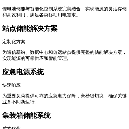
锂电池储能与智能化控制系统完美结合，实现能源的灵活存储
和高效利用，满足各类移动用电需求。
站点储能解决方案
定制化方案
为通信基站、数据中心和偏远站点提供完整的储能解决方案，
实现能源的可靠供应和智能管理。
应急电源系统
快速响应
为重要负荷提供可靠的应急电力保障，毫秒级切换，确保关键
业务不间断运行。
集装箱储能系统
成本优化