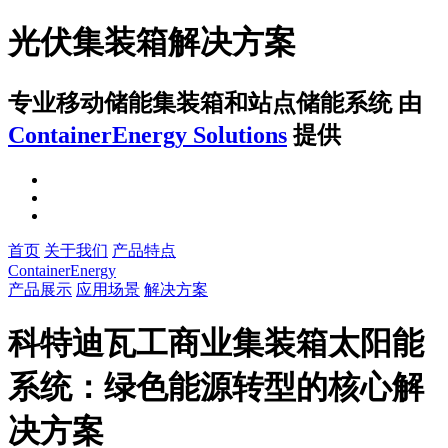
光伏集装箱解决方案
专业移动储能集装箱和站点储能系统
由
ContainerEnergy Solutions
提供
首页
关于我们
产品特点
ContainerEnergy
产品展示
应用场景
解决方案
科特迪瓦工商业集装箱太阳能
系统：绿色能源转型的核心解
决方案