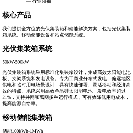
— 行业领袖
核心产品
我们提供全方位的光伏集装箱和储能解决方案，包括光伏集装
箱系统、移动储能设备和站点储能系统。
光伏集装箱系统
50kW-500kW
光伏集装箱系统采用标准化集装箱设计，集成高效太阳能电池
板、支架系统和发电设备。专为工商业分布式发电、偏远地区
供电和临时用电场景设计，具有快速部署、灵活移动和经济高
效的特点。系统采用高效单晶硅太阳能电池，发电效率超过
21%，支持并网和离网多种运行模式，可有效降低用电成本，
提高能源自给率。
移动储能集装箱
储能100kWh-1MWh