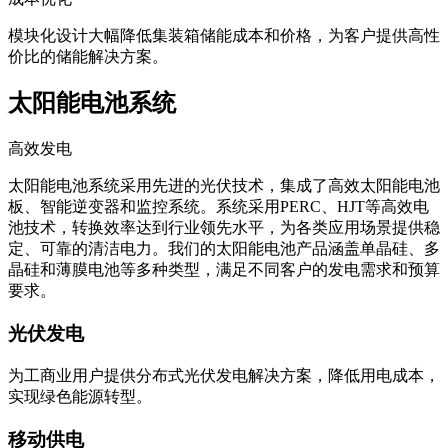
模块化设计大幅降低集装箱储能成本和价格，为客户提供高性
价比的储能解决方案。
太阳能电池系统
高效发电
太阳能电池系统采用先进的光伏技术，集成了高效太阳能电池
板、智能逆变器和监控系统。系统采用PERC、HJT等高效电
池技术，转换效率达到行业领先水平，为各类应用场景提供稳
定、可靠的清洁电力。我们的太阳能电池产品涵盖单晶硅、多
晶硅和薄膜电池等多种类型，满足不同客户的发电需求和预算
要求。
光伏发电
为工商业用户提供分布式光伏发电解决方案，降低用电成本，
实现绿色能源转型。
移动供电