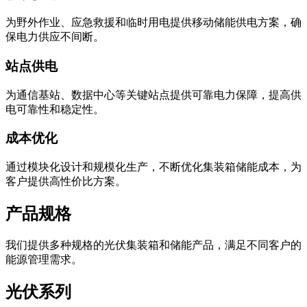
为野外作业、应急救援和临时用电提供移动储能供电方案，确
保电力供应不间断。
站点供电
为通信基站、数据中心等关键站点提供可靠电力保障，提高供
电可靠性和稳定性。
成本优化
通过模块化设计和规模化生产，不断优化集装箱储能成本，为
客户提供高性价比方案。
产品规格
我们提供多种规格的光伏集装箱和储能产品，满足不同客户的
能源管理需求。
光伏系列