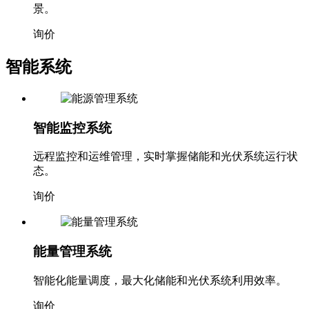
景。
询价
智能系统
智能监控系统
远程监控和运维管理，实时掌握储能和光伏系统运行状
态。
询价
能量管理系统
智能化能量调度，最大化储能和光伏系统利用效率。
询价