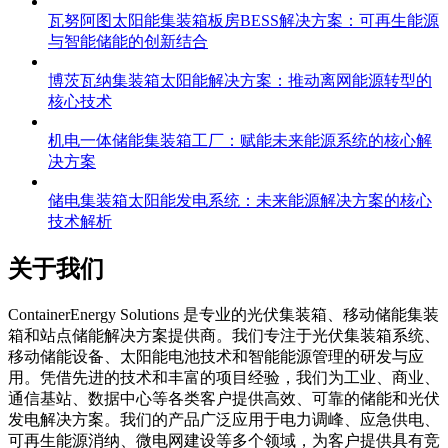
瓦努阿图太阳能集装箱板房BESS解决方案：可再生能源
与智能储能的创新结合
博茨瓦纳集装箱太阳能解决方案：推动离网能源转型的
核心技术
机电一体储能集装箱工厂：赋能未来能源系统的核心解
决方案
储电集装箱太阳能发电系统：未来能源解决方案的核心
技术解析
关于我们
C
ontainerEnergy Solutions 是专业的光伏集装箱、移动储能集装
箱和站点储能解决方案提供商。我们专注于光伏集装箱系统、
移动储能设备、太阳能电池技术和智能能源管理的研发与应
用。凭借先进的技术和丰富的项目经验，我们为工业、商业、
通信基站、数据中心等各类客户提供高效、可靠的储能和光伏
发电解决方案。我们的产品广泛应用于电力调峰、应急供电、
可再生能源消纳、微电网建设等多个领域，为客户提供具有竞