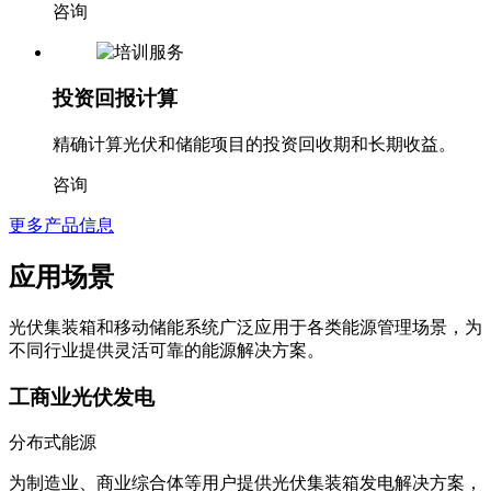
咨询
投资回报计算
精确计算光伏和储能项目的投资回收期和长期收益。
咨询
更多产品信息
应用场景
光伏集装箱和移动储能系统广泛应用于各类能源管理场景，为
不同行业提供灵活可靠的能源解决方案。
工商业光伏发电
分布式能源
为制造业、商业综合体等用户提供光伏集装箱发电解决方案，