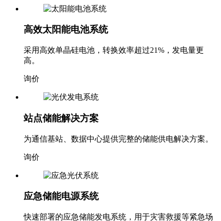
高效太阳能电池系统
采用高效单晶硅电池，转换效率超过21%，发电量更
高。
询价
站点储能解决方案
为通信基站、数据中心提供完整的储能供电解决方案。
询价
应急储能电源系统
快速部署的应急储能发电系统，用于灾害救援等紧急场