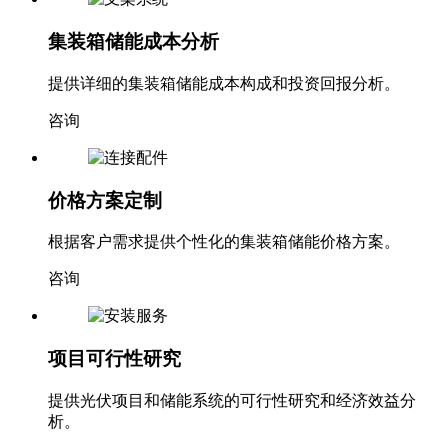
集装箱储能成本分析
提供详细的集装箱储能成本构成和投资回报分析。
咨询
价格方案定制
根据客户需求提供个性化的集装箱储能价格方案。
咨询
项目可行性研究
提供光伏项目和储能系统的可行性研究和经济效益分
析。