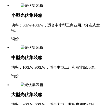
小型光伏集装箱
功率：50kW-100kW，适合中小型工商业用户分布式发
电。
询价
中型光伏集装箱
功率：100kW-300kW，适合中型工厂和商业综合体。
询价
大型光伏集装箱
功率：300kW-500kW，适合大型工业用户和能源站。