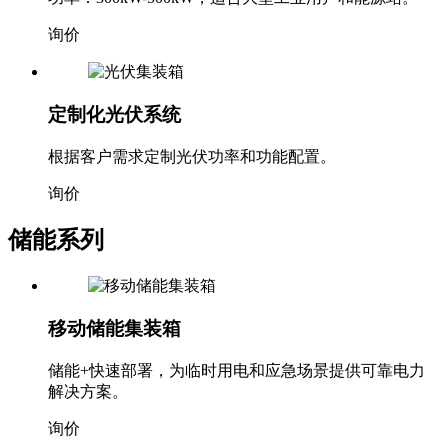
询价
定制化光伏系统
根据客户需求定制光伏功率和功能配置。
询价
储能系列
移动储能集装箱
储能+快速部署，为临时用电和应急场景提供可靠电力
解决方案。
询价