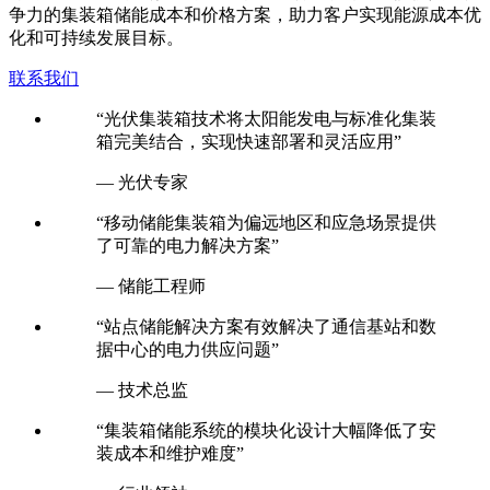
争力的集装箱储能成本和价格方案，助力客户实现能源成本优
化和可持续发展目标。
联系我们
“光伏集装箱技术将太阳能发电与标准化集装
箱完美结合，实现快速部署和灵活应用”
— 光伏专家
“移动储能集装箱为偏远地区和应急场景提供
了可靠的电力解决方案”
— 储能工程师
“站点储能解决方案有效解决了通信基站和数
据中心的电力供应问题”
— 技术总监
“集装箱储能系统的模块化设计大幅降低了安
装成本和维护难度”