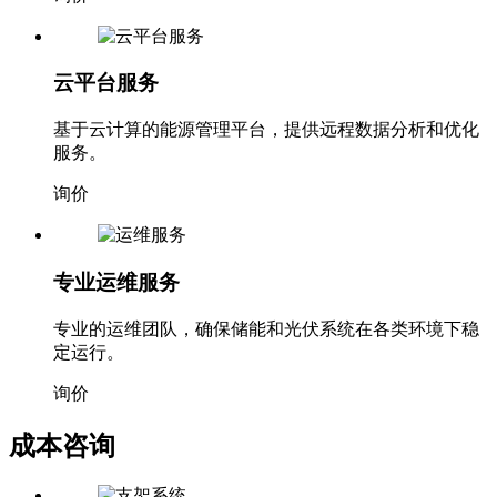
云平台服务
基于云计算的能源管理平台，提供远程数据分析和优化
服务。
询价
专业运维服务
专业的运维团队，确保储能和光伏系统在各类环境下稳
定运行。
询价
成本咨询