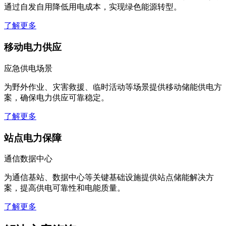
通过自发自用降低用电成本，实现绿色能源转型。
了解更多
移动电力供应
应急供电场景
为野外作业、灾害救援、临时活动等场景提供移动储能供电方
案，确保电力供应可靠稳定。
了解更多
站点电力保障
通信数据中心
为通信基站、数据中心等关键基础设施提供站点储能解决方
案，提高供电可靠性和电能质量。
了解更多