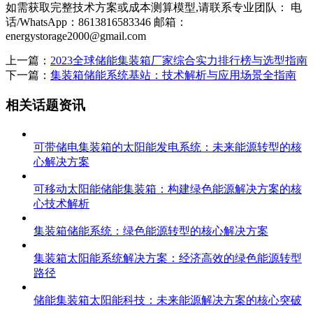
如需获取完整技术方案或成本测算模型,请联系专业团队： 电
话/WhatsApp：8613816583346 邮箱：
energystorage2000@gmail.com
上一篇：
2023全球储能集装箱厂家综合实力排行榜与选型指南
下一篇：
集装箱储能系统基站：技术解析与应用场景全指南
相关话题资讯
可带储电集装箱的太阳能发电系统：未来能源转型的核
心解决方案
可移动太阳能储能集装箱：构建绿色能源解决方案的核
心技术解析
集装箱储能系统：绿色能源转型的核心解决方案
集装箱太阳能系统解决方案：经济高效的绿色能源转型
路径
储能集装箱太阳能科技：未来能源解决方案的核心突破