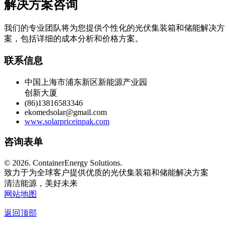
解决方案咨询
我们的专业团队将为您提供个性化的光伏集装箱和储能解决方
案，包括详细的成本分析和价格方案。
联系信息
中国上海市浦东新区新能源产业园
创新大厦
(86)13816583346
ekomedsolar@gmail.com
www.solarpriceinpak.com
咨询表单
©
2026. ContainerEnergy Solutions.
致力于为全球客户提供优质的光伏集装箱和储能解决方案
清洁能源，美好未来
网站地图
返回顶部