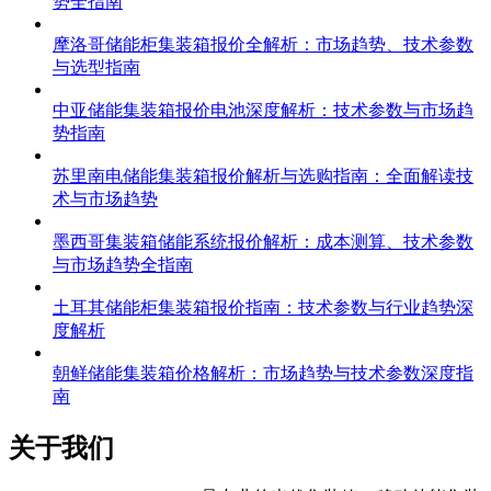
势全指南
摩洛哥储能柜集装箱报价全解析：市场趋势、技术参数
与选型指南
中亚储能集装箱报价电池深度解析：技术参数与市场趋
势指南
苏里南电储能集装箱报价解析与选购指南：全面解读技
术与市场趋势
墨西哥集装箱储能系统报价解析：成本测算、技术参数
与市场趋势全指南
土耳其储能柜集装箱报价指南：技术参数与行业趋势深
度解析
朝鲜储能集装箱价格解析：市场趋势与技术参数深度指
南
关于我们