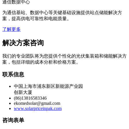
通信数据中心
为通信基站、数据中心等关键基础设施提供站点储能解决方
案，提高供电可靠性和电能质量。
了解更多
解决方案咨询
我们的专业团队将为您提供个性化的光伏集装箱和储能解决方
案，包括详细的成本分析和价格方案。
联系信息
中国上海市浦东新区新能源产业园
创新大厦
(86)13816583346
ekomedsolar@gmail.com
www.solarpriceinpak.com
咨询表单