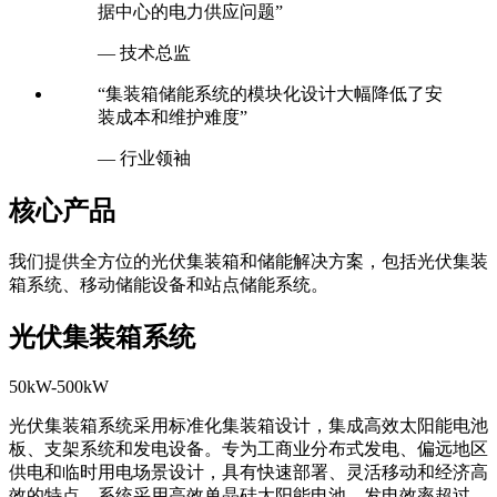
据中心的电力供应问题”
— 技术总监
“集装箱储能系统的模块化设计大幅降低了安
装成本和维护难度”
— 行业领袖
核心产品
我们提供全方位的光伏集装箱和储能解决方案，包括光伏集装
箱系统、移动储能设备和站点储能系统。
光伏集装箱系统
50kW-500kW
光伏集装箱系统采用标准化集装箱设计，集成高效太阳能电池
板、支架系统和发电设备。专为工商业分布式发电、偏远地区
供电和临时用电场景设计，具有快速部署、灵活移动和经济高
效的特点。系统采用高效单晶硅太阳能电池，发电效率超过