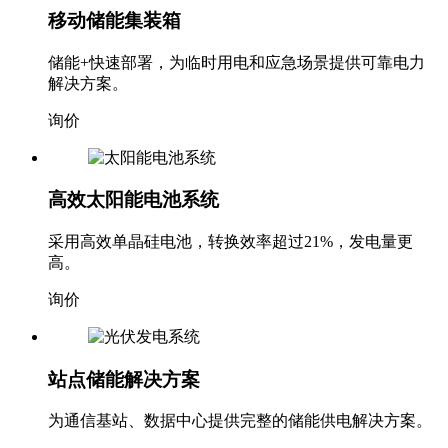
移动储能集装箱
储能+快速部署，为临时用电和应急场景提供可靠电力
解决方案。
询价
高效太阳能电池系统
采用高效单晶硅电池，转换效率超过21%，发电量更
高。
询价
站点储能解决方案
为通信基站、数据中心提供完整的储能供电解决方案。