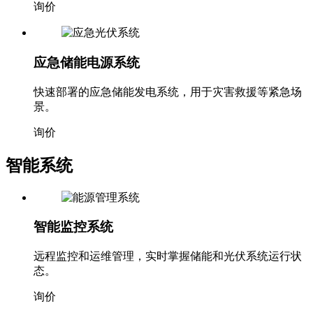
询价
应急储能电源系统
快速部署的应急储能发电系统，用于灾害救援等紧急场
景。
询价
智能系统
智能监控系统
远程监控和运维管理，实时掌握储能和光伏系统运行状
态。
询价