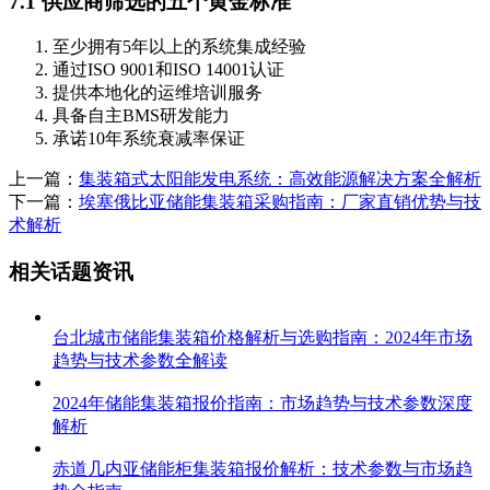
7.1 供应商筛选的五个黄金标准
至少拥有5年以上的系统集成经验
通过ISO 9001和ISO 14001认证
提供本地化的运维培训服务
具备自主BMS研发能力
承诺10年系统衰减率保证
上一篇：
集装箱式太阳能发电系统：高效能源解决方案全解析
下一篇：
埃塞俄比亚储能集装箱采购指南：厂家直销优势与技
术解析
相关话题资讯
台北城市储能集装箱价格解析与选购指南：2024年市场
趋势与技术参数全解读
2024年储能集装箱报价指南：市场趋势与技术参数深度
解析
赤道几内亚储能柜集装箱报价解析：技术参数与市场趋