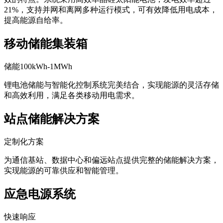
21%，支持并网和离网多种运行模式，可有效降低用电成本，
提高能源自给率。
移动储能集装箱
储能100kWh-1MWh
锂电池储能与智能化控制系统完美结合，实现能源的灵活存储
和高效利用，满足各类移动用电需求。
站点储能解决方案
定制化方案
为通信基站、数据中心和偏远站点提供完整的储能解决方案，
实现能源的可靠供应和智能管理。
应急电源系统
快速响应