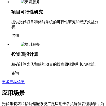
项目可行性研究
提供光伏项目和储能系统的可行性研究和经济效益分
析。
咨询
投资回报计算
精确计算光伏和储能项目的投资回收期和长期收益。
咨询
更多产品信息
应用场景
光伏集装箱和移动储能系统广泛应用于各类能源管理场景，为