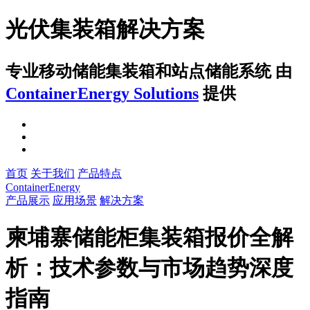
光伏集装箱解决方案
专业移动储能集装箱和站点储能系统
由
ContainerEnergy Solutions
提供
首页
关于我们
产品特点
ContainerEnergy
产品展示
应用场景
解决方案
柬埔寨储能柜集装箱报价全解
析：技术参数与市场趋势深度
指南