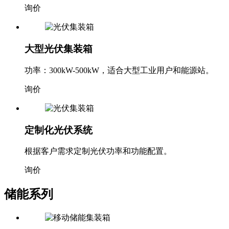
询价
大型光伏集装箱
功率：300kW-500kW，适合大型工业用户和能源站。
询价
定制化光伏系统
根据客户需求定制光伏功率和功能配置。
询价
储能系列