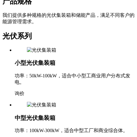
产品规格
我们提供多种规格的光伏集装箱和储能产品，满足不同客户的
能源管理需求。
光伏系列
小型光伏集装箱
功率：50kW-100kW，适合中小型工商业用户分布式发
电。
询价
中型光伏集装箱
功率：100kW-300kW，适合中型工厂和商业综合体。