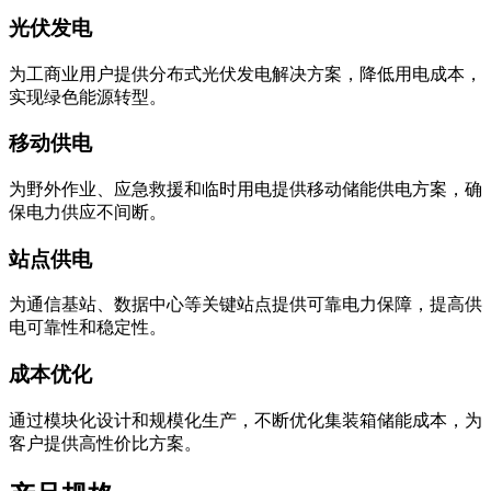
光伏发电
为工商业用户提供分布式光伏发电解决方案，降低用电成本，
实现绿色能源转型。
移动供电
为野外作业、应急救援和临时用电提供移动储能供电方案，确
保电力供应不间断。
站点供电
为通信基站、数据中心等关键站点提供可靠电力保障，提高供
电可靠性和稳定性。
成本优化
通过模块化设计和规模化生产，不断优化集装箱储能成本，为
客户提供高性价比方案。