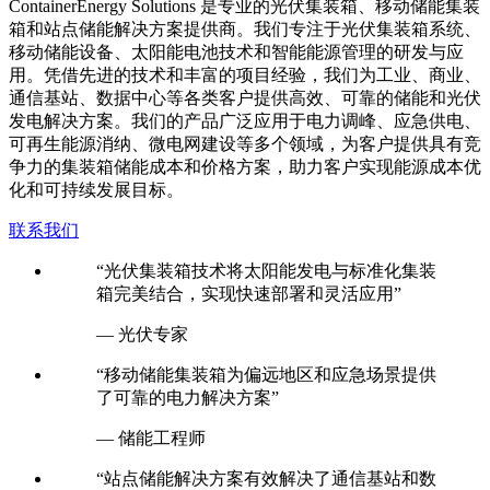
C
ontainerEnergy Solutions 是专业的光伏集装箱、移动储能集装
箱和站点储能解决方案提供商。我们专注于光伏集装箱系统、
移动储能设备、太阳能电池技术和智能能源管理的研发与应
用。凭借先进的技术和丰富的项目经验，我们为工业、商业、
通信基站、数据中心等各类客户提供高效、可靠的储能和光伏
发电解决方案。我们的产品广泛应用于电力调峰、应急供电、
可再生能源消纳、微电网建设等多个领域，为客户提供具有竞
争力的集装箱储能成本和价格方案，助力客户实现能源成本优
化和可持续发展目标。
联系我们
“光伏集装箱技术将太阳能发电与标准化集装
箱完美结合，实现快速部署和灵活应用”
— 光伏专家
“移动储能集装箱为偏远地区和应急场景提供
了可靠的电力解决方案”
— 储能工程师
“站点储能解决方案有效解决了通信基站和数