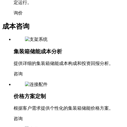
定运行。
询价
成本咨询
集装箱储能成本分析
提供详细的集装箱储能成本构成和投资回报分析。
咨询
价格方案定制
根据客户需求提供个性化的集装箱储能价格方案。
咨询