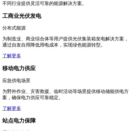
不同行业提供灵活可靠的能源解决方案。
工商业光伏发电
分布式能源
为制造业、商业综合体等用户提供光伏集装箱发电解决方案，
通过自发自用降低用电成本，实现绿色能源转型。
了解更多
移动电力供应
应急供电场景
为野外作业、灾害救援、临时活动等场景提供移动储能供电方
案，确保电力供应可靠稳定。
了解更多
站点电力保障