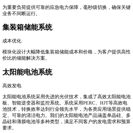
为重要负荷提供可靠的应急电力保障，毫秒级切换，确保关键
业务不间断运行。
集装箱储能系统
成本优化
模块化设计大幅降低集装箱储能成本和价格，为客户提供高性
价比的储能解决方案。
太阳能电池系统
高效发电
太阳能电池系统采用先进的光伏技术，集成了高效太阳能电池
板、智能逆变器和监控系统。系统采用PERC、HJT等高效电
池技术，转换效率达到行业领先水平，为各类应用场景提供稳
定、可靠的清洁电力。我们的太阳能电池产品涵盖单晶硅、多
晶硅和薄膜电池等多种类型，满足不同客户的发电需求和预算
要求。