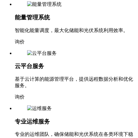
能量管理系统
智能化能量调度，最大化储能和光伏系统利用效率。
询价
云平台服务
基于云计算的能源管理平台，提供远程数据分析和优化
服务。
询价
专业运维服务
专业的运维团队，确保储能和光伏系统在各类环境下稳