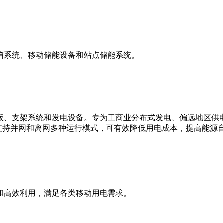
箱系统、移动储能设备和站点储能系统。
板、支架系统和发电设备。专为工商业分布式发电、偏远地区供
支持并网和离网多种运行模式，可有效降低用电成本，提高能源
和高效利用，满足各类移动用电需求。