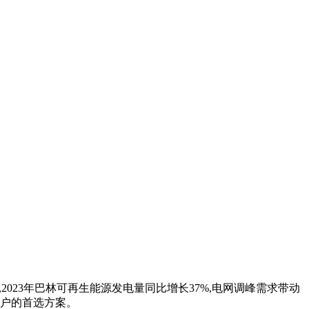
023年巴林可再生能源发电量同比增长37%,电网调峰需求带动
用户的首选方案。