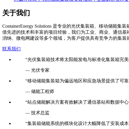
关于我们
C
ontainerEnergy Solutions 是专业的光伏
借先进的技术和丰富的项目经验，我们为工业、商业、通信基
消纳、微电网建设等多个领域，为客户提供具有竞争力的集装
联系我们
“光伏集装箱技术将太阳能发电与标准化集装箱完美
— 光伏专家
“移动储能集装箱为偏远地区和应急场景提供了可靠
— 储能工程师
“站点储能解决方案有效解决了通信基站和数据中心
— 技术总监
“集装箱储能系统的模块化设计大幅降低了安装成本