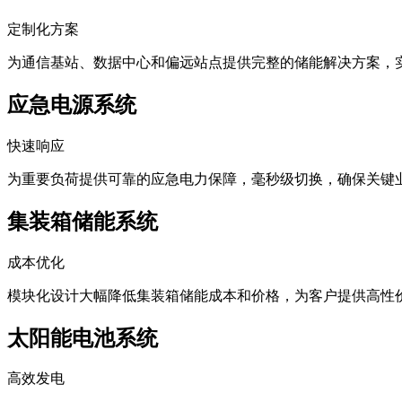
定制化方案
为通信基站、数据中心和偏远站点提供完整的储能解决方案，
应急电源系统
快速响应
为重要负荷提供可靠的应急电力保障，毫秒级切换，确保关键
集装箱储能系统
成本优化
模块化设计大幅降低集装箱储能成本和价格，为客户提供高性
太阳能电池系统
高效发电