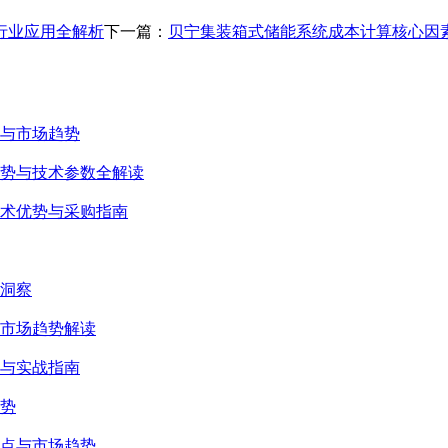
行业应用全解析
下一篇：
贝宁集装箱式储能系统成本计算核心因
与市场趋势
趋势与技术参数全解读
术优势与采购指南
洞察
市场趋势解读
与实战指南
势
点与市场趋势