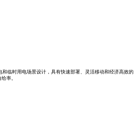
电和临时用电场景设计，具有快速部署、灵活移动和经济高效的
自给率。