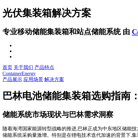
光伏集装箱解决方案
专业移动储能集装箱和站点储能系统
由
C
首页
关于我们
产品特点
ContainerEnergy
产品展示
应用场景
解决方案
巴林电池储能集装箱选购指南
储能系统市场现状与巴林需求洞察
随着海湾国家能源转型战略的推进,巴林正成为中东地区储能技术
储能系统采购量激增。特别是在锂电技术迭代加速的背景下,集