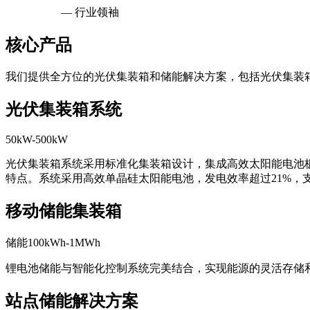
— 行业领袖
核心产品
我们提供全方位的光伏集装箱和储能解决方案，包括光伏集装
光伏集装箱系统
50kW-500kW
光伏集装箱系统采用标准化集装箱设计，集成高效太阳能电池
特点。系统采用高效单晶硅太阳能电池，发电效率超过21%，
移动储能集装箱
储能100kWh-1MWh
锂电池储能与智能化控制系统完美结合，实现能源的灵活存储
站点储能解决方案