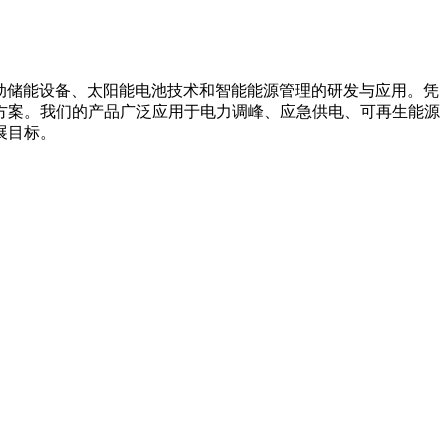
箱系统、移动储能设备、太阳能电池技术和智能能源管理的研发与应用。凭
方案。我们的产品广泛应用于电力调峰、应急供电、可再生能源
展目标。