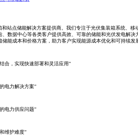
集装箱、移动储能集装箱和站点储能解决方案提供商。我们专注于光伏集装
站、数据中心等各类客户提供高效、可靠的储能和光伏发电解决
箱储能成本和价格方案，助力客户实现能源成本优化和可持续发
结合，实现快速部署和灵活应用”
的电力解决方案”
的电力供应问题”
和维护难度”