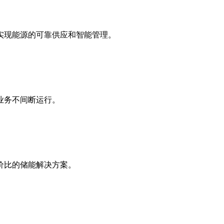
实现能源的可靠供应和智能管理。
业务不间断运行。
价比的储能解决方案。