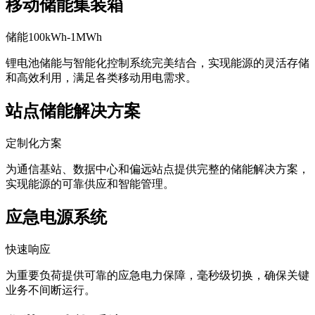
移动储能集装箱
储能100kWh-1MWh
锂电池储能与智能化控制系统完美结合，实现能源的灵活存储
和高效利用，满足各类移动用电需求。
站点储能解决方案
定制化方案
为通信基站、数据中心和偏远站点提供完整的储能解决方案，
实现能源的可靠供应和智能管理。
应急电源系统
快速响应
为重要负荷提供可靠的应急电力保障，毫秒级切换，确保关键
业务不间断运行。