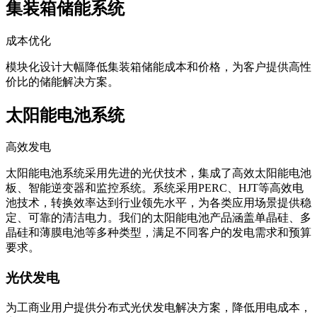
集装箱储能系统
成本优化
模块化设计大幅降低集装箱储能成本和价格，为客户提供高性
价比的储能解决方案。
太阳能电池系统
高效发电
太阳能电池系统采用先进的光伏技术，集成了高效太阳能电池
板、智能逆变器和监控系统。系统采用PERC、HJT等高效电
池技术，转换效率达到行业领先水平，为各类应用场景提供稳
定、可靠的清洁电力。我们的太阳能电池产品涵盖单晶硅、多
晶硅和薄膜电池等多种类型，满足不同客户的发电需求和预算
要求。
光伏发电
为工商业用户提供分布式光伏发电解决方案，降低用电成本，