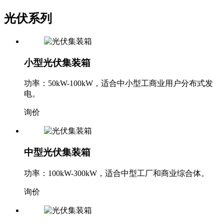
光伏系列
小型光伏集装箱
功率：50kW-100kW，适合中小型工商业用户分布式发
电。
询价
中型光伏集装箱
功率：100kW-300kW，适合中型工厂和商业综合体。
询价