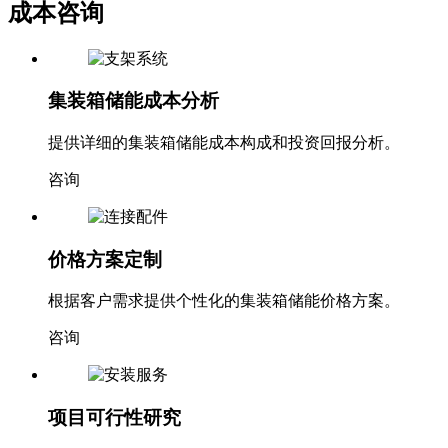
成本咨询
集装箱储能成本分析
提供详细的集装箱储能成本构成和投资回报分析。
咨询
价格方案定制
根据客户需求提供个性化的集装箱储能价格方案。
咨询
项目可行性研究