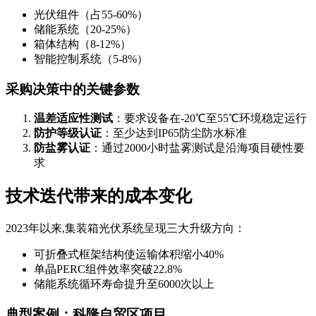
光伏组件（占55-60%）
储能系统（20-25%）
箱体结构（8-12%）
智能控制系统（5-8%）
采购决策中的关键参数
温差适应性测试
：要求设备在-20℃至55℃环境稳定运行
防护等级认证
：至少达到IP65防尘防水标准
防盐雾认证
：通过2000小时盐雾测试是沿海项目硬性要
求
技术迭代带来的成本变化
2023年以来,集装箱光伏系统呈现三大升级方向：
可折叠式框架结构使运输体积缩小40%
单晶PERC组件效率突破22.8%
储能系统循环寿命提升至6000次以上
典型案例：科隆自贸区项目