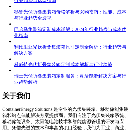
行业趋势与选型指南
秘鲁光伏折叠集装箱价格解析与采购指南：性能、成本
与行业趋势全透视
巴哈马集装箱定制成本详解：2024年行业趋势与成本优
化指南
利比里亚光伏折叠集装箱尺寸定制全解析：行业趋势与
解决方案
科威特光伏折叠集装箱定制成本解析与行业趋势
瑞士光伏折叠集装箱定制服务：灵活能源解决方案与行
业趋势解析
关于我们
C
ontainerEnergy Solutions 是专业的光伏集装箱、移动储能集装
箱和站点储能解决方案提供商。我们专注于光伏集装箱系统、
移动储能设备、太阳能电池技术和智能能源管理的研发与应
用。凭借先进的技术和丰富的项目经验，我们为工业、商业、