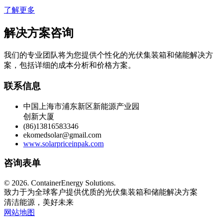
了解更多
解决方案咨询
我们的专业团队将为您提供个性化的光伏集装箱和储能解决方
案，包括详细的成本分析和价格方案。
联系信息
中国上海市浦东新区新能源产业园
创新大厦
(86)13816583346
ekomedsolar@gmail.com
www.solarpriceinpak.com
咨询表单
©
2026. ContainerEnergy Solutions.
致力于为全球客户提供优质的光伏集装箱和储能解决方案
清洁能源，美好未来
网站地图