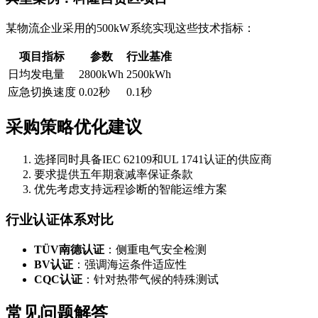
某物流企业采用的500kW系统实现这些技术指标：
项目指标
参数
行业基准
日均发电量
2800kWh
2500kWh
应急切换速度
0.02秒
0.1秒
采购策略优化建议
选择同时具备IEC 62109和UL 1741认证的供应商
要求提供五年期衰减率保证条款
优先考虑支持远程诊断的智能运维方案
行业认证体系对比
TÜV南德认证
：侧重电气安全检测
BV认证
：强调海运条件适应性
CQC认证
：针对热带气候的特殊测试
常见问题解答