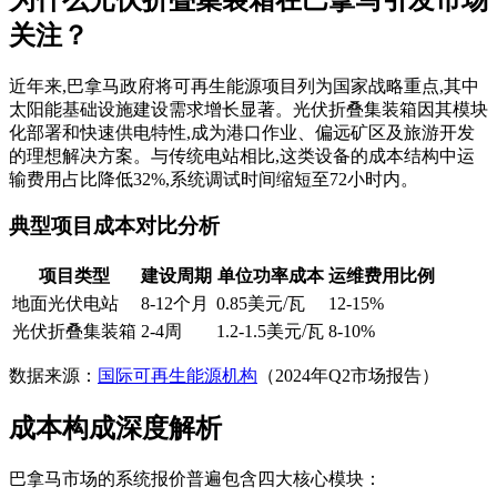
关注？
近年来,巴拿马政府将可再生能源项目列为国家战略重点,其中
太阳能基础设施建设需求增长显著。光伏折叠集装箱因其模块
化部署和快速供电特性,成为港口作业、偏远矿区及旅游开发
的理想解决方案。与传统电站相比,这类设备的成本结构中运
输费用占比降低32%,系统调试时间缩短至72小时内。
典型项目成本对比分析
项目类型
建设周期
单位功率成本
运维费用比例
地面光伏电站
8-12个月
0.85美元/瓦
12-15%
光伏折叠集装箱
2-4周
1.2-1.5美元/瓦
8-10%
数据来源：
国际可再生能源机构
（2024年Q2市场报告）
成本构成深度解析
巴拿马市场的系统报价普遍包含四大核心模块：