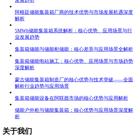
发展趋势
阿根廷储能集装箱厂商的技术优势与市场发展机遇深度
解析
5MWh储能集装箱系统解析：核心优势、应用场景与行
业发展趋势
集装箱储能与储能柜储能：核心差异与应用场景全解析
集装箱储能电站施工：核心优势、应用场景与市场趋势
深度解析
蒙古储能集装箱制造厂的核心优势与技术突破——全面
解析行业趋势与应用场景
集装箱储能设备在阿联酋市场的核心优势与应用解析
储能户外柜与储能集装箱：核心优势与应用场景深度解
析
关于我们