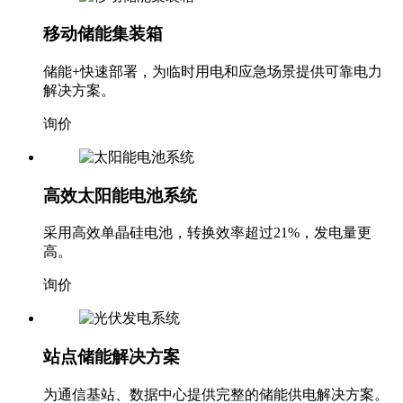
移动储能集装箱
储能+快速部署，为临时用电和应急场景提供可靠电力
解决方案。
询价
高效太阳能电池系统
采用高效单晶硅电池，转换效率超过21%，发电量更
高。
询价
站点储能解决方案
为通信基站、数据中心提供完整的储能供电解决方案。