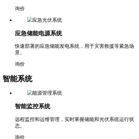
询价
应急储能电源系统
快速部署的应急储能发电系统，用于灾害救援等紧急场
景。
询价
智能系统
智能监控系统
远程监控和运维管理，实时掌握储能和光伏系统运行状
态。
询价