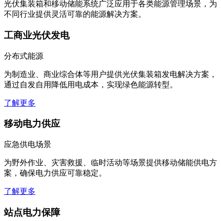
光伏集装箱和移动储能系统广泛应用于各类能源管理场景，为
不同行业提供灵活可靠的能源解决方案。
工商业光伏发电
分布式能源
为制造业、商业综合体等用户提供光伏集装箱发电解决方案，
通过自发自用降低用电成本，实现绿色能源转型。
了解更多
移动电力供应
应急供电场景
为野外作业、灾害救援、临时活动等场景提供移动储能供电方
案，确保电力供应可靠稳定。
了解更多
站点电力保障