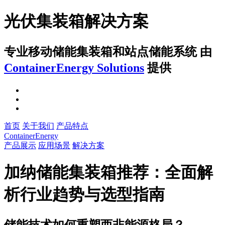
光伏集装箱解决方案
专业移动储能集装箱和站点储能系统
由
ContainerEnergy Solutions
提供
首页
关于我们
产品特点
ContainerEnergy
产品展示
应用场景
解决方案
加纳储能集装箱推荐：全面解
析行业趋势与选型指南
储能技术如何重塑西非能源格局？