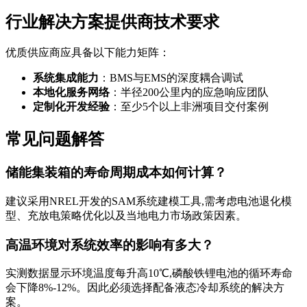
行业解决方案提供商技术要求
优质供应商应具备以下能力矩阵：
系统集成能力
：BMS与EMS的深度耦合调试
本地化服务网络
：半径200公里内的应急响应团队
定制化开发经验
：至少5个以上非洲项目交付案例
常见问题解答
储能集装箱的寿命周期成本如何计算？
建议采用NREL开发的SAM系统建模工具,需考虑电池退化模
型、充放电策略优化以及当地电力市场政策因素。
高温环境对系统效率的影响有多大？
实测数据显示环境温度每升高10℃,磷酸铁锂电池的循环寿命
会下降8%-12%。因此必须选择配备液态冷却系统的解决方
案。