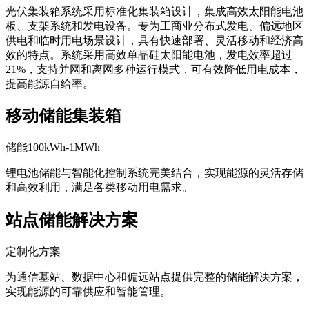
光伏集装箱系统采用标准化集装箱设计，集成高效太阳能电池
板、支架系统和发电设备。专为工商业分布式发电、偏远地区
供电和临时用电场景设计，具有快速部署、灵活移动和经济高
效的特点。系统采用高效单晶硅太阳能电池，发电效率超过
21%，支持并网和离网多种运行模式，可有效降低用电成本，
提高能源自给率。
移动储能集装箱
储能100kWh-1MWh
锂电池储能与智能化控制系统完美结合，实现能源的灵活存储
和高效利用，满足各类移动用电需求。
站点储能解决方案
定制化方案
为通信基站、数据中心和偏远站点提供完整的储能解决方案，
实现能源的可靠供应和智能管理。