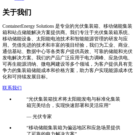
关于我们
C
ontainerEnergy Solutions 是专业的光伏集装箱、移动储能集装
箱和站点储能解决方案提供商。我们专注于光伏集装箱系统、
移动储能设备、太阳能电池技术和智能能源管理的研发与应
用。凭借先进的技术和丰富的项目经验，我们为工业、商业、
通信基站、数据中心等各类客户提供高效、可靠的储能和光伏
发电解决方案。我们的产品广泛应用于电力调峰、应急供电、
可再生能源消纳、微电网建设等多个领域，为客户提供具有竞
争力的集装箱储能成本和价格方案，助力客户实现能源成本优
化和可持续发展目标。
联系我们
“光伏集装箱技术将太阳能发电与标准化集装
箱完美结合，实现快速部署和灵活应用”
— 光伏专家
“移动储能集装箱为偏远地区和应急场景提供
了可靠的电力解决方案”