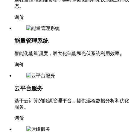
态。
询价
能量管理系统
智能化能量调度，最大化储能和光伏系统利用效率。
询价
云平台服务
基于云计算的能源管理平台，提供远程数据分析和优化
服务。
询价