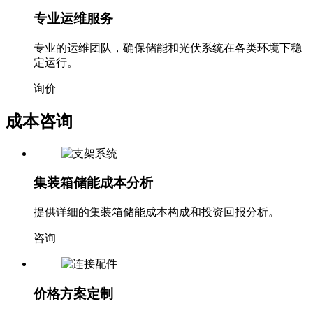
专业运维服务
专业的运维团队，确保储能和光伏系统在各类环境下稳
定运行。
询价
成本咨询
集装箱储能成本分析
提供详细的集装箱储能成本构成和投资回报分析。
咨询
价格方案定制