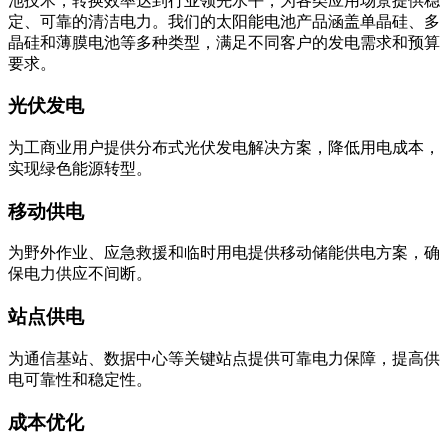
池技术，转换效率达到行业领先水平，为各类应用场景提供稳
定、可靠的清洁电力。我们的太阳能电池产品涵盖单晶硅、多
晶硅和薄膜电池等多种类型，满足不同客户的发电需求和预算
要求。
光伏发电
为工商业用户提供分布式光伏发电解决方案，降低用电成本，
实现绿色能源转型。
移动供电
为野外作业、应急救援和临时用电提供移动储能供电方案，确
保电力供应不间断。
站点供电
为通信基站、数据中心等关键站点提供可靠电力保障，提高供
电可靠性和稳定性。
成本优化