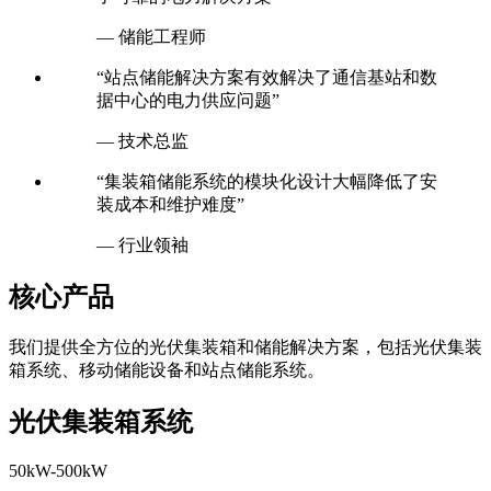
— 储能工程师
“站点储能解决方案有效解决了通信基站和数
据中心的电力供应问题”
— 技术总监
“集装箱储能系统的模块化设计大幅降低了安
装成本和维护难度”
— 行业领袖
核心产品
我们提供全方位的光伏集装箱和储能解决方案，包括光伏集装
箱系统、移动储能设备和站点储能系统。
光伏集装箱系统
50kW-500kW