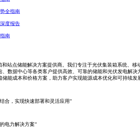
势全指南
深度报告
指南
集装箱、移动储能集装箱和站点储能解决方案提供商。我们专注于光伏集装
站、数据中心等各类客户提供高效、可靠的储能和光伏发电解决
箱储能成本和价格方案，助力客户实现能源成本优化和可持续发
结合，实现快速部署和灵活应用”
的电力解决方案”