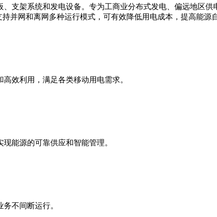
板、支架系统和发电设备。专为工商业分布式发电、偏远地区供
支持并网和离网多种运行模式，可有效降低用电成本，提高能源
和高效利用，满足各类移动用电需求。
实现能源的可靠供应和智能管理。
业务不间断运行。