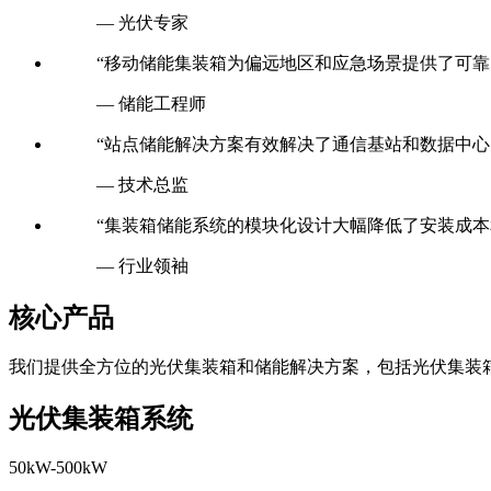
— 光伏专家
“移动储能集装箱为偏远地区和应急场景提供了可靠
— 储能工程师
“站点储能解决方案有效解决了通信基站和数据中心
— 技术总监
“集装箱储能系统的模块化设计大幅降低了安装成本
— 行业领袖
核心产品
我们提供全方位的光伏集装箱和储能解决方案，包括光伏集装
光伏集装箱系统
50kW-500kW