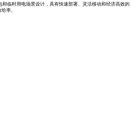
电和临时用电场景设计，具有快速部署、灵活移动和经济高效的
自给率。