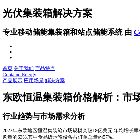
光伏集装箱解决方案
专业移动储能集装箱和站点储能系统
由
C
首页
关于我们
产品特点
ContainerEnergy
产品展示
应用场景
解决方案
东欧恒温集装箱价格解析：市
行业趋势与市场需求分析
2023年东欧地区恒温集装箱市场规模突破18亿美元,年均增
购量的63%,其中食品级运输设备占订单总量的57%。