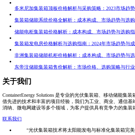
多米尼加集装箱顶板价格解析与采购策略：2023市场趋
集装箱储能系统价格全解析：成本构成、市场趋势与选购
储能电柜集装箱价格解析：成本构成、市场趋势与选购指
集装箱发电房价格解析与选购指南：2024年市场趋势与
非洲集装箱储能机柜价格解析：成本构成、市场趋势与选
东帝汶储能集装箱售价解析：市场价格、选购策略与行业
关于我们
C
ontainerEnergy Solutions 是专业的光伏
借先进的技术和丰富的项目经验，我们为工业、商业、通信基
消纳、微电网建设等多个领域，为客户提供具有竞争力的集装
联系我们
“光伏集装箱技术将太阳能发电与标准化集装箱完美