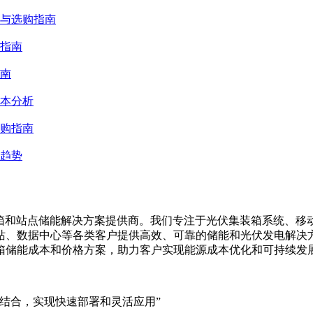
势与选购指南
指南
南
成本分析
购指南
趋势
集装箱、移动储能集装箱和站点储能解决方案提供商。我们专注于光伏集装
站、数据中心等各类客户提供高效、可靠的储能和光伏发电解决
箱储能成本和价格方案，助力客户实现能源成本优化和可持续发
结合，实现快速部署和灵活应用”