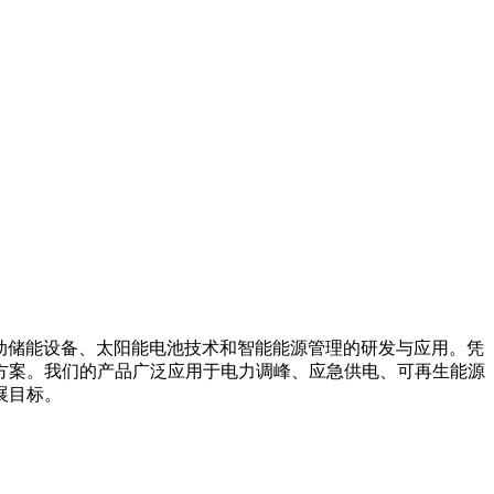
箱系统、移动储能设备、太阳能电池技术和智能能源管理的研发与应用。凭
方案。我们的产品广泛应用于电力调峰、应急供电、可再生能源
展目标。