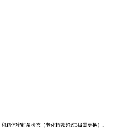
期）和箱体密封条状态（老化指数超过3级需更换）。