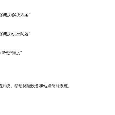
的电力解决方案”
的电力供应问题”
和维护难度”
箱系统、移动储能设备和站点储能系统。