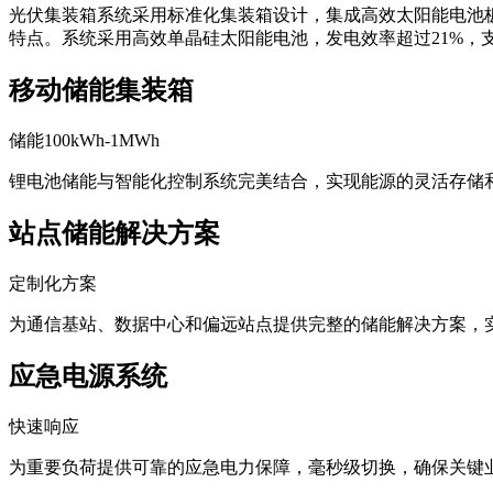
光伏集装箱系统采用标准化集装箱设计，集成高效太阳能电池
特点。系统采用高效单晶硅太阳能电池，发电效率超过21%，
移动储能集装箱
储能100kWh-1MWh
锂电池储能与智能化控制系统完美结合，实现能源的灵活存储
站点储能解决方案
定制化方案
为通信基站、数据中心和偏远站点提供完整的储能解决方案，
应急电源系统
快速响应
为重要负荷提供可靠的应急电力保障，毫秒级切换，确保关键