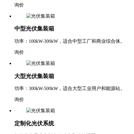
询价
中型光伏集装箱
功率：100kW-300kW，适合中型工厂和商业综合体。
询价
大型光伏集装箱
功率：300kW-500kW，适合大型工业用户和能源站。
询价
定制化光伏系统