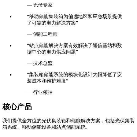
— 光伏专家
“移动储能集装箱为偏远地区和应急场景提供
了可靠的电力解决方案”
— 储能工程师
“站点储能解决方案有效解决了通信基站和数
据中心的电力供应问题”
— 技术总监
“集装箱储能系统的模块化设计大幅降低了安
装成本和维护难度”
— 行业领袖
核心产品
我们提供全方位的光伏集装箱和储能解决方案，包括光伏集装
箱系统、移动储能设备和站点储能系统。