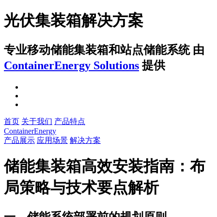
光伏集装箱解决方案
专业移动储能集装箱和站点储能系统
由
ContainerEnergy Solutions
提供
首页
关于我们
产品特点
ContainerEnergy
产品展示
应用场景
解决方案
储能集装箱高效安装指南：布
局策略与技术要点解析
一、储能系统部署前的规划原则