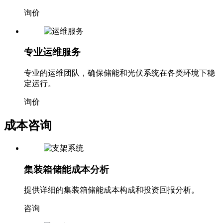
询价
专业运维服务
专业的运维团队，确保储能和光伏系统在各类环境下稳
定运行。
询价
成本咨询
集装箱储能成本分析
提供详细的集装箱储能成本构成和投资回报分析。
咨询