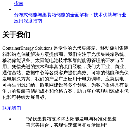
指南
分布式储能与集装箱储能的全面解析：技术优势与行业
应用深度指南
关于我们
C
ontainerEnergy Solutions 是专业的光伏集装箱、移动储能集装
箱和站点储能解决方案提供商。我们专注于光伏集装箱系统、
移动储能设备、太阳能电池技术和智能能源管理的研发与应
用。凭借先进的技术和丰富的项目经验，我们为工业、商业、
通信基站、数据中心等各类客户提供高效、可靠的储能和光伏
发电解决方案。我们的产品广泛应用于电力调峰、应急供电、
可再生能源消纳、微电网建设等多个领域，为客户提供具有竞
争力的集装箱储能成本和价格方案，助力客户实现能源成本优
化和可持续发展目标。
联系我们
“光伏集装箱技术将太阳能发电与标准化集装
箱完美结合，实现快速部署和灵活应用”