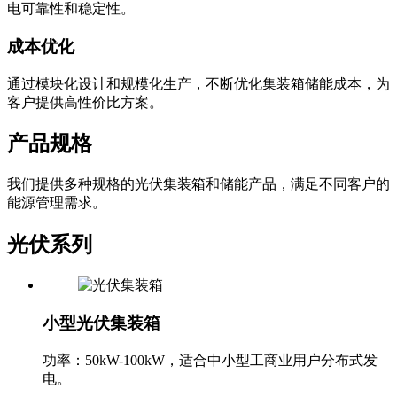
电可靠性和稳定性。
成本优化
通过模块化设计和规模化生产，不断优化集装箱储能成本，为
客户提供高性价比方案。
产品规格
我们提供多种规格的光伏集装箱和储能产品，满足不同客户的
能源管理需求。
光伏系列
小型光伏集装箱
功率：50kW-100kW，适合中小型工商业用户分布式发
电。