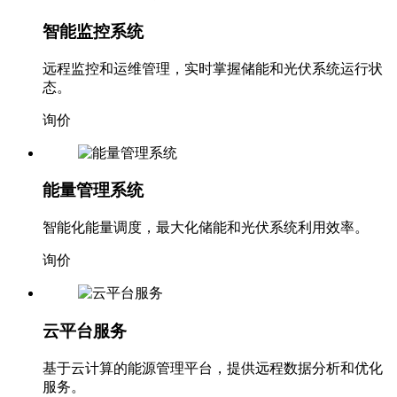
智能监控系统
远程监控和运维管理，实时掌握储能和光伏系统运行状
态。
询价
能量管理系统
智能化能量调度，最大化储能和光伏系统利用效率。
询价
云平台服务
基于云计算的能源管理平台，提供远程数据分析和优化
服务。