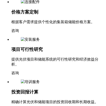
价格方案定制
根据客户需求提供个性化的集装箱储能价格方案。
咨询
项目可行性研究
提供光伏项目和储能系统的可行性研究和经济效益分
析。
咨询
投资回报计算
精确计算光伏和储能项目的投资回收期和长期收益。