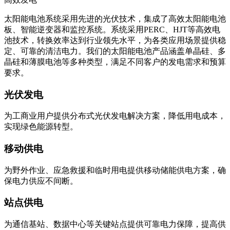
太阳能电池系统采用先进的光伏技术，集成了高效太阳能电池
板、智能逆变器和监控系统。系统采用PERC、HJT等高效电
池技术，转换效率达到行业领先水平，为各类应用场景提供稳
定、可靠的清洁电力。我们的太阳能电池产品涵盖单晶硅、多
晶硅和薄膜电池等多种类型，满足不同客户的发电需求和预算
要求。
光伏发电
为工商业用户提供分布式光伏发电解决方案，降低用电成本，
实现绿色能源转型。
移动供电
为野外作业、应急救援和临时用电提供移动储能供电方案，确
保电力供应不间断。
站点供电
为通信基站、数据中心等关键站点提供可靠电力保障，提高供