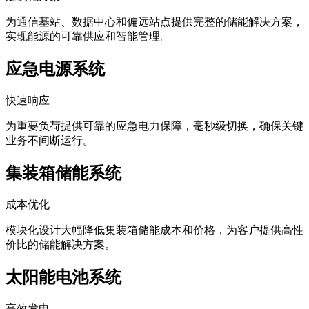
为通信基站、数据中心和偏远站点提供完整的储能解决方案，
实现能源的可靠供应和智能管理。
应急电源系统
快速响应
为重要负荷提供可靠的应急电力保障，毫秒级切换，确保关键
业务不间断运行。
集装箱储能系统
成本优化
模块化设计大幅降低集装箱储能成本和价格，为客户提供高性
价比的储能解决方案。
太阳能电池系统
高效发电