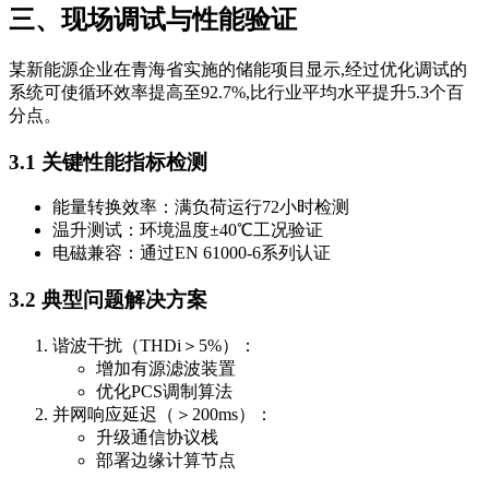
三、现场调试与性能验证
某新能源企业在青海省实施的储能项目显示,经过优化调试的
系统可使循环效率提高至92.7%,比行业平均水平提升5.3个百
分点。
3.1 关键性能指标检测
能量转换效率：满负荷运行72小时检测
温升测试：环境温度±40℃工况验证
电磁兼容：通过EN 61000-6系列认证
3.2 典型问题解决方案
谐波干扰（THDi＞5%）：
增加有源滤波装置
优化PCS调制算法
并网响应延迟（＞200ms）：
升级通信协议栈
部署边缘计算节点