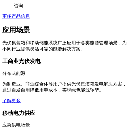
咨询
更多产品信息
应用场景
光伏集装箱和移动储能系统广泛应用于各类能源管理场景，为
不同行业提供灵活可靠的能源解决方案。
工商业光伏发电
分布式能源
为制造业、商业综合体等用户提供光伏集装箱发电解决方案，
通过自发自用降低用电成本，实现绿色能源转型。
了解更多
移动电力供应
应急供电场景