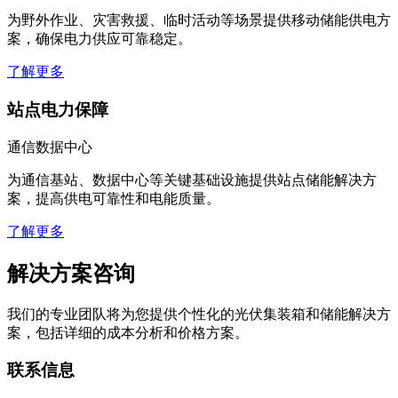
为野外作业、灾害救援、临时活动等场景提供移动储能供电方
案，确保电力供应可靠稳定。
了解更多
站点电力保障
通信数据中心
为通信基站、数据中心等关键基础设施提供站点储能解决方
案，提高供电可靠性和电能质量。
了解更多
解决方案咨询
我们的专业团队将为您提供个性化的光伏集装箱和储能解决方
案，包括详细的成本分析和价格方案。
联系信息