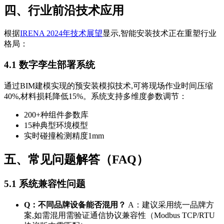
四、行业前沿技术应用
根据
IRENA 2024年技术展望
显示,智能安装技术正在重塑行业
格局：
4.1 数字孪生部署系统
通过BIM建模实现的预安装模拟技术,可将现场作业时间压缩
40%,材料损耗降低15%。系统支持多维度参数调节：
200+种组件参数库
15种典型环境模型
实时碰撞检测精度1mm
五、常见问题解答（FAQ）
5.1 系统兼容性问题
Q：不同品牌设备能否混用？
A：建议采用统一品牌方
案,如需混用需验证通信协议兼容性（Modbus TCP/RTU