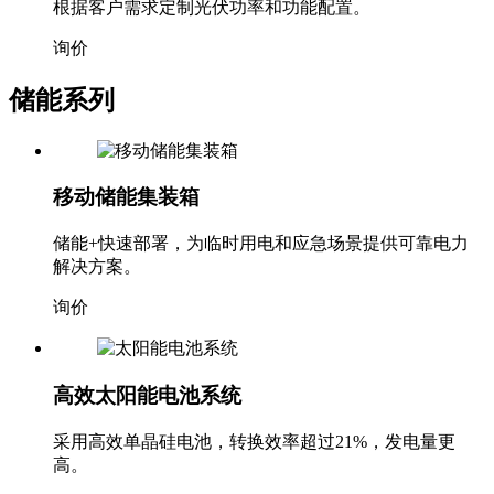
根据客户需求定制光伏功率和功能配置。
询价
储能系列
移动储能集装箱
储能+快速部署，为临时用电和应急场景提供可靠电力
解决方案。
询价
高效太阳能电池系统
采用高效单晶硅电池，转换效率超过21%，发电量更
高。