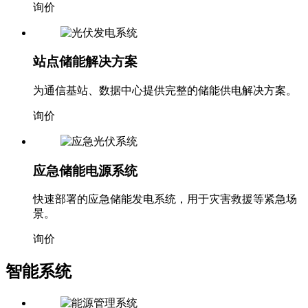
询价
站点储能解决方案
为通信基站、数据中心提供完整的储能供电解决方案。
询价
应急储能电源系统
快速部署的应急储能发电系统，用于灾害救援等紧急场
景。
询价
智能系统