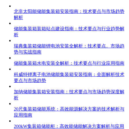
北非太阳能储能集装箱安装指南：技术要点与市场趋势
解析
储能集装箱装箱站点建设指南：技术要点与行业趋势解
析
瑞典集装箱储能锂电池安装全解析：技术要点、市场趋
势与实战指南
储能集装箱水电安装全解析：技术要点与行业应用指南
科威特锂离子电池储能集装箱安装指南：全面解析技术
要点与市场趋势
加纳储能集装箱安装指南：技术要点与市场趋势深度解
析
20尺集装箱储能系统：高效能源解决方案的技术解析与
应用指南
200kW集装箱储能柜：高效能储能解决方案解析与应用