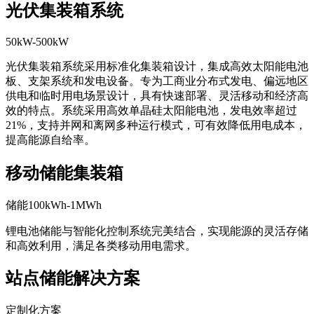
光伏集装箱系统
50kW-500kW
光伏集装箱系统采用标准化集装箱设计，集成高效太阳能电池
板、支架系统和发电设备。专为工商业分布式发电、偏远地区
供电和临时用电场景设计，具有快速部署、灵活移动和经济高
效的特点。系统采用高效单晶硅太阳能电池，发电效率超过
21%，支持并网和离网多种运行模式，可有效降低用电成本，
提高能源自给率。
移动储能集装箱
储能100kWh-1MWh
锂电池储能与智能化控制系统完美结合，实现能源的灵活存储
和高效利用，满足各类移动用电需求。
站点储能解决方案
定制化方案