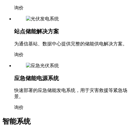
询价
站点储能解决方案
为通信基站、数据中心提供完整的储能供电解决方案。
询价
应急储能电源系统
快速部署的应急储能发电系统，用于灾害救援等紧急场
景。
询价
智能系统