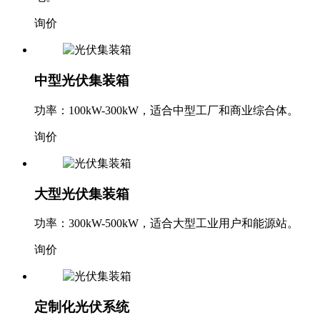
询价
中型光伏集装箱
功率：100kW-300kW，适合中型工厂和商业综合体。
询价
大型光伏集装箱
功率：300kW-500kW，适合大型工业用户和能源站。
询价
定制化光伏系统