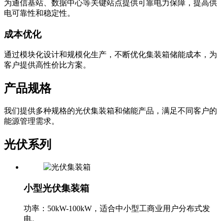
为通信基站、数据中心等关键站点提供可靠电力保障，提高供
电可靠性和稳定性。
成本优化
通过模块化设计和规模化生产，不断优化集装箱储能成本，为
客户提供高性价比方案。
产品规格
我们提供多种规格的光伏集装箱和储能产品，满足不同客户的
能源管理需求。
光伏系列
小型光伏集装箱
功率：50kW-100kW，适合中小型工商业用户分布式发
电。