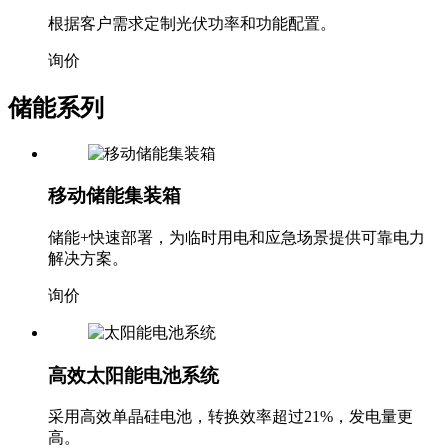
根据客户需求定制光伏功率和功能配置。
询价
储能系列
移动储能集装箱
储能+快速部署，为临时用电和应急场景提供可靠电力
解决方案。
询价
高效太阳能电池系统
采用高效单晶硅电池，转换效率超过21%，发电量更
高。