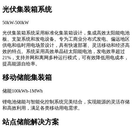
光伏集装箱系统
50kW-500kW
光伏集装箱系统采用标准化集装箱设计，集成高效太阳能电池
板、支架系统和发电设备。专为工商业分布式发电、偏远地区
供电和临时用电场景设计，具有快速部署、灵活移动和经济高
效的特点。系统采用高效单晶硅太阳能电池，发电效率超过
21%，支持并网和离网多种运行模式，可有效降低用电成本，
提高能源自给率。
移动储能集装箱
储能100kWh-1MWh
锂电池储能与智能化控制系统完美结合，实现能源的灵活存储
和高效利用，满足各类移动用电需求。
站点储能解决方案