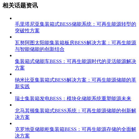
相关话题资讯
毛里塔尼亚集装箱式BESS储能系统：可再生能源转型的
突破性方案
瓦努阿图太阳能集装箱板房BESS解决方案：可再生能源
与智能储能的创新结合
集装箱式储能车BESS：可再生能源时代的灵活能源解决
方案
纳米比亚集装箱式BESS解决方案：可再生能源储能的革
新实践
瑞士集装箱发电BESS：模块化储能系统重塑能源未来
北马其顿集装箱式BESS系统：可再生能源储能的创新解
决方案
克罗地亚储能柜集装箱BESS：可再生能源存储的全面解
决方案