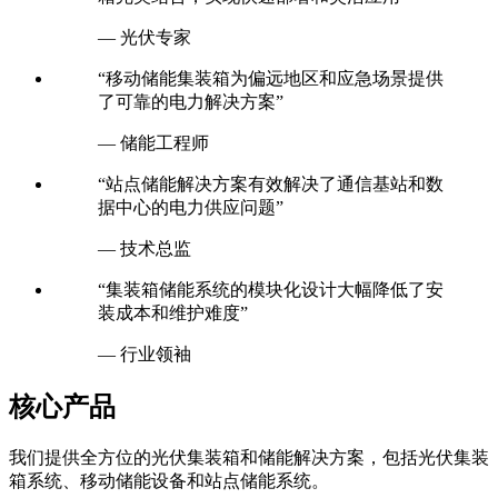
— 光伏专家
“移动储能集装箱为偏远地区和应急场景提供
了可靠的电力解决方案”
— 储能工程师
“站点储能解决方案有效解决了通信基站和数
据中心的电力供应问题”
— 技术总监
“集装箱储能系统的模块化设计大幅降低了安
装成本和维护难度”
— 行业领袖
核心产品
我们提供全方位的光伏集装箱和储能解决方案，包括光伏集装
箱系统、移动储能设备和站点储能系统。