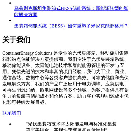
乌兹别克斯坦集装箱式BESS储能系统：新能源转型的智
能解决方案
集装箱储能系统（BESS）如何重塑多米尼克能源格局？
关于我们
C
ontainerEnergy Solutions 是专业的光伏集装箱、移动储能集装
箱和站点储能解决方案提供商。我们专注于光伏集装箱系统、
移动储能设备、太阳能电池技术和智能能源管理的研发与应
用。凭借先进的技术和丰富的项目经验，我们为工业、商业、
通信基站、数据中心等各类客户提供高效、可靠的储能和光伏
发电解决方案。我们的产品广泛应用于电力调峰、应急供电、
可再生能源消纳、微电网建设等多个领域，为客户提供具有竞
争力的集装箱储能成本和价格方案，助力客户实现能源成本优
化和可持续发展目标。
联系我们
“光伏集装箱技术将太阳能发电与标准化集装
箱完美结合，实现快速部署和灵活应用”