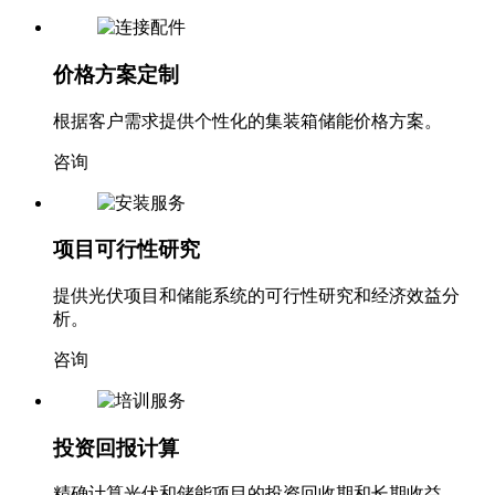
价格方案定制
根据客户需求提供个性化的集装箱储能价格方案。
咨询
项目可行性研究
提供光伏项目和储能系统的可行性研究和经济效益分
析。
咨询
投资回报计算
精确计算光伏和储能项目的投资回收期和长期收益。