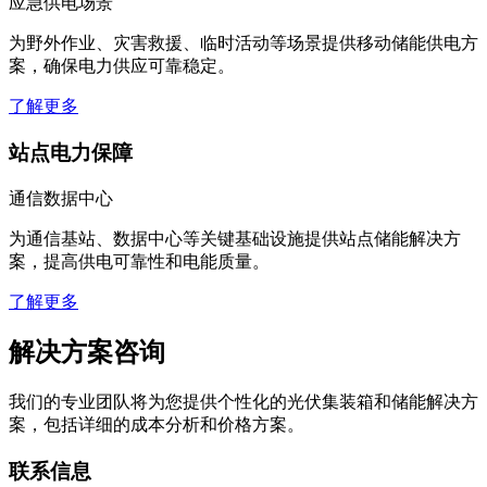
应急供电场景
为野外作业、灾害救援、临时活动等场景提供移动储能供电方
案，确保电力供应可靠稳定。
了解更多
站点电力保障
通信数据中心
为通信基站、数据中心等关键基础设施提供站点储能解决方
案，提高供电可靠性和电能质量。
了解更多
解决方案咨询
我们的专业团队将为您提供个性化的光伏集装箱和储能解决方
案，包括详细的成本分析和价格方案。
联系信息