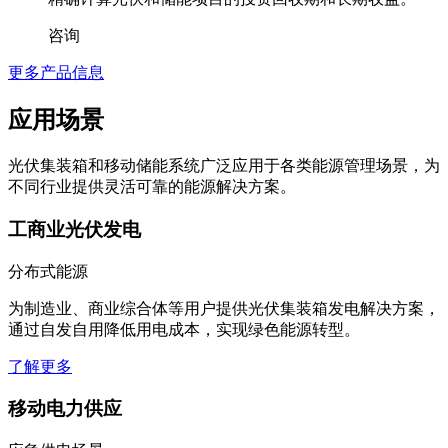
咨询
更多产品信息
应用场景
光伏集装箱和移动储能系统广泛应用于各类能源管理场景，为
不同行业提供灵活可靠的能源解决方案。
工商业光伏发电
分布式能源
为制造业、商业综合体等用户提供光伏集装箱发电解决方案，
通过自发自用降低用电成本，实现绿色能源转型。
了解更多
移动电力供应