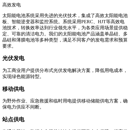
高效发电
太阳能电池系统采用先进的光伏技术，集成了高效太阳能电池
板、智能逆变器和监控系统。系统采用PERC、HJT等高效电
池技术，转换效率达到行业领先水平，为各类应用场景提供稳
定、可靠的清洁电力。我们的太阳能电池产品涵盖单晶硅、多
晶硅和薄膜电池等多种类型，满足不同客户的发电需求和预算
要求。
光伏发电
为工商业用户提供分布式光伏发电解决方案，降低用电成本，
实现绿色能源转型。
移动供电
为野外作业、应急救援和临时用电提供移动储能供电方案，确
保电力供应不间断。
站点供电