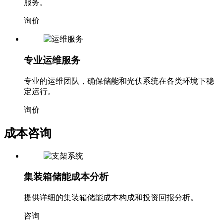
服务。
询价
专业运维服务
专业的运维团队，确保储能和光伏系统在各类环境下稳
定运行。
询价
成本咨询
集装箱储能成本分析
提供详细的集装箱储能成本构成和投资回报分析。
咨询