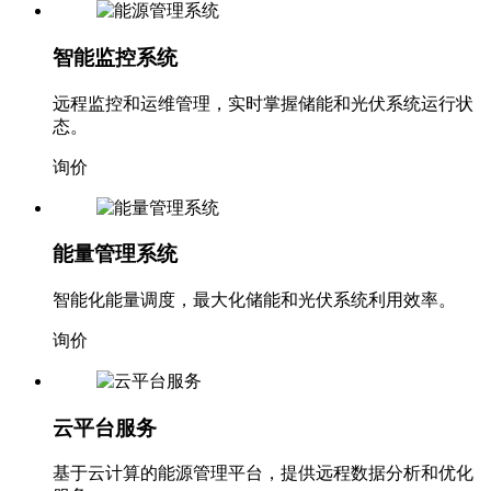
智能监控系统
远程监控和运维管理，实时掌握储能和光伏系统运行状
态。
询价
能量管理系统
智能化能量调度，最大化储能和光伏系统利用效率。
询价
云平台服务
基于云计算的能源管理平台，提供远程数据分析和优化