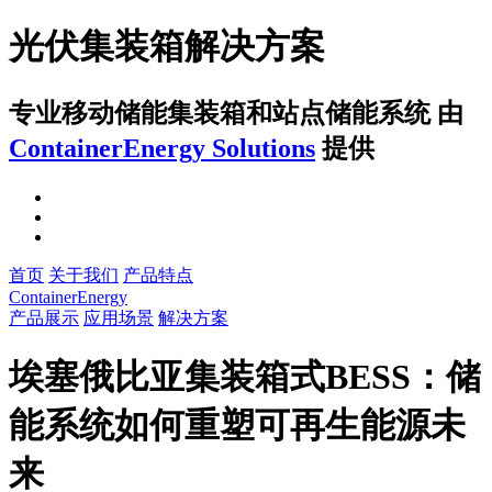
光伏集装箱解决方案
专业移动储能集装箱和站点储能系统
由
ContainerEnergy Solutions
提供
首页
关于我们
产品特点
ContainerEnergy
产品展示
应用场景
解决方案
埃塞俄比亚集装箱式BESS：储
能系统如何重塑可再生能源未
来