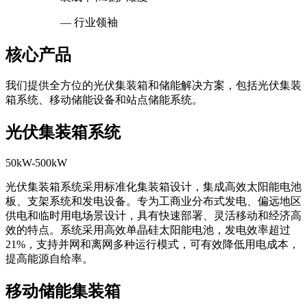
— 行业领袖
核心产品
我们提供全方位的光伏集装箱和储能解决方案，包括光伏集装
箱系统、移动储能设备和站点储能系统。
光伏集装箱系统
50kW-500kW
光伏集装箱系统采用标准化集装箱设计，集成高效太阳能电池
板、支架系统和发电设备。专为工商业分布式发电、偏远地区
供电和临时用电场景设计，具有快速部署、灵活移动和经济高
效的特点。系统采用高效单晶硅太阳能电池，发电效率超过
21%，支持并网和离网多种运行模式，可有效降低用电成本，
提高能源自给率。
移动储能集装箱