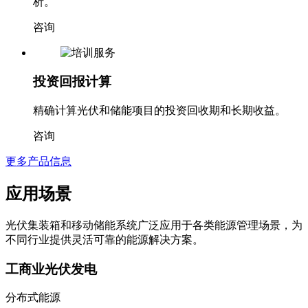
析。
咨询
投资回报计算
精确计算光伏和储能项目的投资回收期和长期收益。
咨询
更多产品信息
应用场景
光伏集装箱和移动储能系统广泛应用于各类能源管理场景，为
不同行业提供灵活可靠的能源解决方案。
工商业光伏发电
分布式能源