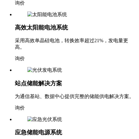
询价
高效太阳能电池系统
采用高效单晶硅电池，转换效率超过21%，发电量更
高。
询价
站点储能解决方案
为通信基站、数据中心提供完整的储能供电解决方案。
询价
应急储能电源系统