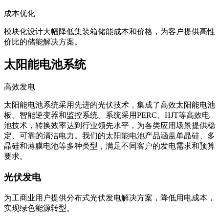
成本优化
模块化设计大幅降低集装箱储能成本和价格，为客户提供高性
价比的储能解决方案。
太阳能电池系统
高效发电
太阳能电池系统采用先进的光伏技术，集成了高效太阳能电池
板、智能逆变器和监控系统。系统采用PERC、HJT等高效电
池技术，转换效率达到行业领先水平，为各类应用场景提供稳
定、可靠的清洁电力。我们的太阳能电池产品涵盖单晶硅、多
晶硅和薄膜电池等多种类型，满足不同客户的发电需求和预算
要求。
光伏发电
为工商业用户提供分布式光伏发电解决方案，降低用电成本，
实现绿色能源转型。