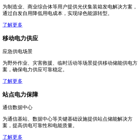
为制造业、商业综合体等用户提供光伏集装箱发电解决方案，
通过自发自用降低用电成本，实现绿色能源转型。
了解更多
移动电力供应
应急供电场景
为野外作业、灾害救援、临时活动等场景提供移动储能供电方
案，确保电力供应可靠稳定。
了解更多
站点电力保障
通信数据中心
为通信基站、数据中心等关键基础设施提供站点储能解决方
案，提高供电可靠性和电能质量。
了解更多