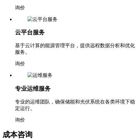
询价
云平台服务
基于云计算的能源管理平台，提供远程数据分析和优化
服务。
询价
专业运维服务
专业的运维团队，确保储能和光伏系统在各类环境下稳
定运行。
询价
成本咨询