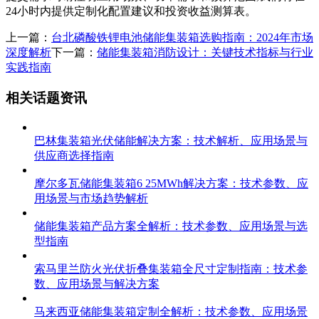
24小时内提供定制化配置建议和投资收益测算表。
上一篇：
台北磷酸铁锂电池储能集装箱选购指南：2024年市场
深度解析
下一篇：
储能集装箱消防设计：关键技术指标与行业
实践指南
相关话题资讯
巴林集装箱光伏储能解决方案：技术解析、应用场景与
供应商选择指南
摩尔多瓦储能集装箱6 25MWh解决方案：技术参数、应
用场景与市场趋势解析
储能集装箱产品方案全解析：技术参数、应用场景与选
型指南
索马里兰防火光伏折叠集装箱全尺寸定制指南：技术参
数、应用场景与解决方案
马来西亚储能集装箱定制全解析：技术参数、应用场景