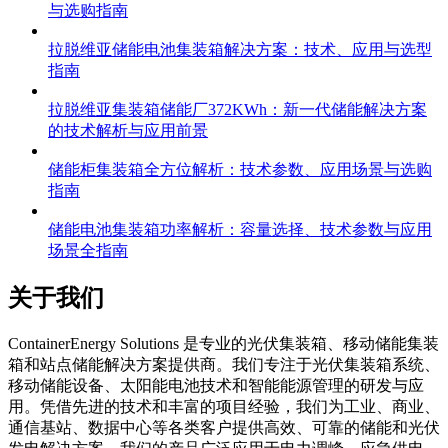
与选购指南
拉脱维亚储能电池集装箱解决方案：技术、应用与选型
指南
拉脱维亚集装箱储能厂372KWh：新一代储能解决方案
的技术解析与应用前景
储能柜集装箱全方位解析：技术参数、应用场景与选购
指南
储能电池集装箱功率解析：容量选择、技术参数与应用
场景全指南
关于我们
C
ontainerEnergy Solutions 是专业的光伏集装箱、移动储能集装
箱和站点储能解决方案提供商。我们专注于光伏集装箱系统、
移动储能设备、太阳能电池技术和智能能源管理的研发与应
用。凭借先进的技术和丰富的项目经验，我们为工业、商业、
通信基站、数据中心等各类客户提供高效、可靠的储能和光伏