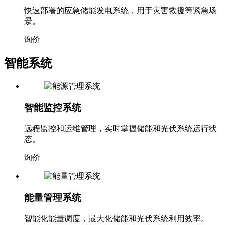
快速部署的应急储能发电系统，用于灾害救援等紧急场
景。
询价
智能系统
智能监控系统
远程监控和运维管理，实时掌握储能和光伏系统运行状
态。
询价
能量管理系统
智能化能量调度，最大化储能和光伏系统利用效率。