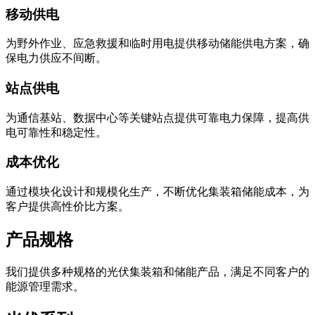
移动供电
为野外作业、应急救援和临时用电提供移动储能供电方案，确
保电力供应不间断。
站点供电
为通信基站、数据中心等关键站点提供可靠电力保障，提高供
电可靠性和稳定性。
成本优化
通过模块化设计和规模化生产，不断优化集装箱储能成本，为
客户提供高性价比方案。
产品规格
我们提供多种规格的光伏集装箱和储能产品，满足不同客户的
能源管理需求。