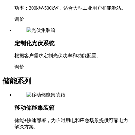
功率：300kW-500kW，适合大型工业用户和能源站。
询价
定制化光伏系统
根据客户需求定制光伏功率和功能配置。
询价
储能系列
移动储能集装箱
储能+快速部署，为临时用电和应急场景提供可靠电力
解决方案。