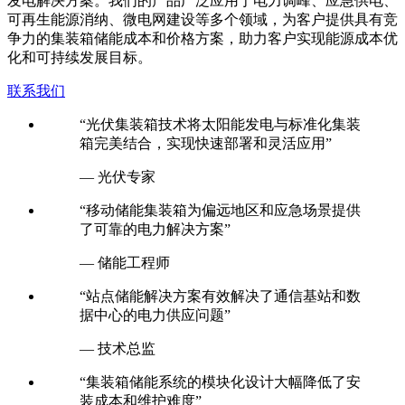
发电解决方案。我们的产品广泛应用于电力调峰、应急供电、
可再生能源消纳、微电网建设等多个领域，为客户提供具有竞
争力的集装箱储能成本和价格方案，助力客户实现能源成本优
化和可持续发展目标。
联系我们
“光伏集装箱技术将太阳能发电与标准化集装
箱完美结合，实现快速部署和灵活应用”
— 光伏专家
“移动储能集装箱为偏远地区和应急场景提供
了可靠的电力解决方案”
— 储能工程师
“站点储能解决方案有效解决了通信基站和数
据中心的电力供应问题”
— 技术总监
“集装箱储能系统的模块化设计大幅降低了安
装成本和维护难度”