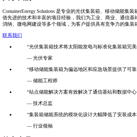
C
ontainerEnergy Solutions 是专业的光伏
借先进的技术和丰富的项目经验，我们为工业、商业、通信基
消纳、微电网建设等多个领域，为客户提供具有竞争力的集装
联系我们
“光伏集装箱技术将太阳能发电与标准化集装箱完美
— 光伏专家
“移动储能集装箱为偏远地区和应急场景提供了可靠
— 储能工程师
“站点储能解决方案有效解决了通信基站和数据中心
— 技术总监
“集装箱储能系统的模块化设计大幅降低了安装成本
— 行业领袖