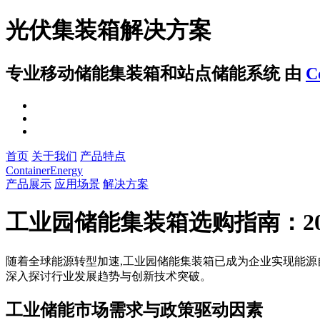
光伏集装箱解决方案
专业移动储能集装箱和站点储能系统
由
C
首页
关于我们
产品特点
ContainerEnergy
产品展示
应用场景
解决方案
工业园储能集装箱选购指南：2
随着全球能源转型加速,工业园储能集装箱已成为企业实现能源
深入探讨行业发展趋势与创新技术突破。
工业储能市场需求与政策驱动因素