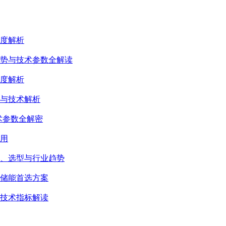
深度解析
趋势与技术参数全解读
深度解析
势与技术解析
技术参数全解密
应用
术、选型与行业趋势
源储能首选方案
键技术指标解读