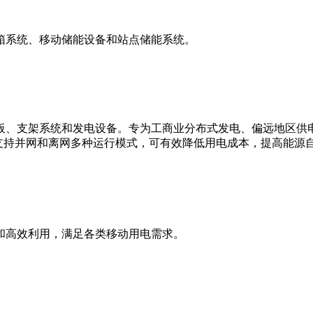
箱系统、移动储能设备和站点储能系统。
板、支架系统和发电设备。专为工商业分布式发电、偏远地区供
支持并网和离网多种运行模式，可有效降低用电成本，提高能源
和高效利用，满足各类移动用电需求。