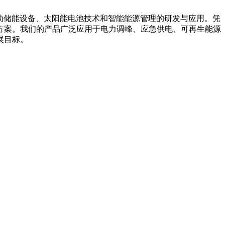
箱系统、移动储能设备、太阳能电池技术和智能能源管理的研发与应用。凭
方案。我们的产品广泛应用于电力调峰、应急供电、可再生能源
展目标。