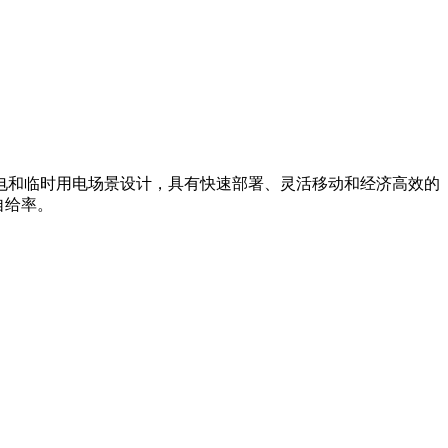
电和临时用电场景设计，具有快速部署、灵活移动和经济高效的
自给率。