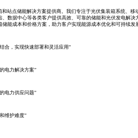
集装箱、移动储能集装箱和站点储能解决方案提供商。我们专注于光伏集装
站、数据中心等各类客户提供高效、可靠的储能和光伏发电解决
箱储能成本和价格方案，助力客户实现能源成本优化和可持续发
结合，实现快速部署和灵活应用”
的电力解决方案”
的电力供应问题”
和维护难度”