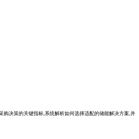
购决策的关键指标,系统解析如何选择适配的储能解决方案,并