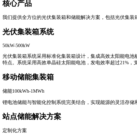
核心产品
我们提供全方位的光伏集装箱和储能解决方案，包括光伏集装
光伏集装箱系统
50kW-500kW
光伏集装箱系统采用标准化集装箱设计，集成高效太阳能电池
特点。系统采用高效单晶硅太阳能电池，发电效率超过21%，
移动储能集装箱
储能100kWh-1MWh
锂电池储能与智能化控制系统完美结合，实现能源的灵活存储
站点储能解决方案
定制化方案