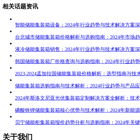
相关话题资讯
智能储能集装箱设备：2024年行业趋势与技术解决方案
台北城市储能集装箱价格解析与选购指南：2024年市场
液冷储能集装箱销售：2024年行业趋势与技术解决方案
韩国储能集装箱厂价格查询与选购指南：2024年行业趋
2023-2024孟加拉国储能集装箱价格解析：选型指南与
储能集装箱选购指南与技术解析：2024行业趋势与产品
2024年斯洛文尼亚光伏集装箱定制解决方案全解析：技
磷酸铁锂储能集装箱核心优势与技术解析：2024年新能
贝宁储能柜集装箱报价趋势分析与选购指南：2024年关
关于我们