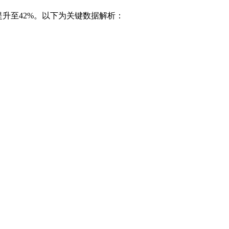
提升至42%。以下为关键数据解析：