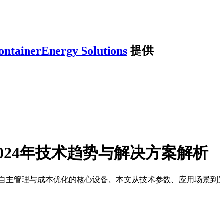
ontainerEnergy Solutions
提供
024年技术趋势与解决方案解析
自主管理与成本优化的核心设备。本文从技术参数、应用场景到采