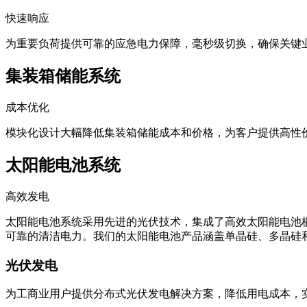
快速响应
为重要负荷提供可靠的应急电力保障，毫秒级切换，确保关键
集装箱储能系统
成本优化
模块化设计大幅降低集装箱储能成本和价格，为客户提供高性
太阳能电池系统
高效发电
太阳能电池系统采用先进的光伏技术，集成了高效太阳能电池板
可靠的清洁电力。我们的太阳能电池产品涵盖单晶硅、多晶硅
光伏发电
为工商业用户提供分布式光伏发电解决方案，降低用电成本，