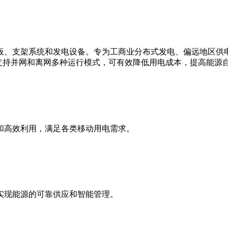
板、支架系统和发电设备。专为工商业分布式发电、偏远地区供
支持并网和离网多种运行模式，可有效降低用电成本，提高能源
和高效利用，满足各类移动用电需求。
实现能源的可靠供应和智能管理。