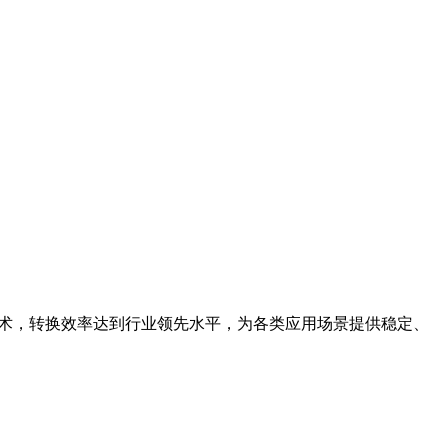
技术，转换效率达到行业领先水平，为各类应用场景提供稳定、