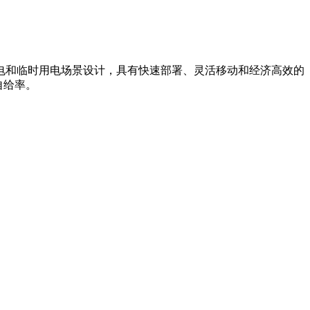
电和临时用电场景设计，具有快速部署、灵活移动和经济高效的
自给率。