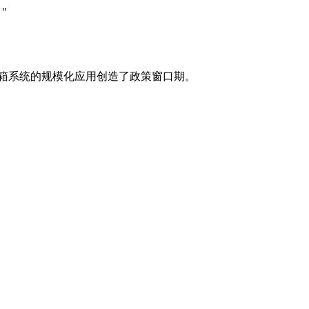
"
装箱系统的规模化应用创造了政策窗口期。