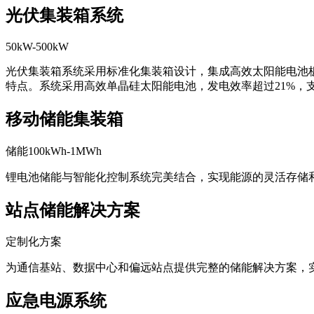
光伏集装箱系统
50kW-500kW
光伏集装箱系统采用标准化集装箱设计，集成高效太阳能电池
特点。系统采用高效单晶硅太阳能电池，发电效率超过21%，
移动储能集装箱
储能100kWh-1MWh
锂电池储能与智能化控制系统完美结合，实现能源的灵活存储
站点储能解决方案
定制化方案
为通信基站、数据中心和偏远站点提供完整的储能解决方案，
应急电源系统