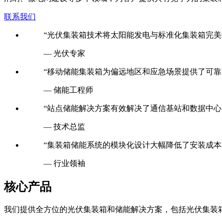
联系我们
“光伏集装箱技术将太阳能发电与标准化集装箱完美
— 光伏专家
“移动储能集装箱为偏远地区和应急场景提供了可靠
— 储能工程师
“站点储能解决方案有效解决了通信基站和数据中心
— 技术总监
“集装箱储能系统的模块化设计大幅降低了安装成本
— 行业领袖
核心产品
我们提供全方位的光伏集装箱和储能解决方案，包括光伏集装