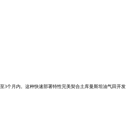
压缩至3个月内。这种快速部署特性完美契合土库曼斯坦油气田开发